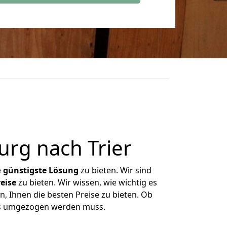
rg nach Trier
e
günstigste
Lösung
zu bieten. Wir sind
eise
zu bieten. Wir wissen, wie wichtig es
, Ihnen die besten Preise zu bieten. Ob
was umgezogen werden muss.