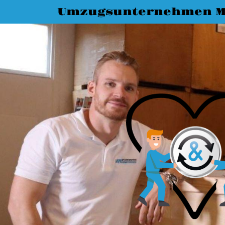
Umzugsunternehmen M