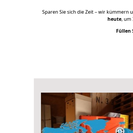
Sparen Sie sich die Zeit – wir kümmern 
heute
, um
Füllen 