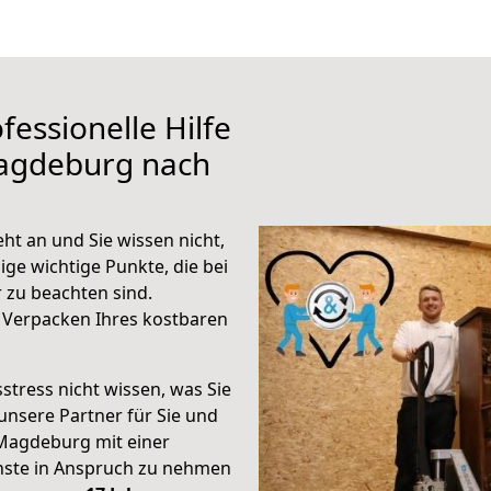
fessionelle Hilfe
Magdeburg nach
t an und Sie wissen nicht,
ige wichtige Punkte, die bei
zu beachten sind.
 Verpacken Ihres kostbaren
stress nicht wissen, was Sie
unsere Partner für Sie und
Magdeburg mit einer
enste in Anspruch zu nehmen