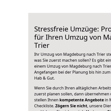
Stressfreie Umzüge: Pro
für Ihren Umzug von 
Trier
Ihr Umzug von Magdeburg nach Trier steh
was Sie zuerst machen sollen? Es gibt ein
einem Umzug von Magdeburg nach Trier 
Angefangen bei der Planung bis hin zum
Hab & Gut.
Wenn Sie durch Ihren alltäglichen Arbeits
zuerst planen sollen, dann übernehmen 
stellen Ihnen
kompetente Angebote
in 
Checkliste.
Zögern Sie nicht
, unsere Di