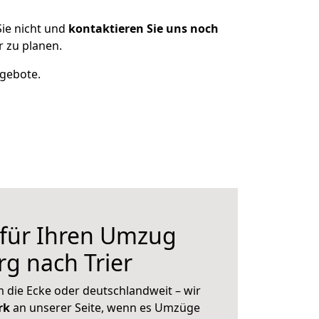
ie nicht und
kontaktieren Sie uns noch
 zu planen.
ngebote.
 für Ihren Umzug
g nach Trier
 die Ecke oder deutschlandweit – wir
erk
an unserer Seite, wenn es Umzüge