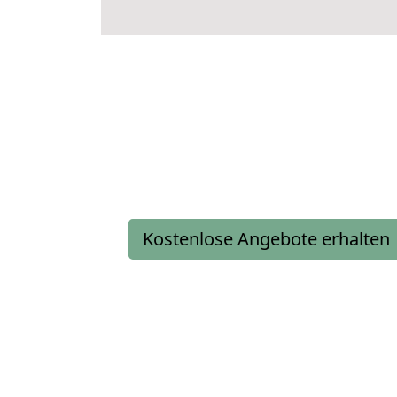
Kostenlose Angebote erhalten