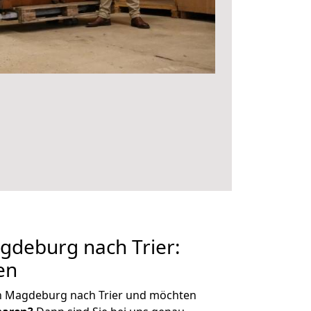
deburg nach Trier:
en
n Magdeburg nach Trier und möchten