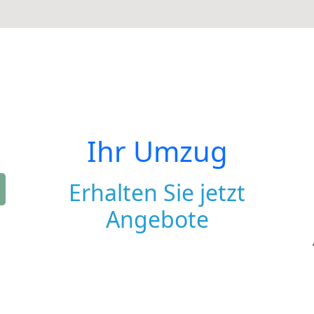
Ihr Umzug
Erhalten Sie jetzt
Angebote