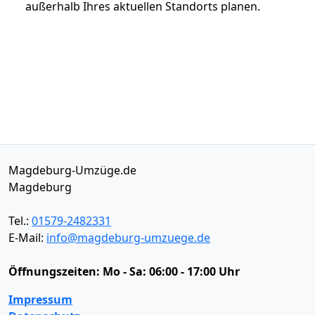
außerhalb Ihres aktuellen Standorts planen.
Magdeburg-Umzüge.de
Magdeburg
Tel.:
01579-2482331
E-Mail:
info@magdeburg-umzuege.de
Öffnungszeiten:
Mo - Sa: 06:00 - 17:00 Uhr
Impressum