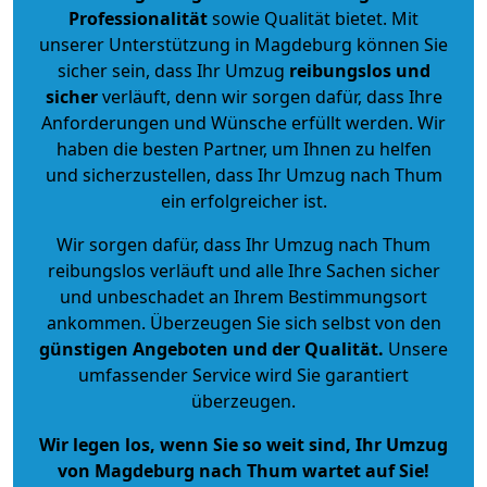
Professionalität
sowie Qualität bietet. Mit
unserer Unterstützung in Magdeburg können Sie
sicher sein, dass Ihr Umzug
reibungslos und
sicher
verläuft, denn wir sorgen dafür, dass Ihre
Anforderungen und Wünsche erfüllt werden. Wir
haben die besten Partner, um Ihnen zu helfen
und sicherzustellen, dass Ihr Umzug nach Thum
ein erfolgreicher ist.
Wir sorgen dafür, dass Ihr Umzug nach Thum
reibungslos verläuft und alle Ihre Sachen sicher
und unbeschadet an Ihrem Bestimmungsort
ankommen. Überzeugen Sie sich selbst von den
günstigen Angeboten und der Qualität
.
Unsere
umfassender Service wird Sie garantiert
überzeugen.
Wir legen los, wenn Sie so weit sind, Ihr Umzug
von Magdeburg nach Thum wartet auf Sie!