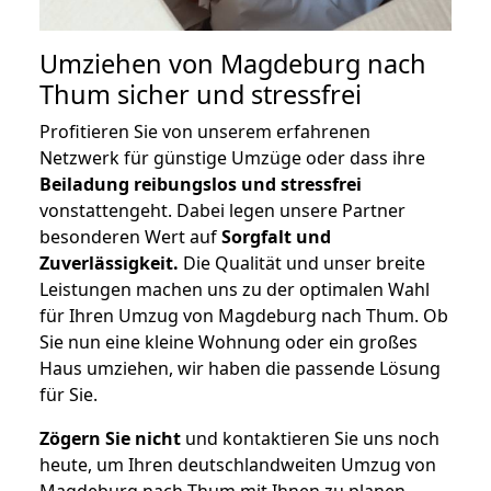
Umziehen von
Magdeburg nach
Thum
sicher und stressfrei
Profitieren Sie von unserem erfahrenen
Netzwerk für günstige Umzüge oder dass ihre
Beiladung reibungslos und stressfrei
vonstattengeht. Dabei legen unsere Partner
besonderen Wert auf
Sorgfalt und
Zuverlässigkeit.
Die Qualität und unser breite
Leistungen machen uns zu der optimalen Wahl
für Ihren Umzug von Magdeburg nach Thum. Ob
Sie nun eine kleine Wohnung oder ein großes
Haus umziehen, wir haben die passende Lösung
für Sie.
Zögern Sie nicht
und kontaktieren Sie uns noch
heute, um Ihren deutschlandweiten Umzug von