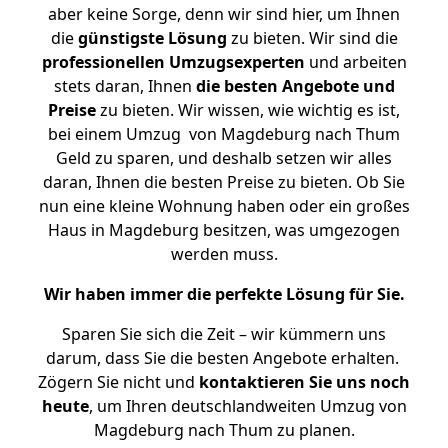
aber keine Sorge, denn wir sind hier, um Ihnen
die
günstigste
Lösung
zu bieten. Wir sind die
professionellen Umzugsexperten
und arbeiten
stets daran, Ihnen
die besten Angebote und
Preise
zu bieten. Wir wissen, wie wichtig es ist,
bei einem Umzug von Magdeburg nach Thum
Geld zu sparen, und deshalb setzen wir alles
daran, Ihnen die besten Preise zu bieten. Ob Sie
nun eine kleine Wohnung haben oder ein großes
Haus in Magdeburg besitzen, was umgezogen
werden muss.
Wir haben immer die perfekte Lösung für Sie.
Sparen Sie sich die Zeit – wir kümmern uns
darum, dass Sie die besten Angebote erhalten.
Zögern Sie nicht und
kontaktieren Sie uns noch
heute
, um Ihren deutschlandweiten Umzug von
Magdeburg nach Thum zu planen.