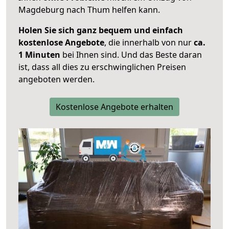
Magdeburg nach Thum helfen kann.
Holen Sie sich ganz bequem und einfach
kostenlose Angebote
, die innerhalb von nur
ca.
1 Minuten
bei Ihnen sind. Und das Beste daran
ist, dass all dies zu erschwinglichen Preisen
angeboten werden.
Kostenlose Angebote erhalten