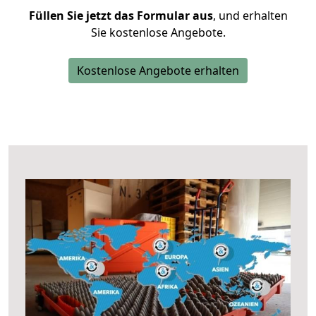
Füllen Sie jetzt das Formular aus
, und erhalten
Sie kostenlose Angebote.
Kostenlose Angebote erhalten