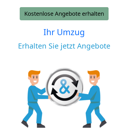
Kostenlose Angebote erhalten
Ihr Umzug
Erhalten Sie jetzt Angebote