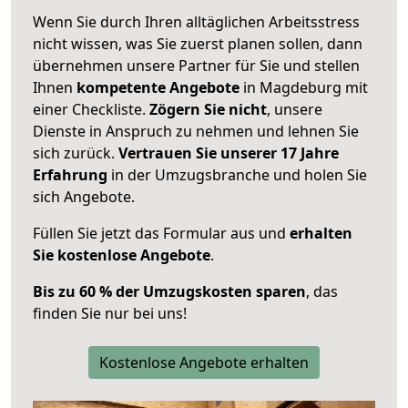
Wenn Sie durch Ihren alltäglichen Arbeitsstress
nicht wissen, was Sie zuerst planen sollen, dann
übernehmen unsere Partner für Sie und stellen
Ihnen
kompetente Angebote
in Magdeburg mit
einer Checkliste.
Zögern Sie nicht
, unsere
Dienste in Anspruch zu nehmen und lehnen Sie
sich zurück.
Vertrauen Sie unserer 17 Jahre
Erfahrung
in der Umzugsbranche und holen Sie
sich Angebote.
Füllen Sie jetzt das Formular aus und
erhalten
Sie kostenlose Angebote
.
Bis zu 60 % der Umzugskosten sparen
, das
finden Sie nur bei uns!
Kostenlose Angebote erhalten