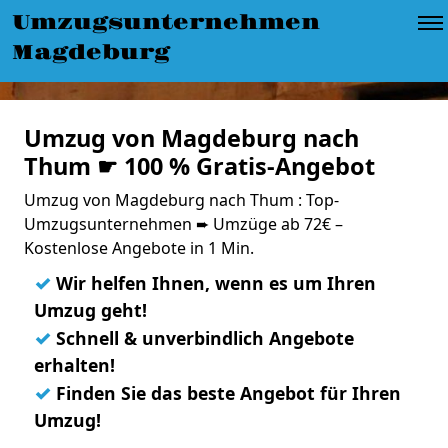
Umzugsunternehmen
Magdeburg
Umzug von Magdeburg nach
Thum ☛ 100 % Gratis-Angebot
Umzug von Magdeburg nach Thum : Top-
Umzugsunternehmen ➨ Umzüge ab 72€ –
Kostenlose Angebote in 1 Min.
✓
Wir helfen Ihnen, wenn es um Ihren
Umzug geht!
✓
Schnell & unverbindlich Angebote
erhalten!
✓
Finden Sie das beste Angebot für Ihren
Umzug!