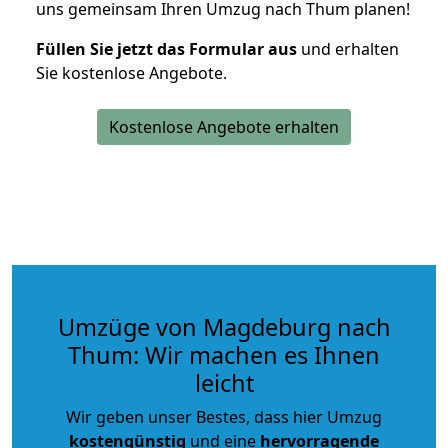
uns gemeinsam Ihren Umzug nach Thum planen!
Füllen Sie jetzt das Formular aus
und erhalten
Sie kostenlose Angebote.
Kostenlose Angebote erhalten
Umzüge von Magdeburg nach
Thum: Wir machen es Ihnen
leicht
Wir geben unser Bestes, dass hier Umzug
kostengünstig
und eine
hervorragende