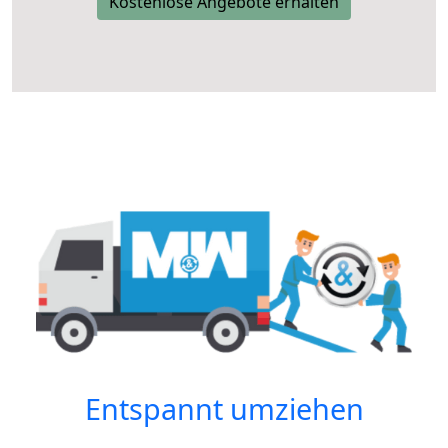
Kostenlose Angebote erhalten
Entspannt umziehen