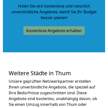
Holen Sie sich kostenlose und natürlich
unverbindliche Angebote
, damit Sie Ihr Budget
besser planen!
Kostenlose Angebote erhalten
Weitere Städte in Thum
Unsere geprüften Netzwerkpartner erstellen
Ihnen unverbindliche Angebote, die speziell auf
Ihre Bedürfnisse zugeschnitten sind. Diese
Angebote sind kostenlos, unabhängig davon, ob
Sie einen Umzug innerhalb von Thum oder