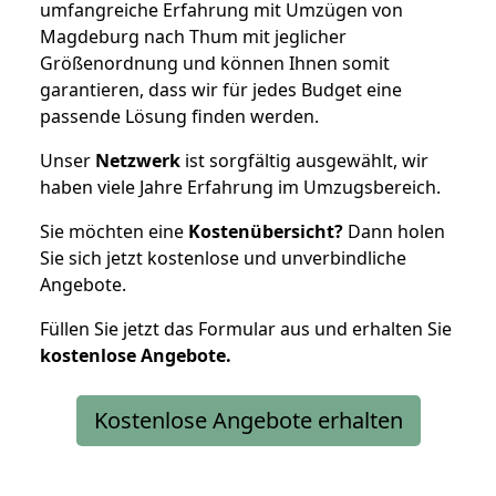
umfangreiche Erfahrung mit Umzügen von
Magdeburg nach Thum mit jeglicher
Größenordnung und können Ihnen somit
garantieren, dass wir für jedes Budget eine
passende Lösung finden werden.
Unser
Netzwerk
ist sorgfältig ausgewählt, wir
haben viele Jahre Erfahrung im Umzugsbereich.
Sie möchten eine
Kostenübersicht?
Dann holen
Sie sich jetzt kostenlose und unverbindliche
Angebote.
Füllen Sie jetzt das Formular aus und erhalten Sie
kostenlose
Angebote.
Kostenlose Angebote erhalten