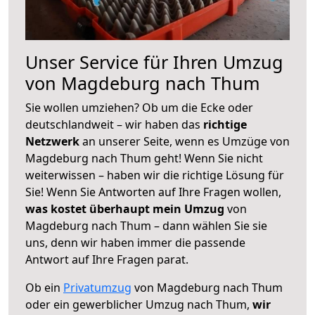
Unser Service für Ihren Umzug
von Magdeburg nach Thum
Sie wollen umziehen? Ob um die Ecke oder
deutschlandweit – wir haben das
richtige
Netzwerk
an unserer Seite, wenn es Umzüge von
Magdeburg nach Thum geht! Wenn Sie nicht
weiterwissen – haben wir die richtige Lösung für
Sie! Wenn Sie Antworten auf Ihre Fragen wollen,
was kostet überhaupt mein Umzug
von
Magdeburg nach Thum – dann wählen Sie sie
uns, denn wir haben immer die passende
Antwort auf Ihre Fragen parat.
Ob ein
Privatumzug
von Magdeburg nach Thum
oder ein gewerblicher Umzug nach Thum,
wir