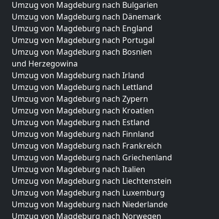
Umzug von Magdeburg nach Bulgarien
Umzug von Magdeburg nach Dänemark
Umzug von Magdeburg nach England
Umzug von Magdeburg nach Portugal
Umzug von Magdeburg nach Bosnien
und Herzegowina
Umzug von Magdeburg nach Irland
Umzug von Magdeburg nach Lettland
Umzug von Magdeburg nach Zypern
Umzug von Magdeburg nach Kroatien
Umzug von Magdeburg nach Estland
Umzug von Magdeburg nach Finnland
Umzug von Magdeburg nach Frankreich
Umzug von Magdeburg nach Griechenland
Umzug von Magdeburg nach Italien
Umzug von Magdeburg nach Liechtenstein
Umzug von Magdeburg nach Luxemburg
Umzug von Magdeburg nach Niederlande
Umzug von Magdeburg nach Norwegen