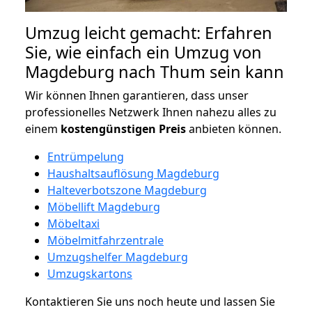
Umzug leicht gemacht: Erfahren
Sie, wie einfach ein Umzug von
Magdeburg nach Thum sein kann
Wir können Ihnen garantieren, dass unser
professionelles Netzwerk Ihnen nahezu alles zu
einem
kostengünstigen
Preis
anbieten können.
Entrümpelung
Haushaltsauflösung Magdeburg
Halteverbotszone Magdeburg
Möbellift Magdeburg
Möbeltaxi
Möbelmitfahrzentrale
Umzugshelfer Magdeburg
Umzugskartons
Kontaktieren Sie uns noch heute und lassen Sie