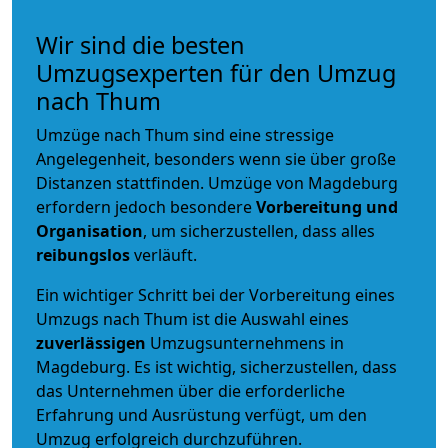
Wir sind die besten
Umzugsexperten für den Umzug
nach Thum
Umzüge nach Thum sind eine stressige
Angelegenheit, besonders wenn sie über große
Distanzen stattfinden. Umzüge von Magdeburg
erfordern jedoch besondere
Vorbereitung und
Organisation
, um sicherzustellen, dass alles
reibungslos
verläuft.
Ein wichtiger Schritt bei der Vorbereitung eines
Umzugs nach Thum ist die Auswahl eines
zuverlässigen
Umzugsunternehmens in
Magdeburg. Es ist wichtig, sicherzustellen, dass
das Unternehmen über die erforderliche
Erfahrung und Ausrüstung verfügt, um den
Umzug erfolgreich durchzuführen.