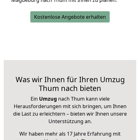
Magdeburg nach Thum mit Ihnen zu planen.
Kostenlose Angebote erhalten
Was wir Ihnen für Ihren Umzug
Thum nach bieten
Ein
Umzug
nach Thum kann viele
Herausforderungen mit sich bringen, um Ihnen
die Last zu erleichtern – bieten wir Ihnen unsere
Unterstützung an.
Wir haben mehr als 17 Jahre Erfahrung mit