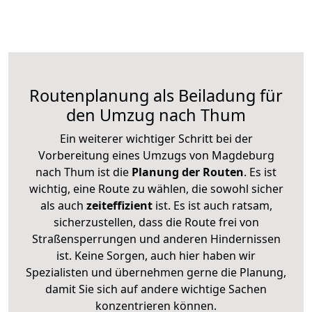
Routenplanung als Beiladung für
den Umzug nach Thum
Ein weiterer wichtiger Schritt bei der
Vorbereitung eines Umzugs von Magdeburg
nach Thum ist die
Planung der Routen
. Es ist
wichtig, eine Route zu wählen, die sowohl sicher
als auch
zeiteffizient
ist. Es ist auch ratsam,
sicherzustellen, dass die Route frei von
Straßensperrungen und anderen Hindernissen
ist. Keine Sorgen, auch hier haben wir
Spezialisten und übernehmen gerne die Planung,
damit Sie sich auf andere wichtige Sachen
konzentrieren können.