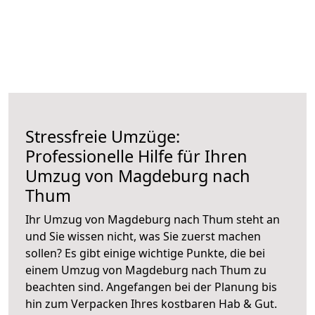
Stressfreie Umzüge:
Professionelle Hilfe für Ihren
Umzug von Magdeburg nach
Thum
Ihr Umzug von Magdeburg nach Thum steht an
und Sie wissen nicht, was Sie zuerst machen
sollen? Es gibt einige wichtige Punkte, die bei
einem Umzug von Magdeburg nach Thum zu
beachten sind.
Angefangen bei der Planung bis
hin zum Verpacken Ihres kostbaren Hab & Gut.