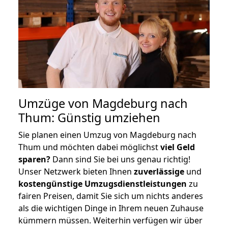
Umzüge von Magdeburg nach
Thum: Günstig umziehen
Sie planen einen Umzug von Magdeburg nach
Thum und möchten dabei möglichst
viel Geld
sparen?
Dann sind Sie bei uns genau richtig!
Unser Netzwerk bieten Ihnen
zuverlässige
und
kostengünstige Umzugsdienstleistungen
zu
fairen Preisen, damit Sie sich um nichts anderes
als die wichtigen Dinge in Ihrem neuen Zuhause
kümmern müssen. Weiterhin verfügen wir über