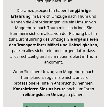
Umzügen nach
Thum
.
Die Umzugsexperten haben
langjährige
Erfahrung
im Bereich Umzüge nach Thum und
kennen die Anforderungen, die ein Umzug von
Magdeburg nach Thum mit sich bringt. Sie
kümmern sich um alles, von der Planung bis hin
zur Durchführung des Umzugs.
Sie organisieren
den Transport Ihrer Möbel und Habseligkeiten
,
packen alles sicher ein und sorgen dafür, dass
alles rechtzeitig an Ihrem neuen Zielort in Thum
ankommt.
Wenn Sie einen Umzug von Magdeburg nach
Thum planen, zögern Sie nicht, unsere
professionelle Hilfe in Anspruch zu nehmen.
Kontaktieren Sie uns heute
noch, um Ihren
reibungslosen Umzug
zu planen.