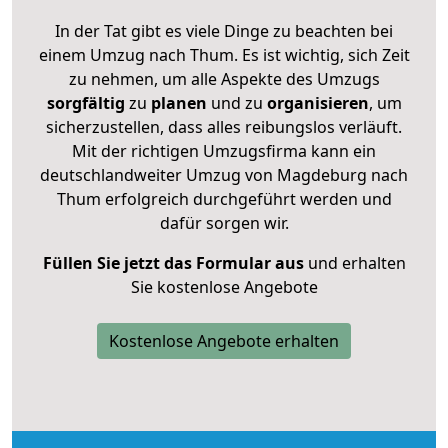
In der Tat gibt es viele Dinge zu beachten bei
einem Umzug nach Thum. Es ist wichtig, sich Zeit
zu nehmen, um alle Aspekte des Umzugs
sorgfältig
zu
planen
und zu
organisieren
, um
sicherzustellen, dass alles reibungslos verläuft.
Mit der richtigen Umzugsfirma kann ein
deutschlandweiter Umzug von Magdeburg nach
Thum erfolgreich durchgeführt werden und
dafür sorgen wir.
Füllen Sie jetzt das Formular aus
und erhalten
Sie kostenlose Angebote
Kostenlose Angebote erhalten