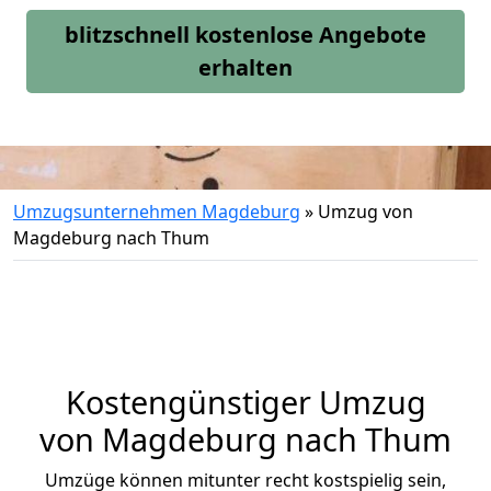
blitzschnell kostenlose Angebote
erhalten
Umzugsunternehmen Magdeburg
»
Umzug von
Magdeburg nach Thum
Kostengünstiger Umzug
von Magdeburg nach Thum
Umzüge können mitunter recht kostspielig sein,