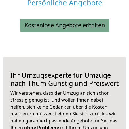
Persönliche Angebote
Kostenlose Angebote erhalten
Ihr Umzugsexperte für Umzüge
nach
Thum
Günstig und Preiswert
Wir verstehen, dass der Umzug an sich schon
stressig genug ist, und wollen Ihnen dabei
helfen, sich keine Gedanken über die Kosten
machen zu müssen. Lehnen Sie sich zurück – wir
haben garantiert passende Angebote für Sie, das
Ihnen
ohne Probleme
mit Ihrem Umzug von