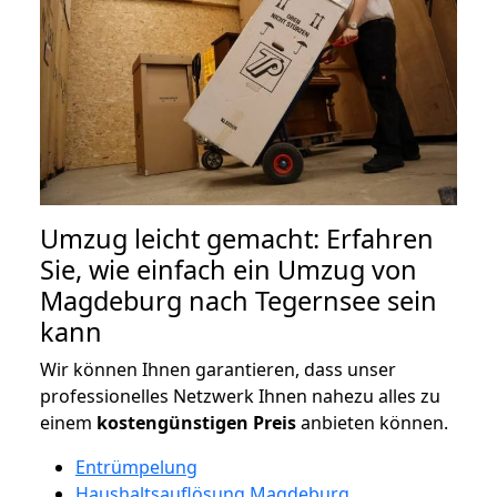
Umzug leicht gemacht: Erfahren
Sie, wie einfach ein Umzug von
Magdeburg nach Tegernsee sein
kann
Wir können Ihnen garantieren, dass unser
professionelles Netzwerk Ihnen nahezu alles zu
einem
kostengünstigen
Preis
anbieten können.
Entrümpelung
Haushaltsauflösung Magdeburg