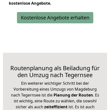
kostenlose
Angebote.
Kostenlose Angebote erhalten
Routenplanung als Beiladung für
den Umzug nach Tegernsee
Ein weiterer wichtiger Schritt bei der
Vorbereitung eines Umzugs von Magdeburg
nach Tegernsee ist die
Planung der Routen
. Es
ist wichtig, eine Route zu wählen, die sowohl
sicher als auch
zeiteffizient
ist. Es ist auch