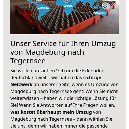
Unser Service für Ihren Umzug
von Magdeburg nach
Tegernsee
Sie wollen umziehen? Ob um die Ecke oder
deutschlandweit – wir haben das
richtige
Netzwerk
an unserer Seite, wenn es Umzüge von
Magdeburg nach Tegernsee geht! Wenn Sie nicht
weiterwissen – haben wir die richtige Lösung für
Sie! Wenn Sie Antworten auf Ihre Fragen wollen,
was kostet überhaupt mein Umzug
von
Magdeburg nach Tegernsee – dann wählen Sie
sie uns, denn wir haben immer die passende