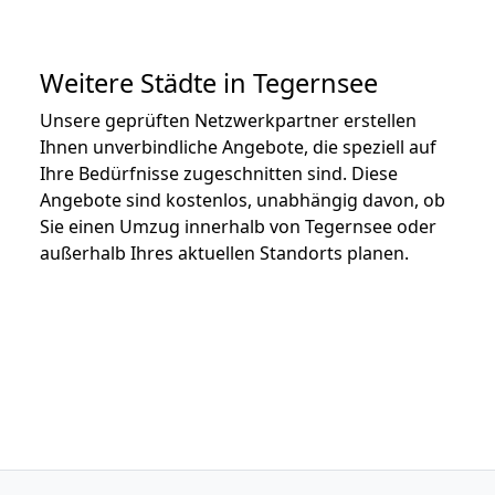
Weitere Städte in Tegernsee
Unsere geprüften Netzwerkpartner erstellen
Ihnen unverbindliche Angebote, die speziell auf
Ihre Bedürfnisse zugeschnitten sind. Diese
Angebote sind kostenlos, unabhängig davon, ob
Sie einen Umzug innerhalb von Tegernsee oder
außerhalb Ihres aktuellen Standorts planen.