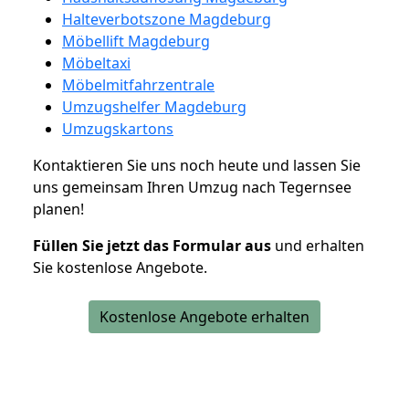
Halteverbotszone Magdeburg
Möbellift Magdeburg
Möbeltaxi
Möbelmitfahrzentrale
Umzugshelfer Magdeburg
Umzugskartons
Kontaktieren Sie uns noch heute und lassen Sie
uns gemeinsam Ihren Umzug nach Tegernsee
planen!
Füllen Sie jetzt das Formular aus
und erhalten
Sie kostenlose Angebote.
Kostenlose Angebote erhalten