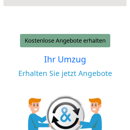
Kostenlose Angebote erhalten
Ihr Umzug
Erhalten Sie jetzt Angebote