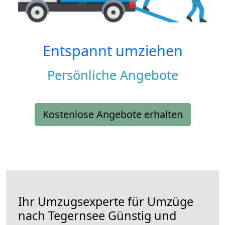
Entspannt umziehen
Persönliche Angebote
Kostenlose Angebote erhalten
Ihr Umzugsexperte für Umzüge
nach
Tegernsee
Günstig und