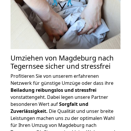
Umziehen von
Magdeburg nach
Tegernsee
sicher und stressfrei
Profitieren Sie von unserem erfahrenen
Netzwerk für günstige Umzüge oder dass ihre
Beiladung reibungslos und stressfrei
vonstattengeht. Dabei legen unsere Partner
besonderen Wert auf
Sorgfalt und
Zuverlässigkeit.
Die Qualität und unser breite
Leistungen machen uns zu der optimalen Wahl
für Ihren Umzug von Magdeburg nach