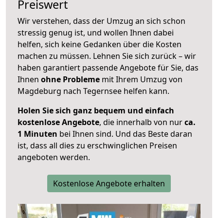
Preiswert
Wir verstehen, dass der Umzug an sich schon
stressig genug ist, und wollen Ihnen dabei
helfen, sich keine Gedanken über die Kosten
machen zu müssen. Lehnen Sie sich zurück – wir
haben garantiert passende Angebote für Sie, das
Ihnen
ohne Probleme
mit Ihrem Umzug von
Magdeburg nach Tegernsee helfen kann.
Holen Sie sich ganz bequem und einfach
kostenlose Angebote
, die innerhalb von nur
ca.
1 Minuten
bei Ihnen sind. Und das Beste daran
ist, dass all dies zu erschwinglichen Preisen
angeboten werden.
Kostenlose Angebote erhalten