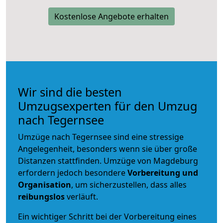
Kostenlose Angebote erhalten
Wir sind die besten
Umzugsexperten für den Umzug
nach Tegernsee
Umzüge nach Tegernsee sind eine stressige
Angelegenheit, besonders wenn sie über große
Distanzen stattfinden. Umzüge von Magdeburg
erfordern jedoch besondere
Vorbereitung und
Organisation
, um sicherzustellen, dass alles
reibungslos
verläuft.
Ein wichtiger Schritt bei der Vorbereitung eines