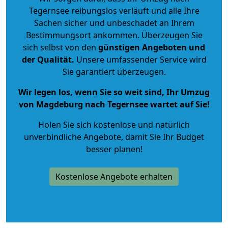
Tegernsee reibungslos verläuft und alle Ihre
Sachen sicher und unbeschadet an Ihrem
Bestimmungsort ankommen. Überzeugen Sie
sich selbst von den
günstigen Angeboten und
der Qualität
.
Unsere umfassender Service wird
Sie garantiert überzeugen.
Wir legen los, wenn Sie so weit sind, Ihr Umzug
von Magdeburg nach Tegernsee wartet auf Sie!
Holen Sie sich kostenlose und natürlich
unverbindliche Angebote
, damit Sie Ihr Budget
besser planen!
Kostenlose Angebote erhalten