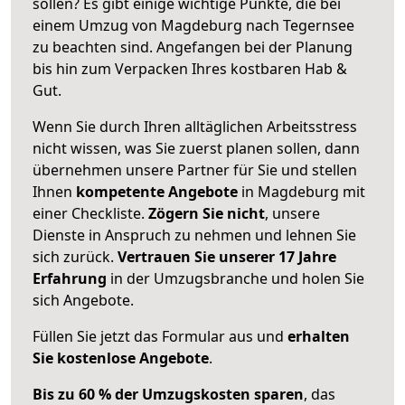
sollen? Es gibt einige wichtige Punkte, die bei
einem Umzug von Magdeburg nach Tegernsee
zu beachten sind.
Angefangen bei der Planung
bis hin zum Verpacken Ihres kostbaren Hab &
Gut.
Wenn Sie durch Ihren alltäglichen Arbeitsstress
nicht wissen, was Sie zuerst planen sollen, dann
übernehmen unsere Partner für Sie und stellen
Ihnen
kompetente Angebote
in Magdeburg mit
einer Checkliste.
Zögern Sie nicht
, unsere
Dienste in Anspruch zu nehmen und lehnen Sie
sich zurück.
Vertrauen Sie unserer 17 Jahre
Erfahrung
in der Umzugsbranche und holen Sie
sich Angebote.
Füllen Sie jetzt das Formular aus und
erhalten
Sie kostenlose Angebote
.
Bis zu 60 % der Umzugskosten sparen
, das