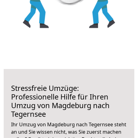
Stressfreie Umzüge:
Professionelle Hilfe für Ihren
Umzug von Magdeburg nach
Tegernsee
Ihr Umzug von Magdeburg nach Tegernsee steht
an und Sie wissen nicht, was Sie zuerst machen