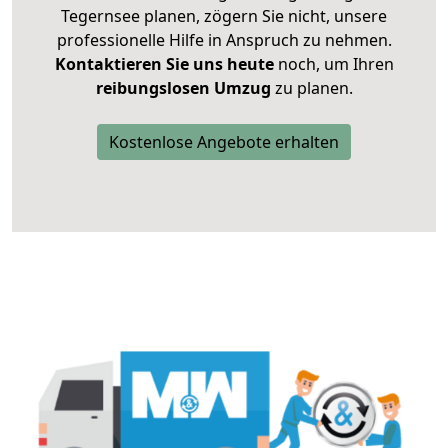
Tegernsee planen, zögern Sie nicht, unsere
professionelle Hilfe in Anspruch zu nehmen.
Kontaktieren Sie uns heute
noch, um Ihren
reibungslosen Umzug
zu planen.
Kostenlose Angebote erhalten