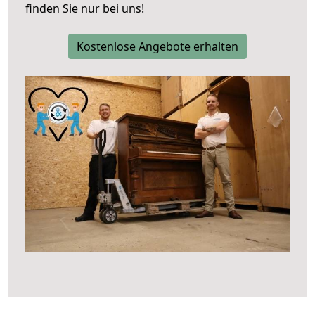
finden Sie nur bei uns!
Kostenlose Angebote erhalten