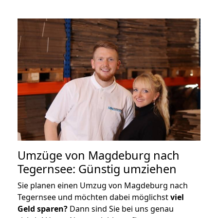
Umzüge von Magdeburg nach
Tegernsee: Günstig umziehen
Sie planen einen Umzug von Magdeburg nach
Tegernsee und möchten dabei möglichst
viel
Geld sparen?
Dann sind Sie bei uns genau