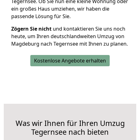
Tegernsee. Ob Sie nun eine kleine Wohnung oder
ein großes Haus umziehen, wir haben die
passende Lösung für Sie.
Zögern Sie nicht
und kontaktieren Sie uns noch
heute, um Ihren deutschlandweiten Umzug von
Magdeburg nach Tegernsee mit Ihnen zu planen.
Kostenlose Angebote erhalten
Was wir Ihnen für Ihren Umzug
Tegernsee nach bieten