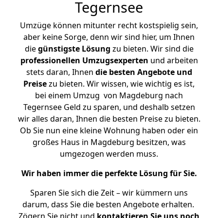
Tegernsee
Umzüge können mitunter recht kostspielig sein,
aber keine Sorge, denn wir sind hier, um Ihnen
die
günstigste
Lösung
zu bieten. Wir sind die
professionellen Umzugsexperten
und arbeiten
stets daran, Ihnen
die besten Angebote und
Preise
zu bieten. Wir wissen, wie wichtig es ist,
bei einem Umzug von Magdeburg nach
Tegernsee Geld zu sparen, und deshalb setzen
wir alles daran, Ihnen die besten Preise zu bieten.
Ob Sie nun eine kleine Wohnung haben oder ein
großes Haus in Magdeburg besitzen, was
umgezogen werden muss.
Wir haben immer die perfekte Lösung für Sie.
Sparen Sie sich die Zeit – wir kümmern uns
darum, dass Sie die besten Angebote erhalten.
Zögern Sie nicht und
kontaktieren Sie uns noch