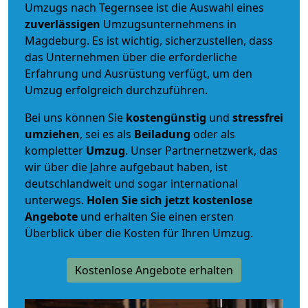
Umzugs nach Tegernsee ist die Auswahl eines
zuverlässigen
Umzugsunternehmens in
Magdeburg. Es ist wichtig, sicherzustellen, dass
das Unternehmen über die erforderliche
Erfahrung und Ausrüstung verfügt, um den
Umzug erfolgreich durchzuführen.
Bei uns können Sie
kostengünstig
und
stressfrei
umziehen
, sei es als
Beiladung
oder als
kompletter
Umzug
. Unser Partnernetzwerk, das
wir über die Jahre aufgebaut haben, ist
deutschlandweit und sogar international
unterwegs.
Holen Sie sich jetzt kostenlose
Angebote
und erhalten Sie einen ersten
Überblick über die Kosten für Ihren Umzug.
Kostenlose Angebote erhalten