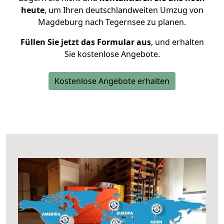
heute
, um Ihren deutschlandweiten Umzug von
Magdeburg nach Tegernsee zu planen.
Füllen Sie jetzt das Formular aus
, und erhalten
Sie kostenlose Angebote.
Kostenlose Angebote erhalten