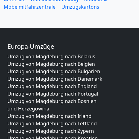
Möbelmitfahrzentrale
Umzugskartons
Europa-Umzüge
Umzug von Magdeburg nach Belarus
Umzug von Magdeburg nach Belgien
Umzug von Magdeburg nach Bulgarien
Umzug von Magdeburg nach Dänemark
Umzug von Magdeburg nach England
Umzug von Magdeburg nach Portugal
Umzug von Magdeburg nach Bosnien
und Herzegowina
Umzug von Magdeburg nach Irland
Umzug von Magdeburg nach Lettland
Umzug von Magdeburg nach Zypern
Umzug von Magdeburg nach Kroatien