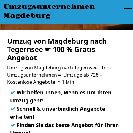
Umzugsunternehmen
Magdeburg
Umzug von Magdeburg nach
Tegernsee ☛ 100 % Gratis-
Angebot
Umzug von Magdeburg nach Tegernsee : Top-
Umzugsunternehmen ➨ Umzüge ab 72€ –
Kostenlose Angebote in 1 Min.
✓
Wir helfen Ihnen, wenn es um Ihren
Umzug geht!
✓
Schnell & unverbindlich Angebote
erhalten!
✓
Finden Sie das beste Angebot für Ihren