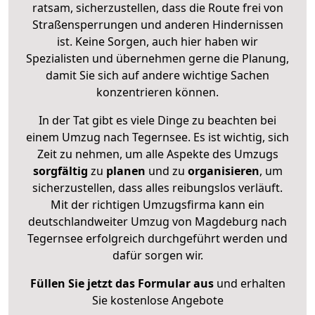
ratsam, sicherzustellen, dass die Route frei von
Straßensperrungen und anderen Hindernissen
ist. Keine Sorgen, auch hier haben wir
Spezialisten und übernehmen gerne die Planung,
damit Sie sich auf andere wichtige Sachen
konzentrieren können.
In der Tat gibt es viele Dinge zu beachten bei
einem Umzug nach Tegernsee. Es ist wichtig, sich
Zeit zu nehmen, um alle Aspekte des Umzugs
sorgfältig
zu
planen
und zu
organisieren
, um
sicherzustellen, dass alles reibungslos verläuft.
Mit der richtigen Umzugsfirma kann ein
deutschlandweiter Umzug von Magdeburg nach
Tegernsee erfolgreich durchgeführt werden und
dafür sorgen wir.
Füllen Sie jetzt das Formular aus
und erhalten
Sie kostenlose Angebote