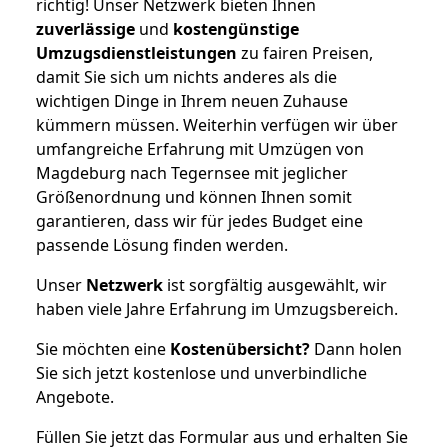
richtig! Unser Netzwerk bieten Ihnen
zuverlässige
und
kostengünstige
Umzugsdienstleistungen
zu fairen Preisen,
damit Sie sich um nichts anderes als die
wichtigen Dinge in Ihrem neuen Zuhause
kümmern müssen. Weiterhin verfügen wir über
umfangreiche Erfahrung mit Umzügen von
Magdeburg nach Tegernsee mit jeglicher
Größenordnung und können Ihnen somit
garantieren, dass wir für jedes Budget eine
passende Lösung finden werden.
Unser
Netzwerk
ist sorgfältig ausgewählt, wir
haben viele Jahre Erfahrung im Umzugsbereich.
Sie möchten eine
Kostenübersicht?
Dann holen
Sie sich jetzt kostenlose und unverbindliche
Angebote.
Füllen Sie jetzt das Formular aus und erhalten Sie