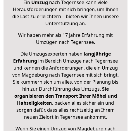
Ein
Umzug
nach Tegernsee kann viele
Herausforderungen mit sich bringen, um Ihnen
die Last zu erleichtern – bieten wir Ihnen unsere
Unterstützung an.
Wir haben mehr als 17 Jahre Erfahrung mit
Umzügen nach
Tegernsee
.
Die Umzugsexperten haben
langjährige
Erfahrung
im Bereich Umzüge nach Tegernsee
und kennen die Anforderungen, die ein Umzug
von Magdeburg nach Tegernsee mit sich bringt.
Sie kümmern sich um alles, von der Planung bis
hin zur Durchführung des Umzugs.
Sie
organisieren den Transport Ihrer Möbel und
Habseligkeiten
, packen alles sicher ein und
sorgen dafür, dass alles rechtzeitig an Ihrem
neuen Zielort in Tegernsee ankommt.
Wenn Sie einen Umzug von Magdeburg nach