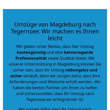
Umzüge von Magdeburg nach
Tegernsee: Wir machen es Ihnen
leicht
Wir geben unser Bestes, dass hier Umzug
kostengünstig
und eine
hervorragende
Professionalität
sowie Qualität bietet. Mit
unserer Unterstützung in Magdeburg können Sie
sicher sein, dass Ihr Umzug
reibungslos und
sicher
verläuft, denn wir sorgen dafür, dass Ihre
Anforderungen und Wünsche erfüllt werden. Wir
haben die besten Partner, um Ihnen zu helfen
und sicherzustellen, dass Ihr Umzug nach
Tegernsee ein erfolgreicher ist.
Wir sorgen dafür, dass Ihr Umzug nach