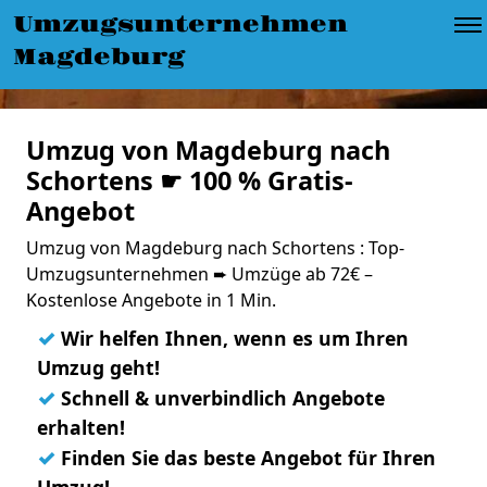
Umzugsunternehmen
Magdeburg
Umzug von Magdeburg nach
Schortens ☛ 100 % Gratis-
Angebot
Umzug von Magdeburg nach Schortens : Top-
Umzugsunternehmen ➨ Umzüge ab 72€ –
Kostenlose Angebote in 1 Min.
✓
Wir helfen Ihnen, wenn es um Ihren
Umzug geht!
✓
Schnell & unverbindlich Angebote
erhalten!
✓
Finden Sie das beste Angebot für Ihren