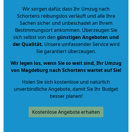
Wir sorgen dafür, dass Ihr Umzug nach
Schortens reibungslos verläuft und alle Ihre
Sachen sicher und unbeschadet an Ihrem
Bestimmungsort ankommen. Überzeugen Sie
sich selbst von den
günstigen Angeboten und
der Qualität
.
Unsere umfassender Service wird
Sie garantiert überzeugen.
Wir legen los, wenn Sie so weit sind, Ihr Umzug
von Magdeburg nach Schortens wartet auf Sie!
Holen Sie sich kostenlose und natürlich
unverbindliche Angebote
, damit Sie Ihr Budget
besser planen!
Kostenlose Angebote erhalten