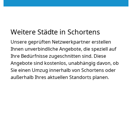
Weitere Städte in Schortens
Unsere geprüften Netzwerkpartner erstellen
Ihnen unverbindliche Angebote, die speziell auf
Ihre Bedürfnisse zugeschnitten sind. Diese
Angebote sind kostenlos, unabhängig davon, ob
Sie einen Umzug innerhalb von Schortens oder
außerhalb Ihres aktuellen Standorts planen.