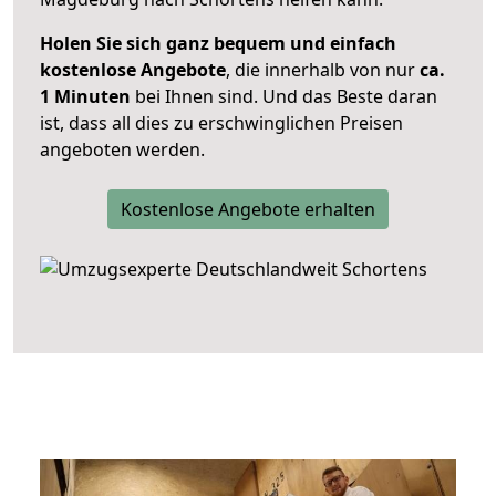
Holen Sie sich ganz bequem und einfach
kostenlose Angebote
, die innerhalb von nur
ca.
1 Minuten
bei Ihnen sind. Und das Beste daran
ist, dass all dies zu erschwinglichen Preisen
angeboten werden.
Kostenlose Angebote erhalten