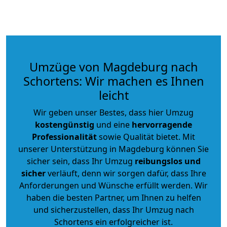
Umzüge von Magdeburg nach
Schortens: Wir machen es Ihnen
leicht
Wir geben unser Bestes, dass hier Umzug
kostengünstig
und eine
hervorragende
Professionalität
sowie Qualität bietet. Mit
unserer Unterstützung in Magdeburg können Sie
sicher sein, dass Ihr Umzug
reibungslos und
sicher
verläuft, denn wir sorgen dafür, dass Ihre
Anforderungen und Wünsche erfüllt werden. Wir
haben die besten Partner, um Ihnen zu helfen
und sicherzustellen, dass Ihr Umzug nach
Schortens ein erfolgreicher ist.