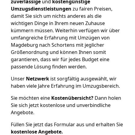
zuverlässige
und
kostengünstige
Umzugsdienstleistungen
zu fairen Preisen,
damit Sie sich um nichts anderes als die
wichtigen Dinge in Ihrem neuen Zuhause
kümmern müssen. Weiterhin verfügen wir über
umfangreiche Erfahrung mit Umzügen von
Magdeburg nach Schortens mit jeglicher
Größenordnung und können Ihnen somit
garantieren, dass wir für jedes Budget eine
passende Lösung finden werden.
Unser
Netzwerk
ist sorgfältig ausgewählt, wir
haben viele Jahre Erfahrung im Umzugsbereich.
Sie möchten eine
Kostenübersicht?
Dann holen
Sie sich jetzt kostenlose und unverbindliche
Angebote.
Füllen Sie jetzt das Formular aus und erhalten Sie
kostenlose
Angebote.