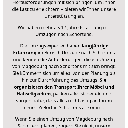
Herausforderungen mit sich bringen, um Ihnen
die Last zu erleichtern – bieten wir Ihnen unsere
Unterstützung an.
Wir haben mehr als 17 Jahre Erfahrung mit
Umzügen nach
Schortens
.
Die Umzugsexperten haben
langjährige
Erfahrung
im Bereich Umzüge nach Schortens
und kennen die Anforderungen, die ein Umzug
von Magdeburg nach Schortens mit sich bringt.
Sie kümmern sich um alles, von der Planung bis
hin zur Durchführung des Umzugs.
Sie
organisieren den Transport Ihrer Möbel und
Habseligkeiten
, packen alles sicher ein und
sorgen dafür, dass alles rechtzeitig an Ihrem
neuen Zielort in Schortens ankommt.
Wenn Sie einen Umzug von Magdeburg nach
Schortens planen, zögern Sie nicht, unsere