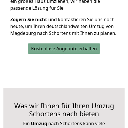
ein großes Haus umziehen, wir haben die
passende Lösung für Sie.
Zögern Sie nicht
und kontaktieren Sie uns noch
heute, um Ihren deutschlandweiten Umzug von
Magdeburg nach Schortens mit Ihnen zu planen.
Kostenlose Angebote erhalten
Was wir Ihnen für Ihren Umzug
Schortens nach bieten
Ein
Umzug
nach Schortens kann viele