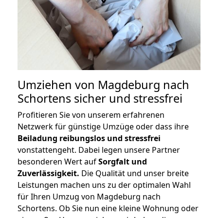
Umziehen von
Magdeburg nach
Schortens
sicher und stressfrei
Profitieren Sie von unserem erfahrenen
Netzwerk für günstige Umzüge oder dass ihre
Beiladung reibungslos und stressfrei
vonstattengeht. Dabei legen unsere Partner
besonderen Wert auf
Sorgfalt und
Zuverlässigkeit.
Die Qualität und unser breite
Leistungen machen uns zu der optimalen Wahl
für Ihren Umzug von Magdeburg nach
Schortens. Ob Sie nun eine kleine Wohnung oder