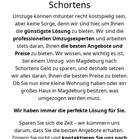
Schortens
Umzüge können mitunter recht kostspielig sein,
aber keine Sorge, denn wir sind hier, um Ihnen
die
günstigste
Lösung
zu bieten. Wir sind die
professionellen Umzugsexperten
und arbeiten
stets daran, Ihnen
die besten Angebote und
Preise
zu bieten. Wir wissen, wie wichtig es ist,
bei einem Umzug von Magdeburg nach
Schortens Geld zu sparen, und deshalb setzen
wir alles daran, Ihnen die besten Preise zu bieten.
Ob Sie nun eine kleine Wohnung haben oder ein
großes Haus in Magdeburg besitzen, was
umgezogen werden muss.
Wir haben immer die perfekte Lösung für Sie.
Sparen Sie sich die Zeit – wir kümmern uns
darum, dass Sie die besten Angebote erhalten.
Zögern Sie nicht und
kontaktieren Sie uns noch