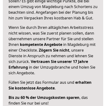
sollen? Es gibt einige wichtige Punkte, die bei
einem Umzug von Magdeburg nach Schortens zu
beachten sind.
Angefangen bei der Planung bis
hin zum Verpacken Ihres kostbaren Hab & Gut.
Wenn Sie durch Ihren alltäglichen Arbeitsstress
nicht wissen, was Sie zuerst planen sollen, dann
übernehmen unsere Partner für Sie und stellen
Ihnen
kompetente Angebote
in Magdeburg mit
einer Checkliste.
Zögern Sie nicht
, unsere
Dienste in Anspruch zu nehmen und lehnen Sie
sich zurück.
Vertrauen Sie unserer 17 Jahre
Erfahrung
in der Umzugsbranche und holen Sie
sich Angebote.
Füllen Sie jetzt das Formular aus und
erhalten
Sie kostenlose Angebote
.
Bis zu 60 % der Umzugskosten sparen
, das
finden Sie nur bei uns!