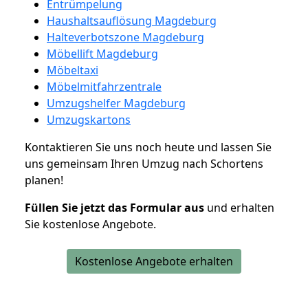
Entrümpelung
Haushaltsauflösung Magdeburg
Halteverbotszone Magdeburg
Möbellift Magdeburg
Möbeltaxi
Möbelmitfahrzentrale
Umzugshelfer Magdeburg
Umzugskartons
Kontaktieren Sie uns noch heute und lassen Sie
uns gemeinsam Ihren Umzug nach Schortens
planen!
Füllen Sie jetzt das Formular aus
und erhalten
Sie kostenlose Angebote.
Kostenlose Angebote erhalten