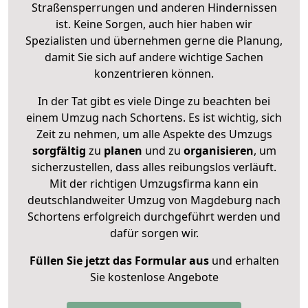
Straßensperrungen und anderen Hindernissen
ist. Keine Sorgen, auch hier haben wir
Spezialisten und übernehmen gerne die Planung,
damit Sie sich auf andere wichtige Sachen
konzentrieren können.
In der Tat gibt es viele Dinge zu beachten bei
einem Umzug nach Schortens. Es ist wichtig, sich
Zeit zu nehmen, um alle Aspekte des Umzugs
sorgfältig
zu
planen
und zu
organisieren
, um
sicherzustellen, dass alles reibungslos verläuft.
Mit der richtigen Umzugsfirma kann ein
deutschlandweiter Umzug von Magdeburg nach
Schortens erfolgreich durchgeführt werden und
dafür sorgen wir.
Füllen Sie jetzt das Formular aus
und erhalten
Sie kostenlose Angebote