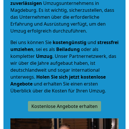
zuverlässigen
Umzugsunternehmens in
Magdeburg. Es ist wichtig, sicherzustellen, dass
das Unternehmen über die erforderliche
Erfahrung und Ausrüstung verfügt, um den
Umzug erfolgreich durchzuführen.
Bei uns können Sie
kostengünstig
und
stressfrei
umziehen
, sei es als
Beiladung
oder als
kompletter
Umzug
. Unser Partnernetzwerk, das
wir über die Jahre aufgebaut haben, ist
deutschlandweit und sogar international
unterwegs.
Holen Sie sich jetzt kostenlose
Angebote
und erhalten Sie einen ersten
Überblick über die Kosten für Ihren Umzug.
Kostenlose Angebote erhalten