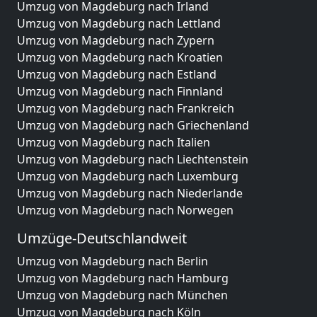
Umzug von Magdeburg nach Irland
Umzug von Magdeburg nach Lettland
Umzug von Magdeburg nach Zypern
Umzug von Magdeburg nach Kroatien
Umzug von Magdeburg nach Estland
Umzug von Magdeburg nach Finnland
Umzug von Magdeburg nach Frankreich
Umzug von Magdeburg nach Griechenland
Umzug von Magdeburg nach Italien
Umzug von Magdeburg nach Liechtenstein
Umzug von Magdeburg nach Luxemburg
Umzug von Magdeburg nach Niederlande
Umzug von Magdeburg nach Norwegen
Umzüge-Deutschlandweit
Umzug von Magdeburg nach Berlin
Umzug von Magdeburg nach Hamburg
Umzug von Magdeburg nach München
Umzug von Magdeburg nach Köln