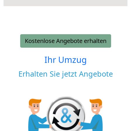
Kostenlose Angebote erhalten
Ihr Umzug
Erhalten Sie jetzt Angebote