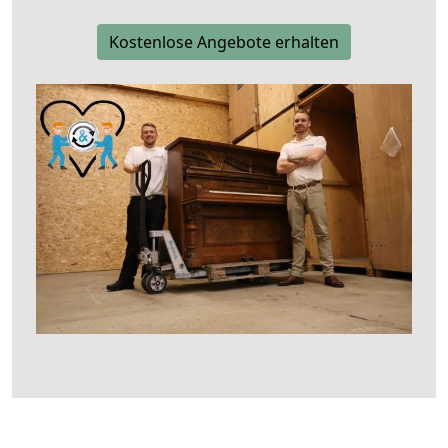
Kostenlose Angebote erhalten