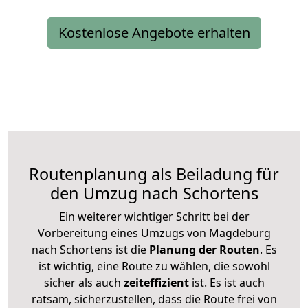
Kostenlose Angebote erhalten
Routenplanung als Beiladung für
den Umzug nach Schortens
Ein weiterer wichtiger Schritt bei der
Vorbereitung eines Umzugs von Magdeburg
nach Schortens ist die
Planung der Routen
. Es
ist wichtig, eine Route zu wählen, die sowohl
sicher als auch
zeiteffizient
ist. Es ist auch
ratsam, sicherzustellen, dass die Route frei von