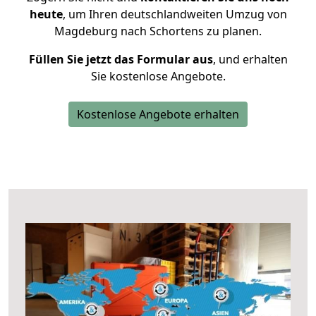
heute
, um Ihren deutschlandweiten Umzug von
Magdeburg nach Schortens zu planen.
Füllen Sie jetzt das Formular aus
, und erhalten
Sie kostenlose Angebote.
Kostenlose Angebote erhalten