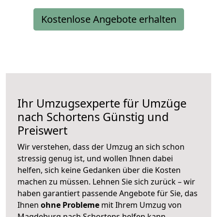
Kostenlose Angebote erhalten
Ihr Umzugsexperte für Umzüge
nach
Schortens
Günstig und
Preiswert
Wir verstehen, dass der Umzug an sich schon
stressig genug ist, und wollen Ihnen dabei
helfen, sich keine Gedanken über die Kosten
machen zu müssen. Lehnen Sie sich zurück – wir
haben garantiert passende Angebote für Sie, das
Ihnen
ohne Probleme
mit Ihrem Umzug von
Magdeburg nach Schortens helfen kann.