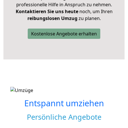
professionelle Hilfe in Anspruch zu nehmen.
Kontaktieren Sie uns heute
noch, um Ihren
reibungslosen Umzug
zu planen.
Kostenlose Angebote erhalten
Entspannt umziehen
Persönliche Angebote