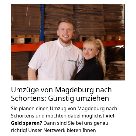
Umzüge von Magdeburg nach
Schortens: Günstig umziehen
Sie planen einen Umzug von Magdeburg nach
Schortens und möchten dabei möglichst
viel
Geld sparen?
Dann sind Sie bei uns genau
richtig! Unser Netzwerk bieten Ihnen