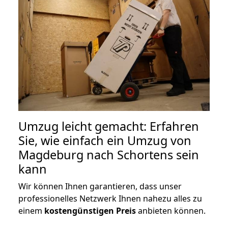
Umzug leicht gemacht: Erfahren
Sie, wie einfach ein Umzug von
Magdeburg nach Schortens sein
kann
Wir können Ihnen garantieren, dass unser
professionelles Netzwerk Ihnen nahezu alles zu
einem
kostengünstigen
Preis
anbieten können.