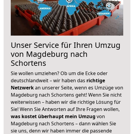
Unser Service für Ihren Umzug
von Magdeburg nach
Schortens
Sie wollen umziehen? Ob um die Ecke oder
deutschlandweit – wir haben das
richtige
Netzwerk
an unserer Seite, wenn es Umzüge von
Magdeburg nach Schortens geht! Wenn Sie nicht
weiterwissen – haben wir die richtige Lösung für
Sie! Wenn Sie Antworten auf Ihre Fragen wollen,
was kostet überhaupt mein Umzug
von
Magdeburg nach Schortens – dann wählen Sie
sie uns, denn wir haben immer die passende