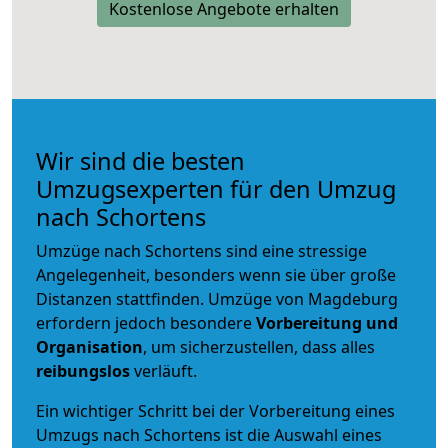
Kostenlose Angebote erhalten
Wir sind die besten
Umzugsexperten für den Umzug
nach Schortens
Umzüge nach Schortens sind eine stressige
Angelegenheit, besonders wenn sie über große
Distanzen stattfinden. Umzüge von Magdeburg
erfordern jedoch besondere
Vorbereitung und
Organisation
, um sicherzustellen, dass alles
reibungslos
verläuft.
Ein wichtiger Schritt bei der Vorbereitung eines
Umzugs nach Schortens ist die Auswahl eines