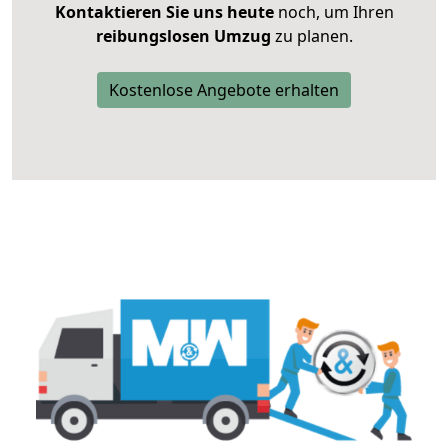
Kontaktieren Sie uns heute
noch, um Ihren
reibungslosen Umzug
zu planen.
Kostenlose Angebote erhalten