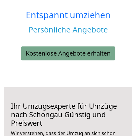
Entspannt umziehen
Persönliche Angebote
Kostenlose Angebote erhalten
Ihr Umzugsexperte für Umzüge
nach
Schongau
Günstig und
Preiswert
Wir verstehen, dass der Umzug an sich schon