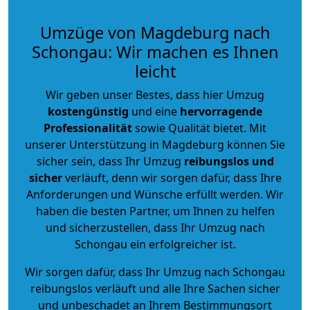
Umzüge von Magdeburg nach
Schongau: Wir machen es Ihnen
leicht
Wir geben unser Bestes, dass hier Umzug
kostengünstig
und eine
hervorragende
Professionalität
sowie Qualität bietet. Mit
unserer Unterstützung in Magdeburg können Sie
sicher sein, dass Ihr Umzug
reibungslos und
sicher
verläuft, denn wir sorgen dafür, dass Ihre
Anforderungen und Wünsche erfüllt werden. Wir
haben die besten Partner, um Ihnen zu helfen
und sicherzustellen, dass Ihr Umzug nach
Schongau ein erfolgreicher ist.
Wir sorgen dafür, dass Ihr Umzug nach Schongau
reibungslos verläuft und alle Ihre Sachen sicher
und unbeschadet an Ihrem Bestimmungsort