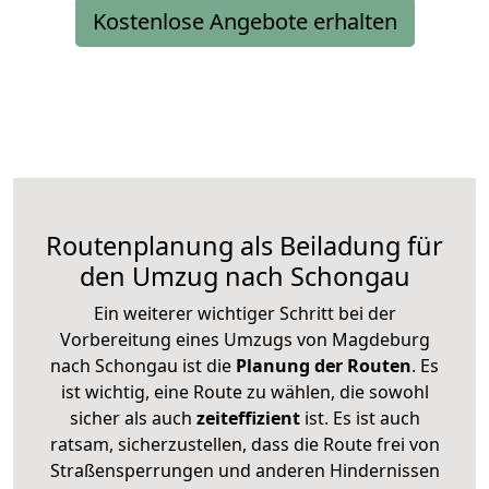
Kostenlose Angebote erhalten
Routenplanung als Beiladung für
den Umzug nach Schongau
Ein weiterer wichtiger Schritt bei der
Vorbereitung eines Umzugs von Magdeburg
nach Schongau ist die
Planung der Routen
. Es
ist wichtig, eine Route zu wählen, die sowohl
sicher als auch
zeiteffizient
ist. Es ist auch
ratsam, sicherzustellen, dass die Route frei von
Straßensperrungen und anderen Hindernissen