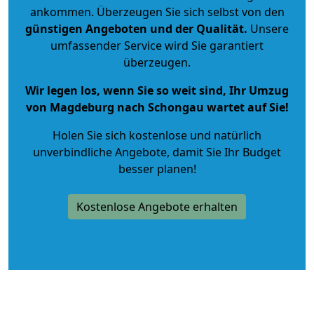
ankommen. Überzeugen Sie sich selbst von den
günstigen Angeboten und der Qualität
.
Unsere
umfassender Service wird Sie garantiert
überzeugen.
Wir legen los, wenn Sie so weit sind, Ihr Umzug
von Magdeburg nach Schongau wartet auf Sie!
Holen Sie sich kostenlose und natürlich
unverbindliche Angebote
, damit Sie Ihr Budget
besser planen!
Kostenlose Angebote erhalten