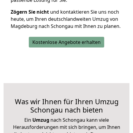
passende Lösung für Sie.
Zögern Sie nicht
und kontaktieren Sie uns noch
heute, um Ihren deutschlandweiten Umzug von
Magdeburg nach Schongau mit Ihnen zu planen.
Kostenlose Angebote erhalten
Was wir Ihnen für Ihren Umzug
Schongau nach bieten
Ein
Umzug
nach Schongau kann viele
Herausforderungen mit sich bringen, um Ihnen