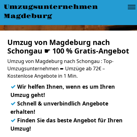
Umzugsunternehmen
Magdeburg
Umzug von Magdeburg nach
Schongau ☛ 100 % Gratis-Angebot
Umzug von Magdeburg nach Schongau : Top-
Umzugsunternehmen ➨ Umzüge ab 72€ –
Kostenlose Angebote in 1 Min.
✓
Wir helfen Ihnen, wenn es um Ihren
Umzug geht!
✓
Schnell & unverbindlich Angebote
erhalten!
✓
Finden Sie das beste Angebot für Ihren
Umzug!