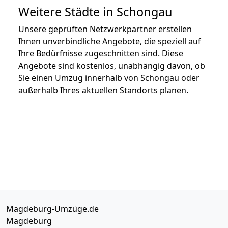
Weitere Städte in Schongau
Unsere geprüften Netzwerkpartner erstellen
Ihnen unverbindliche Angebote, die speziell auf
Ihre Bedürfnisse zugeschnitten sind. Diese
Angebote sind kostenlos, unabhängig davon, ob
Sie einen Umzug innerhalb von Schongau oder
außerhalb Ihres aktuellen Standorts planen.
Magdeburg-Umzüge.de
Magdeburg