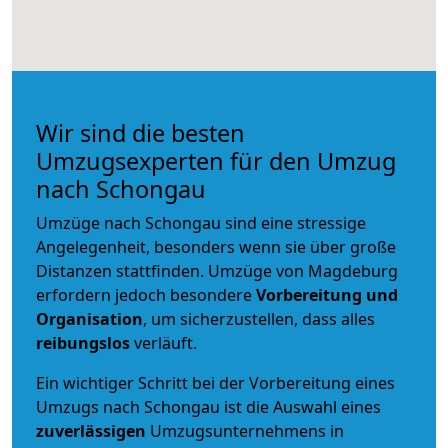
Wir sind die besten
Umzugsexperten für den Umzug
nach Schongau
Umzüge nach Schongau sind eine stressige
Angelegenheit, besonders wenn sie über große
Distanzen stattfinden. Umzüge von Magdeburg
erfordern jedoch besondere
Vorbereitung und
Organisation
, um sicherzustellen, dass alles
reibungslos
verläuft.
Ein wichtiger Schritt bei der Vorbereitung eines
Umzugs nach Schongau ist die Auswahl eines
zuverlässigen
Umzugsunternehmens in