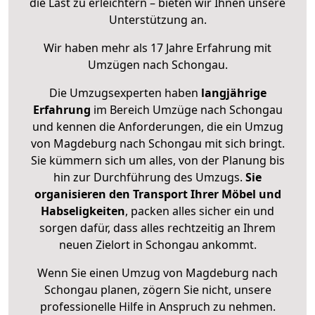
die Last zu erleichtern – bieten wir Ihnen unsere
Unterstützung an.
Wir haben mehr als 17 Jahre Erfahrung mit
Umzügen nach
Schongau
.
Die Umzugsexperten haben
langjährige
Erfahrung
im Bereich Umzüge nach Schongau
und kennen die Anforderungen, die ein Umzug
von Magdeburg nach Schongau mit sich bringt.
Sie kümmern sich um alles, von der Planung bis
hin zur Durchführung des Umzugs.
Sie
organisieren den Transport Ihrer Möbel und
Habseligkeiten
, packen alles sicher ein und
sorgen dafür, dass alles rechtzeitig an Ihrem
neuen Zielort in Schongau ankommt.
Wenn Sie einen Umzug von Magdeburg nach
Schongau planen, zögern Sie nicht, unsere
professionelle Hilfe in Anspruch zu nehmen.