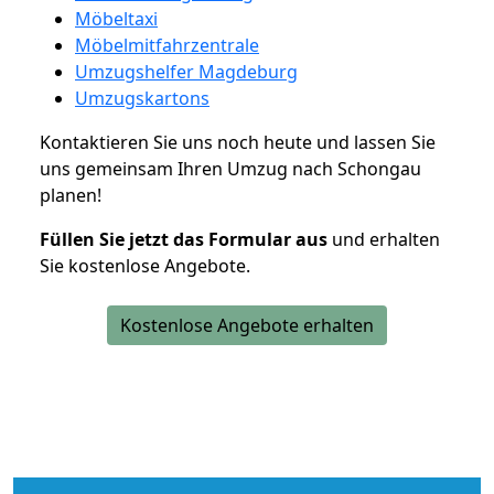
Möbeltaxi
Möbelmitfahrzentrale
Umzugshelfer Magdeburg
Umzugskartons
Kontaktieren Sie uns noch heute und lassen Sie
uns gemeinsam Ihren Umzug nach Schongau
planen!
Füllen Sie jetzt das Formular aus
und erhalten
Sie kostenlose Angebote.
Kostenlose Angebote erhalten