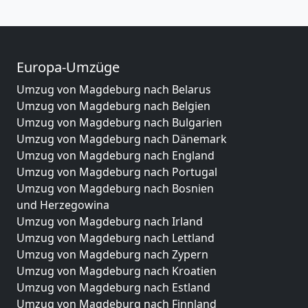
Europa-Umzüge
Umzug von Magdeburg nach Belarus
Umzug von Magdeburg nach Belgien
Umzug von Magdeburg nach Bulgarien
Umzug von Magdeburg nach Dänemark
Umzug von Magdeburg nach England
Umzug von Magdeburg nach Portugal
Umzug von Magdeburg nach Bosnien
und Herzegowina
Umzug von Magdeburg nach Irland
Umzug von Magdeburg nach Lettland
Umzug von Magdeburg nach Zypern
Umzug von Magdeburg nach Kroatien
Umzug von Magdeburg nach Estland
Umzug von Magdeburg nach Finnland