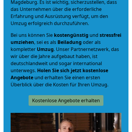
Magdeburg. Es ist wichtig, sicherzustellen, dass
das Unternehmen über die erforderliche
Erfahrung und Ausrüstung verfügt, um den
Umzug erfolgreich durchzuführen.
Bei uns können Sie
kostengünstig
und
stressfrei
umziehen
, sei es als
Beiladung
oder als
kompletter
Umzug
. Unser Partnernetzwerk, das
wir über die Jahre aufgebaut haben, ist
deutschlandweit und sogar international
unterwegs.
Holen Sie sich jetzt kostenlose
Angebote
und erhalten Sie einen ersten
Überblick über die Kosten für Ihren Umzug.
Kostenlose Angebote erhalten