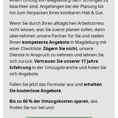
beachten sind.
Angefangen bei der Planung bis
hin zum Verpacken Ihres kostbaren Hab & Gut.
Wenn Sie durch Ihren alltäglichen Arbeitsstress
nicht wissen, was Sie zuerst planen sollen, dann
übernehmen unsere Partner für Sie und stellen
Ihnen
kompetente Angebote
in Magdeburg mit
einer Checkliste.
Zögern Sie nicht
, unsere
Dienste in Anspruch zu nehmen und lehnen Sie
sich zurück.
Vertrauen Sie unserer 17 Jahre
Erfahrung
in der Umzugsbranche und holen Sie
sich Angebote.
Füllen Sie jetzt das Formular aus und
erhalten
Sie kostenlose Angebote
.
Bis zu 60 % der Umzugskosten sparen
, das
finden Sie nur bei uns!