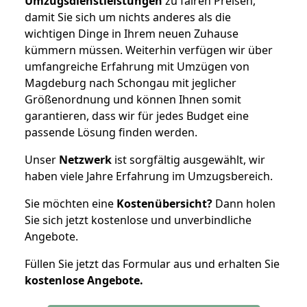
Umzugsdienstleistungen
zu fairen Preisen,
damit Sie sich um nichts anderes als die
wichtigen Dinge in Ihrem neuen Zuhause
kümmern müssen. Weiterhin verfügen wir über
umfangreiche Erfahrung mit Umzügen von
Magdeburg nach Schongau mit jeglicher
Größenordnung und können Ihnen somit
garantieren, dass wir für jedes Budget eine
passende Lösung finden werden.
Unser
Netzwerk
ist sorgfältig ausgewählt, wir
haben viele Jahre Erfahrung im Umzugsbereich.
Sie möchten eine
Kostenübersicht?
Dann holen
Sie sich jetzt kostenlose und unverbindliche
Angebote.
Füllen Sie jetzt das Formular aus und erhalten Sie
kostenlose
Angebote.