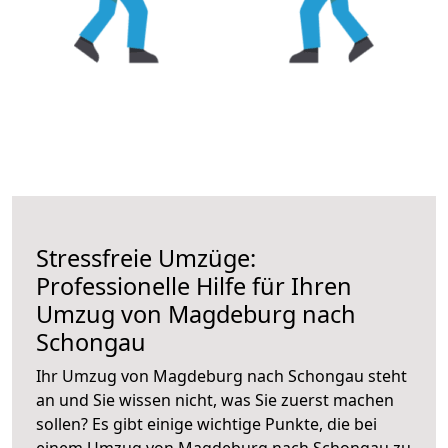
Stressfreie Umzüge:
Professionelle Hilfe für Ihren
Umzug von Magdeburg nach
Schongau
Ihr Umzug von Magdeburg nach Schongau steht
an und Sie wissen nicht, was Sie zuerst machen
sollen? Es gibt einige wichtige Punkte, die bei
einem Umzug von Magdeburg nach Schongau zu