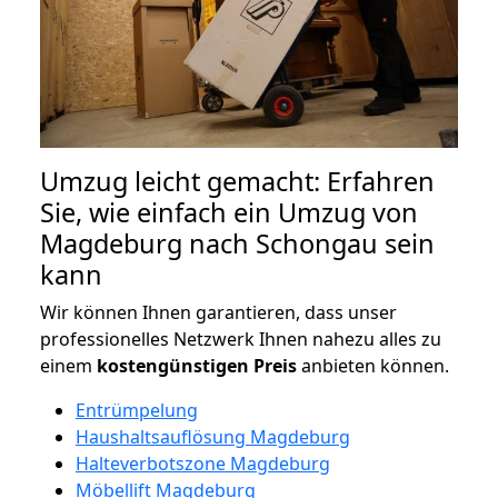
Umzug leicht gemacht: Erfahren
Sie, wie einfach ein Umzug von
Magdeburg nach Schongau sein
kann
Wir können Ihnen garantieren, dass unser
professionelles Netzwerk Ihnen nahezu alles zu
einem
kostengünstigen
Preis
anbieten können.
Entrümpelung
Haushaltsauflösung Magdeburg
Halteverbotszone Magdeburg
Möbellift Magdeburg