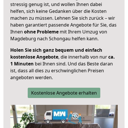
stressig genug ist, und wollen Ihnen dabei
helfen, sich keine Gedanken über die Kosten
machen zu müssen. Lehnen Sie sich zurück – wir
haben garantiert passende Angebote für Sie, das
Ihnen
ohne Probleme
mit Ihrem Umzug von
Magdeburg nach Schongau helfen kann.
Holen Sie sich ganz bequem und einfach
kostenlose Angebote
, die innerhalb von nur
ca.
1 Minuten
bei Ihnen sind. Und das Beste daran
ist, dass all dies zu erschwinglichen Preisen
angeboten werden.
Kostenlose Angebote erhalten