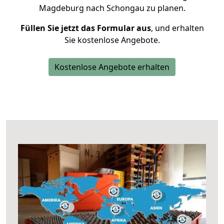
Magdeburg nach Schongau zu planen.
Füllen Sie jetzt das Formular aus
, und erhalten
Sie kostenlose Angebote.
Kostenlose Angebote erhalten