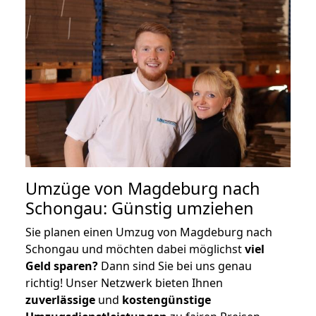
Umzüge von Magdeburg nach
Schongau: Günstig umziehen
Sie planen einen Umzug von Magdeburg nach
Schongau und möchten dabei möglichst
viel
Geld sparen?
Dann sind Sie bei uns genau
richtig! Unser Netzwerk bieten Ihnen
zuverlässige
und
kostengünstige