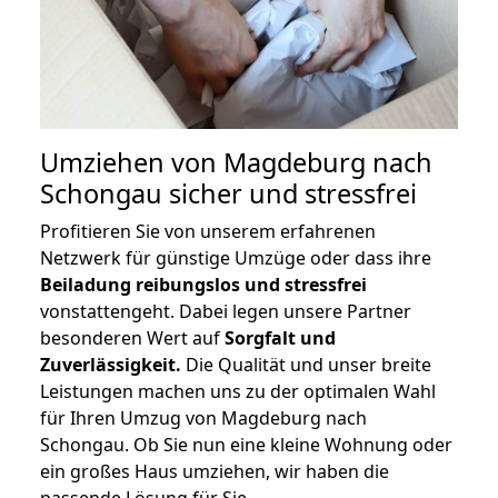
Umziehen von
Magdeburg nach
Schongau
sicher und stressfrei
Profitieren Sie von unserem erfahrenen
Netzwerk für günstige Umzüge oder dass ihre
Beiladung reibungslos und stressfrei
vonstattengeht. Dabei legen unsere Partner
besonderen Wert auf
Sorgfalt und
Zuverlässigkeit.
Die Qualität und unser breite
Leistungen machen uns zu der optimalen Wahl
für Ihren Umzug von Magdeburg nach
Schongau. Ob Sie nun eine kleine Wohnung oder
ein großes Haus umziehen, wir haben die