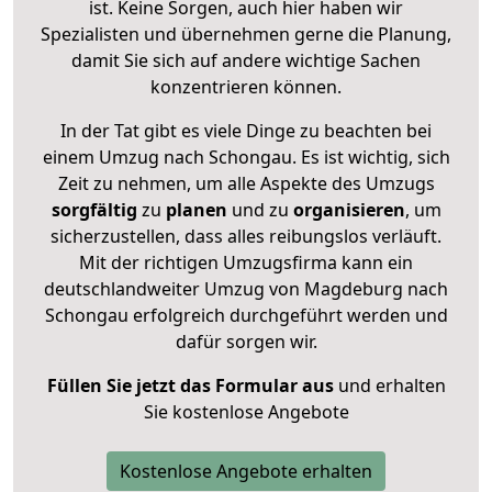
ist. Keine Sorgen, auch hier haben wir
Spezialisten und übernehmen gerne die Planung,
damit Sie sich auf andere wichtige Sachen
konzentrieren können.
In der Tat gibt es viele Dinge zu beachten bei
einem Umzug nach Schongau. Es ist wichtig, sich
Zeit zu nehmen, um alle Aspekte des Umzugs
sorgfältig
zu
planen
und zu
organisieren
, um
sicherzustellen, dass alles reibungslos verläuft.
Mit der richtigen Umzugsfirma kann ein
deutschlandweiter Umzug von Magdeburg nach
Schongau erfolgreich durchgeführt werden und
dafür sorgen wir.
Füllen Sie jetzt das Formular aus
und erhalten
Sie kostenlose Angebote
Kostenlose Angebote erhalten