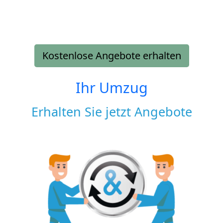
Kostenlose Angebote erhalten
Ihr Umzug
Erhalten Sie jetzt Angebote