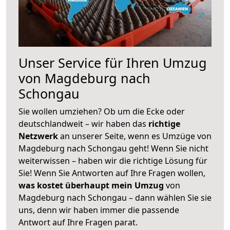
Unser Service für Ihren Umzug
von Magdeburg nach
Schongau
Sie wollen umziehen? Ob um die Ecke oder
deutschlandweit – wir haben das
richtige
Netzwerk
an unserer Seite, wenn es Umzüge von
Magdeburg nach Schongau geht! Wenn Sie nicht
weiterwissen – haben wir die richtige Lösung für
Sie! Wenn Sie Antworten auf Ihre Fragen wollen,
was kostet überhaupt mein Umzug
von
Magdeburg nach Schongau – dann wählen Sie sie
uns, denn wir haben immer die passende
Antwort auf Ihre Fragen parat.