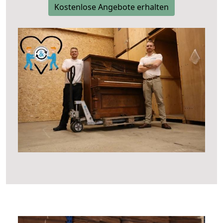
Kostenlose Angebote erhalten