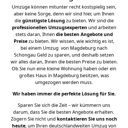
Umzüge können mitunter recht kostspielig sein,
aber keine Sorge, denn wir sind hier, um Ihnen
die
günstigste
Lösung
zu bieten. Wir sind die
professionellen Umzugsexperten
und arbeiten
stets daran, Ihnen
die besten Angebote und
Preise
zu bieten. Wir wissen, wie wichtig es ist,
bei einem Umzug von Magdeburg nach
Schongau Geld zu sparen, und deshalb setzen
wir alles daran, Ihnen die besten Preise zu bieten.
Ob Sie nun eine kleine Wohnung haben oder ein
großes Haus in Magdeburg besitzen, was
umgezogen werden muss.
Wir haben immer die perfekte Lösung für Sie.
Sparen Sie sich die Zeit – wir kümmern uns
darum, dass Sie die besten Angebote erhalten.
Zögern Sie nicht und
kontaktieren Sie uns noch
heute
, um Ihren deutschlandweiten Umzug von