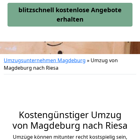
blitzschnell kostenlose Angebote
erhalten
Umzugsunternehmen Magdeburg
»
Umzug von
Magdeburg nach Riesa
Kostengünstiger Umzug
von Magdeburg nach Riesa
Umzüge können mitunter recht kostspielig sein,