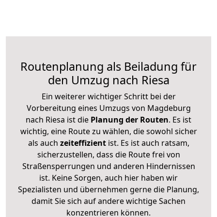
Routenplanung als Beiladung für
den Umzug nach Riesa
Ein weiterer wichtiger Schritt bei der
Vorbereitung eines Umzugs von Magdeburg
nach Riesa ist die
Planung der Routen
. Es ist
wichtig, eine Route zu wählen, die sowohl sicher
als auch
zeiteffizient
ist. Es ist auch ratsam,
sicherzustellen, dass die Route frei von
Straßensperrungen und anderen Hindernissen
ist. Keine Sorgen, auch hier haben wir
Spezialisten und übernehmen gerne die Planung,
damit Sie sich auf andere wichtige Sachen
konzentrieren können.