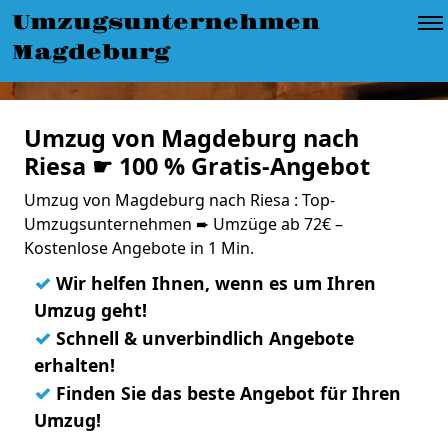
Umzugsunternehmen
Magdeburg
Umzug von Magdeburg nach
Riesa ☛ 100 % Gratis-Angebot
Umzug von Magdeburg nach Riesa : Top-
Umzugsunternehmen ➨ Umzüge ab 72€ –
Kostenlose Angebote in 1 Min.
✓
Wir helfen Ihnen, wenn es um Ihren
Umzug geht!
✓
Schnell & unverbindlich Angebote
erhalten!
✓
Finden Sie das beste Angebot für Ihren
Umzug!