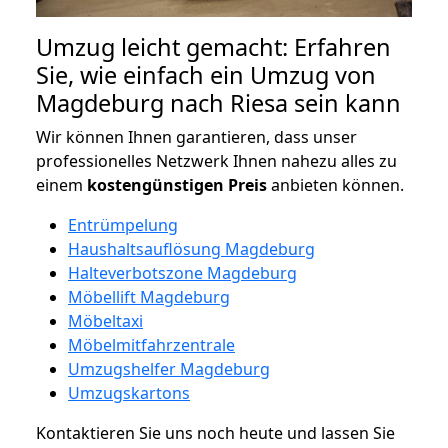
Umzug leicht gemacht: Erfahren
Sie, wie einfach ein Umzug von
Magdeburg nach Riesa sein kann
Wir können Ihnen garantieren, dass unser
professionelles Netzwerk Ihnen nahezu alles zu
einem
kostengünstigen
Preis
anbieten können.
Entrümpelung
Haushaltsauflösung Magdeburg
Halteverbotszone Magdeburg
Möbellift Magdeburg
Möbeltaxi
Möbelmitfahrzentrale
Umzugshelfer Magdeburg
Umzugskartons
Kontaktieren Sie uns noch heute und lassen Sie