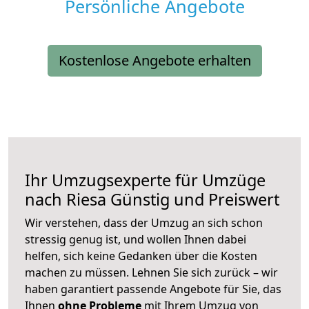
Persönliche Angebote
Kostenlose Angebote erhalten
Ihr Umzugsexperte für Umzüge
nach
Riesa
Günstig und Preiswert
Wir verstehen, dass der Umzug an sich schon
stressig genug ist, und wollen Ihnen dabei
helfen, sich keine Gedanken über die Kosten
machen zu müssen. Lehnen Sie sich zurück – wir
haben garantiert passende Angebote für Sie, das
Ihnen
ohne Probleme
mit Ihrem Umzug von