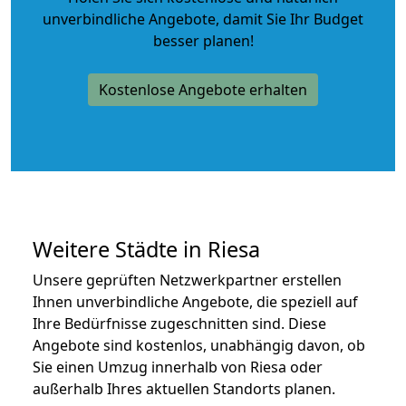
unverbindliche Angebote
, damit Sie Ihr Budget
besser planen!
Kostenlose Angebote erhalten
Weitere Städte in Riesa
Unsere geprüften Netzwerkpartner erstellen
Ihnen unverbindliche Angebote, die speziell auf
Ihre Bedürfnisse zugeschnitten sind. Diese
Angebote sind kostenlos, unabhängig davon, ob
Sie einen Umzug innerhalb von Riesa oder
außerhalb Ihres aktuellen Standorts planen.