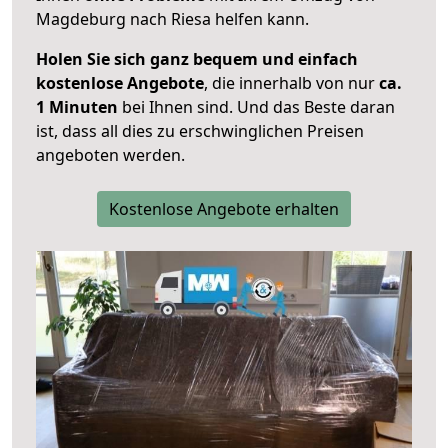
Magdeburg nach Riesa helfen kann.
Holen Sie sich ganz bequem und einfach
kostenlose Angebote
, die innerhalb von nur
ca.
1 Minuten
bei Ihnen sind. Und das Beste daran
ist, dass all dies zu erschwinglichen Preisen
angeboten werden.
Kostenlose Angebote erhalten