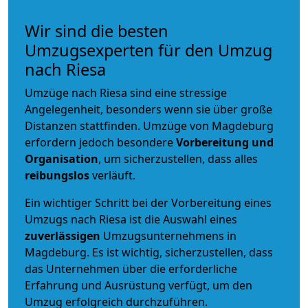
Wir sind die besten
Umzugsexperten für den Umzug
nach Riesa
Umzüge nach Riesa sind eine stressige
Angelegenheit, besonders wenn sie über große
Distanzen stattfinden. Umzüge von Magdeburg
erfordern jedoch besondere
Vorbereitung und
Organisation
, um sicherzustellen, dass alles
reibungslos
verläuft.
Ein wichtiger Schritt bei der Vorbereitung eines
Umzugs nach Riesa ist die Auswahl eines
zuverlässigen
Umzugsunternehmens in
Magdeburg. Es ist wichtig, sicherzustellen, dass
das Unternehmen über die erforderliche
Erfahrung und Ausrüstung verfügt, um den
Umzug erfolgreich durchzuführen.