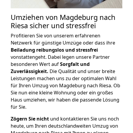
Umziehen von
Magdeburg nach
Riesa
sicher und stressfrei
Profitieren Sie von unserem erfahrenen
Netzwerk für günstige Umzüge oder dass ihre
Beiladung reibungslos und stressfrei
vonstattengeht. Dabei legen unsere Partner
besonderen Wert auf
Sorgfalt und
Zuverlässigkeit.
Die Qualität und unser breite
Leistungen machen uns zu der optimalen Wahl
für Ihren Umzug von Magdeburg nach Riesa. Ob
Sie nun eine kleine Wohnung oder ein großes
Haus umziehen, wir haben die passende Lösung
für Sie.
Zögern Sie nicht
und kontaktieren Sie uns noch
heute, um Ihren deutschlandweiten Umzug von