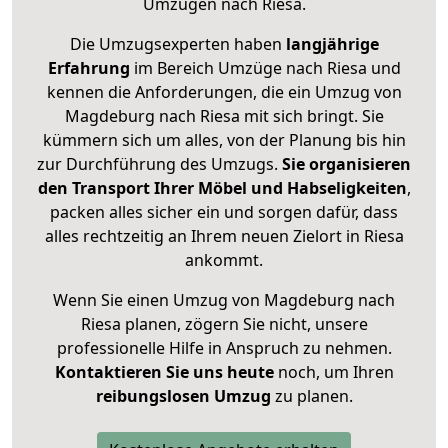
Umzügen nach
Riesa
.
Die Umzugsexperten haben
langjährige
Erfahrung
im Bereich Umzüge nach Riesa und
kennen die Anforderungen, die ein Umzug von
Magdeburg nach Riesa mit sich bringt. Sie
kümmern sich um alles, von der Planung bis hin
zur Durchführung des Umzugs.
Sie organisieren
den Transport Ihrer Möbel und Habseligkeiten
,
packen alles sicher ein und sorgen dafür, dass
alles rechtzeitig an Ihrem neuen Zielort in Riesa
ankommt.
Wenn Sie einen Umzug von Magdeburg nach
Riesa planen, zögern Sie nicht, unsere
professionelle Hilfe in Anspruch zu nehmen.
Kontaktieren Sie uns heute
noch, um Ihren
reibungslosen Umzug
zu planen.