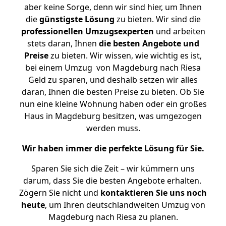
aber keine Sorge, denn wir sind hier, um Ihnen
die
günstigste
Lösung
zu bieten. Wir sind die
professionellen Umzugsexperten
und arbeiten
stets daran, Ihnen
die besten Angebote und
Preise
zu bieten. Wir wissen, wie wichtig es ist,
bei einem Umzug von Magdeburg nach Riesa
Geld zu sparen, und deshalb setzen wir alles
daran, Ihnen die besten Preise zu bieten. Ob Sie
nun eine kleine Wohnung haben oder ein großes
Haus in Magdeburg besitzen, was umgezogen
werden muss.
Wir haben immer die perfekte Lösung für Sie.
Sparen Sie sich die Zeit – wir kümmern uns
darum, dass Sie die besten Angebote erhalten.
Zögern Sie nicht und
kontaktieren Sie uns noch
heute
, um Ihren deutschlandweiten Umzug von
Magdeburg nach Riesa zu planen.