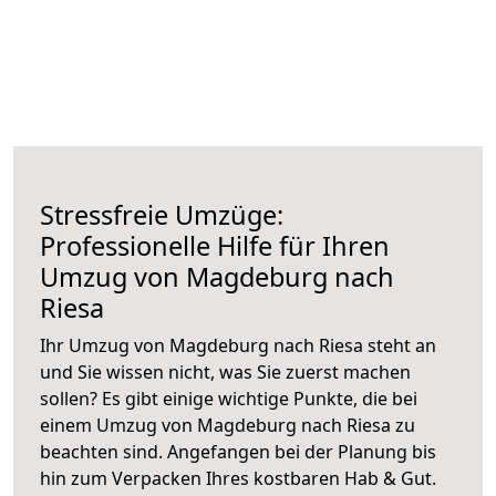
Stressfreie Umzüge:
Professionelle Hilfe für Ihren
Umzug von Magdeburg nach
Riesa
Ihr Umzug von Magdeburg nach Riesa steht an
und Sie wissen nicht, was Sie zuerst machen
sollen? Es gibt einige wichtige Punkte, die bei
einem Umzug von Magdeburg nach Riesa zu
beachten sind.
Angefangen bei der Planung bis
hin zum Verpacken Ihres kostbaren Hab & Gut.