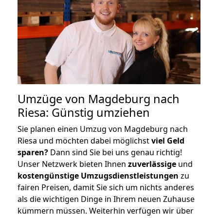
Umzüge von Magdeburg nach
Riesa: Günstig umziehen
Sie planen einen Umzug von Magdeburg nach
Riesa und möchten dabei möglichst
viel Geld
sparen?
Dann sind Sie bei uns genau richtig!
Unser Netzwerk bieten Ihnen
zuverlässige
und
kostengünstige Umzugsdienstleistungen
zu
fairen Preisen, damit Sie sich um nichts anderes
als die wichtigen Dinge in Ihrem neuen Zuhause
kümmern müssen. Weiterhin verfügen wir über