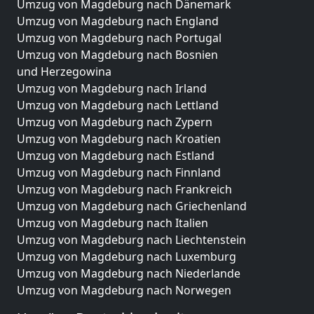
Umzug von Magdeburg nach Dänemark
Umzug von Magdeburg nach England
Umzug von Magdeburg nach Portugal
Umzug von Magdeburg nach Bosnien
und Herzegowina
Umzug von Magdeburg nach Irland
Umzug von Magdeburg nach Lettland
Umzug von Magdeburg nach Zypern
Umzug von Magdeburg nach Kroatien
Umzug von Magdeburg nach Estland
Umzug von Magdeburg nach Finnland
Umzug von Magdeburg nach Frankreich
Umzug von Magdeburg nach Griechenland
Umzug von Magdeburg nach Italien
Umzug von Magdeburg nach Liechtenstein
Umzug von Magdeburg nach Luxemburg
Umzug von Magdeburg nach Niederlande
Umzug von Magdeburg nach Norwegen