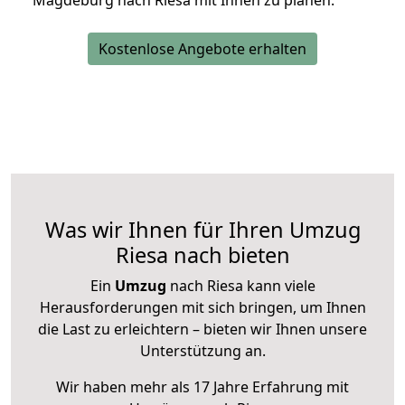
Magdeburg nach Riesa mit Ihnen zu planen.
Kostenlose Angebote erhalten
Was wir Ihnen für Ihren Umzug
Riesa nach bieten
Ein
Umzug
nach Riesa kann viele
Herausforderungen mit sich bringen, um Ihnen
die Last zu erleichtern – bieten wir Ihnen unsere
Unterstützung an.
Wir haben mehr als 17 Jahre Erfahrung mit