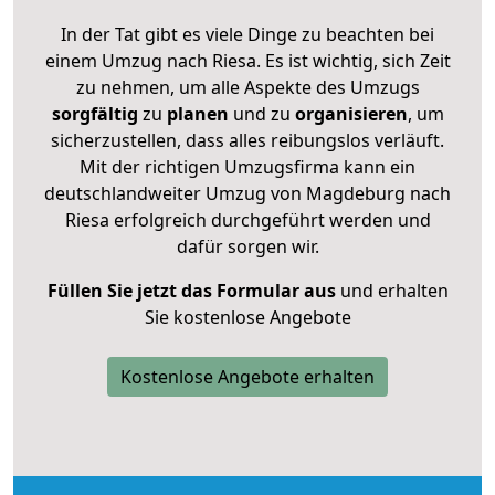
In der Tat gibt es viele Dinge zu beachten bei
einem Umzug nach Riesa. Es ist wichtig, sich Zeit
zu nehmen, um alle Aspekte des Umzugs
sorgfältig
zu
planen
und zu
organisieren
, um
sicherzustellen, dass alles reibungslos verläuft.
Mit der richtigen Umzugsfirma kann ein
deutschlandweiter Umzug von Magdeburg nach
Riesa erfolgreich durchgeführt werden und
dafür sorgen wir.
Füllen Sie jetzt das Formular aus
und erhalten
Sie kostenlose Angebote
Kostenlose Angebote erhalten