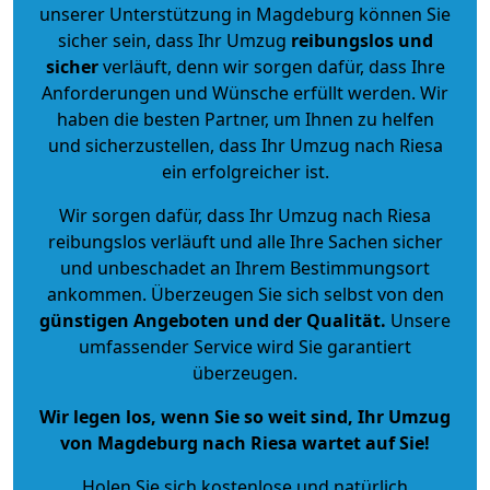
unserer Unterstützung in Magdeburg können Sie
sicher sein, dass Ihr Umzug
reibungslos und
sicher
verläuft, denn wir sorgen dafür, dass Ihre
Anforderungen und Wünsche erfüllt werden. Wir
haben die besten Partner, um Ihnen zu helfen
und sicherzustellen, dass Ihr Umzug nach Riesa
ein erfolgreicher ist.
Wir sorgen dafür, dass Ihr Umzug nach Riesa
reibungslos verläuft und alle Ihre Sachen sicher
und unbeschadet an Ihrem Bestimmungsort
ankommen. Überzeugen Sie sich selbst von den
günstigen Angeboten und der Qualität
.
Unsere
umfassender Service wird Sie garantiert
überzeugen.
Wir legen los, wenn Sie so weit sind, Ihr Umzug
von Magdeburg nach Riesa wartet auf Sie!
Holen Sie sich kostenlose und natürlich