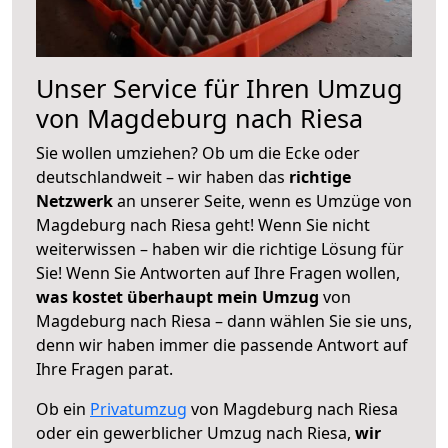
Unser Service für Ihren Umzug
von Magdeburg nach Riesa
Sie wollen umziehen? Ob um die Ecke oder
deutschlandweit – wir haben das
richtige
Netzwerk
an unserer Seite, wenn es Umzüge von
Magdeburg nach Riesa geht! Wenn Sie nicht
weiterwissen – haben wir die richtige Lösung für
Sie! Wenn Sie Antworten auf Ihre Fragen wollen,
was kostet überhaupt mein Umzug
von
Magdeburg nach Riesa – dann wählen Sie sie uns,
denn wir haben immer die passende Antwort auf
Ihre Fragen parat.
Ob ein
Privatumzug
von Magdeburg nach Riesa
oder ein gewerblicher Umzug nach Riesa,
wir