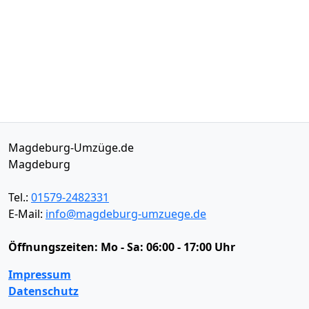
Magdeburg-Umzüge.de
Magdeburg
Tel.:
01579-2482331
E-Mail:
info@magdeburg-umzuege.de
Öffnungszeiten:
Mo - Sa: 06:00 - 17:00 Uhr
Impressum
Datenschutz