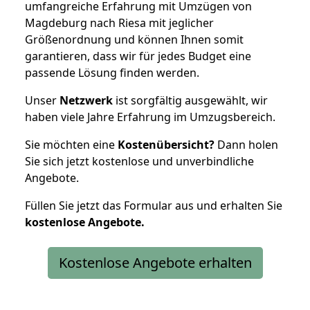
umfangreiche Erfahrung mit Umzügen von
Magdeburg nach Riesa mit jeglicher
Größenordnung und können Ihnen somit
garantieren, dass wir für jedes Budget eine
passende Lösung finden werden.
Unser
Netzwerk
ist sorgfältig ausgewählt, wir
haben viele Jahre Erfahrung im Umzugsbereich.
Sie möchten eine
Kostenübersicht?
Dann holen
Sie sich jetzt kostenlose und unverbindliche
Angebote.
Füllen Sie jetzt das Formular aus und erhalten Sie
kostenlose
Angebote.
Kostenlose Angebote erhalten