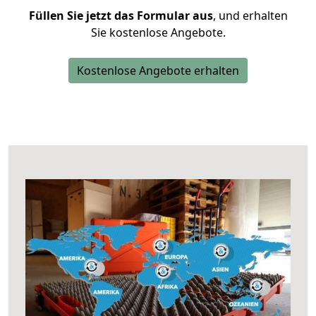
Füllen Sie jetzt das Formular aus
, und erhalten
Sie kostenlose Angebote.
Kostenlose Angebote erhalten