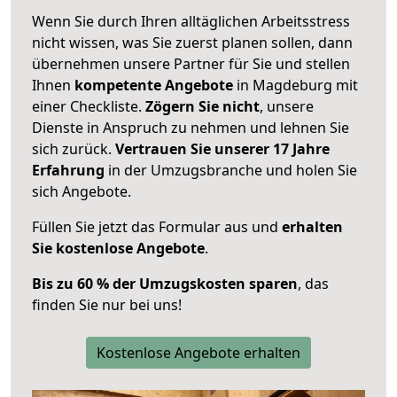
Wenn Sie durch Ihren alltäglichen Arbeitsstress
nicht wissen, was Sie zuerst planen sollen, dann
übernehmen unsere Partner für Sie und stellen
Ihnen
kompetente Angebote
in Magdeburg mit
einer Checkliste.
Zögern Sie nicht
, unsere
Dienste in Anspruch zu nehmen und lehnen Sie
sich zurück.
Vertrauen Sie unserer 17 Jahre
Erfahrung
in der Umzugsbranche und holen Sie
sich Angebote.
Füllen Sie jetzt das Formular aus und
erhalten
Sie kostenlose Angebote
.
Bis zu 60 % der Umzugskosten sparen
, das
finden Sie nur bei uns!
Kostenlose Angebote erhalten