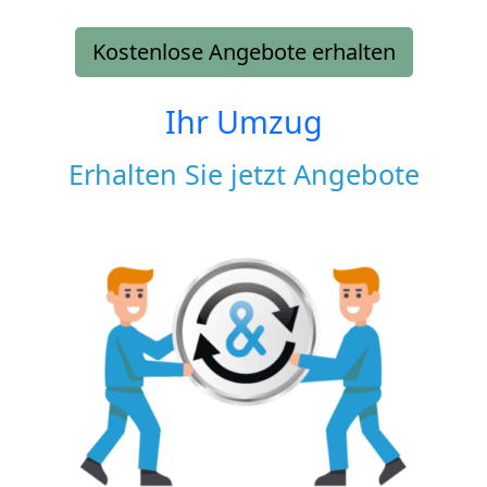
Kostenlose Angebote erhalten
Ihr Umzug
Erhalten Sie jetzt Angebote