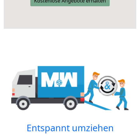
Kostenlose Angebote erhalten
Entspannt umziehen