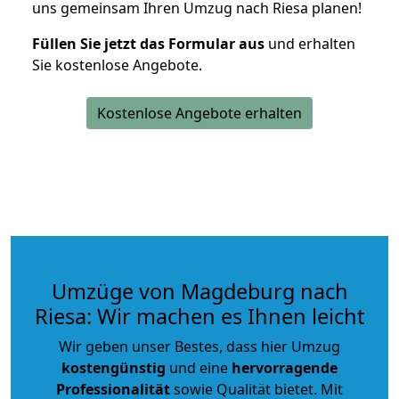
uns gemeinsam Ihren Umzug nach Riesa planen!
Füllen Sie jetzt das Formular aus
und erhalten
Sie kostenlose Angebote.
Kostenlose Angebote erhalten
Umzüge von Magdeburg nach
Riesa: Wir machen es Ihnen leicht
Wir geben unser Bestes, dass hier Umzug
kostengünstig
und eine
hervorragende
Professionalität
sowie Qualität bietet. Mit