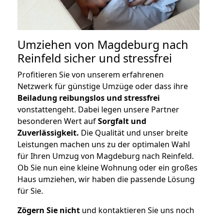
Umziehen von
Magdeburg nach
Reinfeld
sicher und stressfrei
Profitieren Sie von unserem erfahrenen
Netzwerk für günstige Umzüge oder dass ihre
Beiladung reibungslos und stressfrei
vonstattengeht. Dabei legen unsere Partner
besonderen Wert auf
Sorgfalt und
Zuverlässigkeit.
Die Qualität und unser breite
Leistungen machen uns zu der optimalen Wahl
für Ihren Umzug von Magdeburg nach Reinfeld.
Ob Sie nun eine kleine Wohnung oder ein großes
Haus umziehen, wir haben die passende Lösung
für Sie.
Zögern Sie nicht
und kontaktieren Sie uns noch