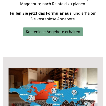
Magdeburg nach Reinfeld zu planen.
Füllen Sie jetzt das Formular aus
, und erhalten
Sie kostenlose Angebote.
Kostenlose Angebote erhalten