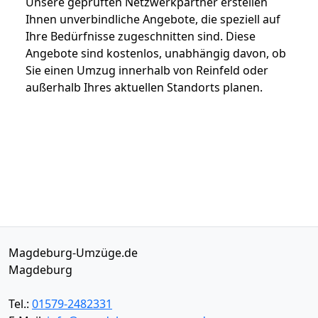
Unsere geprüften Netzwerkpartner erstellen
Ihnen unverbindliche Angebote, die speziell auf
Ihre Bedürfnisse zugeschnitten sind. Diese
Angebote sind kostenlos, unabhängig davon, ob
Sie einen Umzug innerhalb von Reinfeld oder
außerhalb Ihres aktuellen Standorts planen.
Magdeburg-Umzüge.de
Magdeburg
Tel.:
01579-2482331