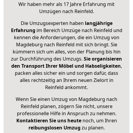
Wir haben mehr als 17 Jahre Erfahrung mit
Umzügen nach
Reinfeld
.
Die Umzugsexperten haben
langjährige
Erfahrung
im Bereich Umzüge nach Reinfeld und
kennen die Anforderungen, die ein Umzug von
Magdeburg nach Reinfeld mit sich bringt. Sie
kümmern sich um alles, von der Planung bis hin
zur Durchführung des Umzugs.
Sie organisieren
den Transport Ihrer Möbel und Habseligkeiten
,
packen alles sicher ein und sorgen dafür, dass
alles rechtzeitig an Ihrem neuen Zielort in
Reinfeld ankommt.
Wenn Sie einen Umzug von Magdeburg nach
Reinfeld planen, zögern Sie nicht, unsere
professionelle Hilfe in Anspruch zu nehmen.
Kontaktieren Sie uns heute
noch, um Ihren
reibungslosen Umzug
zu planen.