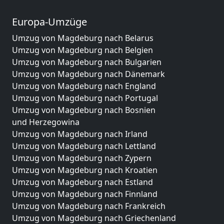
Europa-Umzüge
Umzug von Magdeburg nach Belarus
Umzug von Magdeburg nach Belgien
Umzug von Magdeburg nach Bulgarien
Umzug von Magdeburg nach Dänemark
Umzug von Magdeburg nach England
Umzug von Magdeburg nach Portugal
Umzug von Magdeburg nach Bosnien
und Herzegowina
Umzug von Magdeburg nach Irland
Umzug von Magdeburg nach Lettland
Umzug von Magdeburg nach Zypern
Umzug von Magdeburg nach Kroatien
Umzug von Magdeburg nach Estland
Umzug von Magdeburg nach Finnland
Umzug von Magdeburg nach Frankreich
Umzug von Magdeburg nach Griechenland