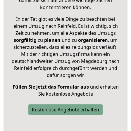
damit Sie sich auf andere wichtige Sachen
konzentrieren können.
In der Tat gibt es viele Dinge zu beachten bei
einem Umzug nach Reinfeld. Es ist wichtig, sich
Zeit zu nehmen, um alle Aspekte des Umzugs
sorgfältig
zu
planen
und zu
organisieren
, um
sicherzustellen, dass alles reibungslos verläuft.
Mit der richtigen Umzugsfirma kann ein
deutschlandweiter Umzug von Magdeburg nach
Reinfeld erfolgreich durchgeführt werden und
dafür sorgen wir.
Füllen Sie jetzt das Formular aus
und erhalten
Sie kostenlose Angebote
Kostenlose Angebote erhalten