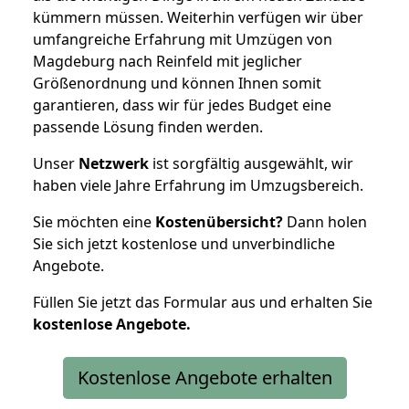
kümmern müssen. Weiterhin verfügen wir über
umfangreiche Erfahrung mit Umzügen von
Magdeburg nach Reinfeld mit jeglicher
Größenordnung und können Ihnen somit
garantieren, dass wir für jedes Budget eine
passende Lösung finden werden.
Unser
Netzwerk
ist sorgfältig ausgewählt, wir
haben viele Jahre Erfahrung im Umzugsbereich.
Sie möchten eine
Kostenübersicht?
Dann holen
Sie sich jetzt kostenlose und unverbindliche
Angebote.
Füllen Sie jetzt das Formular aus und erhalten Sie
kostenlose
Angebote.
Kostenlose Angebote erhalten