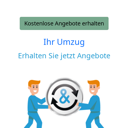
Kostenlose Angebote erhalten
Ihr Umzug
Erhalten Sie jetzt Angebote