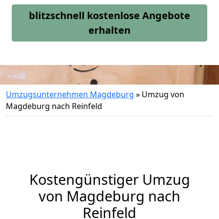
blitzschnell kostenlose Angebote
erhalten
Umzugsunternehmen Magdeburg
»
Umzug von
Magdeburg nach Reinfeld
Kostengünstiger Umzug
von Magdeburg nach
Reinfeld