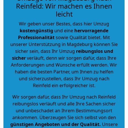
Reinfeld: Wir machen es Ihnen
leicht
Wir geben unser Bestes, dass hier Umzug
kostengünstig
und eine
hervorragende
Professionalität
sowie Qualität bietet. Mit
unserer Unterstützung in Magdeburg können Sie
sicher sein, dass Ihr Umzug
reibungslos und
sicher
verläuft, denn wir sorgen dafür, dass Ihre
Anforderungen und Wünsche erfüllt werden. Wir
haben die besten Partner, um Ihnen zu helfen
und sicherzustellen, dass Ihr Umzug nach
Reinfeld ein erfolgreicher ist.
Wir sorgen dafür, dass Ihr Umzug nach Reinfeld
reibungslos verläuft und alle Ihre Sachen sicher
und unbeschadet an Ihrem Bestimmungsort
ankommen. Überzeugen Sie sich selbst von den
günstigen Angeboten und der Qualität
.
Unsere