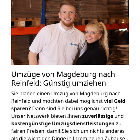
Umzüge von Magdeburg nach
Reinfeld: Günstig umziehen
Sie planen einen Umzug von Magdeburg nach
Reinfeld und möchten dabei möglichst
viel Geld
sparen?
Dann sind Sie bei uns genau richtig!
Unser Netzwerk bieten Ihnen
zuverlässige
und
kostengünstige Umzugsdienstleistungen
zu
fairen Preisen, damit Sie sich um nichts anderes
als die wichtigen Dinge in Ihrem neuen Zuhause