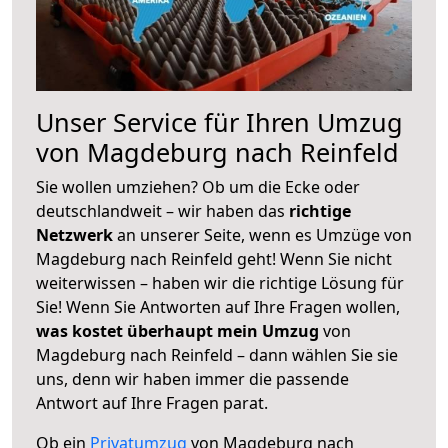
Unser Service für Ihren Umzug
von Magdeburg nach Reinfeld
Sie wollen umziehen? Ob um die Ecke oder
deutschlandweit – wir haben das
richtige
Netzwerk
an unserer Seite, wenn es Umzüge von
Magdeburg nach Reinfeld geht! Wenn Sie nicht
weiterwissen – haben wir die richtige Lösung für
Sie! Wenn Sie Antworten auf Ihre Fragen wollen,
was kostet überhaupt mein Umzug
von
Magdeburg nach Reinfeld – dann wählen Sie sie
uns, denn wir haben immer die passende
Antwort auf Ihre Fragen parat.
Ob ein
Privatumzug
von Magdeburg nach