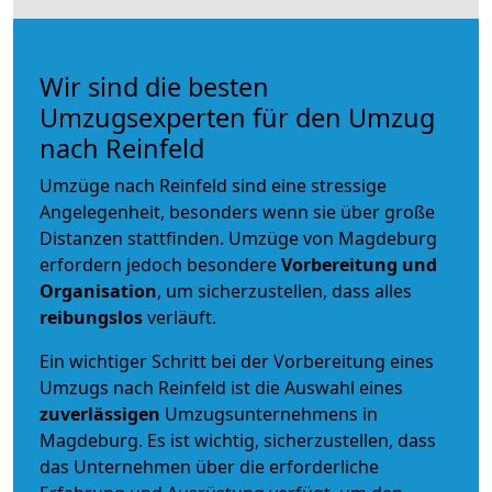
Wir sind die besten
Umzugsexperten für den Umzug
nach Reinfeld
Umzüge nach Reinfeld sind eine stressige
Angelegenheit, besonders wenn sie über große
Distanzen stattfinden. Umzüge von Magdeburg
erfordern jedoch besondere
Vorbereitung und
Organisation
, um sicherzustellen, dass alles
reibungslos
verläuft.
Ein wichtiger Schritt bei der Vorbereitung eines
Umzugs nach Reinfeld ist die Auswahl eines
zuverlässigen
Umzugsunternehmens in
Magdeburg. Es ist wichtig, sicherzustellen, dass
das Unternehmen über die erforderliche