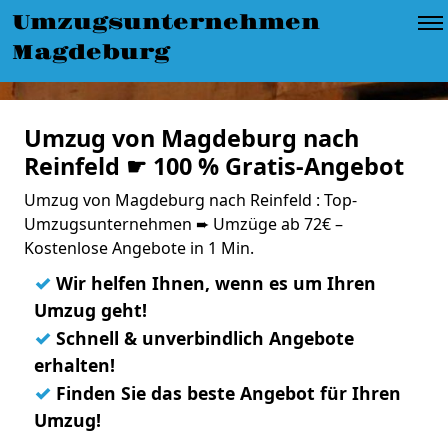
Umzugsunternehmen
Magdeburg
Umzug von Magdeburg nach
Reinfeld ☛ 100 % Gratis-Angebot
Umzug von Magdeburg nach Reinfeld : Top-
Umzugsunternehmen ➨ Umzüge ab 72€ –
Kostenlose Angebote in 1 Min.
✓
Wir helfen Ihnen, wenn es um Ihren
Umzug geht!
✓
Schnell & unverbindlich Angebote
erhalten!
✓
Finden Sie das beste Angebot für Ihren
Umzug!