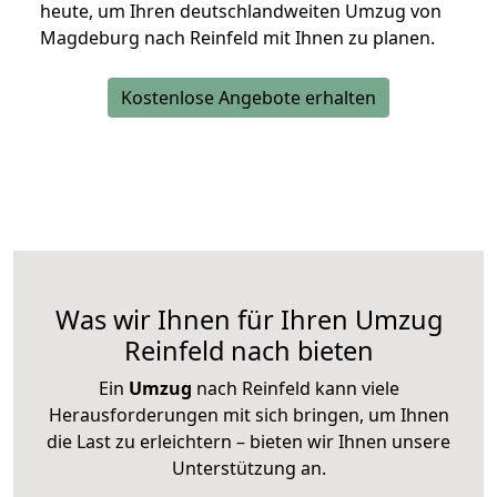
heute, um Ihren deutschlandweiten Umzug von
Magdeburg nach Reinfeld mit Ihnen zu planen.
Kostenlose Angebote erhalten
Was wir Ihnen für Ihren Umzug
Reinfeld nach bieten
Ein
Umzug
nach Reinfeld kann viele
Herausforderungen mit sich bringen, um Ihnen
die Last zu erleichtern – bieten wir Ihnen unsere
Unterstützung an.