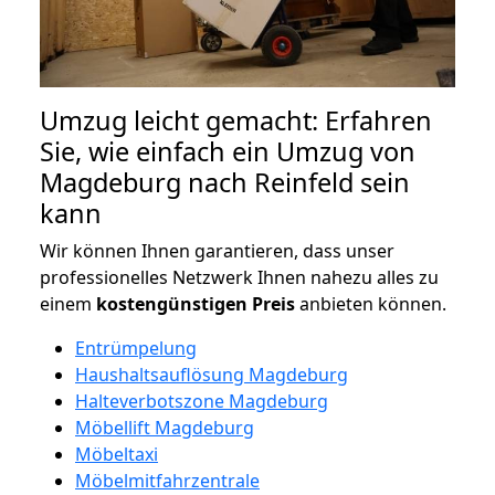
Umzug leicht gemacht: Erfahren
Sie, wie einfach ein Umzug von
Magdeburg nach Reinfeld sein
kann
Wir können Ihnen garantieren, dass unser
professionelles Netzwerk Ihnen nahezu alles zu
einem
kostengünstigen
Preis
anbieten können.
Entrümpelung
Haushaltsauflösung Magdeburg
Halteverbotszone Magdeburg
Möbellift Magdeburg
Möbeltaxi
Möbelmitfahrzentrale