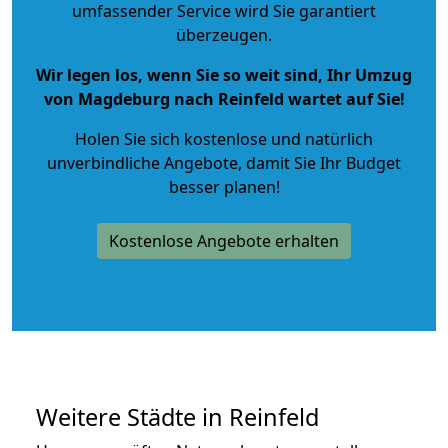
umfassender Service wird Sie garantiert
überzeugen.
Wir legen los, wenn Sie so weit sind, Ihr Umzug
von Magdeburg nach Reinfeld wartet auf Sie!
Holen Sie sich kostenlose und natürlich
unverbindliche Angebote
, damit Sie Ihr Budget
besser planen!
Kostenlose Angebote erhalten
Weitere Städte in Reinfeld