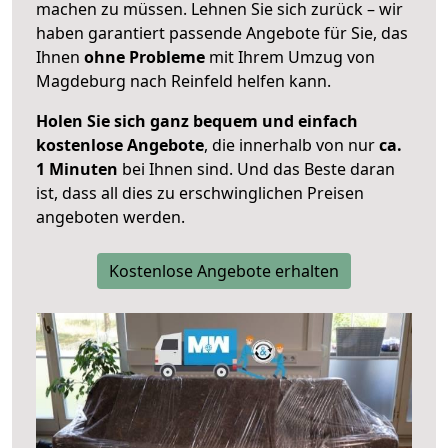
machen zu müssen. Lehnen Sie sich zurück – wir
haben garantiert passende Angebote für Sie, das
Ihnen
ohne Probleme
mit Ihrem Umzug von
Magdeburg nach Reinfeld helfen kann.
Holen Sie sich ganz bequem und einfach
kostenlose Angebote
, die innerhalb von nur
ca.
1 Minuten
bei Ihnen sind. Und das Beste daran
ist, dass all dies zu erschwinglichen Preisen
angeboten werden.
Kostenlose Angebote erhalten