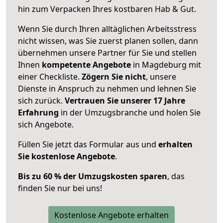
hin zum Verpacken Ihres kostbaren Hab & Gut.
Wenn Sie durch Ihren alltäglichen Arbeitsstress
nicht wissen, was Sie zuerst planen sollen, dann
übernehmen unsere Partner für Sie und stellen
Ihnen
kompetente Angebote
in Magdeburg mit
einer Checkliste.
Zögern Sie nicht
, unsere
Dienste in Anspruch zu nehmen und lehnen Sie
sich zurück.
Vertrauen Sie unserer 17 Jahre
Erfahrung
in der Umzugsbranche und holen Sie
sich Angebote.
Füllen Sie jetzt das Formular aus und
erhalten
Sie kostenlose Angebote
.
Bis zu 60 % der Umzugskosten sparen
, das
finden Sie nur bei uns!
Kostenlose Angebote erhalten