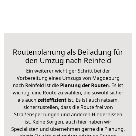
Routenplanung als Beiladung für
den Umzug nach Reinfeld
Ein weiterer wichtiger Schritt bei der
Vorbereitung eines Umzugs von Magdeburg
nach Reinfeld ist die
Planung der Routen
. Es ist
wichtig, eine Route zu wählen, die sowohl sicher
als auch
zeiteffizient
ist. Es ist auch ratsam,
sicherzustellen, dass die Route frei von
Straßensperrungen und anderen Hindernissen
ist. Keine Sorgen, auch hier haben wir
Spezialisten und übernehmen gerne die Planung,