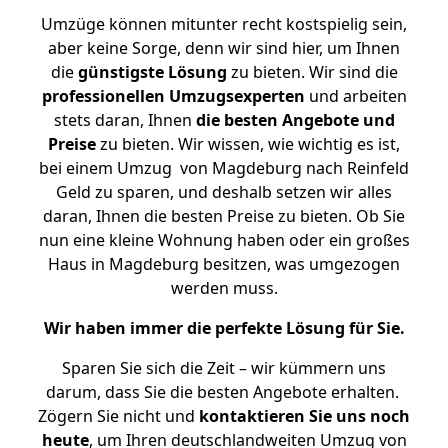
Umzüge können mitunter recht kostspielig sein,
aber keine Sorge, denn wir sind hier, um Ihnen
die
günstigste
Lösung
zu bieten. Wir sind die
professionellen Umzugsexperten
und arbeiten
stets daran, Ihnen
die besten Angebote und
Preise
zu bieten. Wir wissen, wie wichtig es ist,
bei einem Umzug von Magdeburg nach Reinfeld
Geld zu sparen, und deshalb setzen wir alles
daran, Ihnen die besten Preise zu bieten. Ob Sie
nun eine kleine Wohnung haben oder ein großes
Haus in Magdeburg besitzen, was umgezogen
werden muss.
Wir haben immer die perfekte Lösung für Sie.
Sparen Sie sich die Zeit – wir kümmern uns
darum, dass Sie die besten Angebote erhalten.
Zögern Sie nicht und
kontaktieren Sie uns noch
heute
, um Ihren deutschlandweiten Umzug von