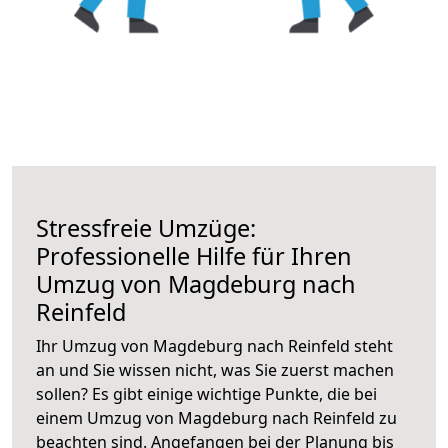
Stressfreie Umzüge:
Professionelle Hilfe für Ihren
Umzug von Magdeburg nach
Reinfeld
Ihr Umzug von Magdeburg nach Reinfeld steht
an und Sie wissen nicht, was Sie zuerst machen
sollen? Es gibt einige wichtige Punkte, die bei
einem Umzug von Magdeburg nach Reinfeld zu
beachten sind.
Angefangen bei der Planung bis