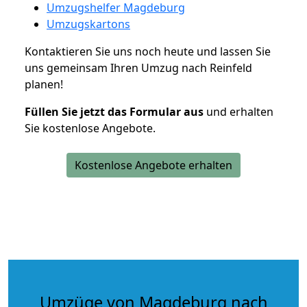
Umzugshelfer Magdeburg
Umzugskartons
Kontaktieren Sie uns noch heute und lassen Sie
uns gemeinsam Ihren Umzug nach Reinfeld
planen!
Füllen Sie jetzt das Formular aus
und erhalten
Sie kostenlose Angebote.
Kostenlose Angebote erhalten
Umzüge von Magdeburg nach