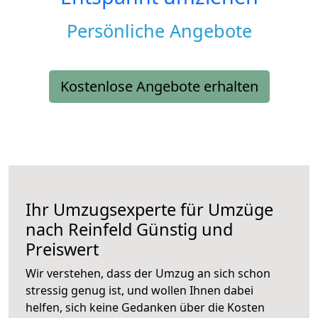
Persönliche Angebote
Kostenlose Angebote erhalten
Ihr Umzugsexperte für Umzüge
nach
Reinfeld
Günstig und
Preiswert
Wir verstehen, dass der Umzug an sich schon
stressig genug ist, und wollen Ihnen dabei
helfen, sich keine Gedanken über die Kosten