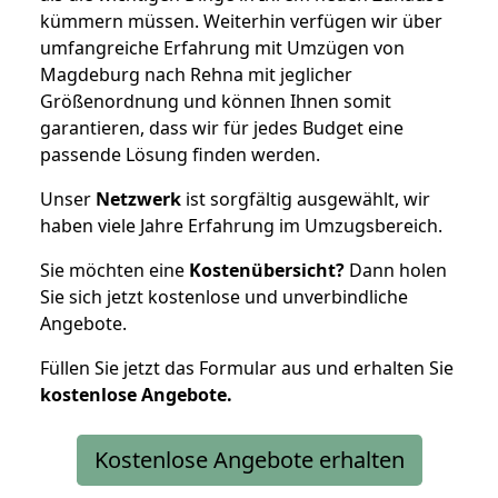
kümmern müssen. Weiterhin verfügen wir über
umfangreiche Erfahrung mit Umzügen von
Magdeburg nach Rehna mit jeglicher
Größenordnung und können Ihnen somit
garantieren, dass wir für jedes Budget eine
passende Lösung finden werden.
Unser
Netzwerk
ist sorgfältig ausgewählt, wir
haben viele Jahre Erfahrung im Umzugsbereich.
Sie möchten eine
Kostenübersicht?
Dann holen
Sie sich jetzt kostenlose und unverbindliche
Angebote.
Füllen Sie jetzt das Formular aus und erhalten Sie
kostenlose
Angebote.
Kostenlose Angebote erhalten