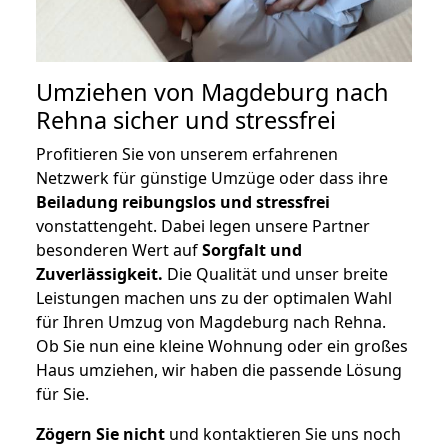
Umziehen von
Magdeburg nach
Rehna
sicher und stressfrei
Profitieren Sie von unserem erfahrenen
Netzwerk für günstige Umzüge oder dass ihre
Beiladung reibungslos und stressfrei
vonstattengeht. Dabei legen unsere Partner
besonderen Wert auf
Sorgfalt und
Zuverlässigkeit.
Die Qualität und unser breite
Leistungen machen uns zu der optimalen Wahl
für Ihren Umzug von Magdeburg nach Rehna.
Ob Sie nun eine kleine Wohnung oder ein großes
Haus umziehen, wir haben die passende Lösung
für Sie.
Zögern Sie nicht
und kontaktieren Sie uns noch