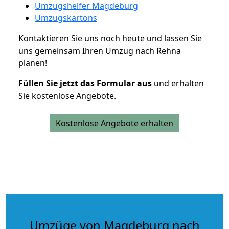
Umzugshelfer Magdeburg
Umzugskartons
Kontaktieren Sie uns noch heute und lassen Sie
uns gemeinsam Ihren Umzug nach Rehna
planen!
Füllen Sie jetzt das Formular aus
und erhalten
Sie kostenlose Angebote.
Kostenlose Angebote erhalten
Umzüge von Magdeburg nach