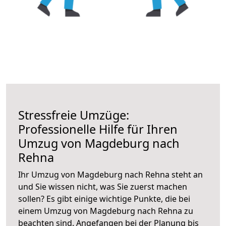
Stressfreie Umzüge:
Professionelle Hilfe für Ihren
Umzug von Magdeburg nach
Rehna
Ihr Umzug von Magdeburg nach Rehna steht an
und Sie wissen nicht, was Sie zuerst machen
sollen? Es gibt einige wichtige Punkte, die bei
einem Umzug von Magdeburg nach Rehna zu
beachten sind.
Angefangen bei der Planung bis