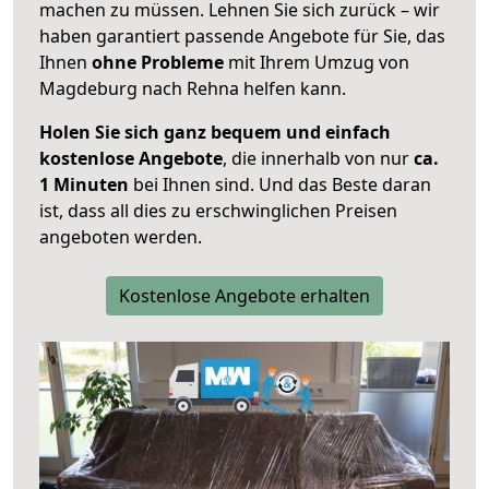
machen zu müssen. Lehnen Sie sich zurück – wir
haben garantiert passende Angebote für Sie, das
Ihnen
ohne Probleme
mit Ihrem Umzug von
Magdeburg nach Rehna helfen kann.
Holen Sie sich ganz bequem und einfach
kostenlose Angebote
, die innerhalb von nur
ca.
1 Minuten
bei Ihnen sind. Und das Beste daran
ist, dass all dies zu erschwinglichen Preisen
angeboten werden.
Kostenlose Angebote erhalten