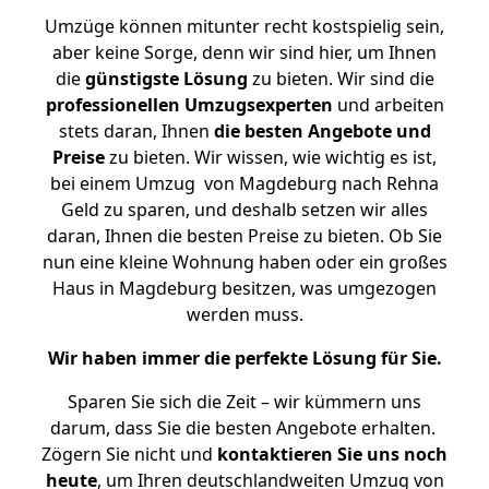
Umzüge können mitunter recht kostspielig sein,
aber keine Sorge, denn wir sind hier, um Ihnen
die
günstigste
Lösung
zu bieten. Wir sind die
professionellen Umzugsexperten
und arbeiten
stets daran, Ihnen
die besten Angebote und
Preise
zu bieten. Wir wissen, wie wichtig es ist,
bei einem Umzug von Magdeburg nach Rehna
Geld zu sparen, und deshalb setzen wir alles
daran, Ihnen die besten Preise zu bieten. Ob Sie
nun eine kleine Wohnung haben oder ein großes
Haus in Magdeburg besitzen, was umgezogen
werden muss.
Wir haben immer die perfekte Lösung für Sie.
Sparen Sie sich die Zeit – wir kümmern uns
darum, dass Sie die besten Angebote erhalten.
Zögern Sie nicht und
kontaktieren Sie uns noch
heute
, um Ihren deutschlandweiten Umzug von