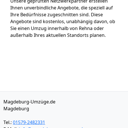
Unsere geprüften Netzwerkpartner erstellen
Ihnen unverbindliche Angebote, die speziell auf
Ihre Bedürfnisse zugeschnitten sind. Diese
Angebote sind kostenlos, unabhängig davon, ob
Sie einen Umzug innerhalb von Rehna oder
außerhalb Ihres aktuellen Standorts planen.
Magdeburg-Umzüge.de
Magdeburg
Tel.:
01579-2482331