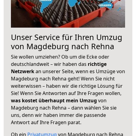
Unser Service für Ihren Umzug
von Magdeburg nach Rehna
Sie wollen umziehen? Ob um die Ecke oder
deutschlandweit – wir haben das
richtige
Netzwerk
an unserer Seite, wenn es Umzüge von
Magdeburg nach Rehna geht! Wenn Sie nicht
weiterwissen – haben wir die richtige Lösung für
Sie! Wenn Sie Antworten auf Ihre Fragen wollen,
was kostet überhaupt mein Umzug
von
Magdeburg nach Rehna – dann wählen Sie sie
uns, denn wir haben immer die passende
Antwort auf Ihre Fragen parat.
Ob ein
Privatumzug
von Magdeburg nach Rehna