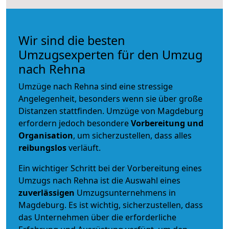
Wir sind die besten
Umzugsexperten für den Umzug
nach Rehna
Umzüge nach Rehna sind eine stressige
Angelegenheit, besonders wenn sie über große
Distanzen stattfinden. Umzüge von Magdeburg
erfordern jedoch besondere
Vorbereitung und
Organisation
, um sicherzustellen, dass alles
reibungslos
verläuft.
Ein wichtiger Schritt bei der Vorbereitung eines
Umzugs nach Rehna ist die Auswahl eines
zuverlässigen
Umzugsunternehmens in
Magdeburg. Es ist wichtig, sicherzustellen, dass
das Unternehmen über die erforderliche