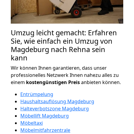
Umzug leicht gemacht: Erfahren
Sie, wie einfach ein Umzug von
Magdeburg nach Rehna sein
kann
Wir können Ihnen garantieren, dass unser
professionelles Netzwerk Ihnen nahezu alles zu
einem
kostengünstigen
Preis
anbieten können.
Entrümpelung
Haushaltsauflösung Magdeburg
Halteverbotszone Magdeburg
Möbellift Magdeburg
Möbeltaxi
Möbelmitfahrzentrale