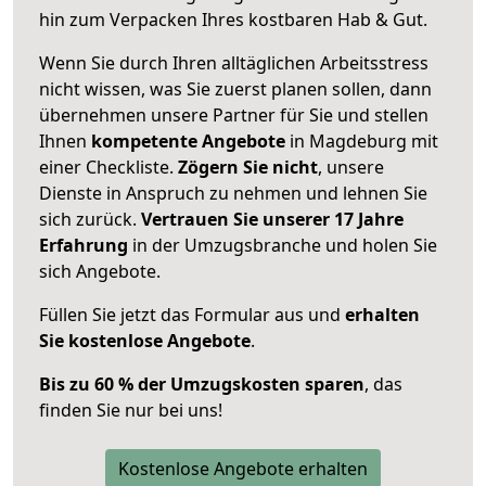
hin zum Verpacken Ihres kostbaren Hab & Gut.
Wenn Sie durch Ihren alltäglichen Arbeitsstress
nicht wissen, was Sie zuerst planen sollen, dann
übernehmen unsere Partner für Sie und stellen
Ihnen
kompetente Angebote
in Magdeburg mit
einer Checkliste.
Zögern Sie nicht
, unsere
Dienste in Anspruch zu nehmen und lehnen Sie
sich zurück.
Vertrauen Sie unserer 17 Jahre
Erfahrung
in der Umzugsbranche und holen Sie
sich Angebote.
Füllen Sie jetzt das Formular aus und
erhalten
Sie kostenlose Angebote
.
Bis zu 60 % der Umzugskosten sparen
, das
finden Sie nur bei uns!
Kostenlose Angebote erhalten