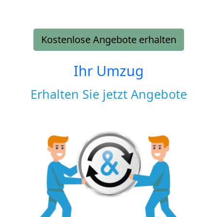
Kostenlose Angebote erhalten
Ihr Umzug
Erhalten Sie jetzt Angebote