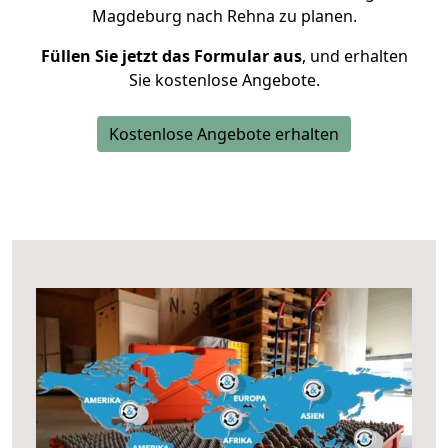
Magdeburg nach Rehna zu planen.
Füllen Sie jetzt das Formular aus
, und erhalten
Sie kostenlose Angebote.
Kostenlose Angebote erhalten