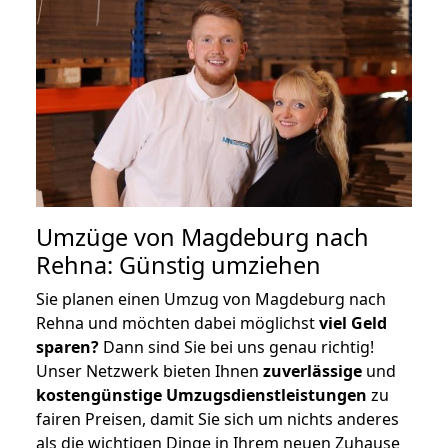
Umzüge von Magdeburg nach
Rehna: Günstig umziehen
Sie planen einen Umzug von Magdeburg nach
Rehna und möchten dabei möglichst
viel Geld
sparen?
Dann sind Sie bei uns genau richtig!
Unser Netzwerk bieten Ihnen
zuverlässige
und
kostengünstige Umzugsdienstleistungen
zu
fairen Preisen, damit Sie sich um nichts anderes
als die wichtigen Dinge in Ihrem neuen Zuhause