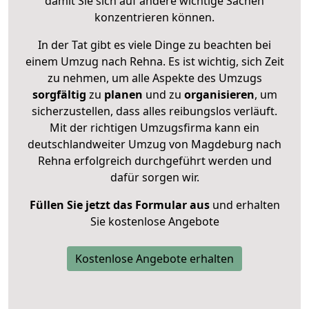
damit Sie sich auf andere wichtige Sachen
konzentrieren können.
In der Tat gibt es viele Dinge zu beachten bei
einem Umzug nach Rehna. Es ist wichtig, sich Zeit
zu nehmen, um alle Aspekte des Umzugs
sorgfältig
zu
planen
und zu
organisieren
, um
sicherzustellen, dass alles reibungslos verläuft.
Mit der richtigen Umzugsfirma kann ein
deutschlandweiter Umzug von Magdeburg nach
Rehna erfolgreich durchgeführt werden und
dafür sorgen wir.
Füllen Sie jetzt das Formular aus
und erhalten
Sie kostenlose Angebote
Kostenlose Angebote erhalten