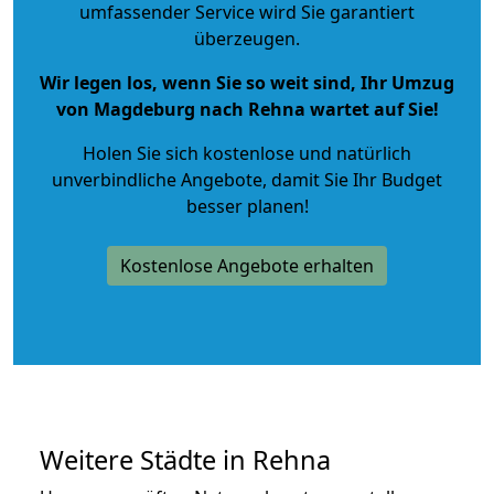
umfassender Service wird Sie garantiert
überzeugen.
Wir legen los, wenn Sie so weit sind, Ihr Umzug
von Magdeburg nach Rehna wartet auf Sie!
Holen Sie sich kostenlose und natürlich
unverbindliche Angebote
, damit Sie Ihr Budget
besser planen!
Kostenlose Angebote erhalten
Weitere Städte in Rehna