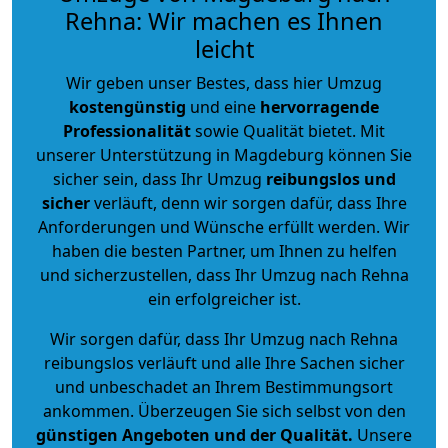
Rehna: Wir machen es Ihnen
leicht
Wir geben unser Bestes, dass hier Umzug
kostengünstig
und eine
hervorragende
Professionalität
sowie Qualität bietet. Mit
unserer Unterstützung in Magdeburg können Sie
sicher sein, dass Ihr Umzug
reibungslos und
sicher
verläuft, denn wir sorgen dafür, dass Ihre
Anforderungen und Wünsche erfüllt werden. Wir
haben die besten Partner, um Ihnen zu helfen
und sicherzustellen, dass Ihr Umzug nach Rehna
ein erfolgreicher ist.
Wir sorgen dafür, dass Ihr Umzug nach Rehna
reibungslos verläuft und alle Ihre Sachen sicher
und unbeschadet an Ihrem Bestimmungsort
ankommen. Überzeugen Sie sich selbst von den
günstigen Angeboten und der Qualität
.
Unsere