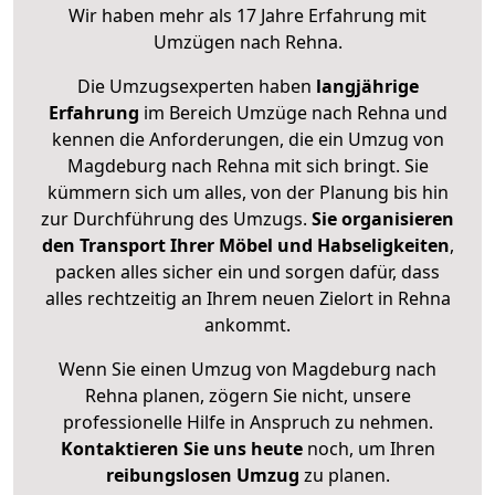
Wir haben mehr als 17 Jahre Erfahrung mit
Umzügen nach
Rehna
.
Die Umzugsexperten haben
langjährige
Erfahrung
im Bereich Umzüge nach Rehna und
kennen die Anforderungen, die ein Umzug von
Magdeburg nach Rehna mit sich bringt. Sie
kümmern sich um alles, von der Planung bis hin
zur Durchführung des Umzugs.
Sie organisieren
den Transport Ihrer Möbel und Habseligkeiten
,
packen alles sicher ein und sorgen dafür, dass
alles rechtzeitig an Ihrem neuen Zielort in Rehna
ankommt.
Wenn Sie einen Umzug von Magdeburg nach
Rehna planen, zögern Sie nicht, unsere
professionelle Hilfe in Anspruch zu nehmen.
Kontaktieren Sie uns heute
noch, um Ihren
reibungslosen Umzug
zu planen.