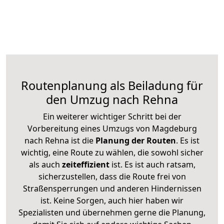
Routenplanung als Beiladung für
den Umzug nach Rehna
Ein weiterer wichtiger Schritt bei der
Vorbereitung eines Umzugs von Magdeburg
nach Rehna ist die
Planung der Routen
. Es ist
wichtig, eine Route zu wählen, die sowohl sicher
als auch
zeiteffizient
ist. Es ist auch ratsam,
sicherzustellen, dass die Route frei von
Straßensperrungen und anderen Hindernissen
ist. Keine Sorgen, auch hier haben wir
Spezialisten und übernehmen gerne die Planung,