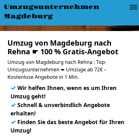
Umzugsunternehmen
Magdeburg
Umzug von Magdeburg nach
Rehna ☛ 100 % Gratis-Angebot
Umzug von Magdeburg nach Rehna : Top-
Umzugsunternehmen ➨ Umzüge ab 72€ –
Kostenlose Angebote in 1 Min.
✓
Wir helfen Ihnen, wenn es um Ihren
Umzug geht!
✓
Schnell & unverbindlich Angebote
erhalten!
✓
Finden Sie das beste Angebot für Ihren
Umzug!