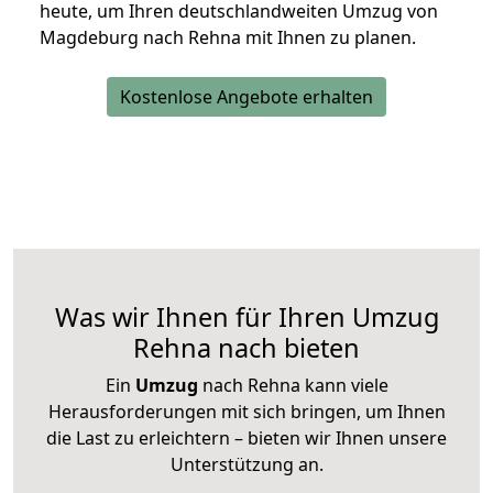
heute, um Ihren deutschlandweiten Umzug von
Magdeburg nach Rehna mit Ihnen zu planen.
Kostenlose Angebote erhalten
Was wir Ihnen für Ihren Umzug
Rehna nach bieten
Ein
Umzug
nach Rehna kann viele
Herausforderungen mit sich bringen, um Ihnen
die Last zu erleichtern – bieten wir Ihnen unsere
Unterstützung an.