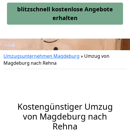
blitzschnell kostenlose Angebote
erhalten
Umzugsunternehmen Magdeburg
»
Umzug von
Magdeburg nach Rehna
Kostengünstiger Umzug
von Magdeburg nach
Rehna