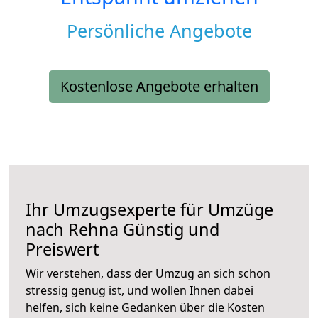
Persönliche Angebote
Kostenlose Angebote erhalten
Ihr Umzugsexperte für Umzüge
nach
Rehna
Günstig und
Preiswert
Wir verstehen, dass der Umzug an sich schon
stressig genug ist, und wollen Ihnen dabei
helfen, sich keine Gedanken über die Kosten