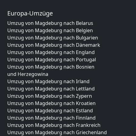
Europa-Umzüge
Umzug von Magdeburg nach Belarus
Umzug von Magdeburg nach Belgien
Umzug von Magdeburg nach Bulgarien
Umzug von Magdeburg nach Dänemark
Umzug von Magdeburg nach England
Umzug von Magdeburg nach Portugal
Umzug von Magdeburg nach Bosnien
und Herzegowina
Umzug von Magdeburg nach Irland
Umzug von Magdeburg nach Lettland
Umzug von Magdeburg nach Zypern
Umzug von Magdeburg nach Kroatien
Umzug von Magdeburg nach Estland
Umzug von Magdeburg nach Finnland
Umzug von Magdeburg nach Frankreich
Umzug von Magdeburg nach Griechenland