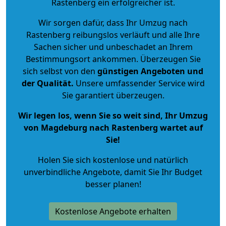
Rastenberg ein erfolgreicher ist.
Wir sorgen dafür, dass Ihr Umzug nach
Rastenberg reibungslos verläuft und alle Ihre
Sachen sicher und unbeschadet an Ihrem
Bestimmungsort ankommen. Überzeugen Sie
sich selbst von den
günstigen Angeboten und
der Qualität
.
Unsere umfassender Service wird
Sie garantiert überzeugen.
Wir legen los, wenn Sie so weit sind, Ihr Umzug
von Magdeburg nach Rastenberg wartet auf
Sie!
Holen Sie sich kostenlose und natürlich
unverbindliche Angebote
, damit Sie Ihr Budget
besser planen!
Kostenlose Angebote erhalten