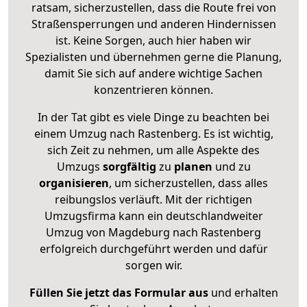
ratsam, sicherzustellen, dass die Route frei von
Straßensperrungen und anderen Hindernissen
ist. Keine Sorgen, auch hier haben wir
Spezialisten und übernehmen gerne die Planung,
damit Sie sich auf andere wichtige Sachen
konzentrieren können.
In der Tat gibt es viele Dinge zu beachten bei
einem Umzug nach Rastenberg. Es ist wichtig,
sich Zeit zu nehmen, um alle Aspekte des
Umzugs
sorgfältig
zu
planen
und zu
organisieren
, um sicherzustellen, dass alles
reibungslos verläuft. Mit der richtigen
Umzugsfirma kann ein deutschlandweiter
Umzug von Magdeburg nach Rastenberg
erfolgreich durchgeführt werden und dafür
sorgen wir.
Füllen Sie jetzt das Formular aus
und erhalten