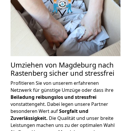
Umziehen von
Magdeburg nach
Rastenberg
sicher und stressfrei
Profitieren Sie von unserem erfahrenen
Netzwerk für günstige Umzüge oder dass ihre
Beiladung reibungslos und stressfrei
vonstattengeht. Dabei legen unsere Partner
besonderen Wert auf
Sorgfalt und
Zuverlässigkeit.
Die Qualität und unser breite
Leistungen machen uns zu der optimalen Wahl