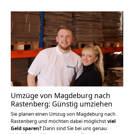
Umzüge von Magdeburg nach
Rastenberg: Günstig umziehen
Sie planen einen Umzug von Magdeburg nach
Rastenberg und möchten dabei möglichst
viel
Geld sparen?
Dann sind Sie bei uns genau