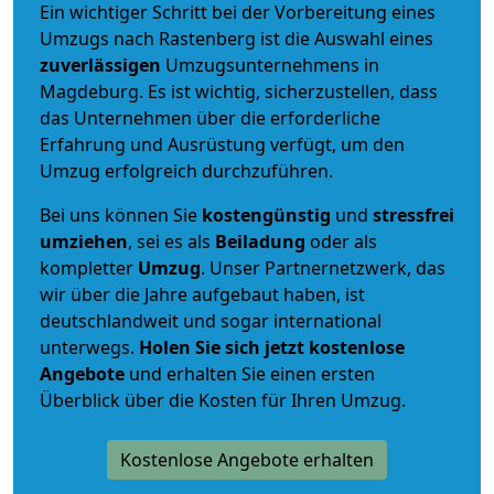
Ein wichtiger Schritt bei der Vorbereitung eines
Umzugs nach Rastenberg ist die Auswahl eines
zuverlässigen
Umzugsunternehmens in
Magdeburg. Es ist wichtig, sicherzustellen, dass
das Unternehmen über die erforderliche
Erfahrung und Ausrüstung verfügt, um den
Umzug erfolgreich durchzuführen.
Bei uns können Sie
kostengünstig
und
stressfrei
umziehen
, sei es als
Beiladung
oder als
kompletter
Umzug
. Unser Partnernetzwerk, das
wir über die Jahre aufgebaut haben, ist
deutschlandweit und sogar international
unterwegs.
Holen Sie sich jetzt kostenlose
Angebote
und erhalten Sie einen ersten
Überblick über die Kosten für Ihren Umzug.
Kostenlose Angebote erhalten