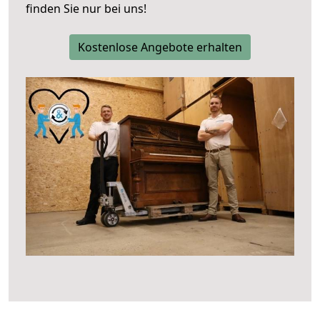
finden Sie nur bei uns!
Kostenlose Angebote erhalten