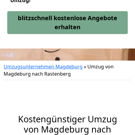
Umzug!
blitzschnell kostenlose Angebote
erhalten
Umzugsunternehmen Magdeburg
»
Umzug von
Magdeburg nach Rastenberg
Kostengünstiger Umzug
von Magdeburg nach