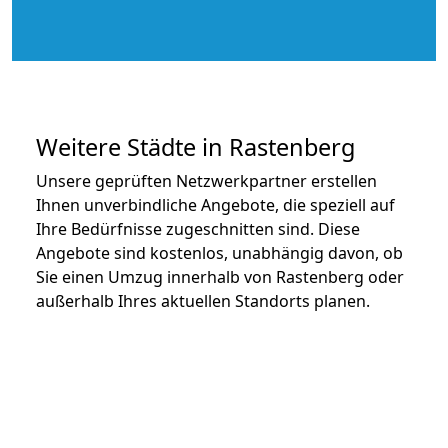
Weitere Städte in Rastenberg
Unsere geprüften Netzwerkpartner erstellen
Ihnen unverbindliche Angebote, die speziell auf
Ihre Bedürfnisse zugeschnitten sind. Diese
Angebote sind kostenlos, unabhängig davon, ob
Sie einen Umzug innerhalb von Rastenberg oder
außerhalb Ihres aktuellen Standorts planen.