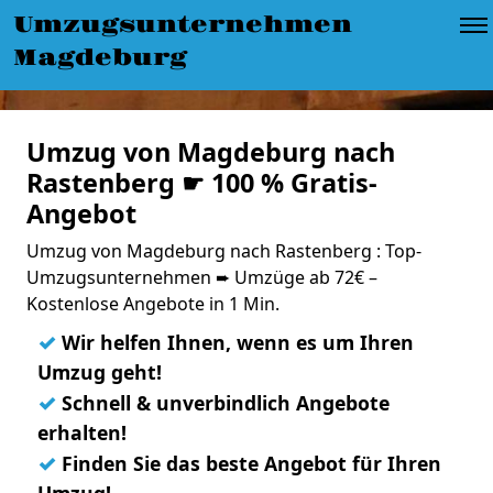
Umzugsunternehmen
Magdeburg
Umzug von Magdeburg nach
Rastenberg ☛ 100 % Gratis-
Angebot
Umzug von Magdeburg nach Rastenberg : Top-
Umzugsunternehmen ➨ Umzüge ab 72€ –
Kostenlose Angebote in 1 Min.
✓
Wir helfen Ihnen, wenn es um Ihren
Umzug geht!
✓
Schnell & unverbindlich Angebote
erhalten!
✓
Finden Sie das beste Angebot für Ihren