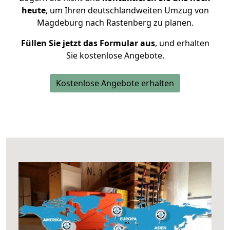
heute
, um Ihren deutschlandweiten Umzug von
Magdeburg nach Rastenberg zu planen.
Füllen Sie jetzt das Formular aus
, und erhalten
Sie kostenlose Angebote.
Kostenlose Angebote erhalten