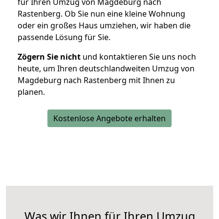
für Ihren Umzug von Magdeburg nach
Rastenberg. Ob Sie nun eine kleine Wohnung
oder ein großes Haus umziehen, wir haben die
passende Lösung für Sie.
Zögern Sie nicht
und kontaktieren Sie uns noch
heute, um Ihren deutschlandweiten Umzug von
Magdeburg nach Rastenberg mit Ihnen zu
planen.
Kostenlose Angebote erhalten
Was wir Ihnen für Ihren Umzug