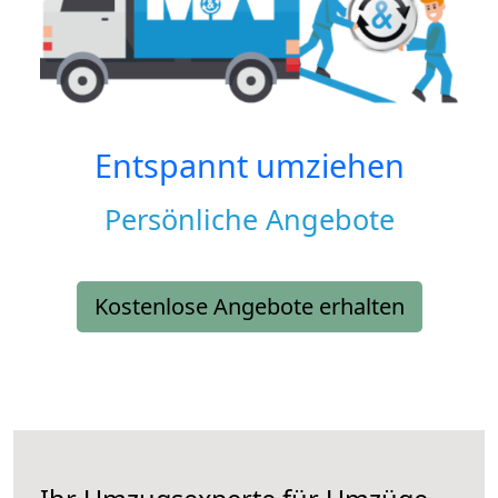
Entspannt umziehen
Persönliche Angebote
Kostenlose Angebote erhalten