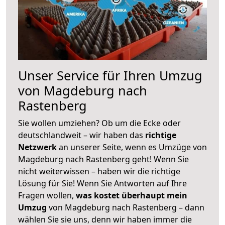
Unser Service für Ihren Umzug
von Magdeburg nach
Rastenberg
Sie wollen umziehen? Ob um die Ecke oder
deutschlandweit – wir haben das
richtige
Netzwerk
an unserer Seite, wenn es Umzüge von
Magdeburg nach Rastenberg geht! Wenn Sie
nicht weiterwissen – haben wir die richtige
Lösung für Sie! Wenn Sie Antworten auf Ihre
Fragen wollen,
was kostet überhaupt mein
Umzug
von Magdeburg nach Rastenberg – dann
wählen Sie sie uns, denn wir haben immer die