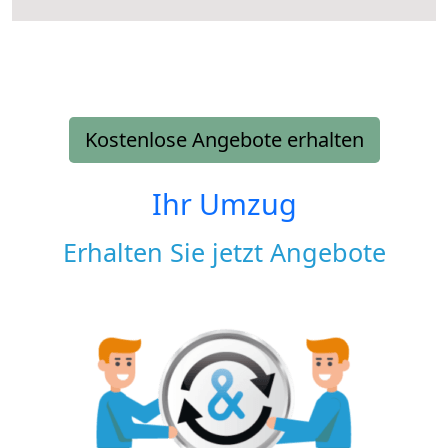
Kostenlose Angebote erhalten
Ihr Umzug
Erhalten Sie jetzt Angebote