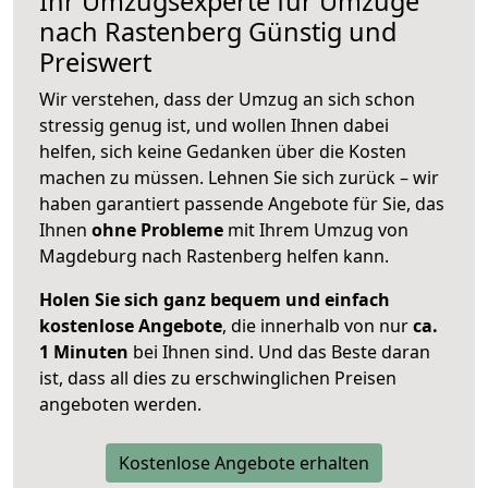
Ihr Umzugsexperte für Umzüge
nach
Rastenberg
Günstig und
Preiswert
Wir verstehen, dass der Umzug an sich schon
stressig genug ist, und wollen Ihnen dabei
helfen, sich keine Gedanken über die Kosten
machen zu müssen. Lehnen Sie sich zurück – wir
haben garantiert passende Angebote für Sie, das
Ihnen
ohne Probleme
mit Ihrem Umzug von
Magdeburg nach Rastenberg helfen kann.
Holen Sie sich ganz bequem und einfach
kostenlose Angebote
, die innerhalb von nur
ca.
1 Minuten
bei Ihnen sind. Und das Beste daran
ist, dass all dies zu erschwinglichen Preisen
angeboten werden.
Kostenlose Angebote erhalten