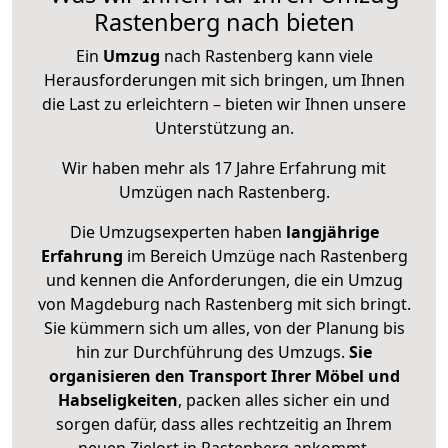
Rastenberg nach bieten
Ein
Umzug
nach Rastenberg kann viele
Herausforderungen mit sich bringen, um Ihnen
die Last zu erleichtern – bieten wir Ihnen unsere
Unterstützung an.
Wir haben mehr als 17 Jahre Erfahrung mit
Umzügen nach
Rastenberg
.
Die Umzugsexperten haben
langjährige
Erfahrung
im Bereich Umzüge nach Rastenberg
und kennen die Anforderungen, die ein Umzug
von Magdeburg nach Rastenberg mit sich bringt.
Sie kümmern sich um alles, von der Planung bis
hin zur Durchführung des Umzugs.
Sie
organisieren den Transport Ihrer Möbel und
Habseligkeiten
, packen alles sicher ein und
sorgen dafür, dass alles rechtzeitig an Ihrem