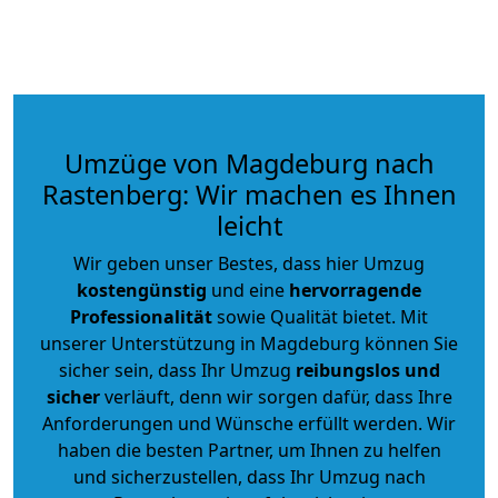
Umzüge von Magdeburg nach
Rastenberg: Wir machen es Ihnen
leicht
Wir geben unser Bestes, dass hier Umzug
kostengünstig
und eine
hervorragende
Professionalität
sowie Qualität bietet. Mit
unserer Unterstützung in Magdeburg können Sie
sicher sein, dass Ihr Umzug
reibungslos und
sicher
verläuft, denn wir sorgen dafür, dass Ihre
Anforderungen und Wünsche erfüllt werden. Wir
haben die besten Partner, um Ihnen zu helfen
und sicherzustellen, dass Ihr Umzug nach