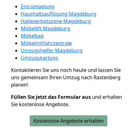
Entrümpelung
Haushaltsauflösung Magdeburg
Halteverbotszone Magdeburg
Möbellift Magdeburg
Möbeltaxi
Möbelmitfahrzentrale
Umzugshelfer Magdeburg
Umzugskartons
Kontaktieren Sie uns noch heute und lassen Sie
uns gemeinsam Ihren Umzug nach Rastenberg
planen!
Füllen Sie jetzt das Formular aus
und erhalten
Sie kostenlose Angebote.
Kostenlose Angebote erhalten