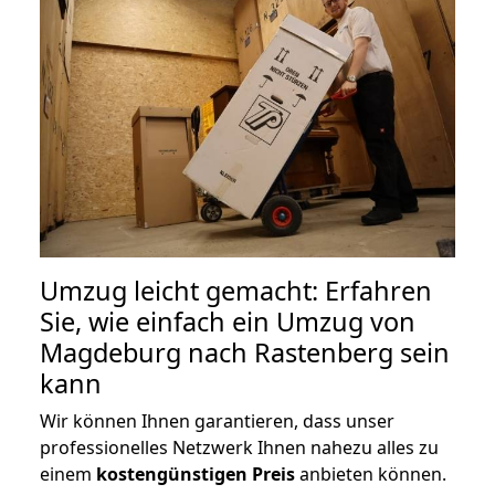
Umzug leicht gemacht: Erfahren
Sie, wie einfach ein Umzug von
Magdeburg nach Rastenberg sein
kann
Wir können Ihnen garantieren, dass unser
professionelles Netzwerk Ihnen nahezu alles zu
einem
kostengünstigen
Preis
anbieten können.