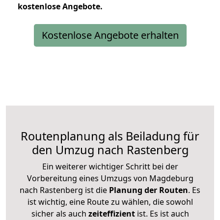
kostenlose
Angebote.
Kostenlose Angebote erhalten
Routenplanung als Beiladung für
den Umzug nach Rastenberg
Ein weiterer wichtiger Schritt bei der
Vorbereitung eines Umzugs von Magdeburg
nach Rastenberg ist die
Planung der Routen
. Es
ist wichtig, eine Route zu wählen, die sowohl
sicher als auch
zeiteffizient
ist. Es ist auch