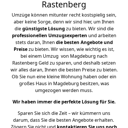
Rastenberg
Umzüge können mitunter recht kostspielig sein,
aber keine Sorge, denn wir sind hier, um Ihnen
die
günstigste
Lösung
zu bieten. Wir sind die
professionellen Umzugsexperten
und arbeiten
stets daran, Ihnen
die besten Angebote und
Preise
zu bieten. Wir wissen, wie wichtig es ist,
bei einem Umzug von Magdeburg nach
Rastenberg Geld zu sparen, und deshalb setzen
wir alles daran, Ihnen die besten Preise zu bieten.
Ob Sie nun eine kleine Wohnung haben oder ein
großes Haus in Magdeburg besitzen, was
umgezogen werden muss.
Wir haben immer die perfekte Lösung für Sie.
Sparen Sie sich die Zeit – wir kümmern uns
darum, dass Sie die besten Angebote erhalten.
Zögern Sie nicht und
kontaktieren Sie uns noch