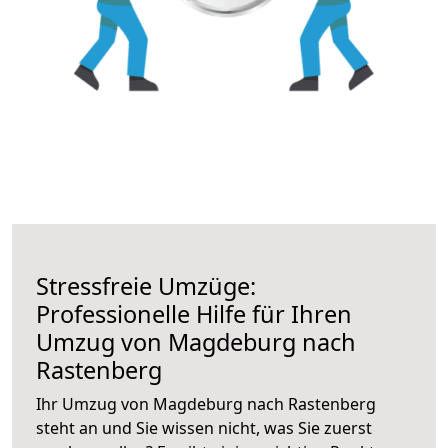
Stressfreie Umzüge:
Professionelle Hilfe für Ihren
Umzug von Magdeburg nach
Rastenberg
Ihr Umzug von Magdeburg nach Rastenberg
steht an und Sie wissen nicht, was Sie zuerst