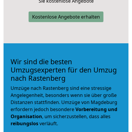
Sie kostenlose Angebote
Kostenlose Angebote erhalten
Wir sind die besten
Umzugsexperten für den Umzug
nach Rastenberg
Umzüge nach Rastenberg sind eine stressige
Angelegenheit, besonders wenn sie über große
Distanzen stattfinden. Umzüge von Magdeburg
erfordern jedoch besondere
Vorbereitung und
Organisation
, um sicherzustellen, dass alles
reibungslos
verläuft.