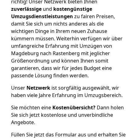
richtig! Unser Netzwerk bieten Ihnen
zuverlässige
und
kostengünstige
Umzugsdienstleistungen
zu fairen Preisen,
damit Sie sich um nichts anderes als die
wichtigen Dinge in Ihrem neuen Zuhause
kümmern müssen. Weiterhin verfügen wir über
umfangreiche Erfahrung mit Umzügen von
Magdeburg nach Rastenberg mit jeglicher
Größenordnung und können Ihnen somit
garantieren, dass wir für jedes Budget eine
passende Lösung finden werden.
Unser
Netzwerk
ist sorgfältig ausgewählt, wir
haben viele Jahre Erfahrung im Umzugsbereich.
Sie möchten eine
Kostenübersicht?
Dann holen
Sie sich jetzt kostenlose und unverbindliche
Angebote.
Füllen Sie jetzt das Formular aus und erhalten Sie