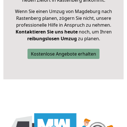
neuen Zielort in Rastenberg ankommt.
Wenn Sie einen Umzug von Magdeburg nach
Rastenberg planen, zögern Sie nicht, unsere
professionelle Hilfe in Anspruch zu nehmen.
Kontaktieren Sie uns heute
noch, um Ihren
reibungslosen Umzug
zu planen.
Kostenlose Angebote erhalten