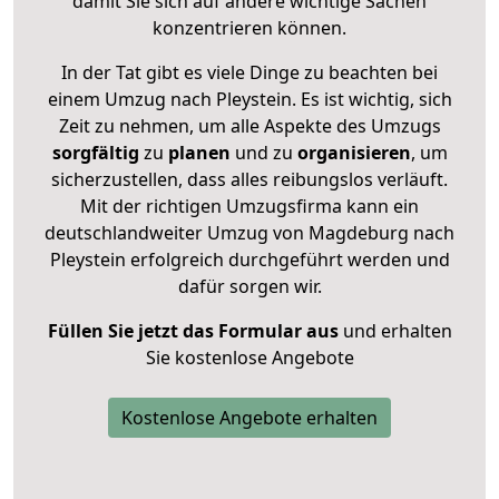
damit Sie sich auf andere wichtige Sachen
konzentrieren können.
In der Tat gibt es viele Dinge zu beachten bei
einem Umzug nach Pleystein. Es ist wichtig, sich
Zeit zu nehmen, um alle Aspekte des Umzugs
sorgfältig
zu
planen
und zu
organisieren
, um
sicherzustellen, dass alles reibungslos verläuft.
Mit der richtigen Umzugsfirma kann ein
deutschlandweiter Umzug von Magdeburg nach
Pleystein erfolgreich durchgeführt werden und
dafür sorgen wir.
Füllen Sie jetzt das Formular aus
und erhalten
Sie kostenlose Angebote
Kostenlose Angebote erhalten