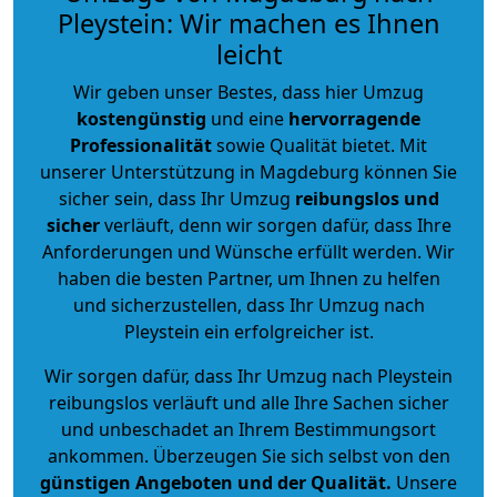
Pleystein: Wir machen es Ihnen
leicht
Wir geben unser Bestes, dass hier Umzug
kostengünstig
und eine
hervorragende
Professionalität
sowie Qualität bietet. Mit
unserer Unterstützung in Magdeburg können Sie
sicher sein, dass Ihr Umzug
reibungslos und
sicher
verläuft, denn wir sorgen dafür, dass Ihre
Anforderungen und Wünsche erfüllt werden. Wir
haben die besten Partner, um Ihnen zu helfen
und sicherzustellen, dass Ihr Umzug nach
Pleystein ein erfolgreicher ist.
Wir sorgen dafür, dass Ihr Umzug nach Pleystein
reibungslos verläuft und alle Ihre Sachen sicher
und unbeschadet an Ihrem Bestimmungsort
ankommen. Überzeugen Sie sich selbst von den
günstigen Angeboten und der Qualität
.
Unsere