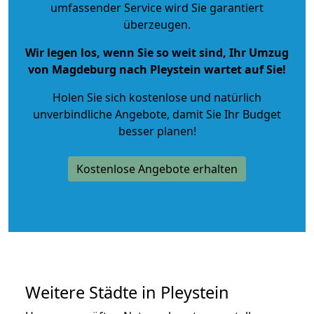
umfassender Service wird Sie garantiert
überzeugen.
Wir legen los, wenn Sie so weit sind, Ihr Umzug
von Magdeburg nach Pleystein wartet auf Sie!
Holen Sie sich kostenlose und natürlich
unverbindliche Angebote
, damit Sie Ihr Budget
besser planen!
Kostenlose Angebote erhalten
Weitere Städte in Pleystein