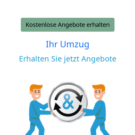
Kostenlose Angebote erhalten
Ihr Umzug
Erhalten Sie jetzt Angebote