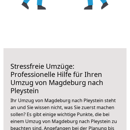
Stressfreie Umzüge:
Professionelle Hilfe für Ihren
Umzug von Magdeburg nach
Pleystein
Ihr Umzug von Magdeburg nach Pleystein steht
an und Sie wissen nicht, was Sie zuerst machen
sollen? Es gibt einige wichtige Punkte, die bei
einem Umzug von Magdeburg nach Pleystein zu
beachten sind.
Angefangen bei der Planung bis