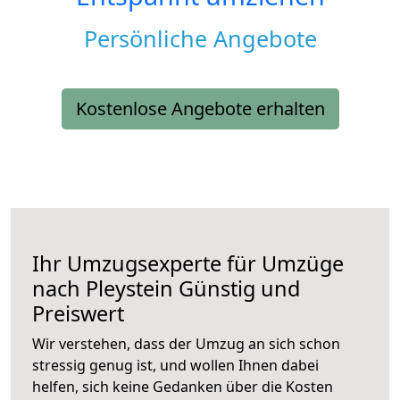
Persönliche Angebote
Kostenlose Angebote erhalten
Ihr Umzugsexperte für Umzüge
nach
Pleystein
Günstig und
Preiswert
Wir verstehen, dass der Umzug an sich schon
stressig genug ist, und wollen Ihnen dabei
helfen, sich keine Gedanken über die Kosten