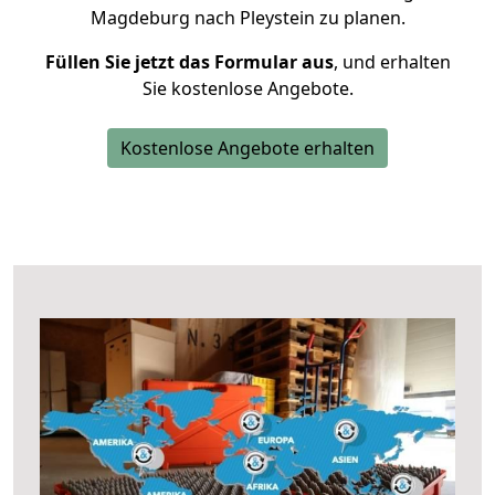
Magdeburg nach Pleystein zu planen.
Füllen Sie jetzt das Formular aus
, und erhalten
Sie kostenlose Angebote.
Kostenlose Angebote erhalten