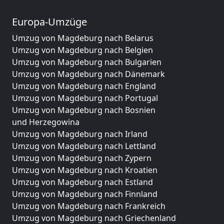
Europa-Umzüge
Umzug von Magdeburg nach Belarus
Umzug von Magdeburg nach Belgien
Umzug von Magdeburg nach Bulgarien
Umzug von Magdeburg nach Dänemark
Umzug von Magdeburg nach England
Umzug von Magdeburg nach Portugal
Umzug von Magdeburg nach Bosnien
und Herzegowina
Umzug von Magdeburg nach Irland
Umzug von Magdeburg nach Lettland
Umzug von Magdeburg nach Zypern
Umzug von Magdeburg nach Kroatien
Umzug von Magdeburg nach Estland
Umzug von Magdeburg nach Finnland
Umzug von Magdeburg nach Frankreich
Umzug von Magdeburg nach Griechenland