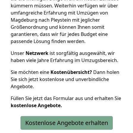
kümmern müssen. Weiterhin verfügen wir über
umfangreiche Erfahrung mit Umzügen von
Magdeburg nach Pleystein mit jeglicher
Größenordnung und können Ihnen somit
garantieren, dass wir für jedes Budget eine
passende Lösung finden werden.
Unser
Netzwerk
ist sorgfältig ausgewählt, wir
haben viele Jahre Erfahrung im Umzugsbereich.
Sie möchten eine
Kostenübersicht?
Dann holen
Sie sich jetzt kostenlose und unverbindliche
Angebote.
Füllen Sie jetzt das Formular aus und erhalten Sie
kostenlose
Angebote.
Kostenlose Angebote erhalten