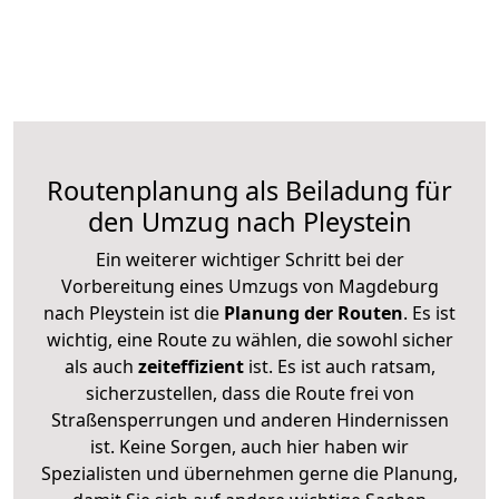
Routenplanung als Beiladung für
den Umzug nach Pleystein
Ein weiterer wichtiger Schritt bei der
Vorbereitung eines Umzugs von Magdeburg
nach Pleystein ist die
Planung der Routen
. Es ist
wichtig, eine Route zu wählen, die sowohl sicher
als auch
zeiteffizient
ist. Es ist auch ratsam,
sicherzustellen, dass die Route frei von
Straßensperrungen und anderen Hindernissen
ist. Keine Sorgen, auch hier haben wir
Spezialisten und übernehmen gerne die Planung,