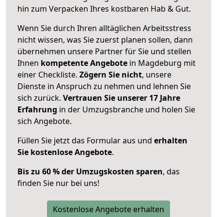
hin zum Verpacken Ihres kostbaren Hab & Gut.
Wenn Sie durch Ihren alltäglichen Arbeitsstress
nicht wissen, was Sie zuerst planen sollen, dann
übernehmen unsere Partner für Sie und stellen
Ihnen
kompetente Angebote
in Magdeburg mit
einer Checkliste.
Zögern Sie nicht
, unsere
Dienste in Anspruch zu nehmen und lehnen Sie
sich zurück.
Vertrauen Sie unserer 17 Jahre
Erfahrung
in der Umzugsbranche und holen Sie
sich Angebote.
Füllen Sie jetzt das Formular aus und
erhalten
Sie kostenlose Angebote
.
Bis zu 60 % der Umzugskosten sparen
, das
finden Sie nur bei uns!
Kostenlose Angebote erhalten