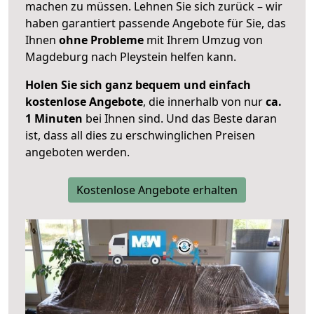
machen zu müssen. Lehnen Sie sich zurück – wir
haben garantiert passende Angebote für Sie, das
Ihnen
ohne Probleme
mit Ihrem Umzug von
Magdeburg nach Pleystein helfen kann.
Holen Sie sich ganz bequem und einfach
kostenlose Angebote
, die innerhalb von nur
ca.
1 Minuten
bei Ihnen sind. Und das Beste daran
ist, dass all dies zu erschwinglichen Preisen
angeboten werden.
Kostenlose Angebote erhalten