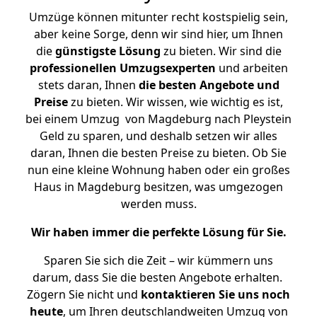
Umzüge können mitunter recht kostspielig sein,
aber keine Sorge, denn wir sind hier, um Ihnen
die
günstigste
Lösung
zu bieten. Wir sind die
professionellen Umzugsexperten
und arbeiten
stets daran, Ihnen
die besten Angebote und
Preise
zu bieten. Wir wissen, wie wichtig es ist,
bei einem Umzug von Magdeburg nach Pleystein
Geld zu sparen, und deshalb setzen wir alles
daran, Ihnen die besten Preise zu bieten. Ob Sie
nun eine kleine Wohnung haben oder ein großes
Haus in Magdeburg besitzen, was umgezogen
werden muss.
Wir haben immer die perfekte Lösung für Sie.
Sparen Sie sich die Zeit – wir kümmern uns
darum, dass Sie die besten Angebote erhalten.
Zögern Sie nicht und
kontaktieren Sie uns noch
heute
, um Ihren deutschlandweiten Umzug von