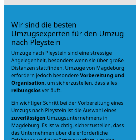
Wir sind die besten
Umzugsexperten für den Umzug
nach Pleystein
Umzüge nach Pleystein sind eine stressige
Angelegenheit, besonders wenn sie über große
Distanzen stattfinden. Umzüge von Magdeburg
erfordern jedoch besondere
Vorbereitung und
Organisation
, um sicherzustellen, dass alles
reibungslos
verläuft.
Ein wichtiger Schritt bei der Vorbereitung eines
Umzugs nach Pleystein ist die Auswahl eines
zuverlässigen
Umzugsunternehmens in
Magdeburg. Es ist wichtig, sicherzustellen, dass
das Unternehmen über die erforderliche