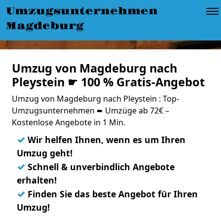
Umzugsunternehmen
Magdeburg
Umzug von Magdeburg nach
Pleystein ☛ 100 % Gratis-Angebot
Umzug von Magdeburg nach Pleystein : Top-
Umzugsunternehmen ➨ Umzüge ab 72€ –
Kostenlose Angebote in 1 Min.
✓
Wir helfen Ihnen, wenn es um Ihren
Umzug geht!
✓
Schnell & unverbindlich Angebote
erhalten!
✓
Finden Sie das beste Angebot für Ihren
Umzug!