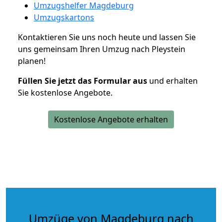
Umzugshelfer Magdeburg
Umzugskartons
Kontaktieren Sie uns noch heute und lassen Sie
uns gemeinsam Ihren Umzug nach Pleystein
planen!
Füllen Sie jetzt das Formular aus
und erhalten
Sie kostenlose Angebote.
Kostenlose Angebote erhalten
Umzüge von Magdeburg nach