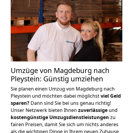
Umzüge von Magdeburg nach
Pleystein: Günstig umziehen
Sie planen einen Umzug von Magdeburg nach
Pleystein und möchten dabei möglichst
viel Geld
sparen?
Dann sind Sie bei uns genau richtig!
Unser Netzwerk bieten Ihnen
zuverlässige
und
kostengünstige Umzugsdienstleistungen
zu
fairen Preisen, damit Sie sich um nichts anderes
als die wichtigen Dinge in Ihrem neuen Zuhause