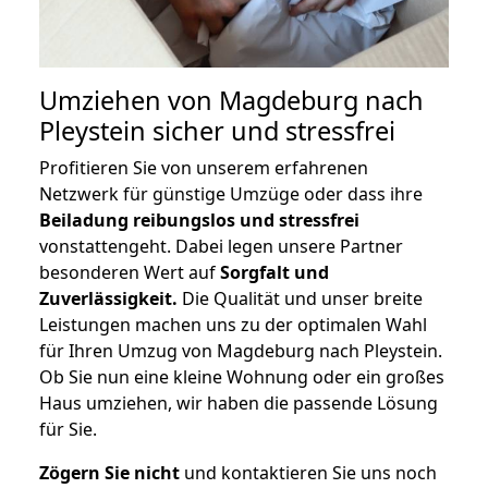
Umziehen von
Magdeburg nach
Pleystein
sicher und stressfrei
Profitieren Sie von unserem erfahrenen
Netzwerk für günstige Umzüge oder dass ihre
Beiladung reibungslos und stressfrei
vonstattengeht. Dabei legen unsere Partner
besonderen Wert auf
Sorgfalt und
Zuverlässigkeit.
Die Qualität und unser breite
Leistungen machen uns zu der optimalen Wahl
für Ihren Umzug von Magdeburg nach Pleystein.
Ob Sie nun eine kleine Wohnung oder ein großes
Haus umziehen, wir haben die passende Lösung
für Sie.
Zögern Sie nicht
und kontaktieren Sie uns noch