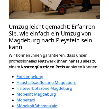
Umzug leicht gemacht: Erfahren
Sie, wie einfach ein Umzug von
Magdeburg nach Pleystein sein
kann
Wir können Ihnen garantieren, dass unser
professionelles Netzwerk Ihnen nahezu alles zu
einem
kostengünstigen
Preis
anbieten können.
Entrümpelung
Haushaltsauflösung Magdeburg
Halteverbotszone Magdeburg
Möbellift Magdeburg
Möbeltaxi
Möbelmitfahrzentrale