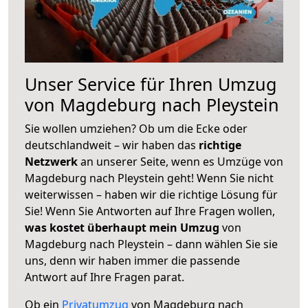
Unser Service für Ihren Umzug
von Magdeburg nach Pleystein
Sie wollen umziehen? Ob um die Ecke oder
deutschlandweit – wir haben das
richtige
Netzwerk
an unserer Seite, wenn es Umzüge von
Magdeburg nach Pleystein geht! Wenn Sie nicht
weiterwissen – haben wir die richtige Lösung für
Sie! Wenn Sie Antworten auf Ihre Fragen wollen,
was kostet überhaupt mein Umzug
von
Magdeburg nach Pleystein – dann wählen Sie sie
uns, denn wir haben immer die passende
Antwort auf Ihre Fragen parat.
Ob ein
Privatumzug
von Magdeburg nach