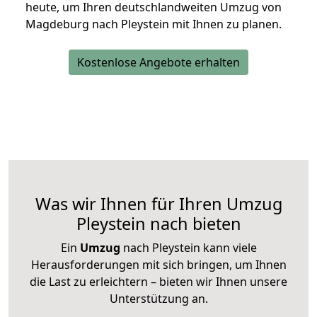
heute, um Ihren deutschlandweiten Umzug von
Magdeburg nach Pleystein mit Ihnen zu planen.
Kostenlose Angebote erhalten
Was wir Ihnen für Ihren Umzug
Pleystein nach bieten
Ein
Umzug
nach Pleystein kann viele
Herausforderungen mit sich bringen, um Ihnen
die Last zu erleichtern – bieten wir Ihnen unsere
Unterstützung an.