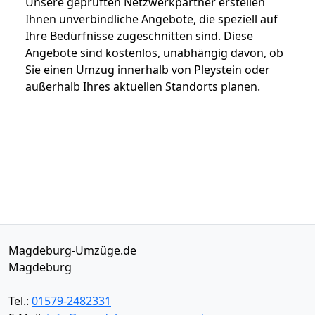
Unsere geprüften Netzwerkpartner erstellen
Ihnen unverbindliche Angebote, die speziell auf
Ihre Bedürfnisse zugeschnitten sind. Diese
Angebote sind kostenlos, unabhängig davon, ob
Sie einen Umzug innerhalb von Pleystein oder
außerhalb Ihres aktuellen Standorts planen.
Magdeburg-Umzüge.de
Magdeburg
Tel.:
01579-2482331