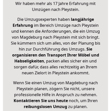
Wir haben mehr als 17 Jahre Erfahrung mit
Umzügen nach
Pleystein
.
Die Umzugsexperten haben
langjährige
Erfahrung
im Bereich Umzüge nach Pleystein
und kennen die Anforderungen, die ein Umzug
von Magdeburg nach Pleystein mit sich bringt.
Sie kümmern sich um alles, von der Planung bis
hin zur Durchführung des Umzugs.
Sie
organisieren den Transport Ihrer Möbel und
Habseligkeiten
, packen alles sicher ein und
sorgen dafür, dass alles rechtzeitig an Ihrem
neuen Zielort in Pleystein ankommt.
Wenn Sie einen Umzug von Magdeburg nach
Pleystein planen, zögern Sie nicht, unsere
professionelle Hilfe in Anspruch zu nehmen.
Kontaktieren Sie uns heute
noch, um Ihren
reibungslosen Umzug
zu planen.