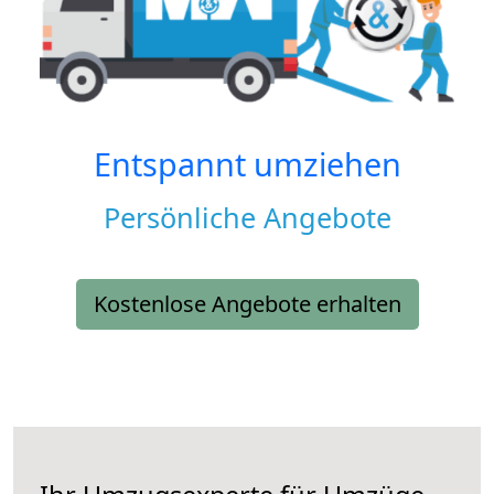
Entspannt umziehen
Persönliche Angebote
Kostenlose Angebote erhalten