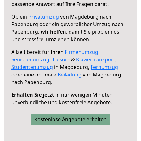
passende Antwort auf Ihre Fragen parat.
Ob ein
Privatumzug
von Magdeburg nach
Papenburg oder ein gewerblicher Umzug nach
Papenburg,
wir helfen
, damit Sie problemlos
und stressfrei umziehen können.
Allzeit bereit für Ihren
Firmenumzug
,
Seniorenumzug
,
Tresor
– &
Klaviertransport
,
Studentenumzug
in Magdeburg,
Fernumzug
oder eine optimale
Beiladung
von Magdeburg
nach Papenburg.
Erhalten Sie jetzt
in nur wenigen Minuten
unverbindliche und kostenfreie Angebote.
Kostenlose Angebote erhalten