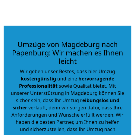
Umzüge von Magdeburg nach
Papenburg: Wir machen es Ihnen
leicht
Wir geben unser Bestes, dass hier Umzug
kostengünstig
und eine
hervorragende
Professionalität
sowie Qualität bietet. Mit
unserer Unterstützung in Magdeburg können Sie
sicher sein, dass Ihr Umzug
reibungslos und
sicher
verläuft, denn wir sorgen dafür, dass Ihre
Anforderungen und Wünsche erfüllt werden. Wir
haben die besten Partner, um Ihnen zu helfen
und sicherzustellen, dass Ihr Umzug nach