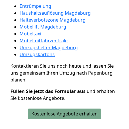
Entrümpelung
Haushaltsauflösung Magdeburg
Halteverbotszone Magdeburg
Möbellift Magdeburg
Möbeltaxi
Möbelmitfahrzentrale
Umzugshelfer Magdeburg
Umzugskartons
Kontaktieren Sie uns noch heute und lassen Sie
uns gemeinsam Ihren Umzug nach Papenburg
planen!
Füllen Sie jetzt das Formular aus
und erhalten
Sie kostenlose Angebote.
Kostenlose Angebote erhalten