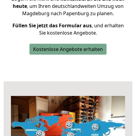
heute
, um Ihren deutschlandweiten Umzug von
Magdeburg nach Papenburg zu planen.
Füllen Sie jetzt das Formular aus
, und erhalten
Sie kostenlose Angebote.
Kostenlose Angebote erhalten