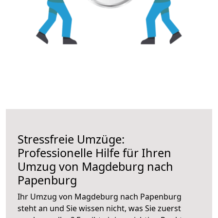
Stressfreie Umzüge:
Professionelle Hilfe für Ihren
Umzug von Magdeburg nach
Papenburg
Ihr Umzug von Magdeburg nach Papenburg
steht an und Sie wissen nicht, was Sie zuerst