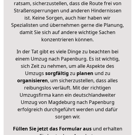
ratsam, sicherzustellen, dass die Route frei von
Straßensperrungen und anderen Hindernissen
ist. Keine Sorgen, auch hier haben wir
Spezialisten und übernehmen gerne die Planung,
damit Sie sich auf andere wichtige Sachen
konzentrieren können.
In der Tat gibt es viele Dinge zu beachten bei
einem Umzug nach Papenburg. Es ist wichtig,
sich Zeit zu nehmen, um alle Aspekte des
Umzugs
sorgfältig
zu
planen
und zu
organisieren
, um sicherzustellen, dass alles
reibungslos verläuft. Mit der richtigen
Umzugsfirma kann ein deutschlandweiter
Umzug von Magdeburg nach Papenburg
erfolgreich durchgeführt werden und dafür
sorgen wir.
Füllen Sie jetzt das Formular aus
und erhalten