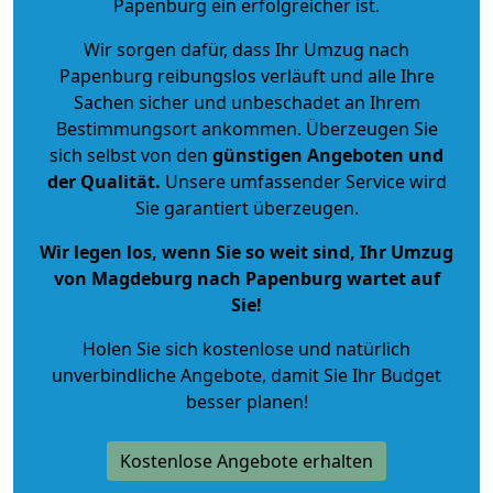
Papenburg ein erfolgreicher ist.
Wir sorgen dafür, dass Ihr Umzug nach
Papenburg reibungslos verläuft und alle Ihre
Sachen sicher und unbeschadet an Ihrem
Bestimmungsort ankommen. Überzeugen Sie
sich selbst von den
günstigen Angeboten und
der Qualität
.
Unsere umfassender Service wird
Sie garantiert überzeugen.
Wir legen los, wenn Sie so weit sind, Ihr Umzug
von Magdeburg nach Papenburg wartet auf
Sie!
Holen Sie sich kostenlose und natürlich
unverbindliche Angebote
, damit Sie Ihr Budget
besser planen!
Kostenlose Angebote erhalten