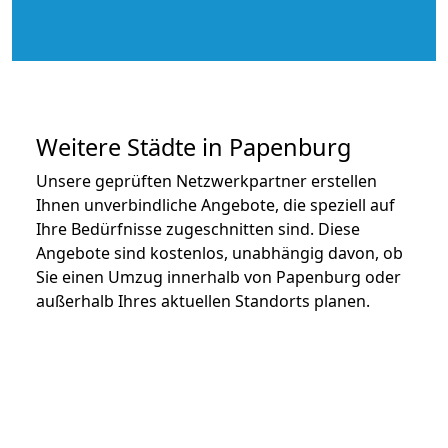
Weitere Städte in Papenburg
Unsere geprüften Netzwerkpartner erstellen
Ihnen unverbindliche Angebote, die speziell auf
Ihre Bedürfnisse zugeschnitten sind. Diese
Angebote sind kostenlos, unabhängig davon, ob
Sie einen Umzug innerhalb von Papenburg oder
außerhalb Ihres aktuellen Standorts planen.