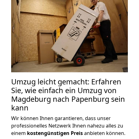
Umzug leicht gemacht: Erfahren
Sie, wie einfach ein Umzug von
Magdeburg nach Papenburg sein
kann
Wir können Ihnen garantieren, dass unser
professionelles Netzwerk Ihnen nahezu alles zu
einem
kostengünstigen
Preis
anbieten können.