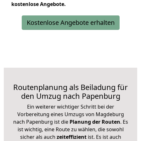
kostenlose
Angebote.
Kostenlose Angebote erhalten
Routenplanung als Beiladung für
den Umzug nach Papenburg
Ein weiterer wichtiger Schritt bei der
Vorbereitung eines Umzugs von Magdeburg
nach Papenburg ist die
Planung der Routen
. Es
ist wichtig, eine Route zu wählen, die sowohl
sicher als auch
zeiteffizient
ist. Es ist auch