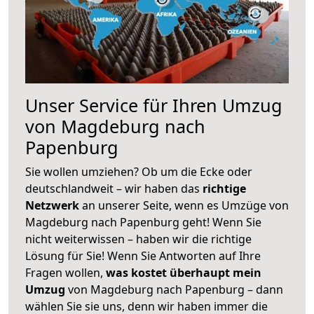
Unser Service für Ihren Umzug
von Magdeburg nach
Papenburg
Sie wollen umziehen? Ob um die Ecke oder
deutschlandweit – wir haben das
richtige
Netzwerk
an unserer Seite, wenn es Umzüge von
Magdeburg nach Papenburg geht! Wenn Sie
nicht weiterwissen – haben wir die richtige
Lösung für Sie! Wenn Sie Antworten auf Ihre
Fragen wollen,
was kostet überhaupt mein
Umzug
von Magdeburg nach Papenburg – dann
wählen Sie sie uns, denn wir haben immer die