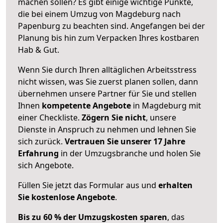
machen sollen? Es gibt einige wichtige Punkte,
die bei einem Umzug von Magdeburg nach
Papenburg zu beachten sind.
Angefangen bei der
Planung bis hin zum Verpacken Ihres kostbaren
Hab & Gut.
Wenn Sie durch Ihren alltäglichen Arbeitsstress
nicht wissen, was Sie zuerst planen sollen, dann
übernehmen unsere Partner für Sie und stellen
Ihnen
kompetente Angebote
in Magdeburg mit
einer Checkliste.
Zögern Sie nicht
, unsere
Dienste in Anspruch zu nehmen und lehnen Sie
sich zurück.
Vertrauen Sie unserer 17 Jahre
Erfahrung
in der Umzugsbranche und holen Sie
sich Angebote.
Füllen Sie jetzt das Formular aus und
erhalten
Sie kostenlose Angebote
.
Bis zu 60 % der Umzugskosten sparen
, das