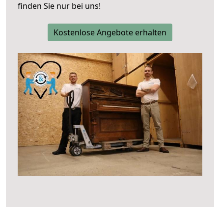
finden Sie nur bei uns!
Kostenlose Angebote erhalten