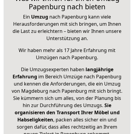
Papenburg nach bieten
Ein
Umzug
nach Papenburg kann viele
Herausforderungen mit sich bringen, um Ihnen
die Last zu erleichtern – bieten wir Ihnen unsere
Unterstützung an.
Wir haben mehr als 17 Jahre Erfahrung mit
Umzügen nach
Papenburg
.
Die Umzugsexperten haben
langjährige
Erfahrung
im Bereich Umzüge nach Papenburg
und kennen die Anforderungen, die ein Umzug
von Magdeburg nach Papenburg mit sich bringt.
Sie kümmern sich um alles, von der Planung bis
hin zur Durchführung des Umzugs.
Sie
organisieren den Transport Ihrer Möbel und
Habseligkeiten
, packen alles sicher ein und
sorgen dafür, dass alles rechtzeitig an Ihrem