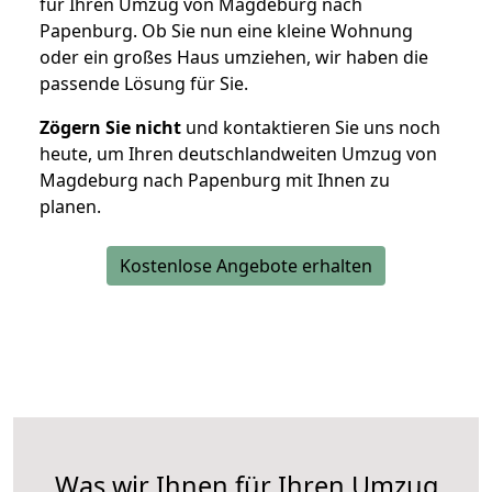
für Ihren Umzug von Magdeburg nach
Papenburg. Ob Sie nun eine kleine Wohnung
oder ein großes Haus umziehen, wir haben die
passende Lösung für Sie.
Zögern Sie nicht
und kontaktieren Sie uns noch
heute, um Ihren deutschlandweiten Umzug von
Magdeburg nach Papenburg mit Ihnen zu
planen.
Kostenlose Angebote erhalten
Was wir Ihnen für Ihren Umzug