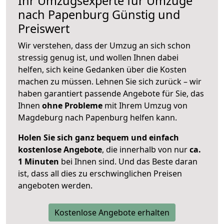
Ihr Umzugsexperte für Umzüge
nach
Papenburg
Günstig und
Preiswert
Wir verstehen, dass der Umzug an sich schon
stressig genug ist, und wollen Ihnen dabei
helfen, sich keine Gedanken über die Kosten
machen zu müssen. Lehnen Sie sich zurück – wir
haben garantiert passende Angebote für Sie, das
Ihnen
ohne Probleme
mit Ihrem Umzug von
Magdeburg nach Papenburg helfen kann.
Holen Sie sich ganz bequem und einfach
kostenlose Angebote
, die innerhalb von nur
ca.
1 Minuten
bei Ihnen sind. Und das Beste daran
ist, dass all dies zu erschwinglichen Preisen
angeboten werden.
Kostenlose Angebote erhalten