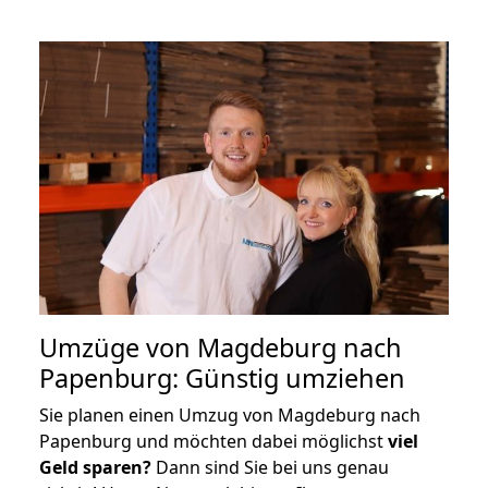
Umzüge von Magdeburg nach
Papenburg: Günstig umziehen
Sie planen einen Umzug von Magdeburg nach
Papenburg und möchten dabei möglichst
viel
Geld sparen?
Dann sind Sie bei uns genau