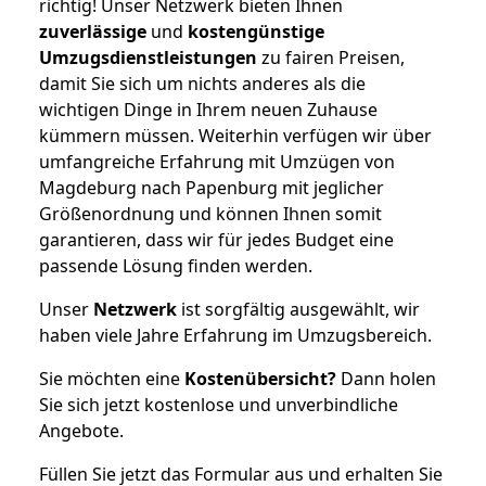
richtig! Unser Netzwerk bieten Ihnen
zuverlässige
und
kostengünstige
Umzugsdienstleistungen
zu fairen Preisen,
damit Sie sich um nichts anderes als die
wichtigen Dinge in Ihrem neuen Zuhause
kümmern müssen. Weiterhin verfügen wir über
umfangreiche Erfahrung mit Umzügen von
Magdeburg nach Papenburg mit jeglicher
Größenordnung und können Ihnen somit
garantieren, dass wir für jedes Budget eine
passende Lösung finden werden.
Unser
Netzwerk
ist sorgfältig ausgewählt, wir
haben viele Jahre Erfahrung im Umzugsbereich.
Sie möchten eine
Kostenübersicht?
Dann holen
Sie sich jetzt kostenlose und unverbindliche
Angebote.
Füllen Sie jetzt das Formular aus und erhalten Sie