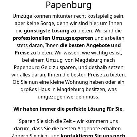
Papenburg
Umzüge können mitunter recht kostspielig sein,
aber keine Sorge, denn wir sind hier, um Ihnen
die
günstigste
Lösung
zu bieten. Wir sind die
professionellen Umzugsexperten
und arbeiten
stets daran, Ihnen
die besten Angebote und
Preise
zu bieten. Wir wissen, wie wichtig es ist,
bei einem Umzug von Magdeburg nach
Papenburg Geld zu sparen, und deshalb setzen
wir alles daran, Ihnen die besten Preise zu bieten.
Ob Sie nun eine kleine Wohnung haben oder ein
großes Haus in Magdeburg besitzen, was
umgezogen werden muss.
Wir haben immer die perfekte Lösung für Sie.
Sparen Sie sich die Zeit – wir kümmern uns
darum, dass Sie die besten Angebote erhalten.
Zögern Sie nicht und
kontaktieren Sie uns noch