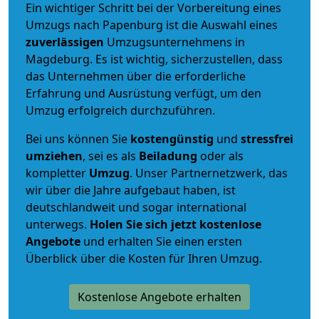
Ein wichtiger Schritt bei der Vorbereitung eines
Umzugs nach Papenburg ist die Auswahl eines
zuverlässigen
Umzugsunternehmens in
Magdeburg. Es ist wichtig, sicherzustellen, dass
das Unternehmen über die erforderliche
Erfahrung und Ausrüstung verfügt, um den
Umzug erfolgreich durchzuführen.
Bei uns können Sie
kostengünstig
und
stressfrei
umziehen
, sei es als
Beiladung
oder als
kompletter
Umzug
. Unser Partnernetzwerk, das
wir über die Jahre aufgebaut haben, ist
deutschlandweit und sogar international
unterwegs.
Holen Sie sich jetzt kostenlose
Angebote
und erhalten Sie einen ersten
Überblick über die Kosten für Ihren Umzug.
Kostenlose Angebote erhalten