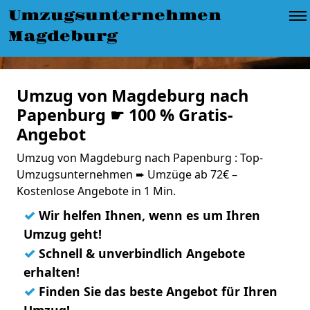
Umzugsunternehmen
Magdeburg
Umzug von Magdeburg nach
Papenburg ☛ 100 % Gratis-
Angebot
Umzug von Magdeburg nach Papenburg : Top-
Umzugsunternehmen ➨ Umzüge ab 72€ –
Kostenlose Angebote in 1 Min.
✓
Wir helfen Ihnen, wenn es um Ihren
Umzug geht!
✓
Schnell & unverbindlich Angebote
erhalten!
✓
Finden Sie das beste Angebot für Ihren