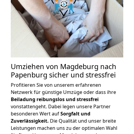
Umziehen von
Magdeburg nach
Papenburg
sicher und stressfrei
Profitieren Sie von unserem erfahrenen
Netzwerk für günstige Umzüge oder dass ihre
Beiladung reibungslos und stressfrei
vonstattengeht. Dabei legen unsere Partner
besonderen Wert auf
Sorgfalt und
Zuverlässigkeit.
Die Qualität und unser breite
Leistungen machen uns zu der optimalen Wahl