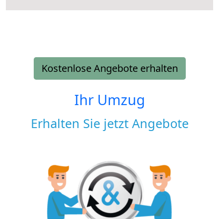
Kostenlose Angebote erhalten
Ihr Umzug
Erhalten Sie jetzt Angebote