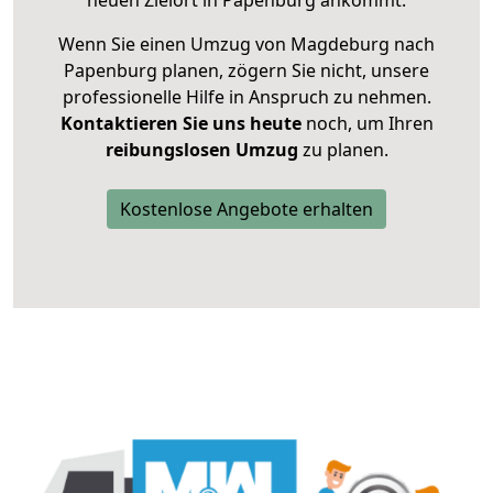
neuen Zielort in Papenburg ankommt.
Wenn Sie einen Umzug von Magdeburg nach
Papenburg planen, zögern Sie nicht, unsere
professionelle Hilfe in Anspruch zu nehmen.
Kontaktieren Sie uns heute
noch, um Ihren
reibungslosen Umzug
zu planen.
Kostenlose Angebote erhalten