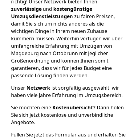
richtig! Unser Netzwerk bieten Ihnen
zuverlässige
und
kostengünstige
Umzugsdienstleistungen
zu fairen Preisen,
damit Sie sich um nichts anderes als die
wichtigen Dinge in Ihrem neuen Zuhause
kümmern müssen. Weiterhin verfügen wir über
umfangreiche Erfahrung mit Umzügen von
Magdeburg nach Ottobrunn mit jeglicher
Größenordnung und können Ihnen somit
garantieren, dass wir für jedes Budget eine
passende Lösung finden werden.
Unser
Netzwerk
ist sorgfältig ausgewählt, wir
haben viele Jahre Erfahrung im Umzugsbereich.
Sie möchten eine
Kostenübersicht?
Dann holen
Sie sich jetzt kostenlose und unverbindliche
Angebote.
Füllen Sie jetzt das Formular aus und erhalten Sie