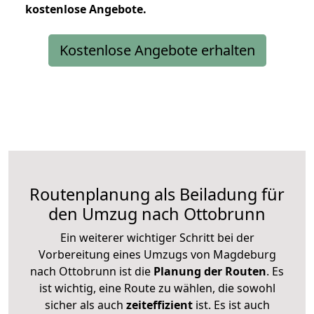
kostenlose
Angebote.
Kostenlose Angebote erhalten
Routenplanung als Beiladung für
den Umzug nach Ottobrunn
Ein weiterer wichtiger Schritt bei der
Vorbereitung eines Umzugs von Magdeburg
nach Ottobrunn ist die
Planung der Routen
. Es
ist wichtig, eine Route zu wählen, die sowohl
sicher als auch
zeiteffizient
ist. Es ist auch