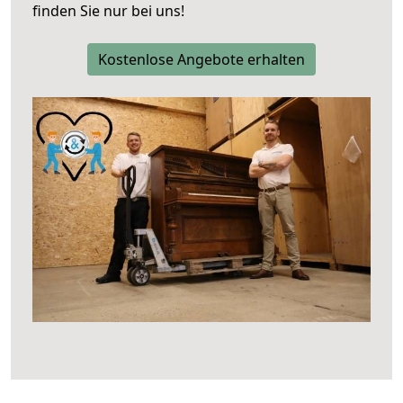
finden Sie nur bei uns!
Kostenlose Angebote erhalten