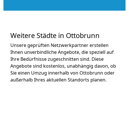
Weitere Städte in Ottobrunn
Unsere geprüften Netzwerkpartner erstellen
Ihnen unverbindliche Angebote, die speziell auf
Ihre Bedürfnisse zugeschnitten sind. Diese
Angebote sind kostenlos, unabhängig davon, ob
Sie einen Umzug innerhalb von Ottobrunn oder
außerhalb Ihres aktuellen Standorts planen.