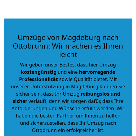
Umzüge von Magdeburg nach
Ottobrunn: Wir machen es Ihnen
leicht
Wir geben unser Bestes, dass hier Umzug
kostengünstig
und eine
hervorragende
Professionalität
sowie Qualität bietet. Mit
unserer Unterstützung in Magdeburg können Sie
sicher sein, dass Ihr Umzug
reibungslos und
sicher
verläuft, denn wir sorgen dafür, dass Ihre
Anforderungen und Wünsche erfüllt werden. Wir
haben die besten Partner, um Ihnen zu helfen
und sicherzustellen, dass Ihr Umzug nach
Ottobrunn ein erfolgreicher ist.