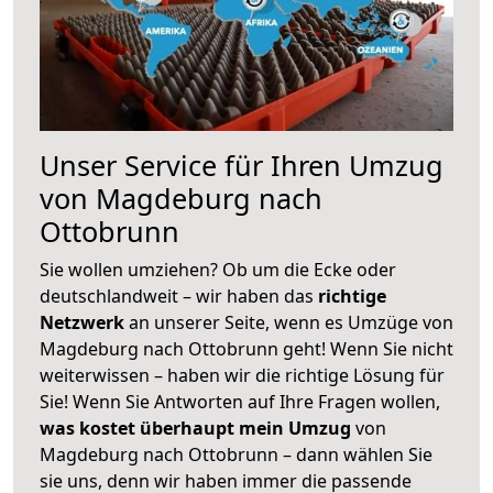
Unser Service für Ihren Umzug
von Magdeburg nach
Ottobrunn
Sie wollen umziehen? Ob um die Ecke oder
deutschlandweit – wir haben das
richtige
Netzwerk
an unserer Seite, wenn es Umzüge von
Magdeburg nach Ottobrunn geht! Wenn Sie nicht
weiterwissen – haben wir die richtige Lösung für
Sie! Wenn Sie Antworten auf Ihre Fragen wollen,
was kostet überhaupt mein Umzug
von
Magdeburg nach Ottobrunn – dann wählen Sie
sie uns, denn wir haben immer die passende