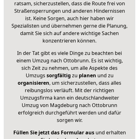
ratsam, sicherzustellen, dass die Route frei von
Straßensperrungen und anderen Hindernissen
ist. Keine Sorgen, auch hier haben wir
Spezialisten und übernehmen gerne die Planung,
damit Sie sich auf andere wichtige Sachen
konzentrieren können.
In der Tat gibt es viele Dinge zu beachten bei
einem Umzug nach Ottobrunn. Es ist wichtig,
sich Zeit zu nehmen, um alle Aspekte des
Umzugs
sorgfältig
zu
planen
und zu
organisieren
, um sicherzustellen, dass alles
reibungslos verläuft. Mit der richtigen
Umzugsfirma kann ein deutschlandweiter
Umzug von Magdeburg nach Ottobrunn
erfolgreich durchgeführt werden und dafür
sorgen wir.
Füllen Sie jetzt das Formular aus
und erhalten