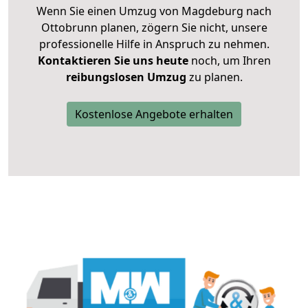
Wenn Sie einen Umzug von Magdeburg nach
Ottobrunn planen, zögern Sie nicht, unsere
professionelle Hilfe in Anspruch zu nehmen.
Kontaktieren Sie uns heute
noch, um Ihren
reibungslosen Umzug
zu planen.
Kostenlose Angebote erhalten