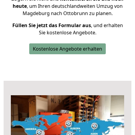
heute
, um Ihren deutschlandweiten Umzug von
Magdeburg nach Ottobrunn zu planen.
Füllen Sie jetzt das Formular aus
, und erhalten
Sie kostenlose Angebote.
Kostenlose Angebote erhalten