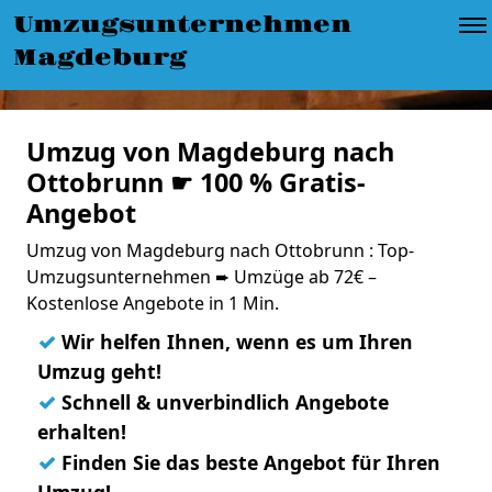
Umzugsunternehmen
Magdeburg
Umzug von Magdeburg nach
Ottobrunn ☛ 100 % Gratis-
Angebot
Umzug von Magdeburg nach Ottobrunn : Top-
Umzugsunternehmen ➨ Umzüge ab 72€ –
Kostenlose Angebote in 1 Min.
✓
Wir helfen Ihnen, wenn es um Ihren
Umzug geht!
✓
Schnell & unverbindlich Angebote
erhalten!
✓
Finden Sie das beste Angebot für Ihren