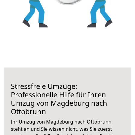
Stressfreie Umzüge:
Professionelle Hilfe für Ihren
Umzug von Magdeburg nach
Ottobrunn
Ihr Umzug von Magdeburg nach Ottobrunn
steht an und Sie wissen nicht, was Sie zuerst