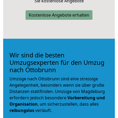
Sie kostenlose Angebote
Kostenlose Angebote erhalten
Wir sind die besten
Umzugsexperten für den Umzug
nach Ottobrunn
Umzüge nach Ottobrunn sind eine stressige
Angelegenheit, besonders wenn sie über große
Distanzen stattfinden. Umzüge von Magdeburg
erfordern jedoch besondere
Vorbereitung und
Organisation
, um sicherzustellen, dass alles
reibungslos
verläuft.