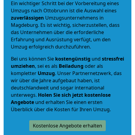
Ein wichtiger Schritt bei der Vorbereitung eines
Umzugs nach Ottobrunn ist die Auswahl eines
zuverlässigen
Umzugsunternehmens in
Magdeburg. Es ist wichtig, sicherzustellen, dass
das Unternehmen über die erforderliche
Erfahrung und Ausrüstung verfügt, um den
Umzug erfolgreich durchzuführen.
Bei uns können Sie
kostengünstig
und
stressfrei
umziehen
, sei es als
Beiladung
oder als
kompletter
Umzug
. Unser Partnernetzwerk, das
wir über die Jahre aufgebaut haben, ist
deutschlandweit und sogar international
unterwegs.
Holen Sie sich jetzt kostenlose
Angebote
und erhalten Sie einen ersten
Überblick über die Kosten für Ihren Umzug.
Kostenlose Angebote erhalten