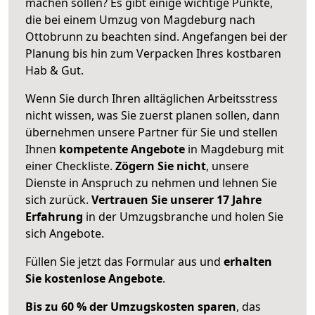
machen sollen? Es gibt einige wichtige Punkte,
die bei einem Umzug von Magdeburg nach
Ottobrunn zu beachten sind.
Angefangen bei der
Planung bis hin zum Verpacken Ihres kostbaren
Hab & Gut.
Wenn Sie durch Ihren alltäglichen Arbeitsstress
nicht wissen, was Sie zuerst planen sollen, dann
übernehmen unsere Partner für Sie und stellen
Ihnen
kompetente Angebote
in Magdeburg mit
einer Checkliste.
Zögern Sie nicht
, unsere
Dienste in Anspruch zu nehmen und lehnen Sie
sich zurück.
Vertrauen Sie unserer 17 Jahre
Erfahrung
in der Umzugsbranche und holen Sie
sich Angebote.
Füllen Sie jetzt das Formular aus und
erhalten
Sie kostenlose Angebote
.
Bis zu 60 % der Umzugskosten sparen
, das