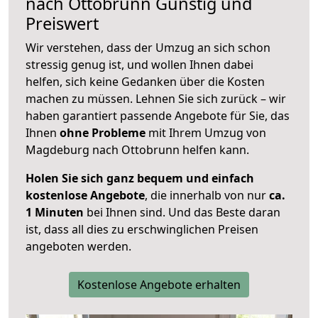
nach
Ottobrunn
Günstig und
Preiswert
Wir verstehen, dass der Umzug an sich schon
stressig genug ist, und wollen Ihnen dabei
helfen, sich keine Gedanken über die Kosten
machen zu müssen. Lehnen Sie sich zurück – wir
haben garantiert passende Angebote für Sie, das
Ihnen
ohne Probleme
mit Ihrem Umzug von
Magdeburg nach Ottobrunn helfen kann.
Holen Sie sich ganz bequem und einfach
kostenlose Angebote
, die innerhalb von nur
ca.
1 Minuten
bei Ihnen sind. Und das Beste daran
ist, dass all dies zu erschwinglichen Preisen
angeboten werden.
Kostenlose Angebote erhalten