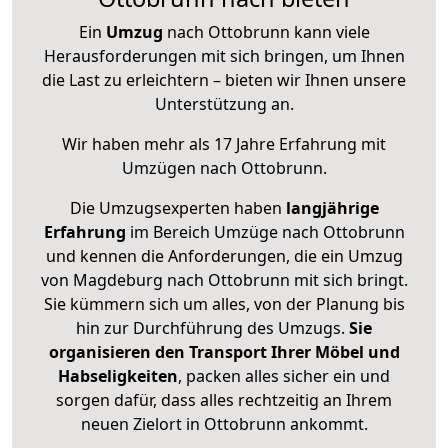
Ein
Umzug
nach Ottobrunn kann viele
Herausforderungen mit sich bringen, um Ihnen
die Last zu erleichtern – bieten wir Ihnen unsere
Unterstützung an.
Wir haben mehr als 17 Jahre Erfahrung mit
Umzügen nach
Ottobrunn
.
Die Umzugsexperten haben
langjährige
Erfahrung
im Bereich Umzüge nach Ottobrunn
und kennen die Anforderungen, die ein Umzug
von Magdeburg nach Ottobrunn mit sich bringt.
Sie kümmern sich um alles, von der Planung bis
hin zur Durchführung des Umzugs.
Sie
organisieren den Transport Ihrer Möbel und
Habseligkeiten
, packen alles sicher ein und
sorgen dafür, dass alles rechtzeitig an Ihrem
neuen Zielort in Ottobrunn ankommt.