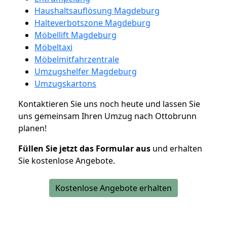
Haushaltsauflösung Magdeburg
Halteverbotszone Magdeburg
Möbellift Magdeburg
Möbeltaxi
Möbelmitfahrzentrale
Umzugshelfer Magdeburg
Umzugskartons
Kontaktieren Sie uns noch heute und lassen Sie
uns gemeinsam Ihren Umzug nach Ottobrunn
planen!
Füllen Sie jetzt das Formular aus
und erhalten
Sie kostenlose Angebote.
Kostenlose Angebote erhalten