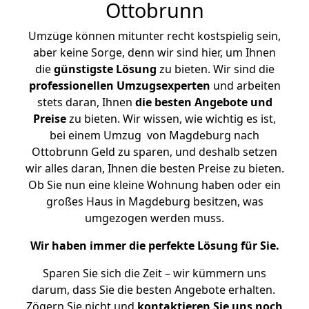
Ottobrunn
Umzüge können mitunter recht kostspielig sein,
aber keine Sorge, denn wir sind hier, um Ihnen
die
günstigste
Lösung
zu bieten. Wir sind die
professionellen Umzugsexperten
und arbeiten
stets daran, Ihnen
die besten Angebote und
Preise
zu bieten. Wir wissen, wie wichtig es ist,
bei einem Umzug von Magdeburg nach
Ottobrunn Geld zu sparen, und deshalb setzen
wir alles daran, Ihnen die besten Preise zu bieten.
Ob Sie nun eine kleine Wohnung haben oder ein
großes Haus in Magdeburg besitzen, was
umgezogen werden muss.
Wir haben immer die perfekte Lösung für Sie.
Sparen Sie sich die Zeit – wir kümmern uns
darum, dass Sie die besten Angebote erhalten.
Zögern Sie nicht und
kontaktieren Sie uns noch