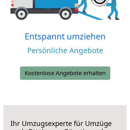
Entspannt umziehen
Persönliche Angebote
Kostenlose Angebote erhalten
Ihr Umzugsexperte für Umzüge