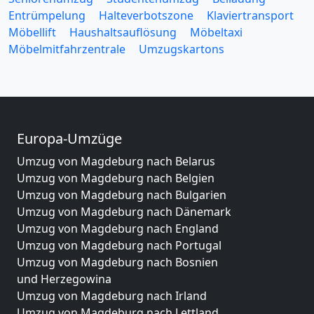
Entrümpelung
Halteverbotszone
Klaviertransport
Möbellift
Haushaltsauflösung
Möbeltaxi
Möbelmitfahrzentrale
Umzugskartons
Europa-Umzüge
Umzug von Magdeburg nach Belarus
Umzug von Magdeburg nach Belgien
Umzug von Magdeburg nach Bulgarien
Umzug von Magdeburg nach Dänemark
Umzug von Magdeburg nach England
Umzug von Magdeburg nach Portugal
Umzug von Magdeburg nach Bosnien
und Herzegowina
Umzug von Magdeburg nach Irland
Umzug von Magdeburg nach Lettland