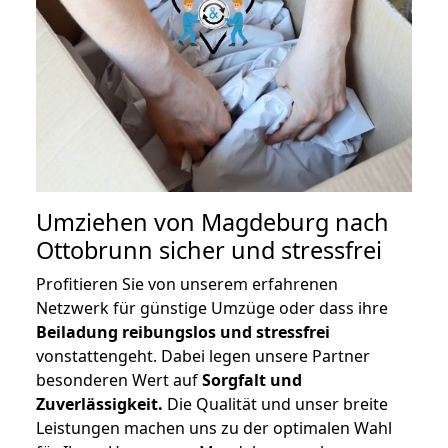
Umziehen von
Magdeburg nach
Ottobrunn
sicher und stressfrei
Profitieren Sie von unserem erfahrenen
Netzwerk für günstige Umzüge oder dass ihre
Beiladung reibungslos und stressfrei
vonstattengeht. Dabei legen unsere Partner
besonderen Wert auf
Sorgfalt und
Zuverlässigkeit.
Die Qualität und unser breite
Leistungen machen uns zu der optimalen Wahl