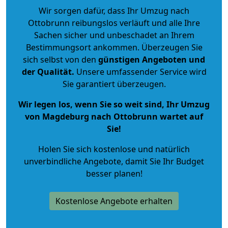
Wir sorgen dafür, dass Ihr Umzug nach
Ottobrunn reibungslos verläuft und alle Ihre
Sachen sicher und unbeschadet an Ihrem
Bestimmungsort ankommen. Überzeugen Sie
sich selbst von den
günstigen Angeboten und
der Qualität
.
Unsere umfassender Service wird
Sie garantiert überzeugen.
Wir legen los, wenn Sie so weit sind, Ihr Umzug
von Magdeburg nach Ottobrunn wartet auf
Sie!
Holen Sie sich kostenlose und natürlich
unverbindliche Angebote
, damit Sie Ihr Budget
besser planen!
Kostenlose Angebote erhalten