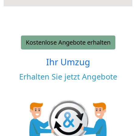
Kostenlose Angebote erhalten
Ihr Umzug
Erhalten Sie jetzt Angebote