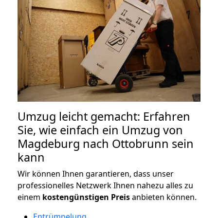
Umzug leicht gemacht: Erfahren
Sie, wie einfach ein Umzug von
Magdeburg nach Ottobrunn sein
kann
Wir können Ihnen garantieren, dass unser
professionelles Netzwerk Ihnen nahezu alles zu
einem
kostengünstigen
Preis
anbieten können.
Entrümpelung