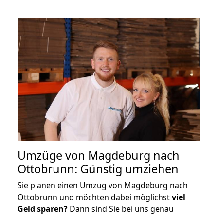
Umzüge von Magdeburg nach
Ottobrunn: Günstig umziehen
Sie planen einen Umzug von Magdeburg nach
Ottobrunn und möchten dabei möglichst
viel
Geld sparen?
Dann sind Sie bei uns genau