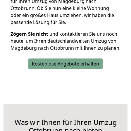
für Ihren Umzug von Magdeburg nach
Ottobrunn. Ob Sie nun eine kleine Wohnung
oder ein großes Haus umziehen, wir haben die
passende Lösung für Sie.
Zögern Sie nicht
und kontaktieren Sie uns noch
heute, um Ihren deutschlandweiten Umzug von
Magdeburg nach Ottobrunn mit Ihnen zu planen.
Kostenlose Angebote erhalten
Was wir Ihnen für Ihren Umzug
Ottobrunn nach bieten