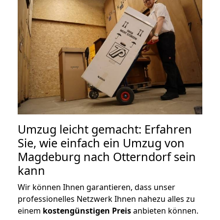
Umzug leicht gemacht: Erfahren
Sie, wie einfach ein Umzug von
Magdeburg nach Otterndorf sein
kann
Wir können Ihnen garantieren, dass unser
professionelles Netzwerk Ihnen nahezu alles zu
einem
kostengünstigen
Preis
anbieten können.