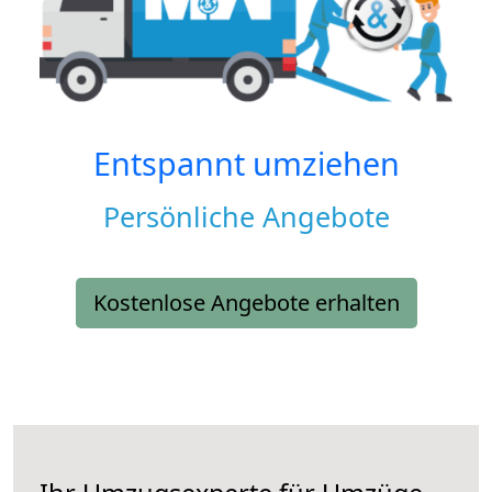
Entspannt umziehen
Persönliche Angebote
Kostenlose Angebote erhalten