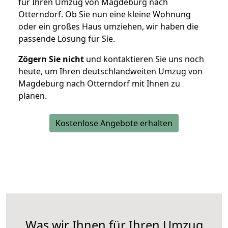
für Ihren Umzug von Magdeburg nach
Otterndorf. Ob Sie nun eine kleine Wohnung
oder ein großes Haus umziehen, wir haben die
passende Lösung für Sie.
Zögern Sie nicht
und kontaktieren Sie uns noch
heute, um Ihren deutschlandweiten Umzug von
Magdeburg nach Otterndorf mit Ihnen zu
planen.
Kostenlose Angebote erhalten
Was wir Ihnen für Ihren Umzug