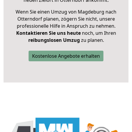
neuen Zielort in Otterndorf ankommt.
Wenn Sie einen Umzug von Magdeburg nach
Otterndorf planen, zögern Sie nicht, unsere
professionelle Hilfe in Anspruch zu nehmen.
Kontaktieren Sie uns heute
noch, um Ihren
reibungslosen Umzug
zu planen.
Kostenlose Angebote erhalten