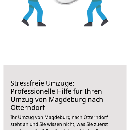
Stressfreie Umzüge:
Professionelle Hilfe für Ihren
Umzug von Magdeburg nach
Otterndorf
Ihr Umzug von Magdeburg nach Otterndorf
steht an und Sie wissen nicht, was Sie zuerst