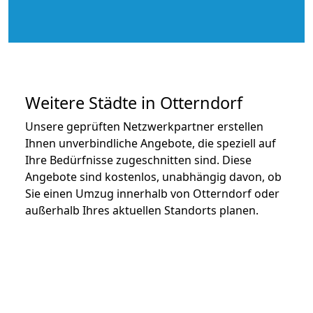
Weitere Städte in Otterndorf
Unsere geprüften Netzwerkpartner erstellen
Ihnen unverbindliche Angebote, die speziell auf
Ihre Bedürfnisse zugeschnitten sind. Diese
Angebote sind kostenlos, unabhängig davon, ob
Sie einen Umzug innerhalb von Otterndorf oder
außerhalb Ihres aktuellen Standorts planen.