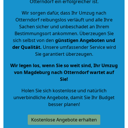
Otterndorf ein erfolgreicher ist.
Wir sorgen dafür, dass Ihr Umzug nach
Otterndorf reibungslos verläuft und alle Ihre
Sachen sicher und unbeschadet an Ihrem
Bestimmungsort ankommen. Überzeugen Sie
sich selbst von den
günstigen Angeboten und
der Qualität
.
Unsere umfassender Service wird
Sie garantiert überzeugen.
Wir legen los, wenn Sie so weit sind, Ihr Umzug
von Magdeburg nach Otterndorf wartet auf
Sie!
Holen Sie sich kostenlose und natürlich
unverbindliche Angebote
, damit Sie Ihr Budget
besser planen!
Kostenlose Angebote erhalten