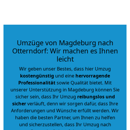
Umzüge von Magdeburg nach
Otterndorf: Wir machen es Ihnen
leicht
Wir geben unser Bestes, dass hier Umzug
kostengünstig
und eine
hervorragende
Professionalität
sowie Qualität bietet. Mit
unserer Unterstützung in Magdeburg können Sie
sicher sein, dass Ihr Umzug
reibungslos und
sicher
verläuft, denn wir sorgen dafür, dass Ihre
Anforderungen und Wünsche erfüllt werden. Wir
haben die besten Partner, um Ihnen zu helfen
und sicherzustellen, dass Ihr Umzug nach