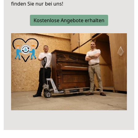
finden Sie nur bei uns!
Kostenlose Angebote erhalten