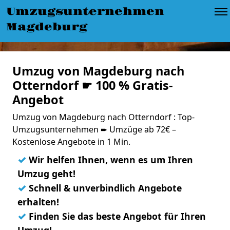
Umzugsunternehmen
Magdeburg
Umzug von Magdeburg nach
Otterndorf ☛ 100 % Gratis-
Angebot
Umzug von Magdeburg nach Otterndorf : Top-
Umzugsunternehmen ➨ Umzüge ab 72€ –
Kostenlose Angebote in 1 Min.
✓
Wir helfen Ihnen, wenn es um Ihren
Umzug geht!
✓
Schnell & unverbindlich Angebote
erhalten!
✓
Finden Sie das beste Angebot für Ihren