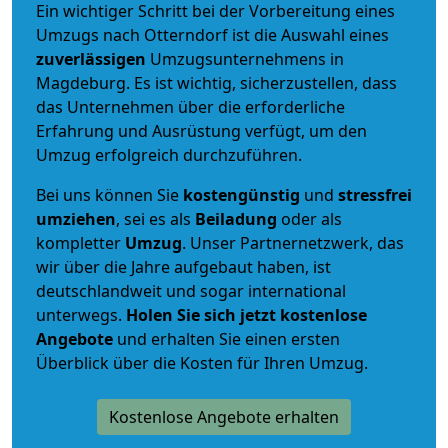
Ein wichtiger Schritt bei der Vorbereitung eines
Umzugs nach Otterndorf ist die Auswahl eines
zuverlässigen
Umzugsunternehmens in
Magdeburg. Es ist wichtig, sicherzustellen, dass
das Unternehmen über die erforderliche
Erfahrung und Ausrüstung verfügt, um den
Umzug erfolgreich durchzuführen.
Bei uns können Sie
kostengünstig
und
stressfrei
umziehen
, sei es als
Beiladung
oder als
kompletter
Umzug
. Unser Partnernetzwerk, das
wir über die Jahre aufgebaut haben, ist
deutschlandweit und sogar international
unterwegs.
Holen Sie sich jetzt kostenlose
Angebote
und erhalten Sie einen ersten
Überblick über die Kosten für Ihren Umzug.
Kostenlose Angebote erhalten