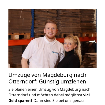
Umzüge von Magdeburg nach
Otterndorf: Günstig umziehen
Sie planen einen Umzug von Magdeburg nach
Otterndorf und möchten dabei möglichst
viel
Geld sparen?
Dann sind Sie bei uns genau