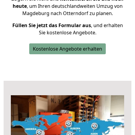
heute
, um Ihren deutschlandweiten Umzug von
Magdeburg nach Otterndorf zu planen.
Füllen Sie jetzt das Formular aus
, und erhalten
Sie kostenlose Angebote.
Kostenlose Angebote erhalten