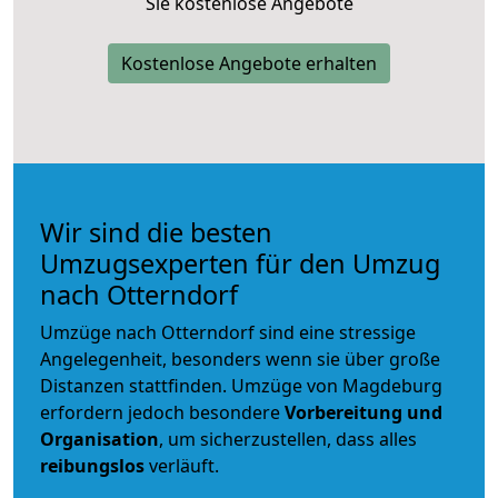
Sie kostenlose Angebote
Kostenlose Angebote erhalten
Wir sind die besten
Umzugsexperten für den Umzug
nach Otterndorf
Umzüge nach Otterndorf sind eine stressige
Angelegenheit, besonders wenn sie über große
Distanzen stattfinden. Umzüge von Magdeburg
erfordern jedoch besondere
Vorbereitung und
Organisation
, um sicherzustellen, dass alles
reibungslos
verläuft.