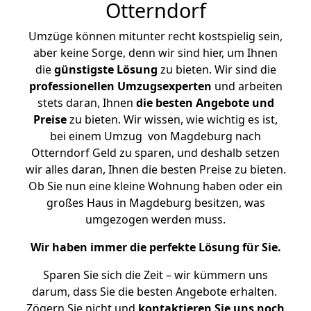
Otterndorf
Umzüge können mitunter recht kostspielig sein,
aber keine Sorge, denn wir sind hier, um Ihnen
die
günstigste
Lösung
zu bieten. Wir sind die
professionellen Umzugsexperten
und arbeiten
stets daran, Ihnen
die besten Angebote und
Preise
zu bieten. Wir wissen, wie wichtig es ist,
bei einem Umzug von Magdeburg nach
Otterndorf Geld zu sparen, und deshalb setzen
wir alles daran, Ihnen die besten Preise zu bieten.
Ob Sie nun eine kleine Wohnung haben oder ein
großes Haus in Magdeburg besitzen, was
umgezogen werden muss.
Wir haben immer die perfekte Lösung für Sie.
Sparen Sie sich die Zeit – wir kümmern uns
darum, dass Sie die besten Angebote erhalten.
Zögern Sie nicht und
kontaktieren Sie uns noch