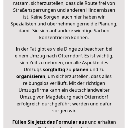
ratsam, sicherzustellen, dass die Route frei von
Straßensperrungen und anderen Hindernissen
ist. Keine Sorgen, auch hier haben wir
Spezialisten und übernehmen gerne die Planung,
damit Sie sich auf andere wichtige Sachen
konzentrieren können.
In der Tat gibt es viele Dinge zu beachten bei
einem Umzug nach Otterndorf. Es ist wichtig,
sich Zeit zu nehmen, um alle Aspekte des
Umzugs
sorgfältig
zu
planen
und zu
organisieren
, um sicherzustellen, dass alles
reibungslos verläuft. Mit der richtigen
Umzugsfirma kann ein deutschlandweiter
Umzug von Magdeburg nach Otterndorf
erfolgreich durchgeführt werden und dafür
sorgen wir.
Füllen Sie jetzt das Formular aus
und erhalten