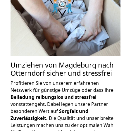
Umziehen von
Magdeburg nach
Otterndorf
sicher und stressfrei
Profitieren Sie von unserem erfahrenen
Netzwerk für günstige Umzüge oder dass ihre
Beiladung reibungslos und stressfrei
vonstattengeht. Dabei legen unsere Partner
besonderen Wert auf
Sorgfalt und
Zuverlässigkeit.
Die Qualität und unser breite
Leistungen machen uns zu der optimalen Wahl