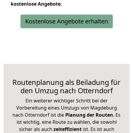
kostenlose
Angebote.
Kostenlose Angebote erhalten
Routenplanung als Beiladung für
den Umzug nach Otterndorf
Ein weiterer wichtiger Schritt bei der
Vorbereitung eines Umzugs von Magdeburg
nach Otterndorf ist die
Planung der Routen
. Es
ist wichtig, eine Route zu wählen, die sowohl
sicher als auch
zeiteffizient
ist. Es ist auch