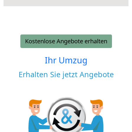
Kostenlose Angebote erhalten
Ihr Umzug
Erhalten Sie jetzt Angebote