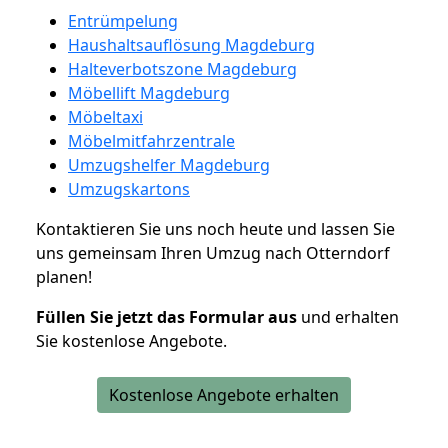
Entrümpelung
Haushaltsauflösung Magdeburg
Halteverbotszone Magdeburg
Möbellift Magdeburg
Möbeltaxi
Möbelmitfahrzentrale
Umzugshelfer Magdeburg
Umzugskartons
Kontaktieren Sie uns noch heute und lassen Sie
uns gemeinsam Ihren Umzug nach Otterndorf
planen!
Füllen Sie jetzt das Formular aus
und erhalten
Sie kostenlose Angebote.
Kostenlose Angebote erhalten