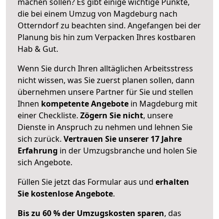
machen sollen? Es gibt einige wichtige Punkte,
die bei einem Umzug von Magdeburg nach
Otterndorf zu beachten sind.
Angefangen bei der
Planung bis hin zum Verpacken Ihres kostbaren
Hab & Gut.
Wenn Sie durch Ihren alltäglichen Arbeitsstress
nicht wissen, was Sie zuerst planen sollen, dann
übernehmen unsere Partner für Sie und stellen
Ihnen
kompetente Angebote
in Magdeburg mit
einer Checkliste.
Zögern Sie nicht
, unsere
Dienste in Anspruch zu nehmen und lehnen Sie
sich zurück.
Vertrauen Sie unserer 17 Jahre
Erfahrung
in der Umzugsbranche und holen Sie
sich Angebote.
Füllen Sie jetzt das Formular aus und
erhalten
Sie kostenlose Angebote
.
Bis zu 60 % der Umzugskosten sparen
, das