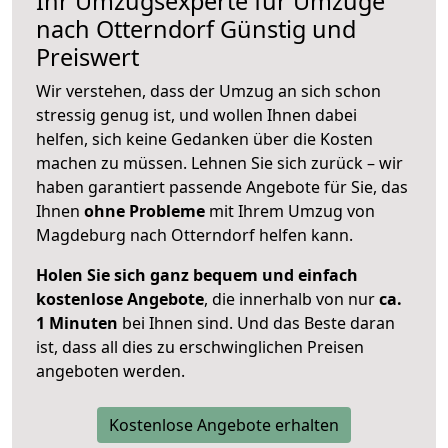
Ihr Umzugsexperte für Umzüge
nach
Otterndorf
Günstig und
Preiswert
Wir verstehen, dass der Umzug an sich schon
stressig genug ist, und wollen Ihnen dabei
helfen, sich keine Gedanken über die Kosten
machen zu müssen. Lehnen Sie sich zurück – wir
haben garantiert passende Angebote für Sie, das
Ihnen
ohne Probleme
mit Ihrem Umzug von
Magdeburg nach Otterndorf helfen kann.
Holen Sie sich ganz bequem und einfach
kostenlose Angebote
, die innerhalb von nur
ca.
1 Minuten
bei Ihnen sind. Und das Beste daran
ist, dass all dies zu erschwinglichen Preisen
angeboten werden.
Kostenlose Angebote erhalten