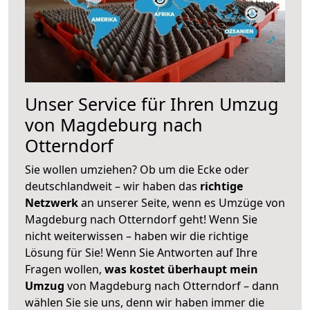
Unser Service für Ihren Umzug
von Magdeburg nach
Otterndorf
Sie wollen umziehen? Ob um die Ecke oder
deutschlandweit – wir haben das
richtige
Netzwerk
an unserer Seite, wenn es Umzüge von
Magdeburg nach Otterndorf geht! Wenn Sie
nicht weiterwissen – haben wir die richtige
Lösung für Sie! Wenn Sie Antworten auf Ihre
Fragen wollen,
was kostet überhaupt mein
Umzug
von Magdeburg nach Otterndorf – dann
wählen Sie sie uns, denn wir haben immer die