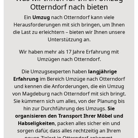
Otterndorf nach bieten
Ein
Umzug
nach Otterndorf kann viele
Herausforderungen mit sich bringen, um Ihnen
die Last zu erleichtern – bieten wir Ihnen unsere
Unterstützung an.
Wir haben mehr als 17 Jahre Erfahrung mit
Umzügen nach
Otterndorf
.
Die Umzugsexperten haben
langjährige
Erfahrung
im Bereich Umzüge nach Otterndorf
und kennen die Anforderungen, die ein Umzug
von Magdeburg nach Otterndorf mit sich bringt.
Sie kümmern sich um alles, von der Planung bis
hin zur Durchführung des Umzugs.
Sie
organisieren den Transport Ihrer Möbel und
Habseligkeiten
, packen alles sicher ein und
sorgen dafür, dass alles rechtzeitig an Ihrem