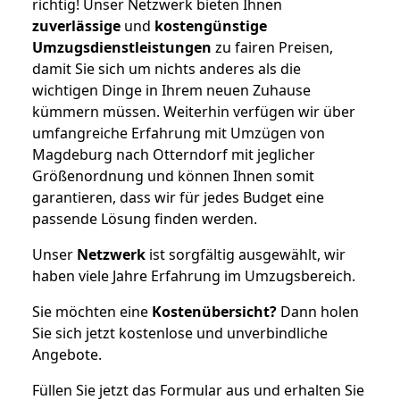
richtig! Unser Netzwerk bieten Ihnen
zuverlässige
und
kostengünstige
Umzugsdienstleistungen
zu fairen Preisen,
damit Sie sich um nichts anderes als die
wichtigen Dinge in Ihrem neuen Zuhause
kümmern müssen. Weiterhin verfügen wir über
umfangreiche Erfahrung mit Umzügen von
Magdeburg nach Otterndorf mit jeglicher
Größenordnung und können Ihnen somit
garantieren, dass wir für jedes Budget eine
passende Lösung finden werden.
Unser
Netzwerk
ist sorgfältig ausgewählt, wir
haben viele Jahre Erfahrung im Umzugsbereich.
Sie möchten eine
Kostenübersicht?
Dann holen
Sie sich jetzt kostenlose und unverbindliche
Angebote.
Füllen Sie jetzt das Formular aus und erhalten Sie