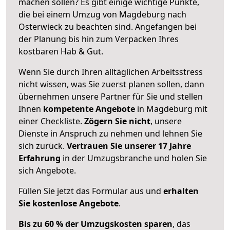
machen sollen? Es gibt einige wichtige Punkte,
die bei einem Umzug von Magdeburg nach
Osterwieck zu beachten sind.
Angefangen bei
der Planung bis hin zum Verpacken Ihres
kostbaren Hab & Gut.
Wenn Sie durch Ihren alltäglichen Arbeitsstress
nicht wissen, was Sie zuerst planen sollen, dann
übernehmen unsere Partner für Sie und stellen
Ihnen
kompetente Angebote
in Magdeburg mit
einer Checkliste.
Zögern Sie nicht
, unsere
Dienste in Anspruch zu nehmen und lehnen Sie
sich zurück.
Vertrauen Sie unserer 17 Jahre
Erfahrung
in der Umzugsbranche und holen Sie
sich Angebote.
Füllen Sie jetzt das Formular aus und
erhalten
Sie kostenlose Angebote
.
Bis zu 60 % der Umzugskosten sparen
, das