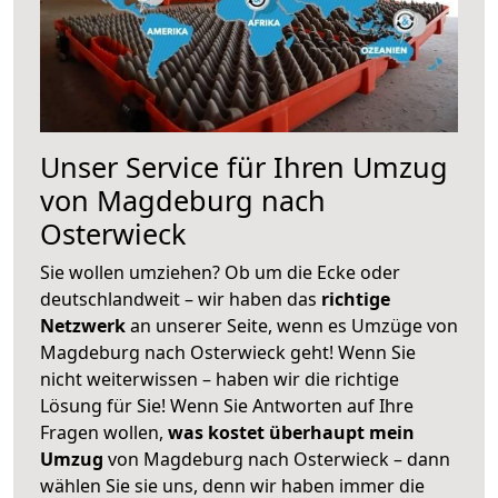
Unser Service für Ihren Umzug
von Magdeburg nach
Osterwieck
Sie wollen umziehen? Ob um die Ecke oder
deutschlandweit – wir haben das
richtige
Netzwerk
an unserer Seite, wenn es Umzüge von
Magdeburg nach Osterwieck geht! Wenn Sie
nicht weiterwissen – haben wir die richtige
Lösung für Sie! Wenn Sie Antworten auf Ihre
Fragen wollen,
was kostet überhaupt mein
Umzug
von Magdeburg nach Osterwieck – dann
wählen Sie sie uns, denn wir haben immer die