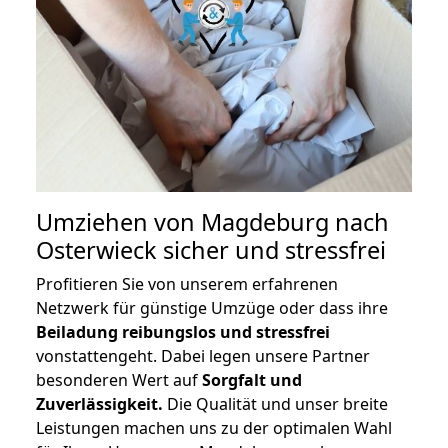
Umziehen von
Magdeburg nach
Osterwieck
sicher und stressfrei
Profitieren Sie von unserem erfahrenen
Netzwerk für günstige Umzüge oder dass ihre
Beiladung reibungslos und stressfrei
vonstattengeht. Dabei legen unsere Partner
besonderen Wert auf
Sorgfalt und
Zuverlässigkeit.
Die Qualität und unser breite
Leistungen machen uns zu der optimalen Wahl