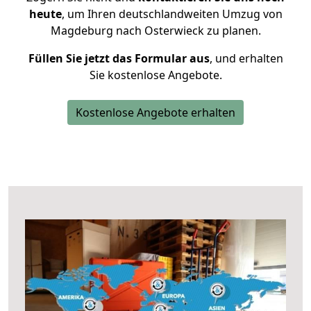
heute
, um Ihren deutschlandweiten Umzug von
Magdeburg nach Osterwieck zu planen.
Füllen Sie jetzt das Formular aus
, und erhalten
Sie kostenlose Angebote.
Kostenlose Angebote erhalten