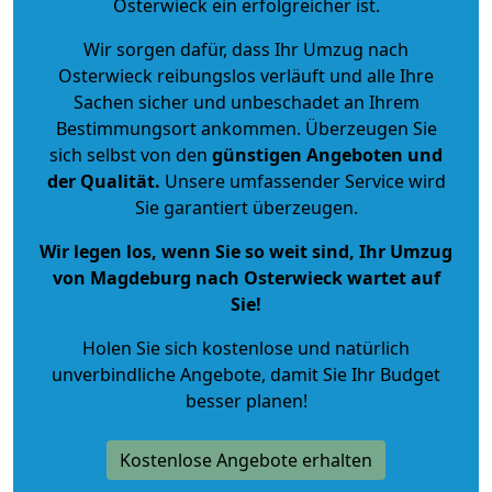
Osterwieck ein erfolgreicher ist.
Wir sorgen dafür, dass Ihr Umzug nach
Osterwieck reibungslos verläuft und alle Ihre
Sachen sicher und unbeschadet an Ihrem
Bestimmungsort ankommen. Überzeugen Sie
sich selbst von den
günstigen Angeboten und
der Qualität
.
Unsere umfassender Service wird
Sie garantiert überzeugen.
Wir legen los, wenn Sie so weit sind, Ihr Umzug
von Magdeburg nach Osterwieck wartet auf
Sie!
Holen Sie sich kostenlose und natürlich
unverbindliche Angebote
, damit Sie Ihr Budget
besser planen!
Kostenlose Angebote erhalten