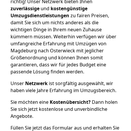
richtig! Unser Netzwerk bieten Ihnen
zuverlässige
und
kostengünstige
Umzugsdienstleistungen
zu fairen Preisen,
damit Sie sich um nichts anderes als die
wichtigen Dinge in Ihrem neuen Zuhause
kümmern müssen. Weiterhin verfügen wir über
umfangreiche Erfahrung mit Umzügen von
Magdeburg nach Osterwieck mit jeglicher
Größenordnung und können Ihnen somit
garantieren, dass wir für jedes Budget eine
passende Lösung finden werden.
Unser
Netzwerk
ist sorgfältig ausgewählt, wir
haben viele Jahre Erfahrung im Umzugsbereich.
Sie möchten eine
Kostenübersicht?
Dann holen
Sie sich jetzt kostenlose und unverbindliche
Angebote.
Füllen Sie jetzt das Formular aus und erhalten Sie