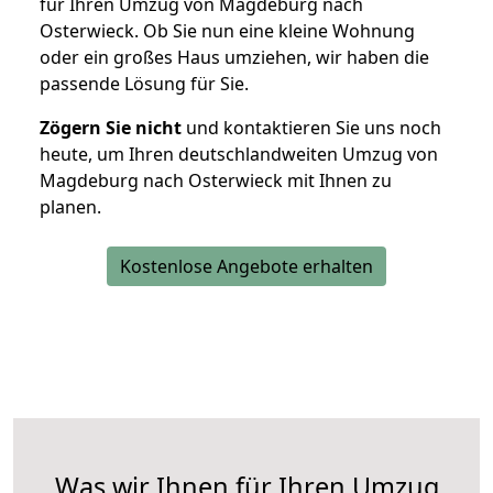
für Ihren Umzug von Magdeburg nach
Osterwieck. Ob Sie nun eine kleine Wohnung
oder ein großes Haus umziehen, wir haben die
passende Lösung für Sie.
Zögern Sie nicht
und kontaktieren Sie uns noch
heute, um Ihren deutschlandweiten Umzug von
Magdeburg nach Osterwieck mit Ihnen zu
planen.
Kostenlose Angebote erhalten
Was wir Ihnen für Ihren Umzug