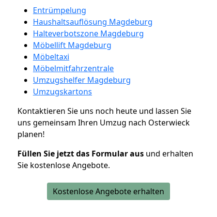
Entrümpelung
Haushaltsauflösung Magdeburg
Halteverbotszone Magdeburg
Möbellift Magdeburg
Möbeltaxi
Möbelmitfahrzentrale
Umzugshelfer Magdeburg
Umzugskartons
Kontaktieren Sie uns noch heute und lassen Sie
uns gemeinsam Ihren Umzug nach Osterwieck
planen!
Füllen Sie jetzt das Formular aus
und erhalten
Sie kostenlose Angebote.
Kostenlose Angebote erhalten