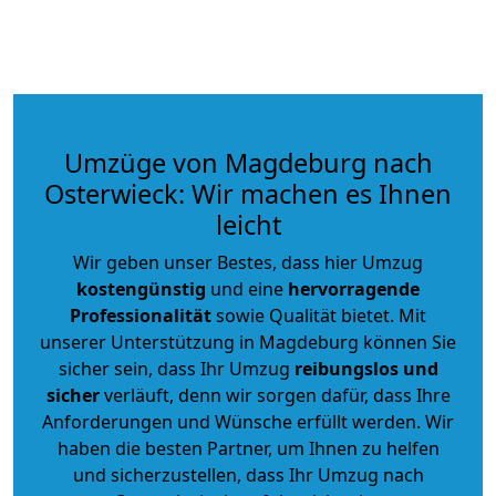
Umzüge von Magdeburg nach
Osterwieck: Wir machen es Ihnen
leicht
Wir geben unser Bestes, dass hier Umzug
kostengünstig
und eine
hervorragende
Professionalität
sowie Qualität bietet. Mit
unserer Unterstützung in Magdeburg können Sie
sicher sein, dass Ihr Umzug
reibungslos und
sicher
verläuft, denn wir sorgen dafür, dass Ihre
Anforderungen und Wünsche erfüllt werden. Wir
haben die besten Partner, um Ihnen zu helfen
und sicherzustellen, dass Ihr Umzug nach