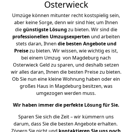
Osterwieck
Umzüge können mitunter recht kostspielig sein,
aber keine Sorge, denn wir sind hier, um Ihnen
die
günstigste
Lösung
zu bieten. Wir sind die
professionellen Umzugsexperten
und arbeiten
stets daran, Ihnen
die besten Angebote und
Preise
zu bieten. Wir wissen, wie wichtig es ist,
bei einem Umzug von Magdeburg nach
Osterwieck Geld zu sparen, und deshalb setzen
wir alles daran, Ihnen die besten Preise zu bieten.
Ob Sie nun eine kleine Wohnung haben oder ein
großes Haus in Magdeburg besitzen, was
umgezogen werden muss.
Wir haben immer die perfekte Lösung für Sie.
Sparen Sie sich die Zeit – wir kümmern uns
darum, dass Sie die besten Angebote erhalten.
Zögern Sie nicht und
kontaktieren Sie uns noch