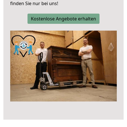
finden Sie nur bei uns!
Kostenlose Angebote erhalten