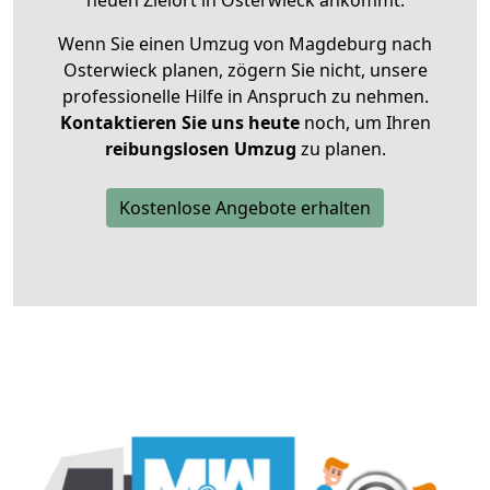
neuen Zielort in Osterwieck ankommt.
Wenn Sie einen Umzug von Magdeburg nach
Osterwieck planen, zögern Sie nicht, unsere
professionelle Hilfe in Anspruch zu nehmen.
Kontaktieren Sie uns heute
noch, um Ihren
reibungslosen Umzug
zu planen.
Kostenlose Angebote erhalten