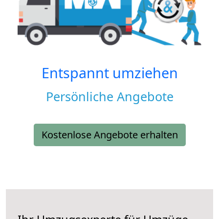
Entspannt umziehen
Persönliche Angebote
Kostenlose Angebote erhalten