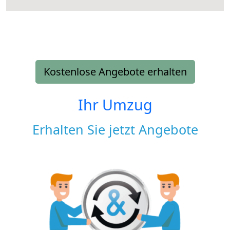
Kostenlose Angebote erhalten
Ihr Umzug
Erhalten Sie jetzt Angebote