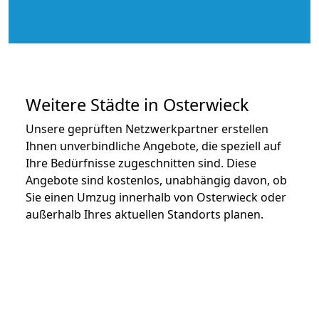
Weitere Städte in Osterwieck
Unsere geprüften Netzwerkpartner erstellen
Ihnen unverbindliche Angebote, die speziell auf
Ihre Bedürfnisse zugeschnitten sind. Diese
Angebote sind kostenlos, unabhängig davon, ob
Sie einen Umzug innerhalb von Osterwieck oder
außerhalb Ihres aktuellen Standorts planen.