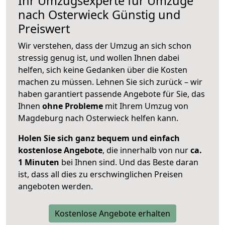
Ihr Umzugsexperte für Umzüge
nach
Osterwieck
Günstig und
Preiswert
Wir verstehen, dass der Umzug an sich schon
stressig genug ist, und wollen Ihnen dabei
helfen, sich keine Gedanken über die Kosten
machen zu müssen. Lehnen Sie sich zurück – wir
haben garantiert passende Angebote für Sie, das
Ihnen
ohne Probleme
mit Ihrem Umzug von
Magdeburg nach Osterwieck helfen kann.
Holen Sie sich ganz bequem und einfach
kostenlose Angebote
, die innerhalb von nur
ca.
1 Minuten
bei Ihnen sind. Und das Beste daran
ist, dass all dies zu erschwinglichen Preisen
angeboten werden.
Kostenlose Angebote erhalten