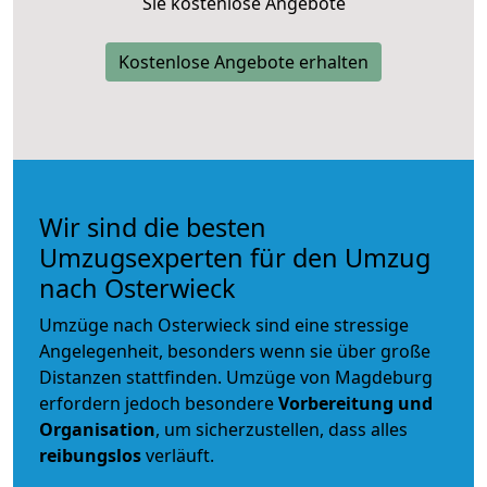
Sie kostenlose Angebote
Kostenlose Angebote erhalten
Wir sind die besten
Umzugsexperten für den Umzug
nach Osterwieck
Umzüge nach Osterwieck sind eine stressige
Angelegenheit, besonders wenn sie über große
Distanzen stattfinden. Umzüge von Magdeburg
erfordern jedoch besondere
Vorbereitung und
Organisation
, um sicherzustellen, dass alles
reibungslos
verläuft.