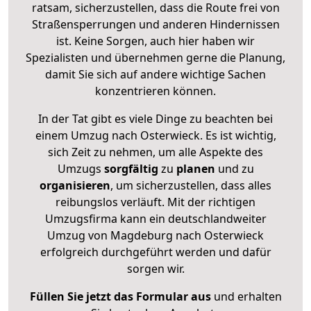
ratsam, sicherzustellen, dass die Route frei von
Straßensperrungen und anderen Hindernissen
ist. Keine Sorgen, auch hier haben wir
Spezialisten und übernehmen gerne die Planung,
damit Sie sich auf andere wichtige Sachen
konzentrieren können.
In der Tat gibt es viele Dinge zu beachten bei
einem Umzug nach Osterwieck. Es ist wichtig,
sich Zeit zu nehmen, um alle Aspekte des
Umzugs
sorgfältig
zu
planen
und zu
organisieren
, um sicherzustellen, dass alles
reibungslos verläuft. Mit der richtigen
Umzugsfirma kann ein deutschlandweiter
Umzug von Magdeburg nach Osterwieck
erfolgreich durchgeführt werden und dafür
sorgen wir.
Füllen Sie jetzt das Formular aus
und erhalten