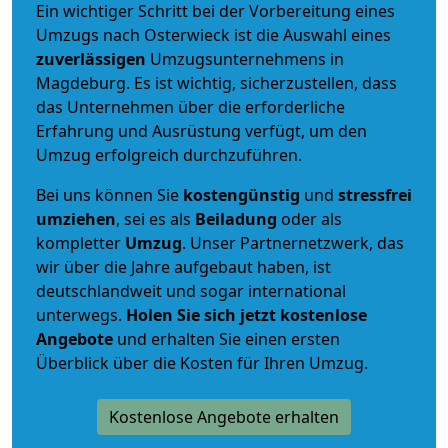
Ein wichtiger Schritt bei der Vorbereitung eines
Umzugs nach Osterwieck ist die Auswahl eines
zuverlässigen
Umzugsunternehmens in
Magdeburg. Es ist wichtig, sicherzustellen, dass
das Unternehmen über die erforderliche
Erfahrung und Ausrüstung verfügt, um den
Umzug erfolgreich durchzuführen.
Bei uns können Sie
kostengünstig
und
stressfrei
umziehen
, sei es als
Beiladung
oder als
kompletter
Umzug
. Unser Partnernetzwerk, das
wir über die Jahre aufgebaut haben, ist
deutschlandweit und sogar international
unterwegs.
Holen Sie sich jetzt kostenlose
Angebote
und erhalten Sie einen ersten
Überblick über die Kosten für Ihren Umzug.
Kostenlose Angebote erhalten