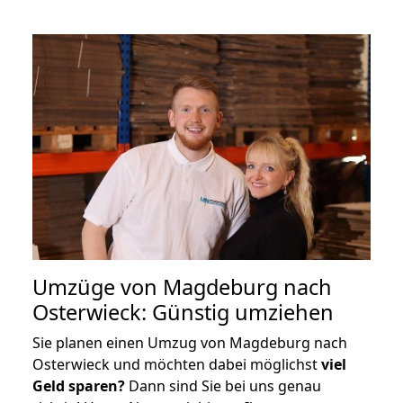
Umzüge von Magdeburg nach
Osterwieck: Günstig umziehen
Sie planen einen Umzug von Magdeburg nach
Osterwieck und möchten dabei möglichst
viel
Geld sparen?
Dann sind Sie bei uns genau