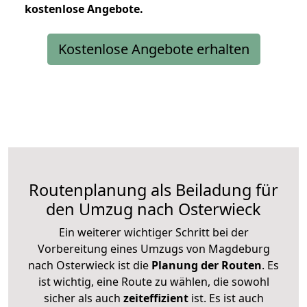
kostenlose
Angebote.
Kostenlose Angebote erhalten
Routenplanung als Beiladung für
den Umzug nach Osterwieck
Ein weiterer wichtiger Schritt bei der
Vorbereitung eines Umzugs von Magdeburg
nach Osterwieck ist die
Planung der Routen
. Es
ist wichtig, eine Route zu wählen, die sowohl
sicher als auch
zeiteffizient
ist. Es ist auch