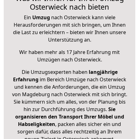
Osterwieck nach bieten
Ein
Umzug
nach Osterwieck kann viele
Herausforderungen mit sich bringen, um Ihnen
die Last zu erleichtern – bieten wir Ihnen unsere
Unterstützung an.
Wir haben mehr als 17 Jahre Erfahrung mit
Umzügen nach
Osterwieck
.
Die Umzugsexperten haben
langjährige
Erfahrung
im Bereich Umzüge nach Osterwieck
und kennen die Anforderungen, die ein Umzug
von Magdeburg nach Osterwieck mit sich bringt.
Sie kümmern sich um alles, von der Planung bis
hin zur Durchführung des Umzugs.
Sie
organisieren den Transport Ihrer Möbel und
Habseligkeiten
, packen alles sicher ein und
sorgen dafür, dass alles rechtzeitig an Ihrem