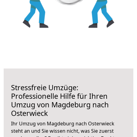
Stressfreie Umzüge:
Professionelle Hilfe für Ihren
Umzug von Magdeburg nach
Osterwieck
Ihr Umzug von Magdeburg nach Osterwieck
steht an und Sie wissen nicht, was Sie zuerst