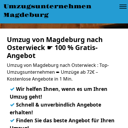
Umzugsunternehmen
Magdeburg
Umzug von Magdeburg nach
Osterwieck ☛ 100 % Gratis-
Angebot
Umzug von Magdeburg nach Osterwieck : Top-
Umzugsunternehmen ➨ Umzüge ab 72€ –
Kostenlose Angebote in 1 Min.
✓
Wir helfen Ihnen, wenn es um Ihren
Umzug geht!
✓
Schnell & unverbindlich Angebote
erhalten!
✓
Finden Sie das beste Angebot für Ihren