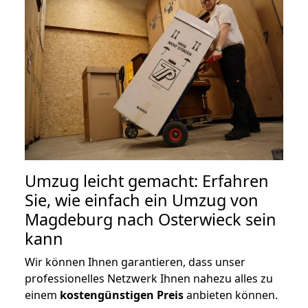
Umzug leicht gemacht: Erfahren
Sie, wie einfach ein Umzug von
Magdeburg nach Osterwieck sein
kann
Wir können Ihnen garantieren, dass unser
professionelles Netzwerk Ihnen nahezu alles zu
einem
kostengünstigen
Preis
anbieten können.