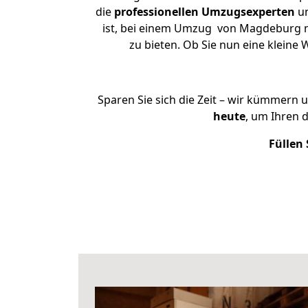
die
professionellen Umzugsexperten
un
ist, bei einem Umzug von Magdeburg na
zu bieten. Ob Sie nun eine klei
Sparen Sie sich die Zeit – wir kümmern 
heute
, um Ihren
Füllen 