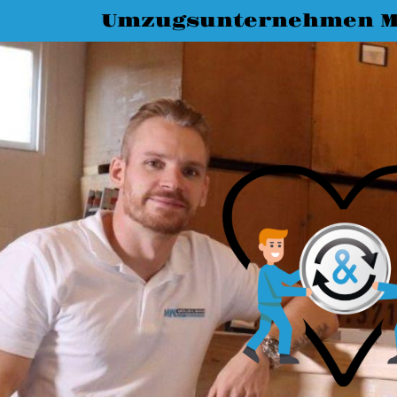
Umzugsunternehmen M