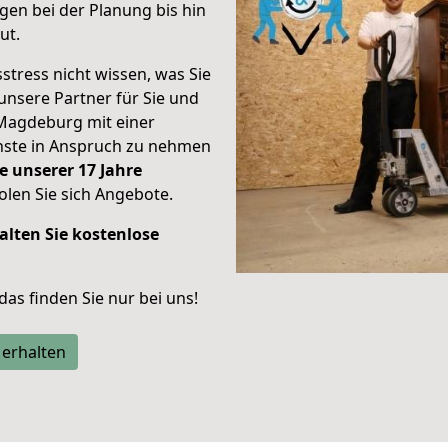
en bei der Planung bis hin
ut.
stress nicht wissen, was Sie
unsere Partner für Sie und
Magdeburg mit einer
enste in Anspruch zu nehmen
e unserer 17 Jahre
len Sie sich Angebote.
alten Sie kostenlose
 das finden Sie nur bei uns!
 erhalten