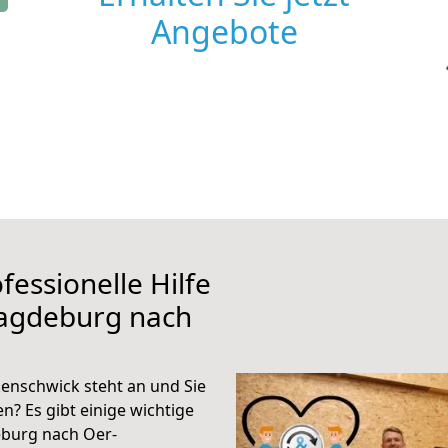
Angebote
fessionelle Hilfe
Magdeburg nach
nschwick steht an und Sie
n? Es gibt einige wichtige
burg nach Oer-