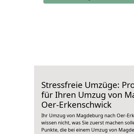
Stressfreie Umzüge: Pro
für Ihren Umzug von 
Oer-Erkenschwick
Ihr Umzug von Magdeburg nach Oer-Erke
wissen nicht, was Sie zuerst machen solle
Punkte, die bei einem Umzug von Magde