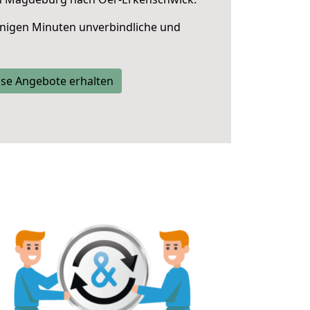
nigen Minuten unverbindliche und
se Angebote erhalten