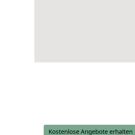
Kostenlose Angebote erhalten