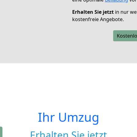
Erhalten Sie jetzt
in nur we
kostenfreie Angebote.
Kostenlo
Ihr Umzug
Erhalten Sie jetzt