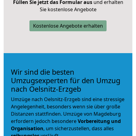
Füllen Sie jetzt das Formular aus
und erhalten
Sie kostenlose Angebote
Kostenlose Angebote erhalten
Wir sind die besten
Umzugsexperten für den Umzug
nach Oelsnitz-Erzgeb
Umzüge nach Oelsnitz-Erzgeb sind eine stressige
Angelegenheit, besonders wenn sie über große
Distanzen stattfinden. Umzüge von Magdeburg
erfordern jedoch besondere
Vorbereitung und
Organisation
, um sicherzustellen, dass alles
reibungslos
verläuft.