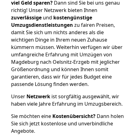
viel Geld sparen?
Dann sind Sie bei uns genau
richtig! Unser Netzwerk bieten Ihnen
zuverlässige
und
kostengünstige
Umzugsdienstleistungen
zu fairen Preisen,
damit Sie sich um nichts anderes als die
wichtigen Dinge in Ihrem neuen Zuhause
kümmern müssen. Weiterhin verfügen wir über
umfangreiche Erfahrung mit Umzügen von
Magdeburg nach Oelsnitz-Erzgeb mit jeglicher
Größenordnung und können Ihnen somit
garantieren, dass wir für jedes Budget eine
passende Lösung finden werden.
Unser
Netzwerk
ist sorgfältig ausgewählt, wir
haben viele Jahre Erfahrung im Umzugsbereich.
Sie möchten eine
Kostenübersicht?
Dann holen
Sie sich jetzt kostenlose und unverbindliche
Angebote.