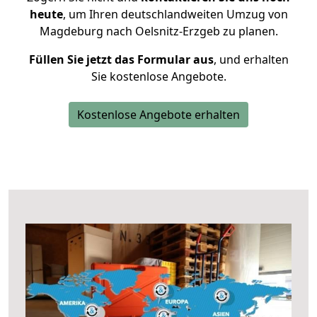
heute
, um Ihren deutschlandweiten Umzug von
Magdeburg nach Oelsnitz-Erzgeb zu planen.
Füllen Sie jetzt das Formular aus
, und erhalten
Sie kostenlose Angebote.
Kostenlose Angebote erhalten