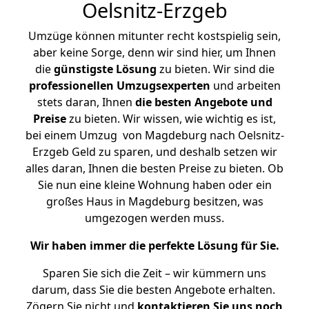
Oelsnitz-Erzgeb
Umzüge können mitunter recht kostspielig sein,
aber keine Sorge, denn wir sind hier, um Ihnen
die
günstigste
Lösung
zu bieten. Wir sind die
professionellen Umzugsexperten
und arbeiten
stets daran, Ihnen
die besten Angebote und
Preise
zu bieten. Wir wissen, wie wichtig es ist,
bei einem Umzug von Magdeburg nach Oelsnitz-
Erzgeb Geld zu sparen, und deshalb setzen wir
alles daran, Ihnen die besten Preise zu bieten. Ob
Sie nun eine kleine Wohnung haben oder ein
großes Haus in Magdeburg besitzen, was
umgezogen werden muss.
Wir haben immer die perfekte Lösung für Sie.
Sparen Sie sich die Zeit – wir kümmern uns
darum, dass Sie die besten Angebote erhalten.
Zögern Sie nicht und
kontaktieren Sie uns noch