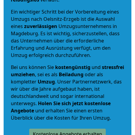
Ein wichtiger Schritt bei der Vorbereitung eines
Umzugs nach Oelsnitz-Erzgeb ist die Auswahl
eines
zuverlässigen
Umzugsunternehmens in
Magdeburg. Es ist wichtig, sicherzustellen, dass
das Unternehmen über die erforderliche
Erfahrung und Ausrüstung verfügt, um den
Umzug erfolgreich durchzuführen.
Bei uns können Sie
kostengünstig
und
stressfrei
umziehen
, sei es als
Beiladung
oder als
kompletter
Umzug
. Unser Partnernetzwerk, das
wir über die Jahre aufgebaut haben, ist
deutschlandweit und sogar international
unterwegs.
Holen Sie sich jetzt kostenlose
Angebote
und erhalten Sie einen ersten
Überblick über die Kosten für Ihren Umzug.
Kostenlose Angebote erhalten