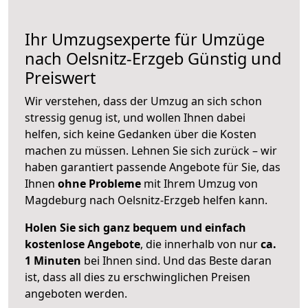
Ihr Umzugsexperte für Umzüge
nach
Oelsnitz-Erzgeb
Günstig und
Preiswert
Wir verstehen, dass der Umzug an sich schon
stressig genug ist, und wollen Ihnen dabei
helfen, sich keine Gedanken über die Kosten
machen zu müssen. Lehnen Sie sich zurück – wir
haben garantiert passende Angebote für Sie, das
Ihnen
ohne Probleme
mit Ihrem Umzug von
Magdeburg nach Oelsnitz-Erzgeb helfen kann.
Holen Sie sich ganz bequem und einfach
kostenlose Angebote
, die innerhalb von nur
ca.
1 Minuten
bei Ihnen sind. Und das Beste daran
ist, dass all dies zu erschwinglichen Preisen
angeboten werden.