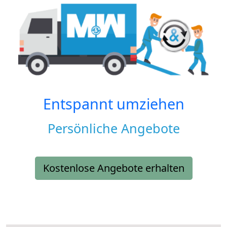
Entspannt umziehen
Persönliche Angebote
Kostenlose Angebote erhalten