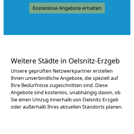
Kostenlose Angebote erhalten
Weitere Städte in Oelsnitz-Erzgeb
Unsere geprüften Netzwerkpartner erstellen
Ihnen unverbindliche Angebote, die speziell auf
Ihre Bedürfnisse zugeschnitten sind. Diese
Angebote sind kostenlos, unabhängig davon, ob
Sie einen Umzug innerhalb von Oelsnitz-Erzgeb
oder außerhalb Ihres aktuellen Standorts planen.