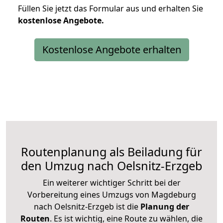
Füllen Sie jetzt das Formular aus und erhalten Sie
kostenlose
Angebote.
Kostenlose Angebote erhalten
Routenplanung als Beiladung für
den Umzug nach Oelsnitz-Erzgeb
Ein weiterer wichtiger Schritt bei der
Vorbereitung eines Umzugs von Magdeburg
nach Oelsnitz-Erzgeb ist die
Planung der
Routen
. Es ist wichtig, eine Route zu wählen, die