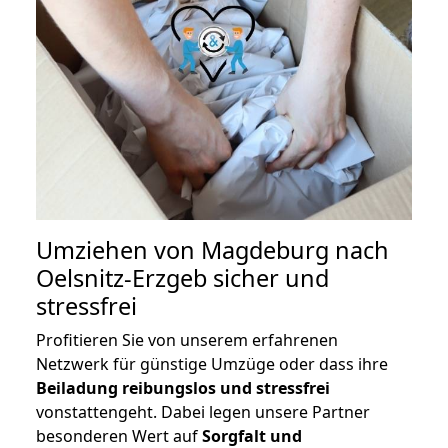
Umziehen von
Magdeburg nach
Oelsnitz-Erzgeb
sicher und
stressfrei
Profitieren Sie von unserem erfahrenen
Netzwerk für günstige Umzüge oder dass ihre
Beiladung reibungslos und stressfrei
vonstattengeht. Dabei legen unsere Partner
besonderen Wert auf
Sorgfalt und