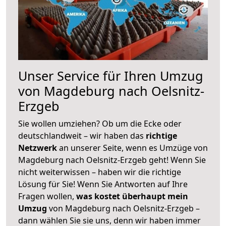
Unser Service für Ihren Umzug
von Magdeburg nach Oelsnitz-
Erzgeb
Sie wollen umziehen? Ob um die Ecke oder
deutschlandweit – wir haben das
richtige
Netzwerk
an unserer Seite, wenn es Umzüge von
Magdeburg nach Oelsnitz-Erzgeb geht! Wenn Sie
nicht weiterwissen – haben wir die richtige
Lösung für Sie! Wenn Sie Antworten auf Ihre
Fragen wollen,
was kostet überhaupt mein
Umzug
von Magdeburg nach Oelsnitz-Erzgeb –
dann wählen Sie sie uns, denn wir haben immer