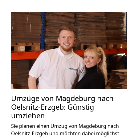
Umzüge von Magdeburg nach
Oelsnitz-Erzgeb: Günstig
umziehen
Sie planen einen Umzug von Magdeburg nach
Oelsnitz-Erzgeb und möchten dabei möglichst