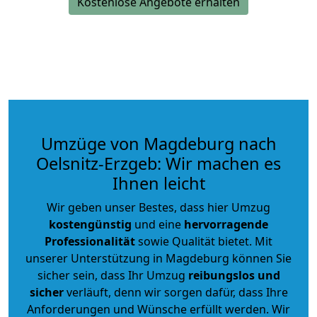
Kostenlose Angebote erhalten
Umzüge von Magdeburg nach
Oelsnitz-Erzgeb: Wir machen es
Ihnen leicht
Wir geben unser Bestes, dass hier Umzug
kostengünstig
und eine
hervorragende
Professionalität
sowie Qualität bietet. Mit
unserer Unterstützung in Magdeburg können Sie
sicher sein, dass Ihr Umzug
reibungslos und
sicher
verläuft, denn wir sorgen dafür, dass Ihre
Anforderungen und Wünsche erfüllt werden. Wir