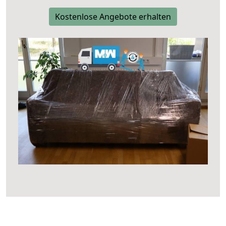
Kostenlose Angebote erhalten