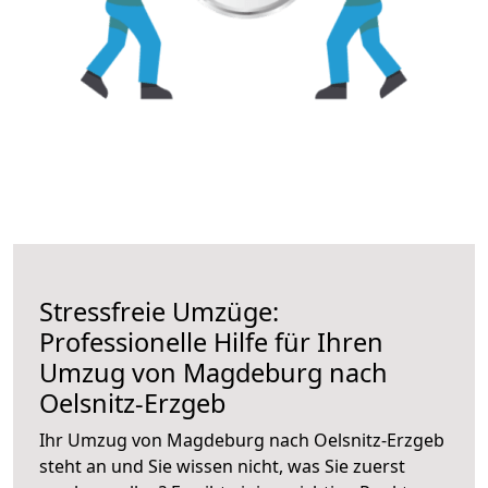
Stressfreie Umzüge:
Professionelle Hilfe für Ihren
Umzug von Magdeburg nach
Oelsnitz-Erzgeb
Ihr Umzug von Magdeburg nach Oelsnitz-Erzgeb
steht an und Sie wissen nicht, was Sie zuerst