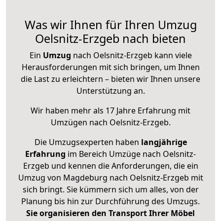
Was wir Ihnen für Ihren Umzug
Oelsnitz-Erzgeb nach bieten
Ein
Umzug
nach Oelsnitz-Erzgeb kann viele
Herausforderungen mit sich bringen, um Ihnen
die Last zu erleichtern – bieten wir Ihnen unsere
Unterstützung an.
Wir haben mehr als 17 Jahre Erfahrung mit
Umzügen nach
Oelsnitz-Erzgeb
.
Die Umzugsexperten haben
langjährige
Erfahrung
im Bereich Umzüge nach Oelsnitz-
Erzgeb und kennen die Anforderungen, die ein
Umzug von Magdeburg nach Oelsnitz-Erzgeb mit
sich bringt. Sie kümmern sich um alles, von der
Planung bis hin zur Durchführung des Umzugs.
Sie organisieren den Transport Ihrer Möbel