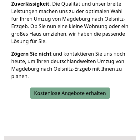
Zuverlässigkeit.
Die Qualität und unser breite
Leistungen machen uns zu der optimalen Wahl
für Ihren Umzug von Magdeburg nach Oelsnitz-
Erzgeb. Ob Sie nun eine kleine Wohnung oder ein
großes Haus umziehen, wir haben die passende
Lösung für Sie.
Zögern Sie nicht
und kontaktieren Sie uns noch
heute, um Ihren deutschlandweiten Umzug von
Magdeburg nach Oelsnitz-Erzgeb mit Ihnen zu
planen.
Kostenlose Angebote erhalten