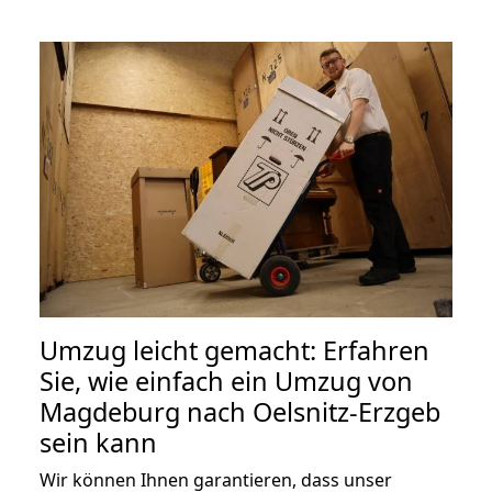
Umzug leicht gemacht: Erfahren
Sie, wie einfach ein Umzug von
Magdeburg nach Oelsnitz-Erzgeb
sein kann
Wir können Ihnen garantieren, dass unser