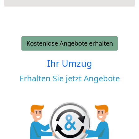
Kostenlose Angebote erhalten
Ihr Umzug
Erhalten Sie jetzt Angebote