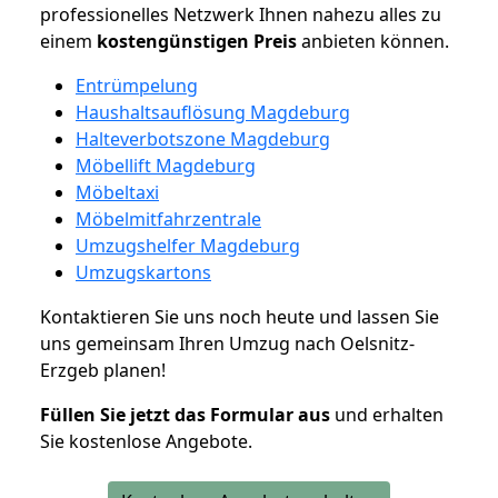
professionelles Netzwerk Ihnen nahezu alles zu
einem
kostengünstigen
Preis
anbieten können.
Entrümpelung
Haushaltsauflösung Magdeburg
Halteverbotszone Magdeburg
Möbellift Magdeburg
Möbeltaxi
Möbelmitfahrzentrale
Umzugshelfer Magdeburg
Umzugskartons
Kontaktieren Sie uns noch heute und lassen Sie
uns gemeinsam Ihren Umzug nach Oelsnitz-
Erzgeb planen!
Füllen Sie jetzt das Formular aus
und erhalten
Sie kostenlose Angebote.