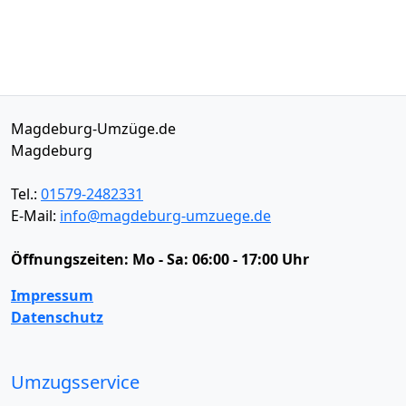
Magdeburg-Umzüge.de
Magdeburg
Tel.:
01579-2482331
E-Mail:
info@magdeburg-umzuege.de
Öffnungszeiten:
Mo - Sa: 06:00 - 17:00 Uhr
Impressum
Datenschutz
Umzugsservice