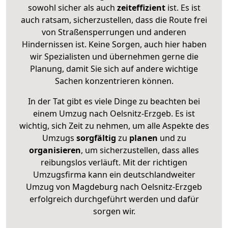
sowohl sicher als auch
zeiteffizient
ist. Es ist
auch ratsam, sicherzustellen, dass die Route frei
von Straßensperrungen und anderen
Hindernissen ist. Keine Sorgen, auch hier haben
wir Spezialisten und übernehmen gerne die
Planung, damit Sie sich auf andere wichtige
Sachen konzentrieren können.
In der Tat gibt es viele Dinge zu beachten bei
einem Umzug nach Oelsnitz-Erzgeb. Es ist
wichtig, sich Zeit zu nehmen, um alle Aspekte des
Umzugs
sorgfältig
zu
planen
und zu
organisieren
, um sicherzustellen, dass alles
reibungslos verläuft. Mit der richtigen
Umzugsfirma kann ein deutschlandweiter
Umzug von Magdeburg nach Oelsnitz-Erzgeb
erfolgreich durchgeführt werden und dafür
sorgen wir.