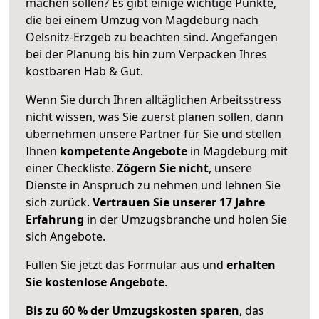
machen sollen? Es gibt einige wichtige Punkte,
die bei einem Umzug von Magdeburg nach
Oelsnitz-Erzgeb zu beachten sind.
Angefangen
bei der Planung bis hin zum Verpacken Ihres
kostbaren Hab & Gut.
Wenn Sie durch Ihren alltäglichen Arbeitsstress
nicht wissen, was Sie zuerst planen sollen, dann
übernehmen unsere Partner für Sie und stellen
Ihnen
kompetente Angebote
in Magdeburg mit
einer Checkliste.
Zögern Sie nicht
, unsere
Dienste in Anspruch zu nehmen und lehnen Sie
sich zurück.
Vertrauen Sie unserer 17 Jahre
Erfahrung
in der Umzugsbranche und holen Sie
sich Angebote.
Füllen Sie jetzt das Formular aus und
erhalten
Sie kostenlose Angebote
.
Bis zu 60 % der Umzugskosten sparen
, das