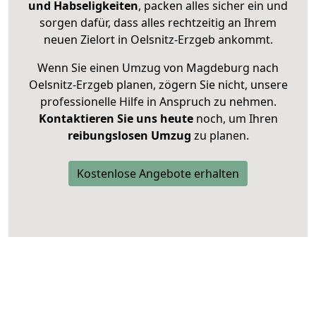
und Habseligkeiten
, packen alles sicher ein und
sorgen dafür, dass alles rechtzeitig an Ihrem
neuen Zielort in Oelsnitz-Erzgeb ankommt.
Wenn Sie einen Umzug von Magdeburg nach
Oelsnitz-Erzgeb planen, zögern Sie nicht, unsere
professionelle Hilfe in Anspruch zu nehmen.
Kontaktieren Sie uns heute
noch, um Ihren
reibungslosen Umzug
zu planen.
Kostenlose Angebote erhalten