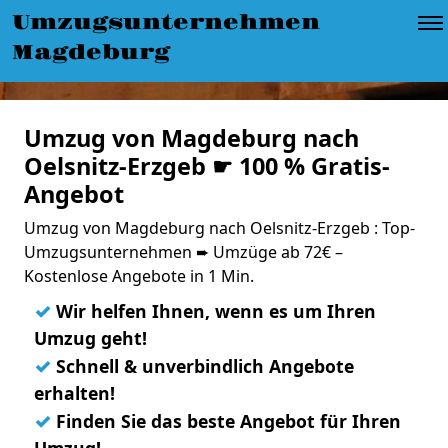
Umzugsunternehmen
Magdeburg
Umzug von Magdeburg nach
Oelsnitz-Erzgeb ☛ 100 % Gratis-
Angebot
Umzug von Magdeburg nach Oelsnitz-Erzgeb : Top-
Umzugsunternehmen ➨ Umzüge ab 72€ –
Kostenlose Angebote in 1 Min.
✓
Wir helfen Ihnen, wenn es um Ihren
Umzug geht!
✓
Schnell & unverbindlich Angebote
erhalten!
✓
Finden Sie das beste Angebot für Ihren