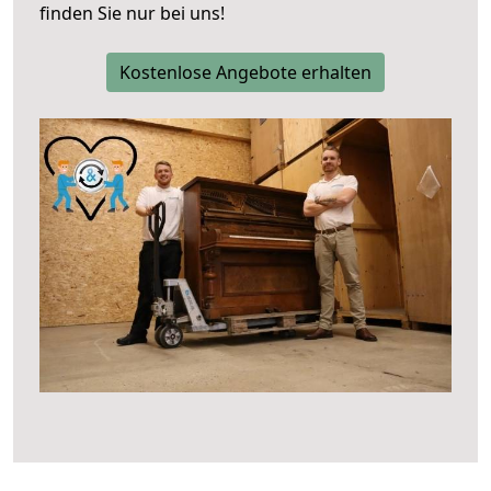
finden Sie nur bei uns!
Kostenlose Angebote erhalten