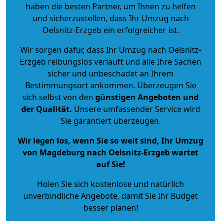
haben die besten Partner, um Ihnen zu helfen
und sicherzustellen, dass Ihr Umzug nach
Oelsnitz-Erzgeb ein erfolgreicher ist.
Wir sorgen dafür, dass Ihr Umzug nach Oelsnitz-
Erzgeb reibungslos verläuft und alle Ihre Sachen
sicher und unbeschadet an Ihrem
Bestimmungsort ankommen. Überzeugen Sie
sich selbst von den
günstigen Angeboten und
der Qualität
.
Unsere umfassender Service wird
Sie garantiert überzeugen.
Wir legen los, wenn Sie so weit sind, Ihr Umzug
von Magdeburg nach Oelsnitz-Erzgeb wartet
auf Sie!
Holen Sie sich kostenlose und natürlich
unverbindliche Angebote
, damit Sie Ihr Budget
besser planen!