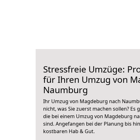
Stressfreie Umzüge: Pro
für Ihren Umzug von 
Naumburg
Ihr Umzug von Magdeburg nach Naumbur
nicht, was Sie zuerst machen sollen? Es g
die bei einem Umzug von Magdeburg n
sind.
Angefangen bei der Planung bis hi
kostbaren Hab & Gut.