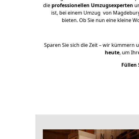
die
professionellen Umzugsexperten
un
ist, bei einem Umzug von Magdeburg 
bieten. Ob Sie nun eine kleine
Sparen Sie sich die Zeit – wir kümmern 
heute
, um Ih
Füllen 