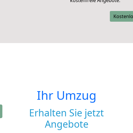
kostenfreie Angebote.
Kostenlo
Ihr Umzug
Erhalten Sie jetzt
Angebote