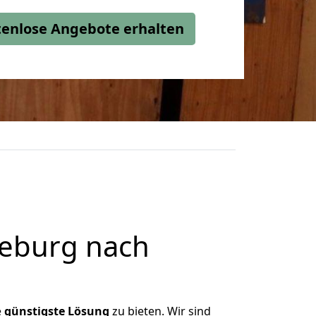
stenlose Angebote erhalten
eburg nach
e
günstigste
Lösung
zu bieten. Wir sind