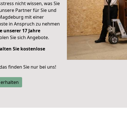
stress nicht wissen, was Sie
unsere Partner für Sie und
Magdeburg mit einer
enste in Anspruch zu nehmen
e unserer 17 Jahre
len Sie sich Angebote.
alten Sie kostenlose
 das finden Sie nur bei uns!
 erhalten