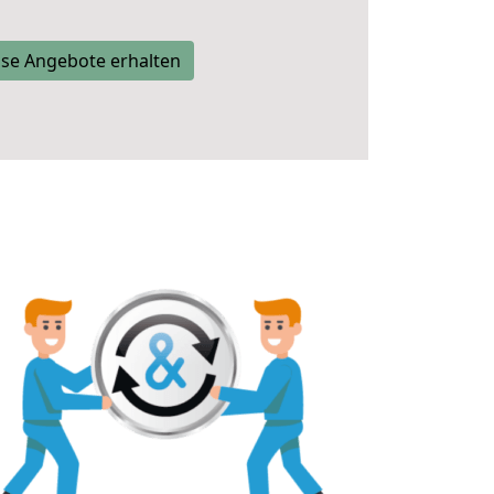
se Angebote erhalten