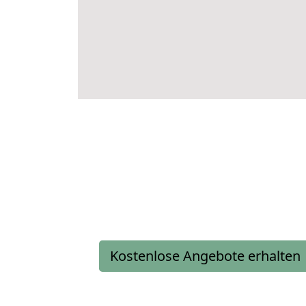
Kostenlose Angebote erhalten