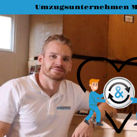
Umzugsunternehmen M