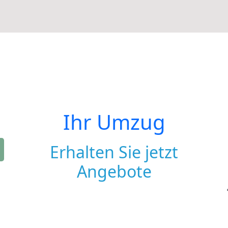
Ihr Umzug
Erhalten Sie jetzt
Angebote