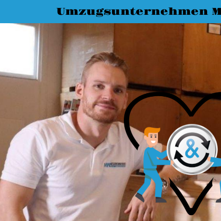
Umzugsunternehmen M