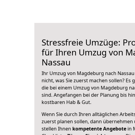
Stressfreie Umzüge: Pro
für Ihren Umzug von 
Nassau
Ihr Umzug von Magdeburg nach Nassau s
nicht, was Sie zuerst machen sollen? Es g
die bei einem Umzug von Magdeburg na
sind.
Angefangen bei der Planung bis hi
kostbaren Hab & Gut.
Wenn Sie durch Ihren alltäglichen Arbeits
zuerst planen sollen, dann übernehmen 
stellen Ihnen
kompetente Angebote
in 