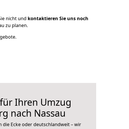
ie nicht und
kontaktieren Sie uns noch
u zu planen.
ngebote.
 für Ihren Umzug
g nach Nassau
 die Ecke oder deutschlandweit – wir