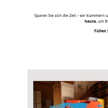
Sparen Sie sich die Zeit – wir kümmern 
heute
, um 
Füllen 