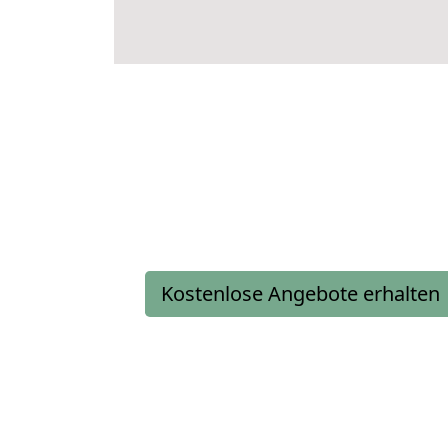
Kostenlose Angebote erhalten