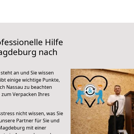
fessionelle Hilfe
Magdeburg nach
teht an und Sie wissen
ibt einige wichtige Punkte,
ch Nassau zu beachten
n zum Verpacken Ihres
stress nicht wissen, was Sie
unsere Partner für Sie und
Magdeburg mit einer