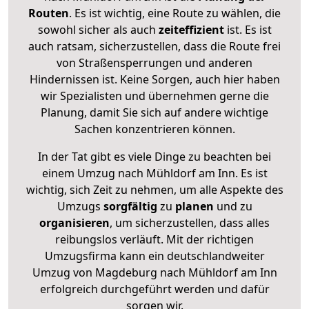
Routen
. Es ist wichtig, eine Route zu wählen, die
sowohl sicher als auch
zeiteffizient
ist. Es ist
auch ratsam, sicherzustellen, dass die Route frei
von Straßensperrungen und anderen
Hindernissen ist. Keine Sorgen, auch hier haben
wir Spezialisten und übernehmen gerne die
Planung, damit Sie sich auf andere wichtige
Sachen konzentrieren können.
In der Tat gibt es viele Dinge zu beachten bei
einem Umzug nach Mühldorf am Inn. Es ist
wichtig, sich Zeit zu nehmen, um alle Aspekte des
Umzugs
sorgfältig
zu
planen
und zu
organisieren
, um sicherzustellen, dass alles
reibungslos verläuft. Mit der richtigen
Umzugsfirma kann ein deutschlandweiter
Umzug von Magdeburg nach Mühldorf am Inn
erfolgreich durchgeführt werden und dafür
sorgen wir.