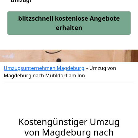
Umzug!
blitzschnell kostenlose Angebote
erhalten
Umzugsunternehmen Magdeburg
»
Umzug von
Magdeburg nach Mühldorf am Inn
Kostengünstiger Umzug
von Magdeburg nach