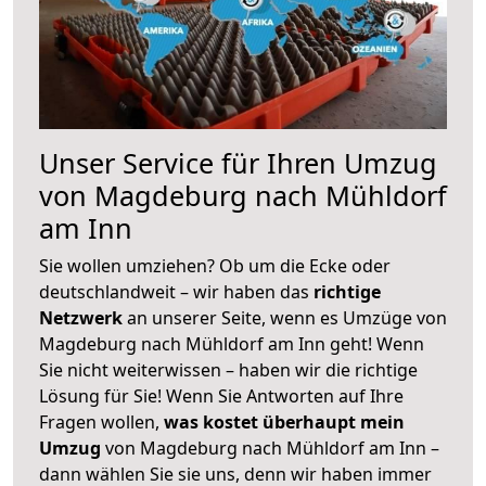
Unser Service für Ihren Umzug
von Magdeburg nach Mühldorf
am Inn
Sie wollen umziehen? Ob um die Ecke oder
deutschlandweit – wir haben das
richtige
Netzwerk
an unserer Seite, wenn es Umzüge von
Magdeburg nach Mühldorf am Inn geht! Wenn
Sie nicht weiterwissen – haben wir die richtige
Lösung für Sie! Wenn Sie Antworten auf Ihre
Fragen wollen,
was kostet überhaupt mein
Umzug
von Magdeburg nach Mühldorf am Inn –
dann wählen Sie sie uns, denn wir haben immer