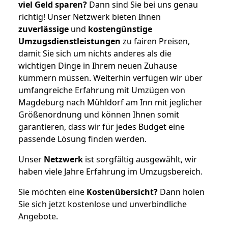
viel Geld sparen?
Dann sind Sie bei uns genau
richtig! Unser Netzwerk bieten Ihnen
zuverlässige
und
kostengünstige
Umzugsdienstleistungen
zu fairen Preisen,
damit Sie sich um nichts anderes als die
wichtigen Dinge in Ihrem neuen Zuhause
kümmern müssen. Weiterhin verfügen wir über
umfangreiche Erfahrung mit Umzügen von
Magdeburg nach Mühldorf am Inn mit jeglicher
Größenordnung und können Ihnen somit
garantieren, dass wir für jedes Budget eine
passende Lösung finden werden.
Unser
Netzwerk
ist sorgfältig ausgewählt, wir
haben viele Jahre Erfahrung im Umzugsbereich.
Sie möchten eine
Kostenübersicht?
Dann holen
Sie sich jetzt kostenlose und unverbindliche
Angebote.