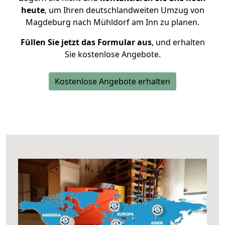
heute
, um Ihren deutschlandweiten Umzug von
Magdeburg nach Mühldorf am Inn zu planen.
Füllen Sie jetzt das Formular aus
, und erhalten
Sie kostenlose Angebote.
Kostenlose Angebote erhalten