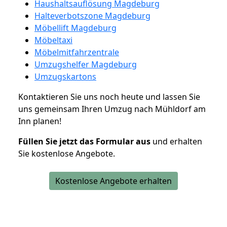
Haushaltsauflösung Magdeburg
Halteverbotszone Magdeburg
Möbellift Magdeburg
Möbeltaxi
Möbelmitfahrzentrale
Umzugshelfer Magdeburg
Umzugskartons
Kontaktieren Sie uns noch heute und lassen Sie
uns gemeinsam Ihren Umzug nach Mühldorf am
Inn planen!
Füllen Sie jetzt das Formular aus
und erhalten
Sie kostenlose Angebote.
Kostenlose Angebote erhalten