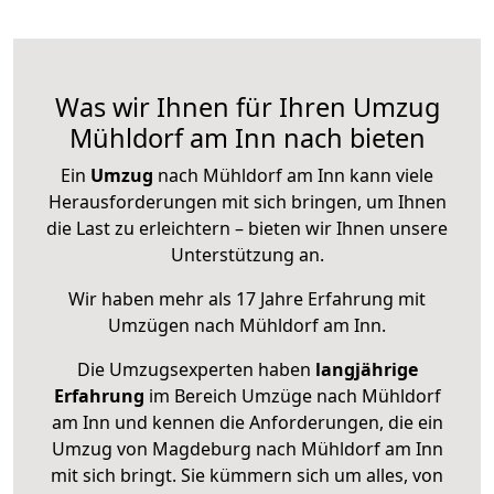
Was wir Ihnen für Ihren Umzug
Mühldorf am Inn nach bieten
Ein
Umzug
nach Mühldorf am Inn kann viele
Herausforderungen mit sich bringen, um Ihnen
die Last zu erleichtern – bieten wir Ihnen unsere
Unterstützung an.
Wir haben mehr als 17 Jahre Erfahrung mit
Umzügen nach
Mühldorf am Inn
.
Die Umzugsexperten haben
langjährige
Erfahrung
im Bereich Umzüge nach Mühldorf
am Inn und kennen die Anforderungen, die ein
Umzug von Magdeburg nach Mühldorf am Inn
mit sich bringt. Sie kümmern sich um alles, von