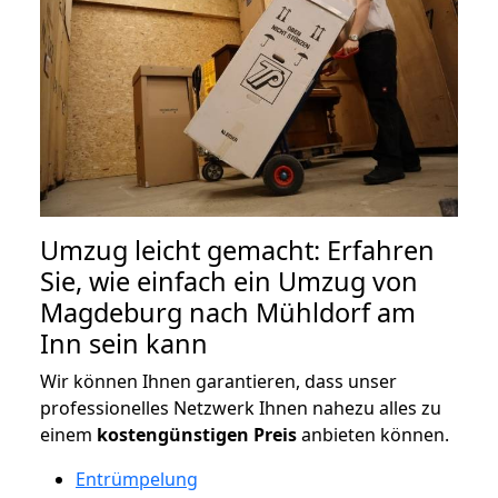
Umzug leicht gemacht: Erfahren
Sie, wie einfach ein Umzug von
Magdeburg nach Mühldorf am
Inn sein kann
Wir können Ihnen garantieren, dass unser
professionelles Netzwerk Ihnen nahezu alles zu
einem
kostengünstigen
Preis
anbieten können.
Entrümpelung