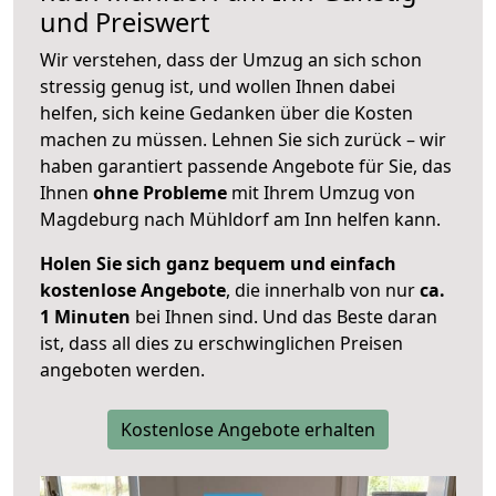
und Preiswert
Wir verstehen, dass der Umzug an sich schon
stressig genug ist, und wollen Ihnen dabei
helfen, sich keine Gedanken über die Kosten
machen zu müssen. Lehnen Sie sich zurück – wir
haben garantiert passende Angebote für Sie, das
Ihnen
ohne Probleme
mit Ihrem Umzug von
Magdeburg nach Mühldorf am Inn helfen kann.
Holen Sie sich ganz bequem und einfach
kostenlose Angebote
, die innerhalb von nur
ca.
1 Minuten
bei Ihnen sind. Und das Beste daran
ist, dass all dies zu erschwinglichen Preisen
angeboten werden.
Kostenlose Angebote erhalten