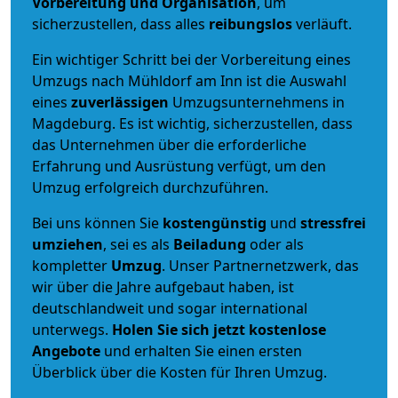
Vorbereitung und Organisation
, um
sicherzustellen, dass alles
reibungslos
verläuft.
Ein wichtiger Schritt bei der Vorbereitung eines
Umzugs nach Mühldorf am Inn ist die Auswahl
eines
zuverlässigen
Umzugsunternehmens in
Magdeburg. Es ist wichtig, sicherzustellen, dass
das Unternehmen über die erforderliche
Erfahrung und Ausrüstung verfügt, um den
Umzug erfolgreich durchzuführen.
Bei uns können Sie
kostengünstig
und
stressfrei
umziehen
, sei es als
Beiladung
oder als
kompletter
Umzug
. Unser Partnernetzwerk, das
wir über die Jahre aufgebaut haben, ist
deutschlandweit und sogar international
unterwegs.
Holen Sie sich jetzt kostenlose
Angebote
und erhalten Sie einen ersten
Überblick über die Kosten für Ihren Umzug.