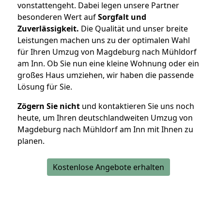
vonstattengeht. Dabei legen unsere Partner
besonderen Wert auf
Sorgfalt und
Zuverlässigkeit.
Die Qualität und unser breite
Leistungen machen uns zu der optimalen Wahl
für Ihren Umzug von Magdeburg nach Mühldorf
am Inn. Ob Sie nun eine kleine Wohnung oder ein
großes Haus umziehen, wir haben die passende
Lösung für Sie.
Zögern Sie nicht
und kontaktieren Sie uns noch
heute, um Ihren deutschlandweiten Umzug von
Magdeburg nach Mühldorf am Inn mit Ihnen zu
planen.
Kostenlose Angebote erhalten