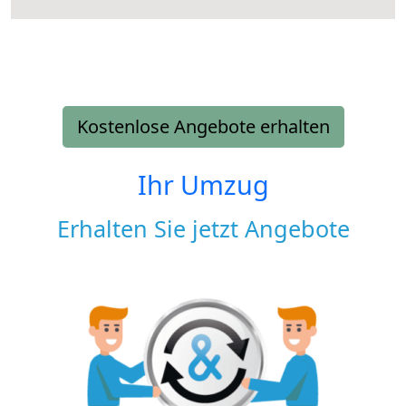
Kostenlose Angebote erhalten
Ihr Umzug
Erhalten Sie jetzt Angebote