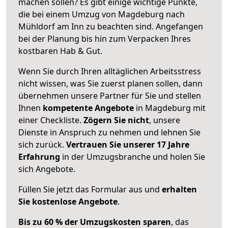
machen sollen? Es gibt einige wichtige Punkte,
die bei einem Umzug von Magdeburg nach
Mühldorf am Inn zu beachten sind.
Angefangen
bei der Planung bis hin zum Verpacken Ihres
kostbaren Hab & Gut.
Wenn Sie durch Ihren alltäglichen Arbeitsstress
nicht wissen, was Sie zuerst planen sollen, dann
übernehmen unsere Partner für Sie und stellen
Ihnen
kompetente Angebote
in Magdeburg mit
einer Checkliste.
Zögern Sie nicht
, unsere
Dienste in Anspruch zu nehmen und lehnen Sie
sich zurück.
Vertrauen Sie unserer 17 Jahre
Erfahrung
in der Umzugsbranche und holen Sie
sich Angebote.
Füllen Sie jetzt das Formular aus und
erhalten
Sie kostenlose Angebote
.
Bis zu 60 % der Umzugskosten sparen
, das