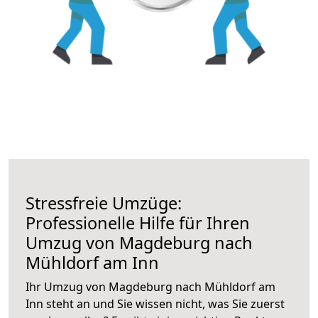
Stressfreie Umzüge:
Professionelle Hilfe für Ihren
Umzug von Magdeburg nach
Mühldorf am Inn
Ihr Umzug von Magdeburg nach Mühldorf am
Inn steht an und Sie wissen nicht, was Sie zuerst