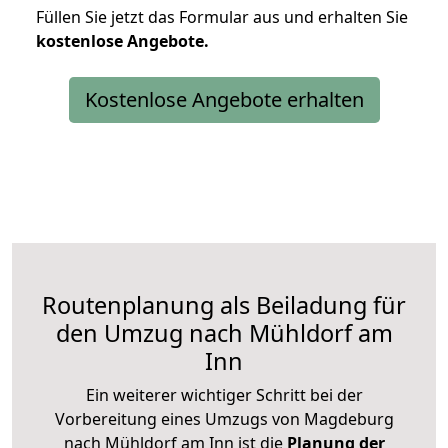
Füllen Sie jetzt das Formular aus und erhalten Sie
kostenlose
Angebote.
Kostenlose Angebote erhalten
Routenplanung als Beiladung für
den Umzug nach Mühldorf am
Inn
Ein weiterer wichtiger Schritt bei der
Vorbereitung eines Umzugs von Magdeburg
nach Mühldorf am Inn ist die
Planung der