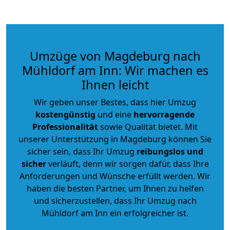
Umzüge von Magdeburg nach
Mühldorf am Inn: Wir machen es
Ihnen leicht
Wir geben unser Bestes, dass hier Umzug
kostengünstig
und eine
hervorragende
Professionalität
sowie Qualität bietet. Mit
unserer Unterstützung in Magdeburg können Sie
sicher sein, dass Ihr Umzug
reibungslos und
sicher
verläuft, denn wir sorgen dafür, dass Ihre
Anforderungen und Wünsche erfüllt werden. Wir
haben die besten Partner, um Ihnen zu helfen
und sicherzustellen, dass Ihr Umzug nach
Mühldorf am Inn ein erfolgreicher ist.