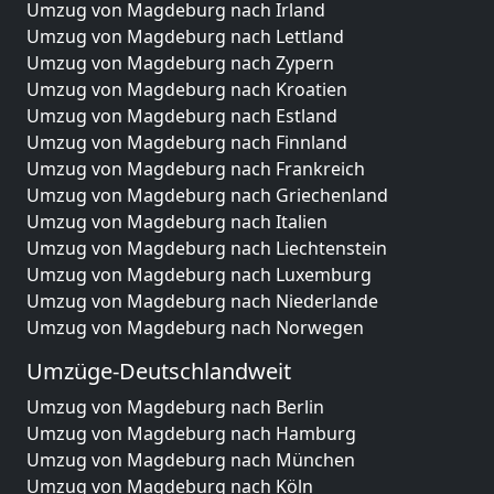
Umzug von Magdeburg nach Irland
Umzug von Magdeburg nach Lettland
Umzug von Magdeburg nach Zypern
Umzug von Magdeburg nach Kroatien
Umzug von Magdeburg nach Estland
Umzug von Magdeburg nach Finnland
Umzug von Magdeburg nach Frankreich
Umzug von Magdeburg nach Griechenland
Umzug von Magdeburg nach Italien
Umzug von Magdeburg nach Liechtenstein
Umzug von Magdeburg nach Luxemburg
Umzug von Magdeburg nach Niederlande
Umzug von Magdeburg nach Norwegen
Umzüge-Deutschlandweit
Umzug von Magdeburg nach Berlin
Umzug von Magdeburg nach Hamburg
Umzug von Magdeburg nach München
Umzug von Magdeburg nach Köln