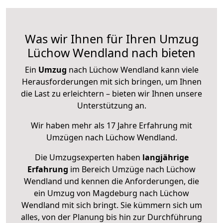
Was wir Ihnen für Ihren Umzug
Lüchow Wendland nach bieten
Ein
Umzug
nach Lüchow Wendland kann viele
Herausforderungen mit sich bringen, um Ihnen
die Last zu erleichtern – bieten wir Ihnen unsere
Unterstützung an.
Wir haben mehr als 17 Jahre Erfahrung mit
Umzügen nach
Lüchow Wendland
.
Die Umzugsexperten haben
langjährige
Erfahrung
im Bereich Umzüge nach Lüchow
Wendland und kennen die Anforderungen, die
ein Umzug von Magdeburg nach Lüchow
Wendland mit sich bringt. Sie kümmern sich um
alles, von der Planung bis hin zur Durchführung