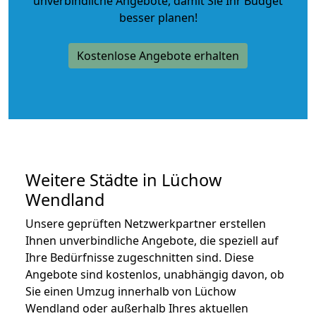
unverbindliche Angebote
, damit Sie Ihr Budget
besser planen!
Kostenlose Angebote erhalten
Weitere Städte in Lüchow
Wendland
Unsere geprüften Netzwerkpartner erstellen
Ihnen unverbindliche Angebote, die speziell auf
Ihre Bedürfnisse zugeschnitten sind. Diese
Angebote sind kostenlos, unabhängig davon, ob
Sie einen Umzug innerhalb von Lüchow
Wendland oder außerhalb Ihres aktuellen