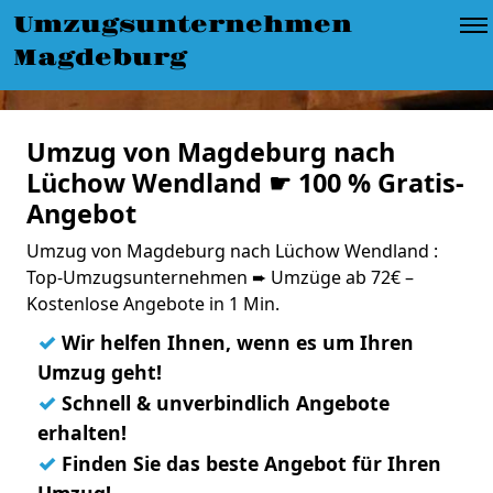
Umzugsunternehmen
Magdeburg
Umzug von Magdeburg nach
Lüchow Wendland ☛ 100 % Gratis-
Angebot
Umzug von Magdeburg nach Lüchow Wendland :
Top-Umzugsunternehmen ➨ Umzüge ab 72€ –
Kostenlose Angebote in 1 Min.
✓
Wir helfen Ihnen, wenn es um Ihren
Umzug geht!
✓
Schnell & unverbindlich Angebote
erhalten!
✓
Finden Sie das beste Angebot für Ihren