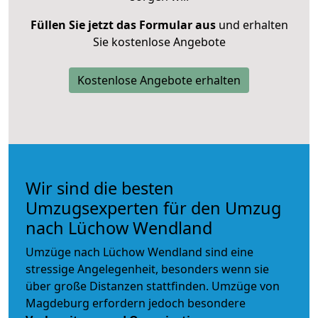
Füllen Sie jetzt das Formular aus
und erhalten
Sie kostenlose Angebote
Kostenlose Angebote erhalten
Wir sind die besten
Umzugsexperten für den Umzug
nach Lüchow Wendland
Umzüge nach Lüchow Wendland sind eine
stressige Angelegenheit, besonders wenn sie
über große Distanzen stattfinden. Umzüge von
Magdeburg erfordern jedoch besondere