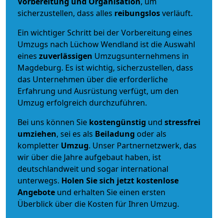
Vorbereitung und Organisation
, um
sicherzustellen, dass alles
reibungslos
verläuft.
Ein wichtiger Schritt bei der Vorbereitung eines
Umzugs nach Lüchow Wendland ist die Auswahl
eines
zuverlässigen
Umzugsunternehmens in
Magdeburg. Es ist wichtig, sicherzustellen, dass
das Unternehmen über die erforderliche
Erfahrung und Ausrüstung verfügt, um den
Umzug erfolgreich durchzuführen.
Bei uns können Sie
kostengünstig
und
stressfrei
umziehen
, sei es als
Beiladung
oder als
kompletter
Umzug
. Unser Partnernetzwerk, das
wir über die Jahre aufgebaut haben, ist
deutschlandweit und sogar international
unterwegs.
Holen Sie sich jetzt kostenlose
Angebote
und erhalten Sie einen ersten
Überblick über die Kosten für Ihren Umzug.