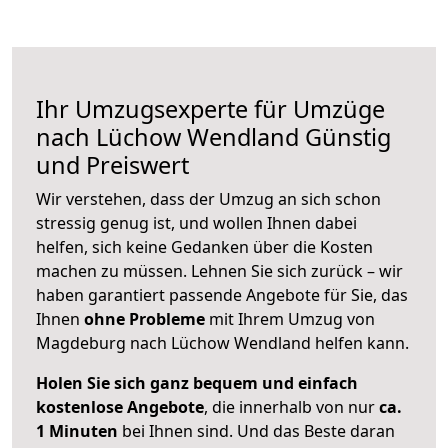
Ihr Umzugsexperte für Umzüge
nach
Lüchow Wendland
Günstig
und Preiswert
Wir verstehen, dass der Umzug an sich schon
stressig genug ist, und wollen Ihnen dabei
helfen, sich keine Gedanken über die Kosten
machen zu müssen. Lehnen Sie sich zurück – wir
haben garantiert passende Angebote für Sie, das
Ihnen
ohne Probleme
mit Ihrem Umzug von
Magdeburg nach Lüchow Wendland helfen kann.
Holen Sie sich ganz bequem und einfach
kostenlose Angebote
, die innerhalb von nur
ca.
1 Minuten
bei Ihnen sind. Und das Beste daran