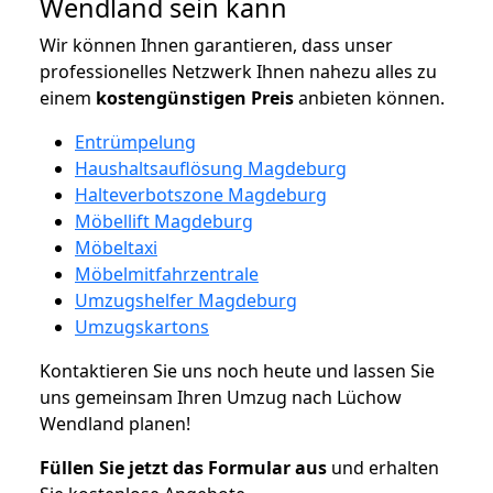
Wendland sein kann
Wir können Ihnen garantieren, dass unser
professionelles Netzwerk Ihnen nahezu alles zu
einem
kostengünstigen
Preis
anbieten können.
Entrümpelung
Haushaltsauflösung Magdeburg
Halteverbotszone Magdeburg
Möbellift Magdeburg
Möbeltaxi
Möbelmitfahrzentrale
Umzugshelfer Magdeburg
Umzugskartons
Kontaktieren Sie uns noch heute und lassen Sie
uns gemeinsam Ihren Umzug nach Lüchow
Wendland planen!
Füllen Sie jetzt das Formular aus
und erhalten