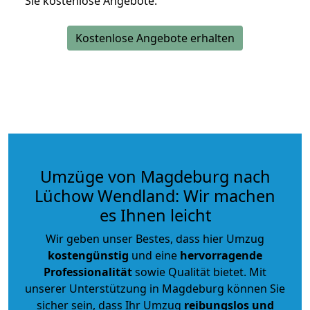
Sie kostenlose Angebote.
Kostenlose Angebote erhalten
Umzüge von Magdeburg nach
Lüchow Wendland: Wir machen
es Ihnen leicht
Wir geben unser Bestes, dass hier Umzug
kostengünstig
und eine
hervorragende
Professionalität
sowie Qualität bietet. Mit
unserer Unterstützung in Magdeburg können Sie
sicher sein, dass Ihr Umzug
reibungslos und