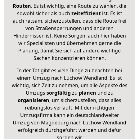
Routen
. Es ist wichtig, eine Route zu wählen, die
sowohl sicher als auch
zeiteffizient
ist. Es ist
auch ratsam, sicherzustellen, dass die Route frei
von Straßensperrungen und anderen
Hindernissen ist. Keine Sorgen, auch hier haben
wir Spezialisten und übernehmen gerne die
Planung, damit Sie sich auf andere wichtige
Sachen konzentrieren können.
In der Tat gibt es viele Dinge zu beachten bei
einem Umzug nach Lüchow Wendland. Es ist
wichtig, sich Zeit zu nehmen, um alle Aspekte des
Umzugs
sorgfältig
zu
planen
und zu
organisieren
, um sicherzustellen, dass alles
reibungslos verläuft. Mit der richtigen
Umzugsfirma kann ein deutschlandweiter
Umzug von Magdeburg nach Lüchow Wendland
erfolgreich durchgeführt werden und dafür
sorgen wir.