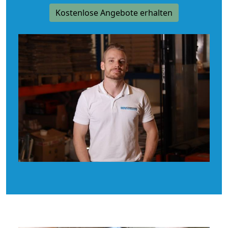
Kostenlose Angebote erhalten