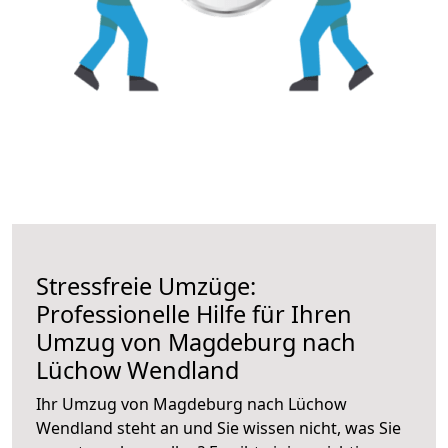
Stressfreie Umzüge:
Professionelle Hilfe für Ihren
Umzug von Magdeburg nach
Lüchow Wendland
Ihr Umzug von Magdeburg nach Lüchow
Wendland steht an und Sie wissen nicht, was Sie