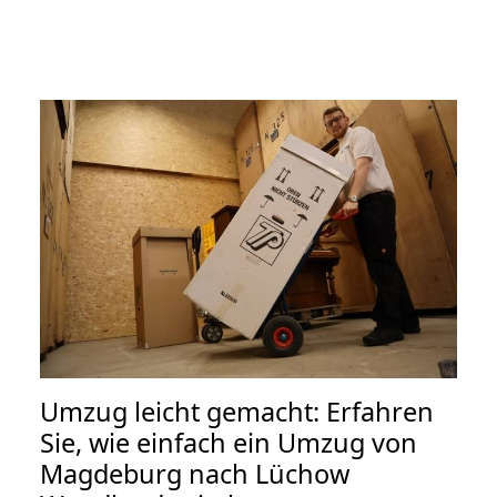
Umzug leicht gemacht: Erfahren
Sie, wie einfach ein Umzug von
Magdeburg nach Lüchow