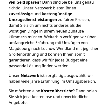
viel Geld sparen?
Dann sind Sie bei uns genau
richtig! Unser Netzwerk bieten Ihnen
zuverlässige
und
kostengünstige
Umzugsdienstleistungen
zu fairen Preisen,
damit Sie sich um nichts anderes als die
wichtigen Dinge in Ihrem neuen Zuhause
kümmern müssen. Weiterhin verfügen wir über
umfangreiche Erfahrung mit Umzügen von
Magdeburg nach Lüchow Wendland mit jeglicher
Größenordnung und können Ihnen somit
garantieren, dass wir für jedes Budget eine
passende Lösung finden werden.
Unser
Netzwerk
ist sorgfältig ausgewählt, wir
haben viele Jahre Erfahrung im Umzugsbereich.
Sie möchten eine
Kostenübersicht?
Dann holen
Sie sich jetzt kostenlose und unverbindliche
Angebote.