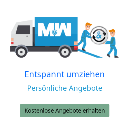
Entspannt umziehen
Persönliche Angebote
Kostenlose Angebote erhalten