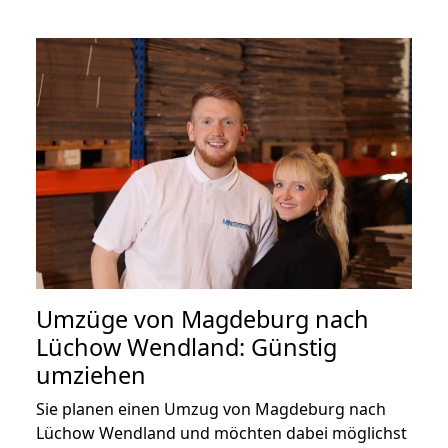
Umzüge von Magdeburg nach
Lüchow Wendland: Günstig
umziehen
Sie planen einen Umzug von Magdeburg nach
Lüchow Wendland und möchten dabei möglichst