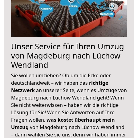
Unser Service für Ihren Umzug
von Magdeburg nach Lüchow
Wendland
Sie wollen umziehen? Ob um die Ecke oder
deutschlandweit – wir haben das
richtige
Netzwerk
an unserer Seite, wenn es Umzüge von
Magdeburg nach Lüchow Wendland geht! Wenn
Sie nicht weiterwissen – haben wir die richtige
Lösung für Sie! Wenn Sie Antworten auf Ihre
Fragen wollen,
was kostet überhaupt mein
Umzug
von Magdeburg nach Lüchow Wendland
– dann wählen Sie sie uns, denn wir haben immer