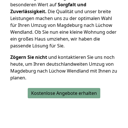
besonderen Wert auf
Sorgfalt und
Zuverlässigkeit.
Die Qualität und unser breite
Leistungen machen uns zu der optimalen Wahl
für Ihren Umzug von Magdeburg nach Lüchow
Wendland. Ob Sie nun eine kleine Wohnung oder
ein großes Haus umziehen, wir haben die
passende Lösung für Sie.
Zögern Sie nicht
und kontaktieren Sie uns noch
heute, um Ihren deutschlandweiten Umzug von
Magdeburg nach Lüchow Wendland mit Ihnen zu
planen.
Kostenlose Angebote erhalten