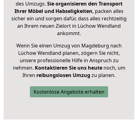
des Umzugs.
Sie organisieren den Transport
Ihrer Möbel und Habseligkeiten
, packen alles
sicher ein und sorgen dafür, dass alles rechtzeitig
an Ihrem neuen Zielort in Lüchow Wendland
ankommt.
Wenn Sie einen Umzug von Magdeburg nach
Lüchow Wendland planen, zögern Sie nicht,
unsere professionelle Hilfe in Anspruch zu
nehmen.
Kontaktieren Sie uns heute
noch, um
Ihren
reibungslosen Umzug
zu planen.
Kostenlose Angebote erhalten