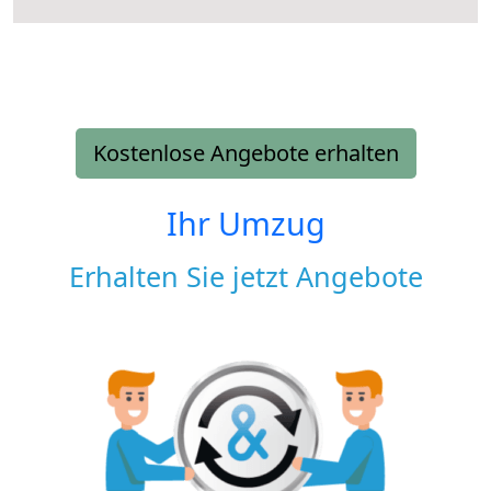
Kostenlose Angebote erhalten
Ihr Umzug
Erhalten Sie jetzt Angebote