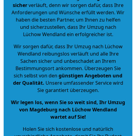
sicher
verläuft, denn wir sorgen dafür, dass Ihre
Anforderungen und Wünsche erfüllt werden. Wir
haben die besten Partner, um Ihnen zu helfen
und sicherzustellen, dass Ihr Umzug nach
Lüchow Wendland ein erfolgreicher ist.
Wir sorgen dafür, dass Ihr Umzug nach Lüchow
Wendland reibungslos verläuft und alle Ihre
Sachen sicher und unbeschadet an Ihrem
Bestimmungsort ankommen. Überzeugen Sie
sich selbst von den
günstigen Angeboten und
der Qualität
.
Unsere umfassender Service wird
Sie garantiert überzeugen.
Wir legen los, wenn Sie so weit sind, Ihr Umzug
von Magdeburg nach Lüchow Wendland
wartet auf Sie!
Holen Sie sich kostenlose und natürlich