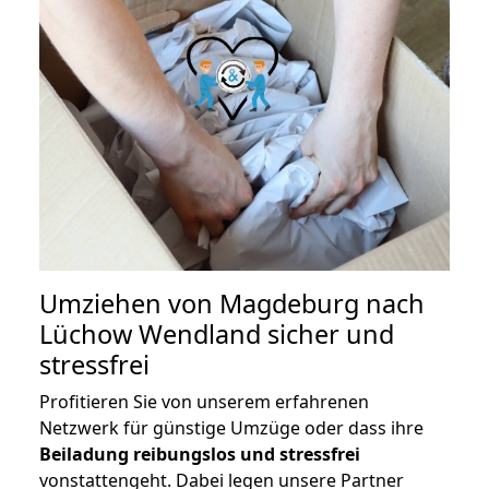
Umziehen von
Magdeburg nach
Lüchow Wendland
sicher und
stressfrei
Profitieren Sie von unserem erfahrenen
Netzwerk für günstige Umzüge oder dass ihre
Beiladung reibungslos und stressfrei
vonstattengeht. Dabei legen unsere Partner