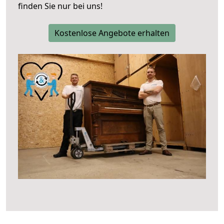
finden Sie nur bei uns!
Kostenlose Angebote erhalten