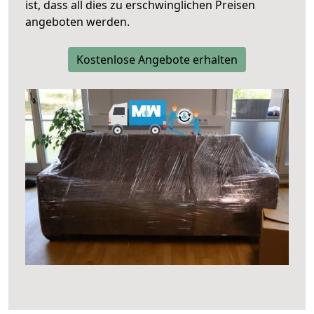
ist, dass all dies zu erschwinglichen Preisen
angeboten werden.
Kostenlose Angebote erhalten