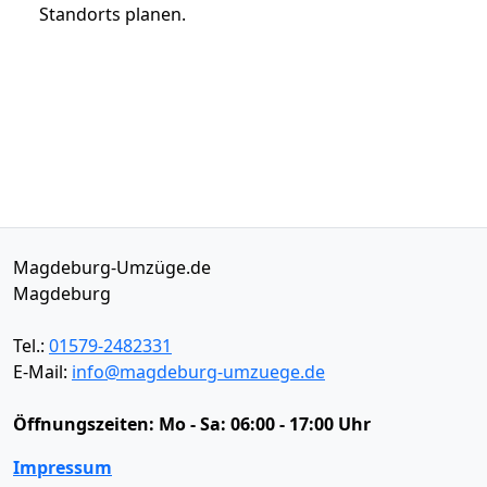
Standorts planen.
Magdeburg-Umzüge.de
Magdeburg
Tel.:
01579-2482331
E-Mail:
info@magdeburg-umzuege.de
Öffnungszeiten:
Mo - Sa: 06:00 - 17:00 Uhr
Impressum