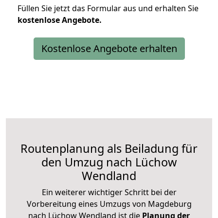
Füllen Sie jetzt das Formular aus und erhalten Sie
kostenlose
Angebote.
Kostenlose Angebote erhalten
Routenplanung als Beiladung für
den Umzug nach Lüchow
Wendland
Ein weiterer wichtiger Schritt bei der
Vorbereitung eines Umzugs von Magdeburg
nach Lüchow Wendland ist die
Planung der