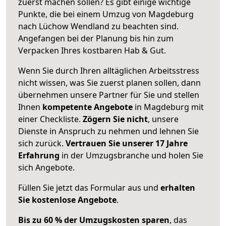
zuerst machen sollen? Es gibt einige wichtige
Punkte, die bei einem Umzug von Magdeburg
nach Lüchow Wendland zu beachten sind.
Angefangen bei der Planung bis hin zum
Verpacken Ihres kostbaren Hab & Gut.
Wenn Sie durch Ihren alltäglichen Arbeitsstress
nicht wissen, was Sie zuerst planen sollen, dann
übernehmen unsere Partner für Sie und stellen
Ihnen
kompetente Angebote
in Magdeburg mit
einer Checkliste.
Zögern Sie nicht
, unsere
Dienste in Anspruch zu nehmen und lehnen Sie
sich zurück.
Vertrauen Sie unserer 17 Jahre
Erfahrung
in der Umzugsbranche und holen Sie
sich Angebote.
Füllen Sie jetzt das Formular aus und
erhalten
Sie kostenlose Angebote
.
Bis zu 60 % der Umzugskosten sparen
, das