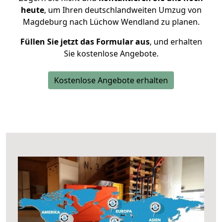
heute
, um Ihren deutschlandweiten Umzug von
Magdeburg nach Lüchow Wendland zu planen.
Füllen Sie jetzt das Formular aus
, und erhalten
Sie kostenlose Angebote.
Kostenlose Angebote erhalten