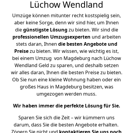
Lüchow Wendland
Umzüge können mitunter recht kostspielig sein,
aber keine Sorge, denn wir sind hier, um Ihnen
die
günstigste
Lösung
zu bieten. Wir sind die
professionellen Umzugsexperten
und arbeiten
stets daran, Ihnen
die besten Angebote und
Preise
zu bieten. Wir wissen, wie wichtig es ist,
bei einem Umzug von Magdeburg nach Lüchow
Wendland Geld zu sparen, und deshalb setzen
wir alles daran, Ihnen die besten Preise zu bieten.
Ob Sie nun eine kleine Wohnung haben oder ein
großes Haus in Magdeburg besitzen, was
umgezogen werden muss.
Wir haben immer die perfekte Lösung für Sie.
Sparen Sie sich die Zeit – wir kümmern uns
darum, dass Sie die besten Angebote erhalten.
Zögern Sie nicht und
kontaktieren Sie uns noch