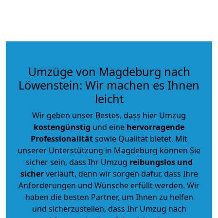
Umzüge von Magdeburg nach
Löwenstein: Wir machen es Ihnen
leicht
Wir geben unser Bestes, dass hier Umzug
kostengünstig
und eine
hervorragende
Professionalität
sowie Qualität bietet. Mit
unserer Unterstützung in Magdeburg können Sie
sicher sein, dass Ihr Umzug
reibungslos und
sicher
verläuft, denn wir sorgen dafür, dass Ihre
Anforderungen und Wünsche erfüllt werden. Wir
haben die besten Partner, um Ihnen zu helfen
und sicherzustellen, dass Ihr Umzug nach