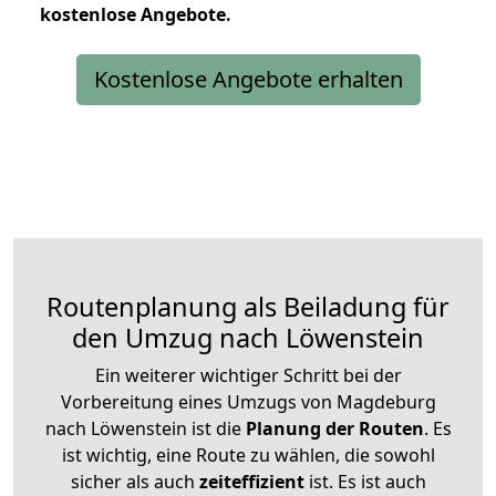
kostenlose
Angebote.
Kostenlose Angebote erhalten
Routenplanung als Beiladung für
den Umzug nach Löwenstein
Ein weiterer wichtiger Schritt bei der
Vorbereitung eines Umzugs von Magdeburg
nach Löwenstein ist die
Planung der Routen
. Es
ist wichtig, eine Route zu wählen, die sowohl
sicher als auch
zeiteffizient
ist. Es ist auch