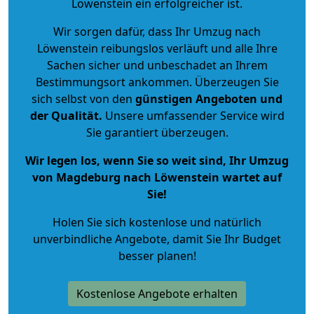
Löwenstein ein erfolgreicher ist.
Wir sorgen dafür, dass Ihr Umzug nach
Löwenstein reibungslos verläuft und alle Ihre
Sachen sicher und unbeschadet an Ihrem
Bestimmungsort ankommen. Überzeugen Sie
sich selbst von den
günstigen Angeboten und
der Qualität
.
Unsere umfassender Service wird
Sie garantiert überzeugen.
Wir legen los, wenn Sie so weit sind, Ihr Umzug
von Magdeburg nach Löwenstein wartet auf
Sie!
Holen Sie sich kostenlose und natürlich
unverbindliche Angebote
, damit Sie Ihr Budget
besser planen!
Kostenlose Angebote erhalten