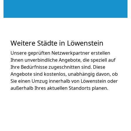
Weitere Städte in Löwenstein
Unsere geprüften Netzwerkpartner erstellen
Ihnen unverbindliche Angebote, die speziell auf
Ihre Bedürfnisse zugeschnitten sind. Diese
Angebote sind kostenlos, unabhängig davon, ob
Sie einen Umzug innerhalb von Löwenstein oder
außerhalb Ihres aktuellen Standorts planen.