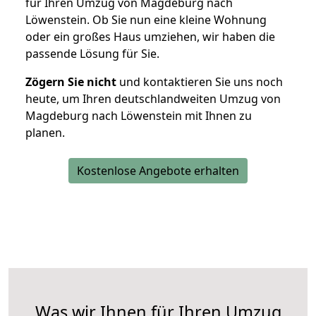
für Ihren Umzug von Magdeburg nach
Löwenstein. Ob Sie nun eine kleine Wohnung
oder ein großes Haus umziehen, wir haben die
passende Lösung für Sie.
Zögern Sie nicht
und kontaktieren Sie uns noch
heute, um Ihren deutschlandweiten Umzug von
Magdeburg nach Löwenstein mit Ihnen zu
planen.
Kostenlose Angebote erhalten
Was wir Ihnen für Ihren Umzug