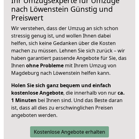
Ihr Umzugsexperte für Umzüge
nach
Löwenstein
Günstig und
Preiswert
Wir verstehen, dass der Umzug an sich schon
stressig genug ist, und wollen Ihnen dabei
helfen, sich keine Gedanken über die Kosten
machen zu müssen. Lehnen Sie sich zurück – wir
haben garantiert passende Angebote für Sie, das
Ihnen
ohne Probleme
mit Ihrem Umzug von
Magdeburg nach Löwenstein helfen kann.
Holen Sie sich ganz bequem und einfach
kostenlose Angebote
, die innerhalb von nur
ca.
1 Minuten
bei Ihnen sind. Und das Beste daran
ist, dass all dies zu erschwinglichen Preisen
angeboten werden.
Kostenlose Angebote erhalten