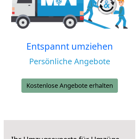
Entspannt umziehen
Persönliche Angebote
Kostenlose Angebote erhalten