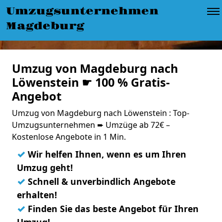
Umzugsunternehmen
Magdeburg
Umzug von Magdeburg nach
Löwenstein ☛ 100 % Gratis-
Angebot
Umzug von Magdeburg nach Löwenstein : Top-
Umzugsunternehmen ➨ Umzüge ab 72€ –
Kostenlose Angebote in 1 Min.
✓
Wir helfen Ihnen, wenn es um Ihren
Umzug geht!
✓
Schnell & unverbindlich Angebote
erhalten!
✓
Finden Sie das beste Angebot für Ihren