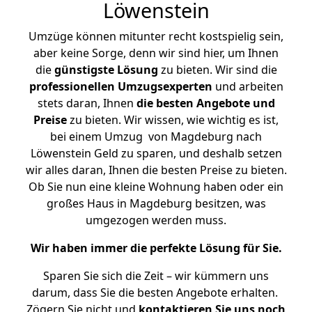
Löwenstein
Umzüge können mitunter recht kostspielig sein,
aber keine Sorge, denn wir sind hier, um Ihnen
die
günstigste
Lösung
zu bieten. Wir sind die
professionellen Umzugsexperten
und arbeiten
stets daran, Ihnen
die besten Angebote und
Preise
zu bieten. Wir wissen, wie wichtig es ist,
bei einem Umzug von Magdeburg nach
Löwenstein Geld zu sparen, und deshalb setzen
wir alles daran, Ihnen die besten Preise zu bieten.
Ob Sie nun eine kleine Wohnung haben oder ein
großes Haus in Magdeburg besitzen, was
umgezogen werden muss.
Wir haben immer die perfekte Lösung für Sie.
Sparen Sie sich die Zeit – wir kümmern uns
darum, dass Sie die besten Angebote erhalten.
Zögern Sie nicht und
kontaktieren Sie uns noch