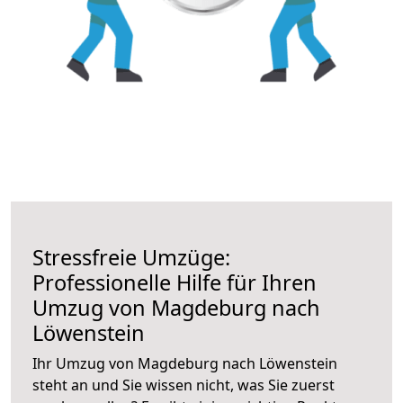
Stressfreie Umzüge:
Professionelle Hilfe für Ihren
Umzug von Magdeburg nach
Löwenstein
Ihr Umzug von Magdeburg nach Löwenstein
steht an und Sie wissen nicht, was Sie zuerst