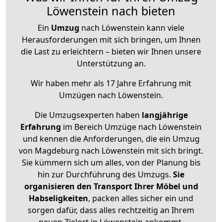
Löwenstein nach bieten
Ein
Umzug
nach Löwenstein kann viele
Herausforderungen mit sich bringen, um Ihnen
die Last zu erleichtern – bieten wir Ihnen unsere
Unterstützung an.
Wir haben mehr als 17 Jahre Erfahrung mit
Umzügen nach
Löwenstein
.
Die Umzugsexperten haben
langjährige
Erfahrung
im Bereich Umzüge nach Löwenstein
und kennen die Anforderungen, die ein Umzug
von Magdeburg nach Löwenstein mit sich bringt.
Sie kümmern sich um alles, von der Planung bis
hin zur Durchführung des Umzugs.
Sie
organisieren den Transport Ihrer Möbel und
Habseligkeiten
, packen alles sicher ein und
sorgen dafür, dass alles rechtzeitig an Ihrem