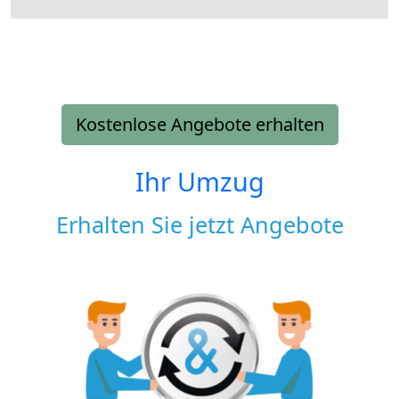
Kostenlose Angebote erhalten
Ihr Umzug
Erhalten Sie jetzt Angebote