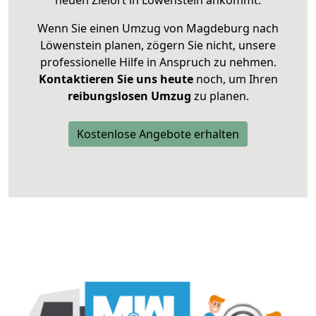
neuen Zielort in Löwenstein ankommt.
Wenn Sie einen Umzug von Magdeburg nach
Löwenstein planen, zögern Sie nicht, unsere
professionelle Hilfe in Anspruch zu nehmen.
Kontaktieren Sie uns heute
noch, um Ihren
reibungslosen Umzug
zu planen.
Kostenlose Angebote erhalten