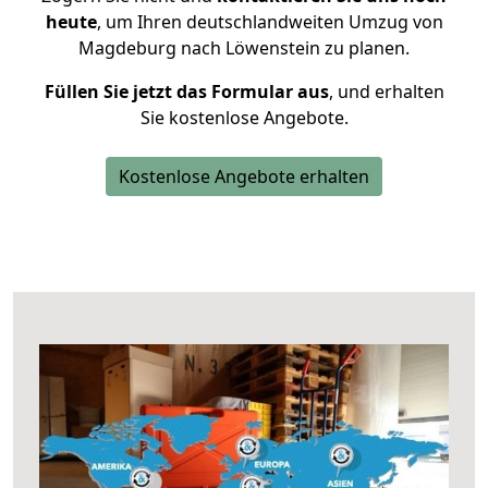
heute
, um Ihren deutschlandweiten Umzug von
Magdeburg nach Löwenstein zu planen.
Füllen Sie jetzt das Formular aus
, und erhalten
Sie kostenlose Angebote.
Kostenlose Angebote erhalten