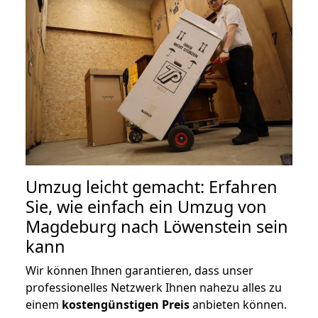
Umzug leicht gemacht: Erfahren
Sie, wie einfach ein Umzug von
Magdeburg nach Löwenstein sein
kann
Wir können Ihnen garantieren, dass unser
professionelles Netzwerk Ihnen nahezu alles zu
einem
kostengünstigen
Preis
anbieten können.