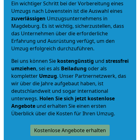
Ein wichtiger Schritt bei der Vorbereitung eines
Umzugs nach Löwenstein ist die Auswahl eines
zuverlässigen
Umzugsunternehmens in
Magdeburg. Es ist wichtig, sicherzustellen, dass
das Unternehmen über die erforderliche
Erfahrung und Ausrüstung verfügt, um den
Umzug erfolgreich durchzuführen.
Bei uns können Sie
kostengünstig
und
stressfrei
umziehen
, sei es als
Beiladung
oder als
kompletter
Umzug
. Unser Partnernetzwerk, das
wir über die Jahre aufgebaut haben, ist
deutschlandweit und sogar international
unterwegs.
Holen Sie sich jetzt kostenlose
Angebote
und erhalten Sie einen ersten
Überblick über die Kosten für Ihren Umzug.
Kostenlose Angebote erhalten