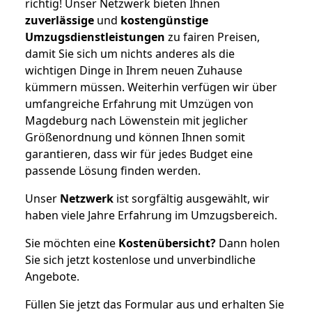
richtig! Unser Netzwerk bieten Ihnen
zuverlässige
und
kostengünstige
Umzugsdienstleistungen
zu fairen Preisen,
damit Sie sich um nichts anderes als die
wichtigen Dinge in Ihrem neuen Zuhause
kümmern müssen. Weiterhin verfügen wir über
umfangreiche Erfahrung mit Umzügen von
Magdeburg nach Löwenstein mit jeglicher
Größenordnung und können Ihnen somit
garantieren, dass wir für jedes Budget eine
passende Lösung finden werden.
Unser
Netzwerk
ist sorgfältig ausgewählt, wir
haben viele Jahre Erfahrung im Umzugsbereich.
Sie möchten eine
Kostenübersicht?
Dann holen
Sie sich jetzt kostenlose und unverbindliche
Angebote.
Füllen Sie jetzt das Formular aus und erhalten Sie