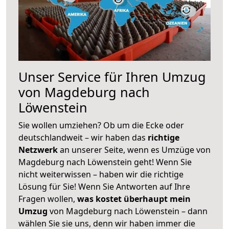
Unser Service für Ihren Umzug
von Magdeburg nach
Löwenstein
Sie wollen umziehen? Ob um die Ecke oder
deutschlandweit – wir haben das
richtige
Netzwerk
an unserer Seite, wenn es Umzüge von
Magdeburg nach Löwenstein geht! Wenn Sie
nicht weiterwissen – haben wir die richtige
Lösung für Sie! Wenn Sie Antworten auf Ihre
Fragen wollen,
was kostet überhaupt mein
Umzug
von Magdeburg nach Löwenstein – dann
wählen Sie sie uns, denn wir haben immer die