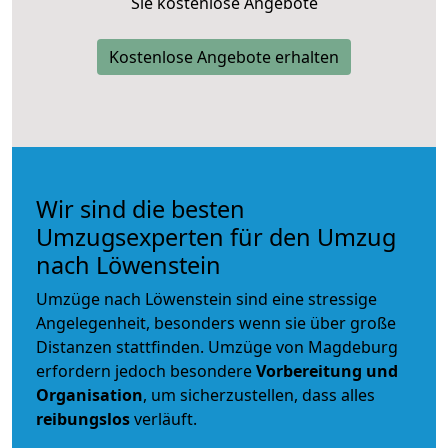
Sie kostenlose Angebote
Kostenlose Angebote erhalten
Wir sind die besten
Umzugsexperten für den Umzug
nach Löwenstein
Umzüge nach Löwenstein sind eine stressige
Angelegenheit, besonders wenn sie über große
Distanzen stattfinden. Umzüge von Magdeburg
erfordern jedoch besondere
Vorbereitung und
Organisation
, um sicherzustellen, dass alles
reibungslos
verläuft.