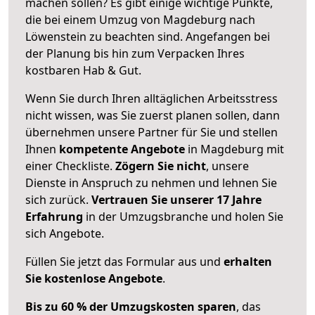
machen sollen? Es gibt einige wichtige Punkte,
die bei einem Umzug von Magdeburg nach
Löwenstein zu beachten sind.
Angefangen bei
der Planung bis hin zum Verpacken Ihres
kostbaren Hab & Gut.
Wenn Sie durch Ihren alltäglichen Arbeitsstress
nicht wissen, was Sie zuerst planen sollen, dann
übernehmen unsere Partner für Sie und stellen
Ihnen
kompetente Angebote
in Magdeburg mit
einer Checkliste.
Zögern Sie nicht
, unsere
Dienste in Anspruch zu nehmen und lehnen Sie
sich zurück.
Vertrauen Sie unserer 17 Jahre
Erfahrung
in der Umzugsbranche und holen Sie
sich Angebote.
Füllen Sie jetzt das Formular aus und
erhalten
Sie kostenlose Angebote
.
Bis zu 60 % der Umzugskosten sparen
, das