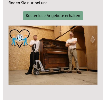
finden Sie nur bei uns!
Kostenlose Angebote erhalten