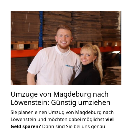
Umzüge von Magdeburg nach
Löwenstein: Günstig umziehen
Sie planen einen Umzug von Magdeburg nach
Löwenstein und möchten dabei möglichst
viel
Geld sparen?
Dann sind Sie bei uns genau