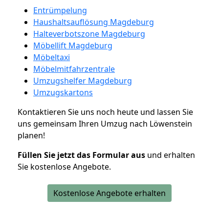
Entrümpelung
Haushaltsauflösung Magdeburg
Halteverbotszone Magdeburg
Möbellift Magdeburg
Möbeltaxi
Möbelmitfahrzentrale
Umzugshelfer Magdeburg
Umzugskartons
Kontaktieren Sie uns noch heute und lassen Sie
uns gemeinsam Ihren Umzug nach Löwenstein
planen!
Füllen Sie jetzt das Formular aus
und erhalten
Sie kostenlose Angebote.
Kostenlose Angebote erhalten