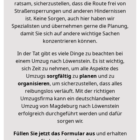
ratsam, sicherzustellen, dass die Route frei von
Straßensperrungen und anderen Hindernissen
ist. Keine Sorgen, auch hier haben wir
Spezialisten und übernehmen gerne die Planung,
damit Sie sich auf andere wichtige Sachen
konzentrieren können.
In der Tat gibt es viele Dinge zu beachten bei
einem Umzug nach Löwenstein. Es ist wichtig,
sich Zeit zu nehmen, um alle Aspekte des
Umzugs
sorgfältig
zu
planen
und zu
organisieren
, um sicherzustellen, dass alles
reibungslos verläuft. Mit der richtigen
Umzugsfirma kann ein deutschlandweiter
Umzug von Magdeburg nach Löwenstein
erfolgreich durchgeführt werden und dafür
sorgen wir.
Füllen Sie jetzt das Formular aus
und erhalten