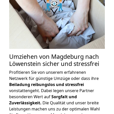
Umziehen von
Magdeburg nach
Löwenstein
sicher und stressfrei
Profitieren Sie von unserem erfahrenen
Netzwerk für günstige Umzüge oder dass ihre
Beiladung reibungslos und stressfrei
vonstattengeht. Dabei legen unsere Partner
besonderen Wert auf
Sorgfalt und
Zuverlässigkeit.
Die Qualität und unser breite
Leistungen machen uns zu der optimalen Wahl