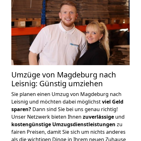
Umzüge von Magdeburg nach
Leisnig: Günstig umziehen
Sie planen einen Umzug von Magdeburg nach
Leisnig und möchten dabei möglichst
viel Geld
sparen?
Dann sind Sie bei uns genau richtig!
Unser Netzwerk bieten Ihnen
zuverlässige
und
kostengünstige Umzugsdienstleistungen
zu
fairen Preisen, damit Sie sich um nichts anderes
als die wichtigen Dinge in Ihrem neuen Zuhause