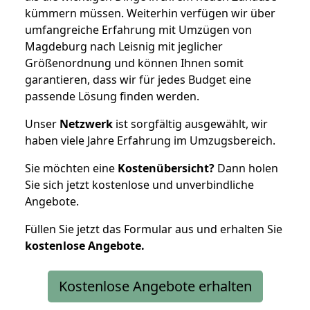
kümmern müssen. Weiterhin verfügen wir über
umfangreiche Erfahrung mit Umzügen von
Magdeburg nach Leisnig mit jeglicher
Größenordnung und können Ihnen somit
garantieren, dass wir für jedes Budget eine
passende Lösung finden werden.
Unser
Netzwerk
ist sorgfältig ausgewählt, wir
haben viele Jahre Erfahrung im Umzugsbereich.
Sie möchten eine
Kostenübersicht?
Dann holen
Sie sich jetzt kostenlose und unverbindliche
Angebote.
Füllen Sie jetzt das Formular aus und erhalten Sie
kostenlose
Angebote.
Kostenlose Angebote erhalten