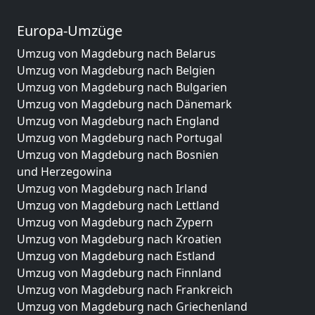
Europa-Umzüge
Umzug von Magdeburg nach Belarus
Umzug von Magdeburg nach Belgien
Umzug von Magdeburg nach Bulgarien
Umzug von Magdeburg nach Dänemark
Umzug von Magdeburg nach England
Umzug von Magdeburg nach Portugal
Umzug von Magdeburg nach Bosnien
und Herzegowina
Umzug von Magdeburg nach Irland
Umzug von Magdeburg nach Lettland
Umzug von Magdeburg nach Zypern
Umzug von Magdeburg nach Kroatien
Umzug von Magdeburg nach Estland
Umzug von Magdeburg nach Finnland
Umzug von Magdeburg nach Frankreich
Umzug von Magdeburg nach Griechenland