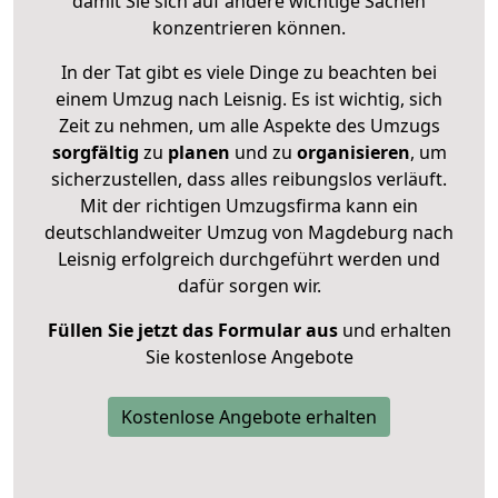
damit Sie sich auf andere wichtige Sachen
konzentrieren können.
In der Tat gibt es viele Dinge zu beachten bei
einem Umzug nach Leisnig. Es ist wichtig, sich
Zeit zu nehmen, um alle Aspekte des Umzugs
sorgfältig
zu
planen
und zu
organisieren
, um
sicherzustellen, dass alles reibungslos verläuft.
Mit der richtigen Umzugsfirma kann ein
deutschlandweiter Umzug von Magdeburg nach
Leisnig erfolgreich durchgeführt werden und
dafür sorgen wir.
Füllen Sie jetzt das Formular aus
und erhalten
Sie kostenlose Angebote
Kostenlose Angebote erhalten