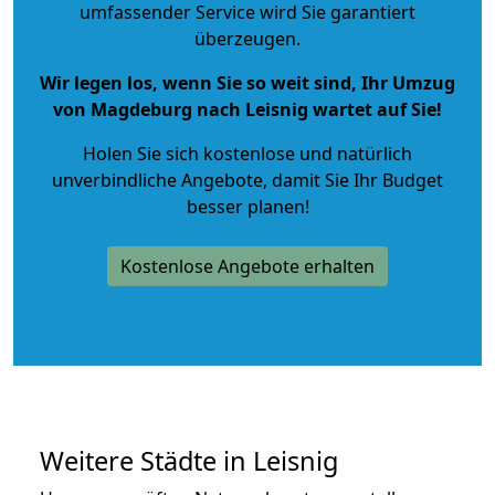
umfassender Service wird Sie garantiert
überzeugen.
Wir legen los, wenn Sie so weit sind, Ihr Umzug
von Magdeburg nach Leisnig wartet auf Sie!
Holen Sie sich kostenlose und natürlich
unverbindliche Angebote
, damit Sie Ihr Budget
besser planen!
Kostenlose Angebote erhalten
Weitere Städte in Leisnig