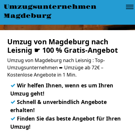
Umzugsunternehmen
Magdeburg
Umzug von Magdeburg nach
Leisnig ☛ 100 % Gratis-Angebot
Umzug von Magdeburg nach Leisnig : Top-
Umzugsunternehmen ➨ Umzüge ab 72€ –
Kostenlose Angebote in 1 Min.
✓
Wir helfen Ihnen, wenn es um Ihren
Umzug geht!
✓
Schnell & unverbindlich Angebote
erhalten!
✓
Finden Sie das beste Angebot für Ihren
Umzug!