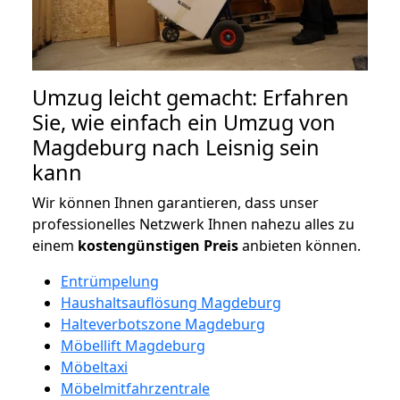
Umzug leicht gemacht: Erfahren
Sie, wie einfach ein Umzug von
Magdeburg nach Leisnig sein
kann
Wir können Ihnen garantieren, dass unser
professionelles Netzwerk Ihnen nahezu alles zu
einem
kostengünstigen
Preis
anbieten können.
Entrümpelung
Haushaltsauflösung Magdeburg
Halteverbotszone Magdeburg
Möbellift Magdeburg
Möbeltaxi
Möbelmitfahrzentrale