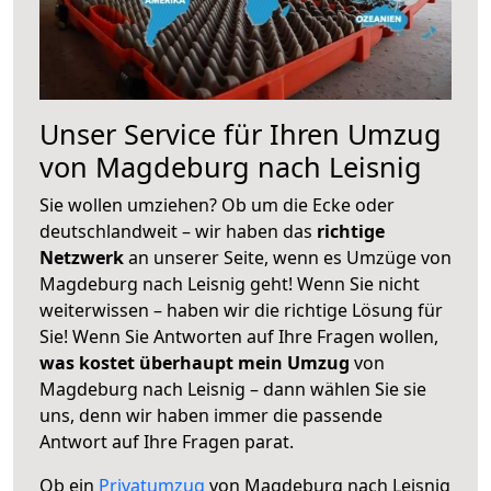
Unser Service für Ihren Umzug
von Magdeburg nach Leisnig
Sie wollen umziehen? Ob um die Ecke oder
deutschlandweit – wir haben das
richtige
Netzwerk
an unserer Seite, wenn es Umzüge von
Magdeburg nach Leisnig geht! Wenn Sie nicht
weiterwissen – haben wir die richtige Lösung für
Sie! Wenn Sie Antworten auf Ihre Fragen wollen,
was kostet überhaupt mein Umzug
von
Magdeburg nach Leisnig – dann wählen Sie sie
uns, denn wir haben immer die passende
Antwort auf Ihre Fragen parat.
Ob ein
Privatumzug
von Magdeburg nach Leisnig