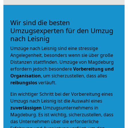
Wir sind die besten
Umzugsexperten für den Umzug
nach Leisnig
Umzüge nach Leisnig sind eine stressige
Angelegenheit, besonders wenn sie über große
Distanzen stattfinden. Umzüge von Magdeburg
erfordern jedoch besondere
Vorbereitung und
Organisation
, um sicherzustellen, dass alles
reibungslos
verläuft.
Ein wichtiger Schritt bei der Vorbereitung eines
Umzugs nach Leisnig ist die Auswahl eines
zuverlässigen
Umzugsunternehmens in
Magdeburg. Es ist wichtig, sicherzustellen, dass
das Unternehmen über die erforderliche