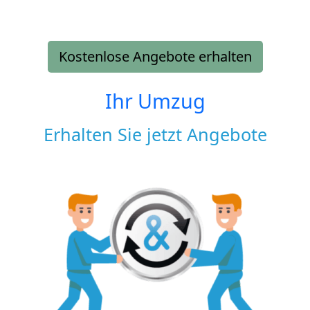
Kostenlose Angebote erhalten
Ihr Umzug
Erhalten Sie jetzt Angebote