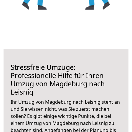
Stressfreie Umzüge:
Professionelle Hilfe für Ihren
Umzug von Magdeburg nach
Leisnig
Ihr Umzug von Magdeburg nach Leisnig steht an
und Sie wissen nicht, was Sie zuerst machen
sollen? Es gibt einige wichtige Punkte, die bei
einem Umzug von Magdeburg nach Leisnig zu
beachten sind.
Angefangen bei der Planung bis