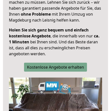
machen zu müssen. Lehnen Sie sich zurück – wir
haben garantiert passende Angebote für Sie, das
Ihnen
ohne Probleme
mit Ihrem Umzug von
Magdeburg nach Leisnig helfen kann.
Holen Sie sich ganz bequem und einfach
kostenlose Angebote
, die innerhalb von nur
ca.
1 Minuten
bei Ihnen sind. Und das Beste daran
ist, dass all dies zu erschwinglichen Preisen
angeboten werden.
Kostenlose Angebote erhalten