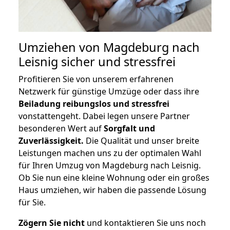
Umziehen von
Magdeburg nach
Leisnig
sicher und stressfrei
Profitieren Sie von unserem erfahrenen
Netzwerk für günstige Umzüge oder dass ihre
Beiladung reibungslos und stressfrei
vonstattengeht. Dabei legen unsere Partner
besonderen Wert auf
Sorgfalt und
Zuverlässigkeit.
Die Qualität und unser breite
Leistungen machen uns zu der optimalen Wahl
für Ihren Umzug von Magdeburg nach Leisnig.
Ob Sie nun eine kleine Wohnung oder ein großes
Haus umziehen, wir haben die passende Lösung
für Sie.
Zögern Sie nicht
und kontaktieren Sie uns noch