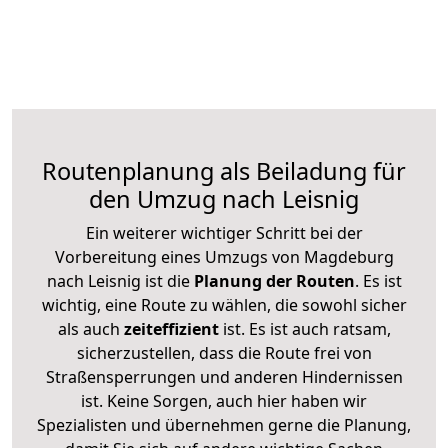
Routenplanung als Beiladung für
den Umzug nach Leisnig
Ein weiterer wichtiger Schritt bei der
Vorbereitung eines Umzugs von Magdeburg
nach Leisnig ist die
Planung der Routen
. Es ist
wichtig, eine Route zu wählen, die sowohl sicher
als auch
zeiteffizient
ist. Es ist auch ratsam,
sicherzustellen, dass die Route frei von
Straßensperrungen und anderen Hindernissen
ist. Keine Sorgen, auch hier haben wir
Spezialisten und übernehmen gerne die Planung,