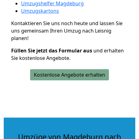
Umzugshelfer Magdeburg
Umzugskartons
Kontaktieren Sie uns noch heute und lassen Sie
uns gemeinsam Ihren Umzug nach Leisnig
planen!
Füllen Sie jetzt das Formular aus
und erhalten
Sie kostenlose Angebote.
Kostenlose Angebote erhalten
Umzüge von Magdeburg nach