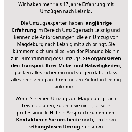
Wir haben mehr als 17 Jahre Erfahrung mit
Umzügen nach
Leisnig
.
Die Umzugsexperten haben
langjährige
Erfahrung
im Bereich Umzüge nach Leisnig und
kennen die Anforderungen, die ein Umzug von
Magdeburg nach Leisnig mit sich bringt. Sie
kümmern sich um alles, von der Planung bis hin
zur Durchführung des Umzugs.
Sie organisieren
den Transport Ihrer Möbel und Habseligkeiten
,
packen alles sicher ein und sorgen dafür, dass
alles rechtzeitig an Ihrem neuen Zielort in Leisnig
ankommt.
Wenn Sie einen Umzug von Magdeburg nach
Leisnig planen, zögern Sie nicht, unsere
professionelle Hilfe in Anspruch zu nehmen.
Kontaktieren Sie uns heute
noch, um Ihren
reibungslosen Umzug
zu planen.