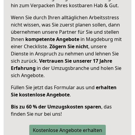
hin zum Verpacken Ihres kostbaren Hab & Gut.
Wenn Sie durch Ihren alltäglichen Arbeitsstress
nicht wissen, was Sie zuerst planen sollen, dann
übernehmen unsere Partner für Sie und stellen
Ihnen
kompetente Angebote
in Magdeburg mit
einer Checkliste.
Zögern Sie nicht
, unsere
Dienste in Anspruch zu nehmen und lehnen Sie
sich zurück.
Vertrauen Sie unserer 17 Jahre
Erfahrung
in der Umzugsbranche und holen Sie
sich Angebote.
Füllen Sie jetzt das Formular aus und
erhalten
Sie kostenlose Angebote
.
Bis zu 60 % der Umzugskosten sparen
, das
finden Sie nur bei uns!
Kostenlose Angebote erhalten