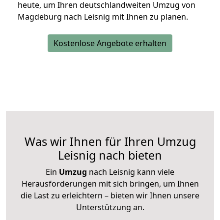
heute, um Ihren deutschlandweiten Umzug von
Magdeburg nach Leisnig mit Ihnen zu planen.
Kostenlose Angebote erhalten
Was wir Ihnen für Ihren Umzug
Leisnig nach bieten
Ein
Umzug
nach Leisnig kann viele
Herausforderungen mit sich bringen, um Ihnen
die Last zu erleichtern – bieten wir Ihnen unsere
Unterstützung an.