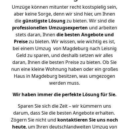
Umzüge können mitunter recht kostspielig sein,
aber keine Sorge, denn wir sind hier, um Ihnen
die
günstigste
Lösung
zu bieten. Wir sind die
professionellen Umzugsexperten
und arbeiten
stets daran, Ihnen
die besten Angebote und
Preise
zu bieten. Wir wissen, wie wichtig es ist,
bei einem Umzug von Magdeburg nach Leisnig
Geld zu sparen, und deshalb setzen wir alles
daran, Ihnen die besten Preise zu bieten. Ob Sie
nun eine kleine Wohnung haben oder ein großes
Haus in Magdeburg besitzen, was umgezogen
werden muss.
Wir haben immer die perfekte Lösung für Sie.
Sparen Sie sich die Zeit – wir kümmern uns
darum, dass Sie die besten Angebote erhalten.
Zögern Sie nicht und
kontaktieren Sie uns noch
heute
, um Ihren deutschlandweiten Umzug von