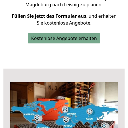
Magdeburg nach Leisnig zu planen.
Füllen Sie jetzt das Formular aus
, und erhalten
Sie kostenlose Angebote.
Kostenlose Angebote erhalten