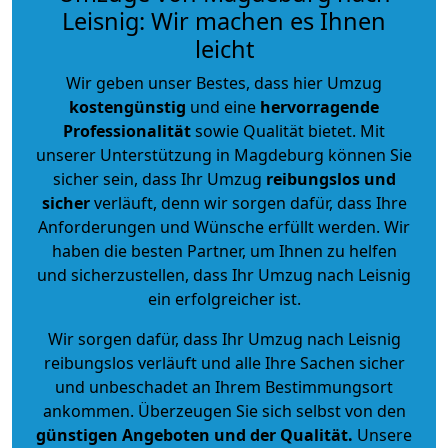
Leisnig: Wir machen es Ihnen
leicht
Wir geben unser Bestes, dass hier Umzug
kostengünstig
und eine
hervorragende
Professionalität
sowie Qualität bietet. Mit
unserer Unterstützung in Magdeburg können Sie
sicher sein, dass Ihr Umzug
reibungslos und
sicher
verläuft, denn wir sorgen dafür, dass Ihre
Anforderungen und Wünsche erfüllt werden. Wir
haben die besten Partner, um Ihnen zu helfen
und sicherzustellen, dass Ihr Umzug nach Leisnig
ein erfolgreicher ist.
Wir sorgen dafür, dass Ihr Umzug nach Leisnig
reibungslos verläuft und alle Ihre Sachen sicher
und unbeschadet an Ihrem Bestimmungsort
ankommen. Überzeugen Sie sich selbst von den
günstigen Angeboten und der Qualität
.
Unsere