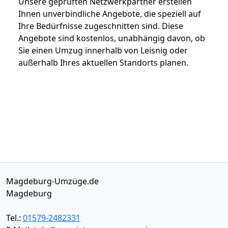
Unsere geprüften Netzwerkpartner erstellen
Ihnen unverbindliche Angebote, die speziell auf
Ihre Bedürfnisse zugeschnitten sind. Diese
Angebote sind kostenlos, unabhängig davon, ob
Sie einen Umzug innerhalb von Leisnig oder
außerhalb Ihres aktuellen Standorts planen.
Magdeburg-Umzüge.de
Magdeburg
Tel.:
01579-2482331