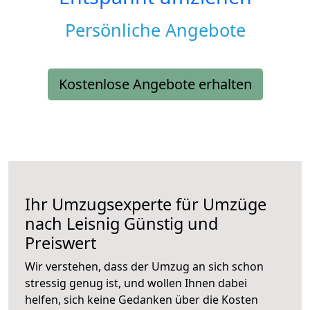
Persönliche Angebote
Kostenlose Angebote erhalten
Ihr Umzugsexperte für Umzüge
nach
Leisnig
Günstig und
Preiswert
Wir verstehen, dass der Umzug an sich schon
stressig genug ist, und wollen Ihnen dabei
helfen, sich keine Gedanken über die Kosten