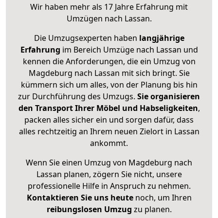
Wir haben mehr als 17 Jahre Erfahrung mit
Umzügen nach
Lassan
.
Die Umzugsexperten haben
langjährige
Erfahrung
im Bereich Umzüge nach Lassan und
kennen die Anforderungen, die ein Umzug von
Magdeburg nach Lassan mit sich bringt. Sie
kümmern sich um alles, von der Planung bis hin
zur Durchführung des Umzugs.
Sie organisieren
den Transport Ihrer Möbel und Habseligkeiten
,
packen alles sicher ein und sorgen dafür, dass
alles rechtzeitig an Ihrem neuen Zielort in Lassan
ankommt.
Wenn Sie einen Umzug von Magdeburg nach
Lassan planen, zögern Sie nicht, unsere
professionelle Hilfe in Anspruch zu nehmen.
Kontaktieren Sie uns heute
noch, um Ihren
reibungslosen Umzug
zu planen.