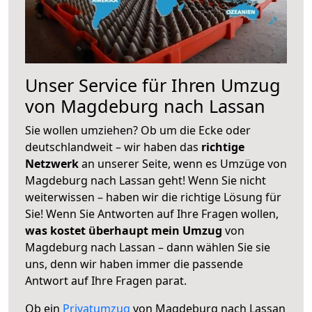
Unser Service für Ihren Umzug
von Magdeburg nach Lassan
Sie wollen umziehen? Ob um die Ecke oder
deutschlandweit – wir haben das
richtige
Netzwerk
an unserer Seite, wenn es Umzüge von
Magdeburg nach Lassan geht! Wenn Sie nicht
weiterwissen – haben wir die richtige Lösung für
Sie! Wenn Sie Antworten auf Ihre Fragen wollen,
was kostet überhaupt mein Umzug
von
Magdeburg nach Lassan – dann wählen Sie sie
uns, denn wir haben immer die passende
Antwort auf Ihre Fragen parat.
Ob ein
Privatumzug
von Magdeburg nach Lassan