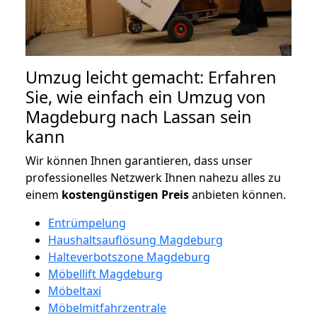
Umzug leicht gemacht: Erfahren
Sie, wie einfach ein Umzug von
Magdeburg nach Lassan sein
kann
Wir können Ihnen garantieren, dass unser
professionelles Netzwerk Ihnen nahezu alles zu
einem
kostengünstigen
Preis
anbieten können.
Entrümpelung
Haushaltsauflösung Magdeburg
Halteverbotszone Magdeburg
Möbellift Magdeburg
Möbeltaxi
Möbelmitfahrzentrale