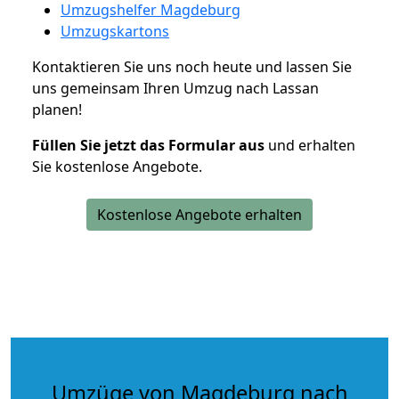
Umzugshelfer Magdeburg
Umzugskartons
Kontaktieren Sie uns noch heute und lassen Sie
uns gemeinsam Ihren Umzug nach Lassan
planen!
Füllen Sie jetzt das Formular aus
und erhalten
Sie kostenlose Angebote.
Kostenlose Angebote erhalten
Umzüge von Magdeburg nach