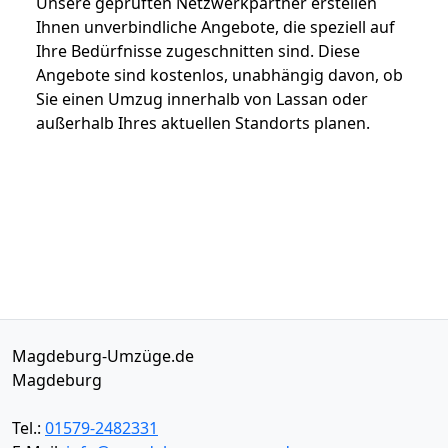
Unsere geprüften Netzwerkpartner erstellen
Ihnen unverbindliche Angebote, die speziell auf
Ihre Bedürfnisse zugeschnitten sind. Diese
Angebote sind kostenlos, unabhängig davon, ob
Sie einen Umzug innerhalb von Lassan oder
außerhalb Ihres aktuellen Standorts planen.
Magdeburg-Umzüge.de
Magdeburg
Tel.:
01579-2482331