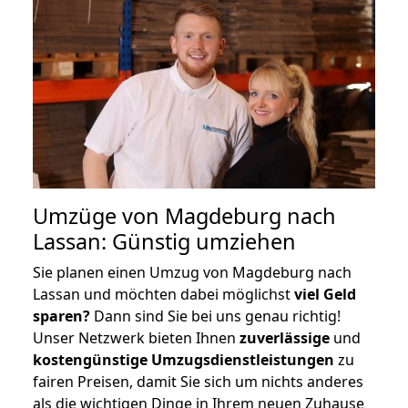
Umzüge von Magdeburg nach
Lassan: Günstig umziehen
Sie planen einen Umzug von Magdeburg nach
Lassan und möchten dabei möglichst
viel Geld
sparen?
Dann sind Sie bei uns genau richtig!
Unser Netzwerk bieten Ihnen
zuverlässige
und
kostengünstige Umzugsdienstleistungen
zu
fairen Preisen, damit Sie sich um nichts anderes
als die wichtigen Dinge in Ihrem neuen Zuhause