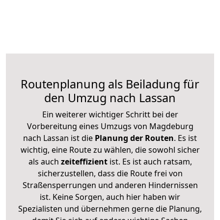
Routenplanung als Beiladung für
den Umzug nach Lassan
Ein weiterer wichtiger Schritt bei der
Vorbereitung eines Umzugs von Magdeburg
nach Lassan ist die
Planung der Routen
. Es ist
wichtig, eine Route zu wählen, die sowohl sicher
als auch
zeiteffizient
ist. Es ist auch ratsam,
sicherzustellen, dass die Route frei von
Straßensperrungen und anderen Hindernissen
ist. Keine Sorgen, auch hier haben wir
Spezialisten und übernehmen gerne die Planung,