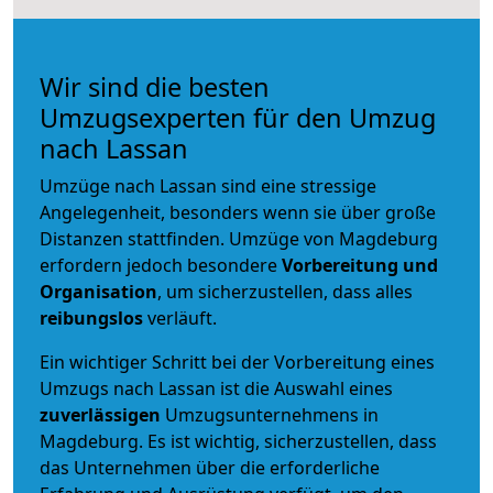
Wir sind die besten
Umzugsexperten für den Umzug
nach Lassan
Umzüge nach Lassan sind eine stressige
Angelegenheit, besonders wenn sie über große
Distanzen stattfinden. Umzüge von Magdeburg
erfordern jedoch besondere
Vorbereitung und
Organisation
, um sicherzustellen, dass alles
reibungslos
verläuft.
Ein wichtiger Schritt bei der Vorbereitung eines
Umzugs nach Lassan ist die Auswahl eines
zuverlässigen
Umzugsunternehmens in
Magdeburg. Es ist wichtig, sicherzustellen, dass
das Unternehmen über die erforderliche