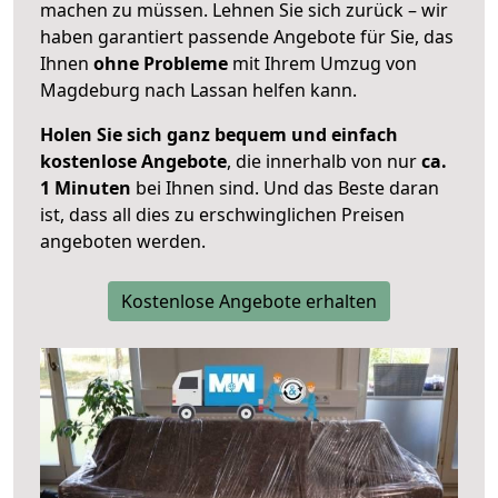
machen zu müssen. Lehnen Sie sich zurück – wir
haben garantiert passende Angebote für Sie, das
Ihnen
ohne Probleme
mit Ihrem Umzug von
Magdeburg nach Lassan helfen kann.
Holen Sie sich ganz bequem und einfach
kostenlose Angebote
, die innerhalb von nur
ca.
1 Minuten
bei Ihnen sind. Und das Beste daran
ist, dass all dies zu erschwinglichen Preisen
angeboten werden.
Kostenlose Angebote erhalten