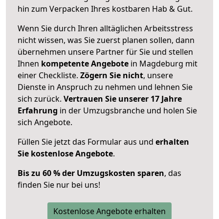
hin zum Verpacken Ihres kostbaren Hab & Gut.
Wenn Sie durch Ihren alltäglichen Arbeitsstress
nicht wissen, was Sie zuerst planen sollen, dann
übernehmen unsere Partner für Sie und stellen
Ihnen
kompetente Angebote
in Magdeburg mit
einer Checkliste.
Zögern Sie nicht
, unsere
Dienste in Anspruch zu nehmen und lehnen Sie
sich zurück.
Vertrauen Sie unserer 17 Jahre
Erfahrung
in der Umzugsbranche und holen Sie
sich Angebote.
Füllen Sie jetzt das Formular aus und
erhalten
Sie kostenlose Angebote
.
Bis zu 60 % der Umzugskosten sparen
, das
finden Sie nur bei uns!
Kostenlose Angebote erhalten