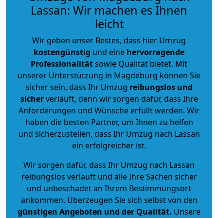
Lassan: Wir machen es Ihnen
leicht
Wir geben unser Bestes, dass hier Umzug
kostengünstig
und eine
hervorragende
Professionalität
sowie Qualität bietet. Mit
unserer Unterstützung in Magdeburg können Sie
sicher sein, dass Ihr Umzug
reibungslos und
sicher
verläuft, denn wir sorgen dafür, dass Ihre
Anforderungen und Wünsche erfüllt werden. Wir
haben die besten Partner, um Ihnen zu helfen
und sicherzustellen, dass Ihr Umzug nach Lassan
ein erfolgreicher ist.
Wir sorgen dafür, dass Ihr Umzug nach Lassan
reibungslos verläuft und alle Ihre Sachen sicher
und unbeschadet an Ihrem Bestimmungsort
ankommen. Überzeugen Sie sich selbst von den
günstigen Angeboten und der Qualität
.
Unsere