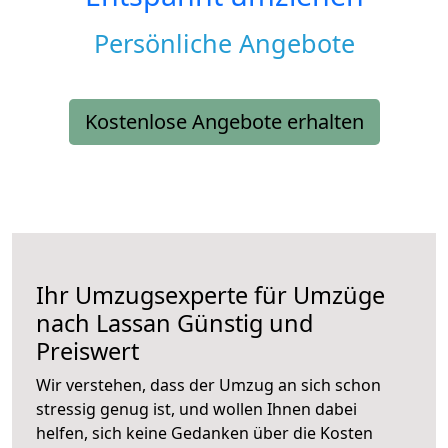
Persönliche Angebote
Kostenlose Angebote erhalten
Ihr Umzugsexperte für Umzüge
nach
Lassan
Günstig und
Preiswert
Wir verstehen, dass der Umzug an sich schon
stressig genug ist, und wollen Ihnen dabei
helfen, sich keine Gedanken über die Kosten