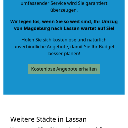
umfassender Service wird Sie garantiert
überzeugen.
Wir legen los, wenn Sie so weit sind, Ihr Umzug
von Magdeburg nach Lassan wartet auf Sie!
Holen Sie sich kostenlose und natürlich
unverbindliche Angebote
, damit Sie Ihr Budget
besser planen!
Kostenlose Angebote erhalten
Weitere Städte in Lassan