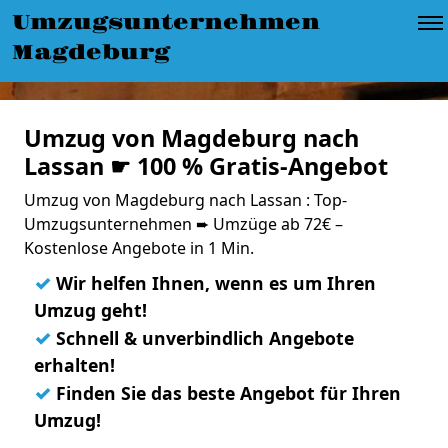
Umzugsunternehmen
Magdeburg
Umzug von Magdeburg nach
Lassan ☛ 100 % Gratis-Angebot
Umzug von Magdeburg nach Lassan : Top-
Umzugsunternehmen ➨ Umzüge ab 72€ –
Kostenlose Angebote in 1 Min.
✓
Wir helfen Ihnen, wenn es um Ihren
Umzug geht!
✓
Schnell & unverbindlich Angebote
erhalten!
✓
Finden Sie das beste Angebot für Ihren
Umzug!