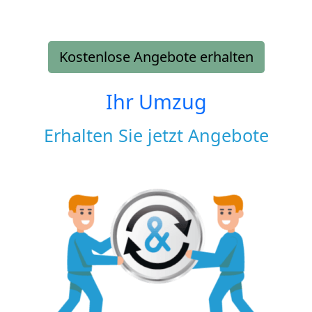
Kostenlose Angebote erhalten
Ihr Umzug
Erhalten Sie jetzt Angebote