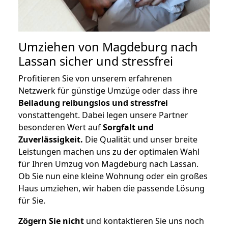
Umziehen von
Magdeburg nach
Lassan
sicher und stressfrei
Profitieren Sie von unserem erfahrenen
Netzwerk für günstige Umzüge oder dass ihre
Beiladung reibungslos und stressfrei
vonstattengeht. Dabei legen unsere Partner
besonderen Wert auf
Sorgfalt und
Zuverlässigkeit.
Die Qualität und unser breite
Leistungen machen uns zu der optimalen Wahl
für Ihren Umzug von Magdeburg nach Lassan.
Ob Sie nun eine kleine Wohnung oder ein großes
Haus umziehen, wir haben die passende Lösung
für Sie.
Zögern Sie nicht
und kontaktieren Sie uns noch