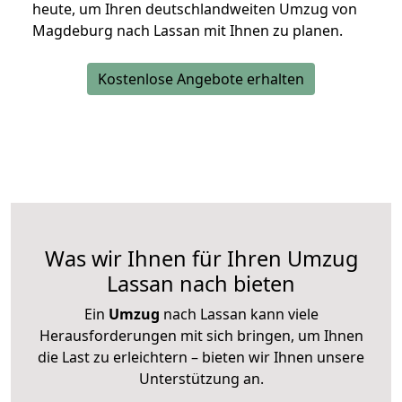
heute, um Ihren deutschlandweiten Umzug von
Magdeburg nach Lassan mit Ihnen zu planen.
Kostenlose Angebote erhalten
Was wir Ihnen für Ihren Umzug
Lassan nach bieten
Ein
Umzug
nach Lassan kann viele
Herausforderungen mit sich bringen, um Ihnen
die Last zu erleichtern – bieten wir Ihnen unsere
Unterstützung an.