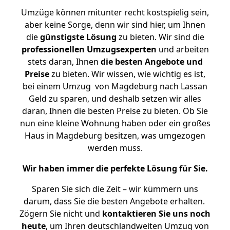
Umzüge können mitunter recht kostspielig sein,
aber keine Sorge, denn wir sind hier, um Ihnen
die
günstigste
Lösung
zu bieten. Wir sind die
professionellen Umzugsexperten
und arbeiten
stets daran, Ihnen
die besten Angebote und
Preise
zu bieten. Wir wissen, wie wichtig es ist,
bei einem Umzug von Magdeburg nach Lassan
Geld zu sparen, und deshalb setzen wir alles
daran, Ihnen die besten Preise zu bieten. Ob Sie
nun eine kleine Wohnung haben oder ein großes
Haus in Magdeburg besitzen, was umgezogen
werden muss.
Wir haben immer die perfekte Lösung für Sie.
Sparen Sie sich die Zeit – wir kümmern uns
darum, dass Sie die besten Angebote erhalten.
Zögern Sie nicht und
kontaktieren Sie uns noch
heute
, um Ihren deutschlandweiten Umzug von