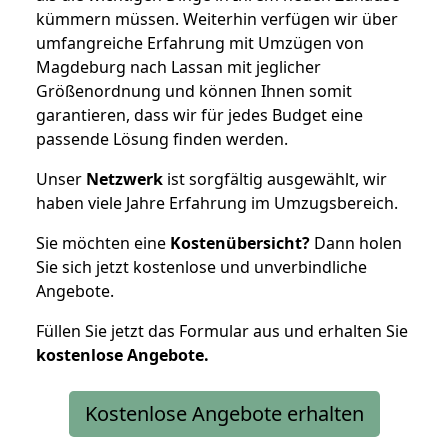
kümmern müssen. Weiterhin verfügen wir über
umfangreiche Erfahrung mit Umzügen von
Magdeburg nach Lassan mit jeglicher
Größenordnung und können Ihnen somit
garantieren, dass wir für jedes Budget eine
passende Lösung finden werden.
Unser
Netzwerk
ist sorgfältig ausgewählt, wir
haben viele Jahre Erfahrung im Umzugsbereich.
Sie möchten eine
Kostenübersicht?
Dann holen
Sie sich jetzt kostenlose und unverbindliche
Angebote.
Füllen Sie jetzt das Formular aus und erhalten Sie
kostenlose
Angebote.
Kostenlose Angebote erhalten