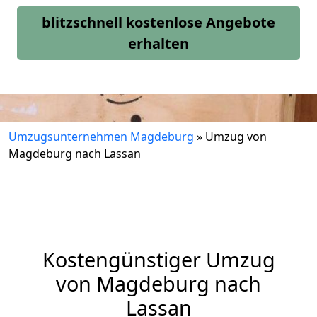
blitzschnell kostenlose Angebote
erhalten
Umzugsunternehmen Magdeburg
»
Umzug von
Magdeburg nach Lassan
Kostengünstiger Umzug
von Magdeburg nach
Lassan