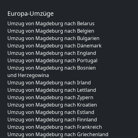
Europa-Umzüge
Umzug von Magdeburg nach Belarus
Umzug von Magdeburg nach Belgien
Umzug von Magdeburg nach Bulgarien
Umzug von Magdeburg nach Dänemark
Umzug von Magdeburg nach England
Umzug von Magdeburg nach Portugal
Umzug von Magdeburg nach Bosnien
und Herzegowina
Umzug von Magdeburg nach Irland
Umzug von Magdeburg nach Lettland
Umzug von Magdeburg nach Zypern
Umzug von Magdeburg nach Kroatien
Umzug von Magdeburg nach Estland
Umzug von Magdeburg nach Finnland
Umzug von Magdeburg nach Frankreich
Umzug von Magdeburg nach Griechenland