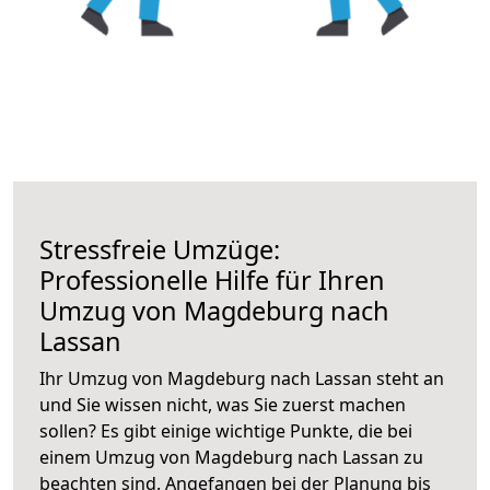
Stressfreie Umzüge:
Professionelle Hilfe für Ihren
Umzug von Magdeburg nach
Lassan
Ihr Umzug von Magdeburg nach Lassan steht an
und Sie wissen nicht, was Sie zuerst machen
sollen? Es gibt einige wichtige Punkte, die bei
einem Umzug von Magdeburg nach Lassan zu
beachten sind.
Angefangen bei der Planung bis