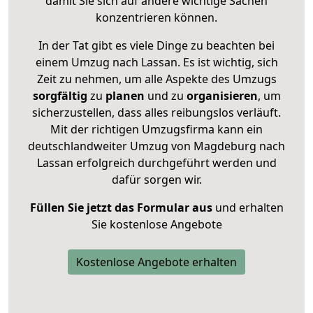
damit Sie sich auf andere wichtige Sachen
konzentrieren können.
In der Tat gibt es viele Dinge zu beachten bei
einem Umzug nach Lassan. Es ist wichtig, sich
Zeit zu nehmen, um alle Aspekte des Umzugs
sorgfältig
zu
planen
und zu
organisieren
, um
sicherzustellen, dass alles reibungslos verläuft.
Mit der richtigen Umzugsfirma kann ein
deutschlandweiter Umzug von Magdeburg nach
Lassan erfolgreich durchgeführt werden und
dafür sorgen wir.
Füllen Sie jetzt das Formular aus
und erhalten
Sie kostenlose Angebote
Kostenlose Angebote erhalten