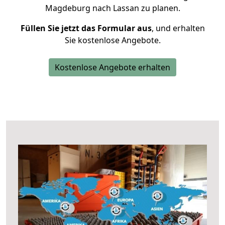
Magdeburg nach Lassan zu planen.
Füllen Sie jetzt das Formular aus
, und erhalten
Sie kostenlose Angebote.
Kostenlose Angebote erhalten