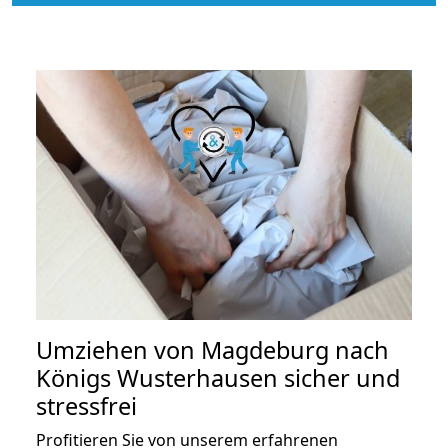
Umziehen von
Magdeburg nach
Königs Wusterhausen
sicher und
stressfrei
Profitieren Sie von unserem erfahrenen