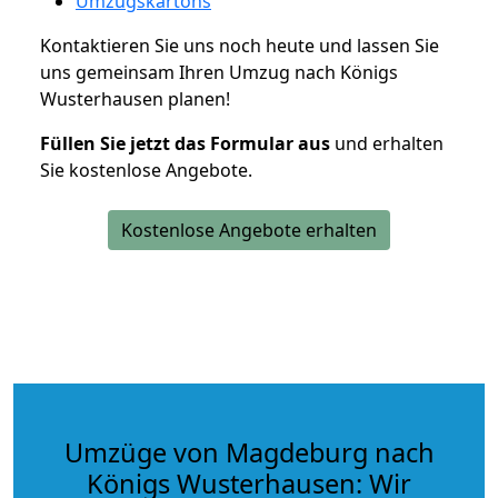
Umzugskartons
Kontaktieren Sie uns noch heute und lassen Sie
uns gemeinsam Ihren Umzug nach Königs
Wusterhausen planen!
Füllen Sie jetzt das Formular aus
und erhalten
Sie kostenlose Angebote.
Kostenlose Angebote erhalten
Umzüge von Magdeburg nach
Königs Wusterhausen: Wir