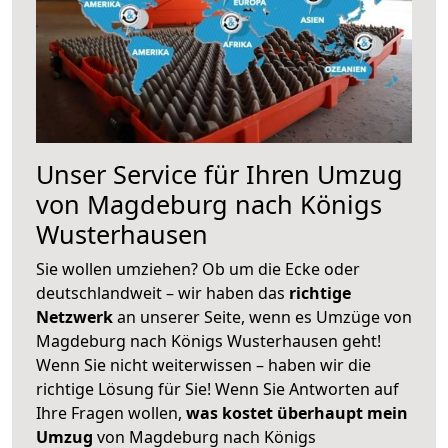
Unser Service für Ihren Umzug
von Magdeburg nach Königs
Wusterhausen
Sie wollen umziehen? Ob um die Ecke oder
deutschlandweit – wir haben das
richtige
Netzwerk
an unserer Seite, wenn es Umzüge von
Magdeburg nach Königs Wusterhausen geht!
Wenn Sie nicht weiterwissen – haben wir die
richtige Lösung für Sie! Wenn Sie Antworten auf
Ihre Fragen wollen,
was kostet überhaupt mein
Umzug
von Magdeburg nach Königs