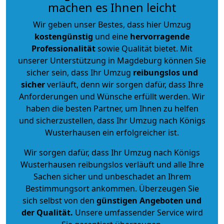
machen es Ihnen leicht
Wir geben unser Bestes, dass hier Umzug
kostengünstig
und eine
hervorragende
Professionalität
sowie Qualität bietet. Mit
unserer Unterstützung in Magdeburg können Sie
sicher sein, dass Ihr Umzug
reibungslos und
sicher
verläuft, denn wir sorgen dafür, dass Ihre
Anforderungen und Wünsche erfüllt werden. Wir
haben die besten Partner, um Ihnen zu helfen
und sicherzustellen, dass Ihr Umzug nach Königs
Wusterhausen ein erfolgreicher ist.
Wir sorgen dafür, dass Ihr Umzug nach Königs
Wusterhausen reibungslos verläuft und alle Ihre
Sachen sicher und unbeschadet an Ihrem
Bestimmungsort ankommen. Überzeugen Sie
sich selbst von den
günstigen Angeboten und
der Qualität
.
Unsere umfassender Service wird