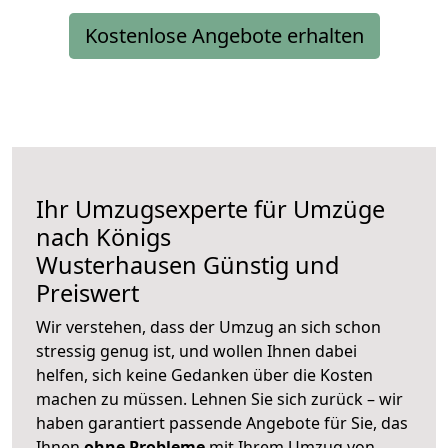
Kostenlose Angebote erhalten
Ihr Umzugsexperte für Umzüge
nach
Königs
Wusterhausen
Günstig und
Preiswert
Wir verstehen, dass der Umzug an sich schon
stressig genug ist, und wollen Ihnen dabei
helfen, sich keine Gedanken über die Kosten
machen zu müssen. Lehnen Sie sich zurück – wir
haben garantiert passende Angebote für Sie, das
Ihnen
ohne Probleme
mit Ihrem Umzug von