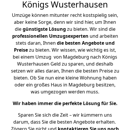
Königs Wusterhausen
Umzüge können mitunter recht kostspielig sein,
aber keine Sorge, denn wir sind hier, um Ihnen
die
günstigste
Lösung
zu bieten. Wir sind die
professionellen Umzugsexperten
und arbeiten
stets daran, Ihnen
die besten Angebote und
Preise
zu bieten. Wir wissen, wie wichtig es ist,
bei einem Umzug von Magdeburg nach Königs
Wusterhausen Geld zu sparen, und deshalb
setzen wir alles daran, Ihnen die besten Preise zu
bieten. Ob Sie nun eine kleine Wohnung haben
oder ein großes Haus in Magdeburg besitzen,
was umgezogen werden muss.
Wir haben immer die perfekte Lösung für Sie.
Sparen Sie sich die Zeit – wir kümmern uns
darum, dass Sie die besten Angebote erhalten.
Zögern Sie nicht und
kontaktieren Sie uns noch