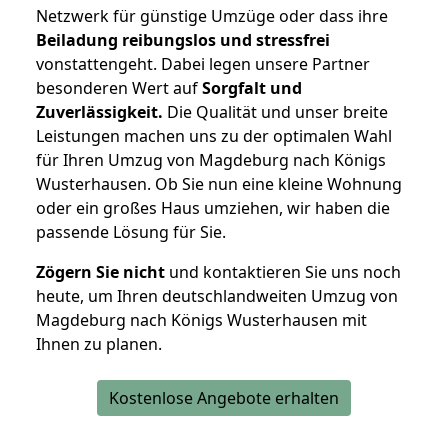
Netzwerk für günstige Umzüge oder dass ihre
Beiladung reibungslos und stressfrei
vonstattengeht. Dabei legen unsere Partner
besonderen Wert auf
Sorgfalt und
Zuverlässigkeit.
Die Qualität und unser breite
Leistungen machen uns zu der optimalen Wahl
für Ihren Umzug von Magdeburg nach Königs
Wusterhausen. Ob Sie nun eine kleine Wohnung
oder ein großes Haus umziehen, wir haben die
passende Lösung für Sie.
Zögern Sie nicht
und kontaktieren Sie uns noch
heute, um Ihren deutschlandweiten Umzug von
Magdeburg nach Königs Wusterhausen mit
Ihnen zu planen.
Kostenlose Angebote erhalten