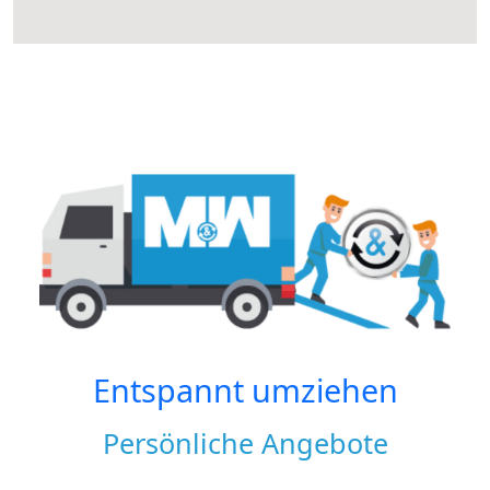
Entspannt umziehen
Persönliche Angebote