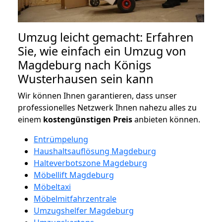
Umzug leicht gemacht: Erfahren
Sie, wie einfach ein Umzug von
Magdeburg nach Königs
Wusterhausen sein kann
Wir können Ihnen garantieren, dass unser
professionelles Netzwerk Ihnen nahezu alles zu
einem
kostengünstigen
Preis
anbieten können.
Entrümpelung
Haushaltsauflösung Magdeburg
Halteverbotszone Magdeburg
Möbellift Magdeburg
Möbeltaxi
Möbelmitfahrzentrale
Umzugshelfer Magdeburg