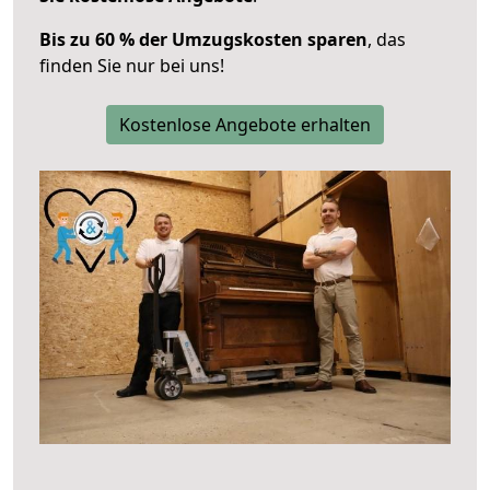
Bis zu 60 % der Umzugskosten sparen
, das
finden Sie nur bei uns!
Kostenlose Angebote erhalten