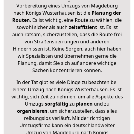
Vorbereitung eines Umzugs von Magdeburg
nach Königs Wusterhausen ist die
Planung der
Routen
. Es ist wichtig, eine Route zu wählen, die
sowohl sicher als auch
zeiteffizient
ist. Es ist
auch ratsam, sicherzustellen, dass die Route frei
von Straßensperrungen und anderen
Hindernissen ist. Keine Sorgen, auch hier haben
wir Spezialisten und übernehmen gerne die
Planung, damit Sie sich auf andere wichtige
Sachen konzentrieren können.
In der Tat gibt es viele Dinge zu beachten bei
einem Umzug nach Königs Wusterhausen. Es ist
wichtig, sich Zeit zu nehmen, um alle Aspekte des
Umzugs
sorgfältig
zu
planen
und zu
organisieren
, um sicherzustellen, dass alles
reibungslos verläuft. Mit der richtigen
Umzugsfirma kann ein deutschlandweiter
Umzug von Magdeburg nach Königs