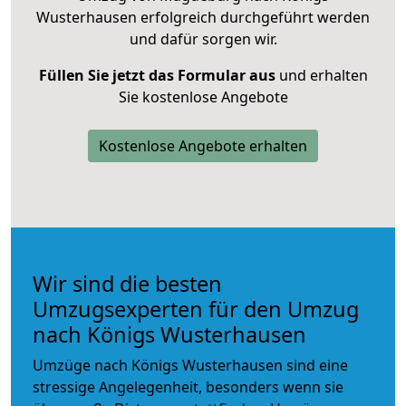
Wusterhausen erfolgreich durchgeführt werden
und dafür sorgen wir.
Füllen Sie jetzt das Formular aus
und erhalten
Sie kostenlose Angebote
Kostenlose Angebote erhalten
Wir sind die besten
Umzugsexperten für den Umzug
nach Königs Wusterhausen
Umzüge nach Königs Wusterhausen sind eine
stressige Angelegenheit, besonders wenn sie