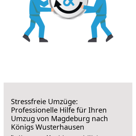
Stressfreie Umzüge:
Professionelle Hilfe für Ihren
Umzug von Magdeburg nach
Königs Wusterhausen