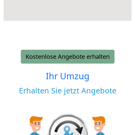
Kostenlose Angebote erhalten
Ihr Umzug
Erhalten Sie jetzt Angebote