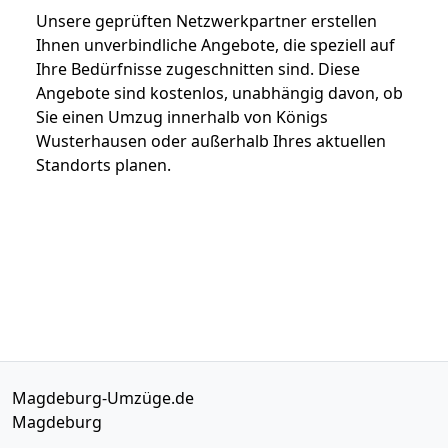
Unsere geprüften Netzwerkpartner erstellen
Ihnen unverbindliche Angebote, die speziell auf
Ihre Bedürfnisse zugeschnitten sind. Diese
Angebote sind kostenlos, unabhängig davon, ob
Sie einen Umzug innerhalb von Königs
Wusterhausen oder außerhalb Ihres aktuellen
Standorts planen.
Magdeburg-Umzüge.de
Magdeburg