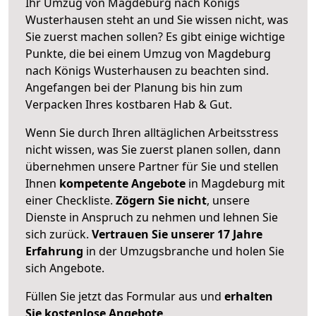
Ihr Umzug von Magdeburg nach Königs
Wusterhausen steht an und Sie wissen nicht, was
Sie zuerst machen sollen? Es gibt einige wichtige
Punkte, die bei einem Umzug von Magdeburg
nach Königs Wusterhausen zu beachten sind.
Angefangen bei der Planung bis hin zum
Verpacken Ihres kostbaren Hab & Gut.
Wenn Sie durch Ihren alltäglichen Arbeitsstress
nicht wissen, was Sie zuerst planen sollen, dann
übernehmen unsere Partner für Sie und stellen
Ihnen
kompetente Angebote
in Magdeburg mit
einer Checkliste.
Zögern Sie nicht
, unsere
Dienste in Anspruch zu nehmen und lehnen Sie
sich zurück.
Vertrauen Sie unserer 17 Jahre
Erfahrung
in der Umzugsbranche und holen Sie
sich Angebote.
Füllen Sie jetzt das Formular aus und
erhalten
Sie kostenlose Angebote
.