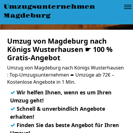
Umzugsunternehmen
Magdeburg
Umzug von Magdeburg nach
Königs Wusterhausen ☛ 100 %
Gratis-Angebot
Umzug von Magdeburg nach Königs Wusterhausen
: Top-Umzugsunternehmen ➨ Umzüge ab 72€ –
Kostenlose Angebote in 1 Min.
✓
Wir helfen Ihnen, wenn es um Ihren
Umzug geht!
✓
Schnell & unverbindlich Angebote
erhalten!
✓
Finden Sie das beste Angebot für Ihren