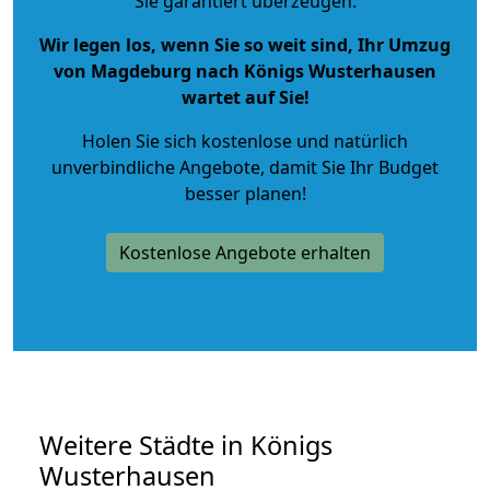
Sie garantiert überzeugen.
Wir legen los, wenn Sie so weit sind, Ihr Umzug
von Magdeburg nach Königs Wusterhausen
wartet auf Sie!
Holen Sie sich kostenlose und natürlich
unverbindliche Angebote
, damit Sie Ihr Budget
besser planen!
Kostenlose Angebote erhalten
Weitere Städte in Königs
Wusterhausen