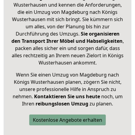
Wusterhausen und kennen die Anforderungen,
die ein Umzug von Magdeburg nach Königs
Wusterhausen mit sich bringt. Sie kümmern sich
um alles, von der Planung bis hin zur
Durchführung des Umzugs.
Sie organisieren
den Transport Ihrer Möbel und Habseligkeiten
,
packen alles sicher ein und sorgen dafür, dass
alles rechtzeitig an Ihrem neuen Zielort in Königs
Wusterhausen ankommt.
Wenn Sie einen Umzug von Magdeburg nach
Königs Wusterhausen planen, zögern Sie nicht,
unsere professionelle Hilfe in Anspruch zu
nehmen.
Kontaktieren Sie uns heute
noch, um
Ihren
reibungslosen Umzug
zu planen.
Kostenlose Angebote erhalten