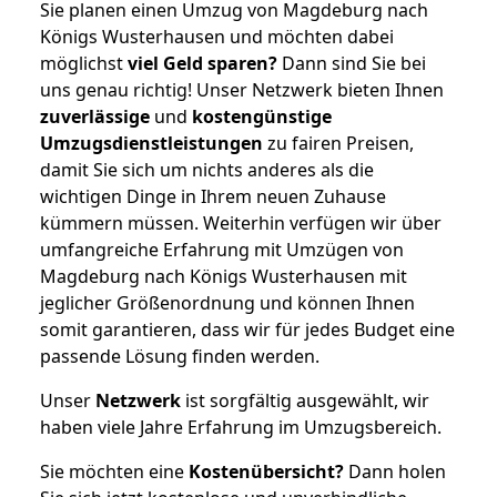
Sie planen einen Umzug von Magdeburg nach
Königs Wusterhausen und möchten dabei
möglichst
viel Geld sparen?
Dann sind Sie bei
uns genau richtig! Unser Netzwerk bieten Ihnen
zuverlässige
und
kostengünstige
Umzugsdienstleistungen
zu fairen Preisen,
damit Sie sich um nichts anderes als die
wichtigen Dinge in Ihrem neuen Zuhause
kümmern müssen. Weiterhin verfügen wir über
umfangreiche Erfahrung mit Umzügen von
Magdeburg nach Königs Wusterhausen mit
jeglicher Größenordnung und können Ihnen
somit garantieren, dass wir für jedes Budget eine
passende Lösung finden werden.
Unser
Netzwerk
ist sorgfältig ausgewählt, wir
haben viele Jahre Erfahrung im Umzugsbereich.
Sie möchten eine
Kostenübersicht?
Dann holen