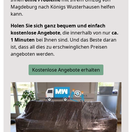
Magdeburg nach Königs Wusterhausen helfen
kann.
Holen Sie sich ganz bequem und einfach
kostenlose Angebote
, die innerhalb von nur
ca.
1 Minuten
bei Ihnen sind. Und das Beste daran
ist, dass all dies zu erschwinglichen Preisen
angeboten werden.
Kostenlose Angebote erhalten