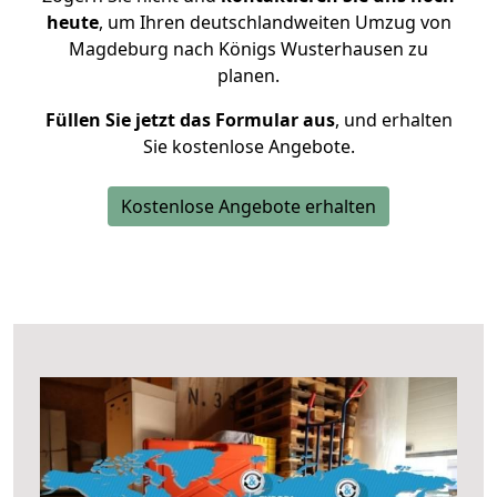
heute
, um Ihren deutschlandweiten Umzug von
Magdeburg nach Königs Wusterhausen zu
planen.
Füllen Sie jetzt das Formular aus
, und erhalten
Sie kostenlose Angebote.
Kostenlose Angebote erhalten