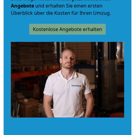
Angebote
und erhalten Sie einen ersten
Überblick über die Kosten für Ihren Umzug.
Kostenlose Angebote erhalten