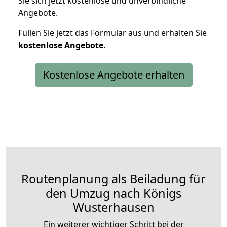
Sie sich jetzt kostenlose und unverbindliche
Angebote.
Füllen Sie jetzt das Formular aus und erhalten Sie
kostenlose
Angebote.
Kostenlose Angebote erhalten
Routenplanung als Beiladung für
den Umzug nach Königs
Wusterhausen
Ein weiterer wichtiger Schritt bei der