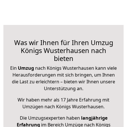
Was wir Ihnen für Ihren Umzug
Königs Wusterhausen nach
bieten
Ein
Umzug
nach Königs Wusterhausen kann viele
Herausforderungen mit sich bringen, um Ihnen
die Last zu erleichtern – bieten wir Ihnen unsere
Unterstützung an.
Wir haben mehr als 17 Jahre Erfahrung mit
Umzügen nach
Königs Wusterhausen
.
Die Umzugsexperten haben
langjährige
Erfahrung
im Bereich Umzüge nach Königs