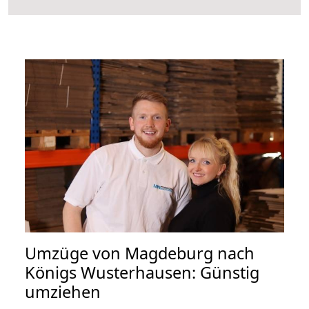
Umzüge von Magdeburg nach
Königs Wusterhausen: Günstig
umziehen