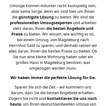
Umzüge können mitunter recht kostspielig sein,
aber keine Sorge, denn wir sind hier, um Ihnen
die
günstigste
Lösung
zu bieten. Wir sind die
professionellen Umzugsexperten
und arbeiten
stets daran, Ihnen
die besten Angebote und
Preise
zu bieten. Wir wissen, wie wichtig es ist,
bei einem Umzug von Magdeburg nach
Herrnhut Geld zu sparen, und deshalb setzen wir
alles daran, Ihnen die besten Preise zu bieten. Ob
Sie nun eine kleine Wohnung haben oder ein
großes Haus in Magdeburg besitzen, was
umgezogen werden muss.
Wir haben immer die perfekte Lösung für Sie.
Sparen Sie sich die Zeit – wir kümmern uns
darum, dass Sie die besten Angebote erhalten.
Zögern Sie nicht und
kontaktieren Sie uns noch
heute
, um Ihren deutschlandweiten Umzug von