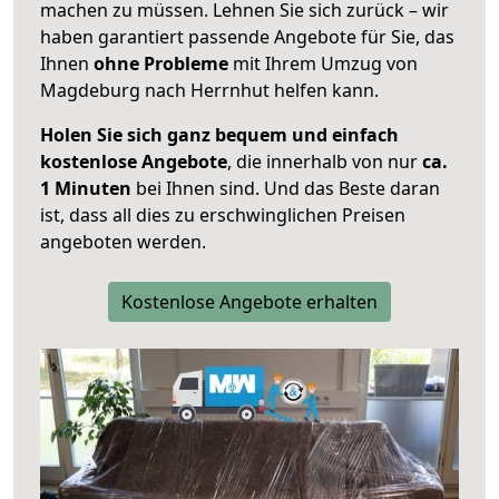
machen zu müssen. Lehnen Sie sich zurück – wir
haben garantiert passende Angebote für Sie, das
Ihnen
ohne Probleme
mit Ihrem Umzug von
Magdeburg nach Herrnhut helfen kann.
Holen Sie sich ganz bequem und einfach
kostenlose Angebote
, die innerhalb von nur
ca.
1 Minuten
bei Ihnen sind. Und das Beste daran
ist, dass all dies zu erschwinglichen Preisen
angeboten werden.
Kostenlose Angebote erhalten