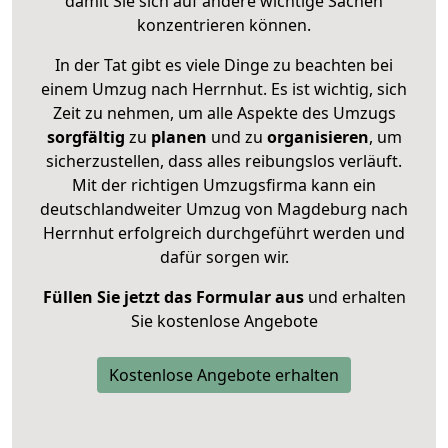
damit Sie sich auf andere wichtige Sachen
konzentrieren können.
In der Tat gibt es viele Dinge zu beachten bei
einem Umzug nach Herrnhut. Es ist wichtig, sich
Zeit zu nehmen, um alle Aspekte des Umzugs
sorgfältig
zu
planen
und zu
organisieren
, um
sicherzustellen, dass alles reibungslos verläuft.
Mit der richtigen Umzugsfirma kann ein
deutschlandweiter Umzug von Magdeburg nach
Herrnhut erfolgreich durchgeführt werden und
dafür sorgen wir.
Füllen Sie jetzt das Formular aus
und erhalten
Sie kostenlose Angebote
Kostenlose Angebote erhalten