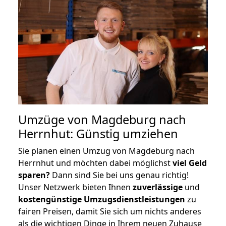
Umzüge von Magdeburg nach
Herrnhut: Günstig umziehen
Sie planen einen Umzug von Magdeburg nach
Herrnhut und möchten dabei möglichst
viel Geld
sparen?
Dann sind Sie bei uns genau richtig!
Unser Netzwerk bieten Ihnen
zuverlässige
und
kostengünstige Umzugsdienstleistungen
zu
fairen Preisen, damit Sie sich um nichts anderes
als die wichtigen Dinge in Ihrem neuen Zuhause