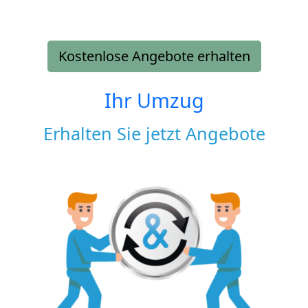
Kostenlose Angebote erhalten
Ihr Umzug
Erhalten Sie jetzt Angebote