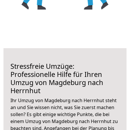
Stressfreie Umzüge:
Professionelle Hilfe für Ihren
Umzug von Magdeburg nach
Herrnhut
Ihr Umzug von Magdeburg nach Herrnhut steht
an und Sie wissen nicht, was Sie zuerst machen
sollen? Es gibt einige wichtige Punkte, die bei
einem Umzug von Magdeburg nach Herrnhut zu
beachten sind.
Angefangen bei der Planung bis