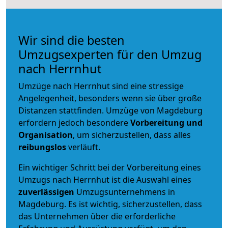
Wir sind die besten
Umzugsexperten für den Umzug
nach Herrnhut
Umzüge nach Herrnhut sind eine stressige
Angelegenheit, besonders wenn sie über große
Distanzen stattfinden. Umzüge von Magdeburg
erfordern jedoch besondere
Vorbereitung und
Organisation
, um sicherzustellen, dass alles
reibungslos
verläuft.
Ein wichtiger Schritt bei der Vorbereitung eines
Umzugs nach Herrnhut ist die Auswahl eines
zuverlässigen
Umzugsunternehmens in
Magdeburg. Es ist wichtig, sicherzustellen, dass
das Unternehmen über die erforderliche