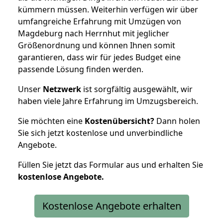
kümmern müssen. Weiterhin verfügen wir über
umfangreiche Erfahrung mit Umzügen von
Magdeburg nach Herrnhut mit jeglicher
Größenordnung und können Ihnen somit
garantieren, dass wir für jedes Budget eine
passende Lösung finden werden.
Unser
Netzwerk
ist sorgfältig ausgewählt, wir
haben viele Jahre Erfahrung im Umzugsbereich.
Sie möchten eine
Kostenübersicht?
Dann holen
Sie sich jetzt kostenlose und unverbindliche
Angebote.
Füllen Sie jetzt das Formular aus und erhalten Sie
kostenlose
Angebote.
Kostenlose Angebote erhalten