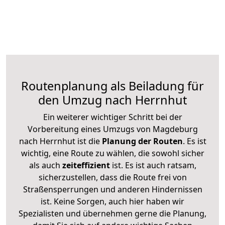
Routenplanung als Beiladung für
den Umzug nach Herrnhut
Ein weiterer wichtiger Schritt bei der
Vorbereitung eines Umzugs von Magdeburg
nach Herrnhut ist die
Planung der Routen
. Es ist
wichtig, eine Route zu wählen, die sowohl sicher
als auch
zeiteffizient
ist. Es ist auch ratsam,
sicherzustellen, dass die Route frei von
Straßensperrungen und anderen Hindernissen
ist. Keine Sorgen, auch hier haben wir
Spezialisten und übernehmen gerne die Planung,