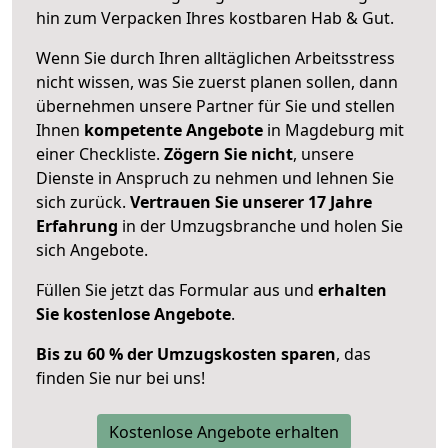
hin zum Verpacken Ihres kostbaren Hab & Gut.
Wenn Sie durch Ihren alltäglichen Arbeitsstress
nicht wissen, was Sie zuerst planen sollen, dann
übernehmen unsere Partner für Sie und stellen
Ihnen
kompetente Angebote
in Magdeburg mit
einer Checkliste.
Zögern Sie nicht
, unsere
Dienste in Anspruch zu nehmen und lehnen Sie
sich zurück.
Vertrauen Sie unserer 17 Jahre
Erfahrung
in der Umzugsbranche und holen Sie
sich Angebote.
Füllen Sie jetzt das Formular aus und
erhalten
Sie kostenlose Angebote
.
Bis zu 60 % der Umzugskosten sparen
, das
finden Sie nur bei uns!
Kostenlose Angebote erhalten