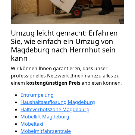
Umzug leicht gemacht: Erfahren
Sie, wie einfach ein Umzug von
Magdeburg nach Herrnhut sein
kann
Wir können Ihnen garantieren, dass unser
professionelles Netzwerk Ihnen nahezu alles zu
einem
kostengünstigen
Preis
anbieten können.
Entrümpelung
Haushaltsauflösung Magdeburg
Halteverbotszone Magdeburg
Möbellift Magdeburg
Möbeltaxi
Möbelmitfahrzentrale