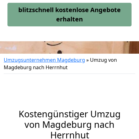
blitzschnell kostenlose Angebote
erhalten
Umzugsunternehmen Magdeburg
»
Umzug von
Magdeburg nach Herrnhut
Kostengünstiger Umzug
von Magdeburg nach
Herrnhut