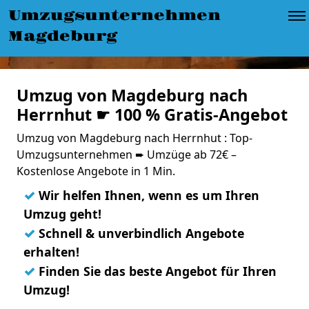
Umzugsunternehmen
Magdeburg
Umzug von Magdeburg nach
Herrnhut ☛ 100 % Gratis-Angebot
Umzug von Magdeburg nach Herrnhut : Top-
Umzugsunternehmen ➨ Umzüge ab 72€ –
Kostenlose Angebote in 1 Min.
✓
Wir helfen Ihnen, wenn es um Ihren
Umzug geht!
✓
Schnell & unverbindlich Angebote
erhalten!
✓
Finden Sie das beste Angebot für Ihren
Umzug!