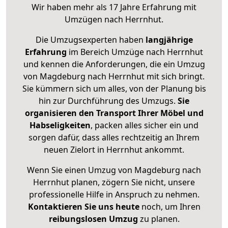
Wir haben mehr als 17 Jahre Erfahrung mit
Umzügen nach
Herrnhut
.
Die Umzugsexperten haben
langjährige
Erfahrung
im Bereich Umzüge nach Herrnhut
und kennen die Anforderungen, die ein Umzug
von Magdeburg nach Herrnhut mit sich bringt.
Sie kümmern sich um alles, von der Planung bis
hin zur Durchführung des Umzugs.
Sie
organisieren den Transport Ihrer Möbel und
Habseligkeiten
, packen alles sicher ein und
sorgen dafür, dass alles rechtzeitig an Ihrem
neuen Zielort in Herrnhut ankommt.
Wenn Sie einen Umzug von Magdeburg nach
Herrnhut planen, zögern Sie nicht, unsere
professionelle Hilfe in Anspruch zu nehmen.
Kontaktieren Sie uns heute
noch, um Ihren
reibungslosen Umzug
zu planen.