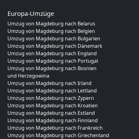
Europa-Umzüge
Umzug von Magdeburg nach Belarus
Umzug von Magdeburg nach Belgien
Umzug von Magdeburg nach Bulgarien
Umzug von Magdeburg nach Dänemark
Umzug von Magdeburg nach England
Umzug von Magdeburg nach Portugal
Umzug von Magdeburg nach Bosnien
und Herzegowina
Umzug von Magdeburg nach Irland
Umzug von Magdeburg nach Lettland
Umzug von Magdeburg nach Zypern
Umzug von Magdeburg nach Kroatien
Umzug von Magdeburg nach Estland
Umzug von Magdeburg nach Finnland
Umzug von Magdeburg nach Frankreich
Umzug von Magdeburg nach Griechenland