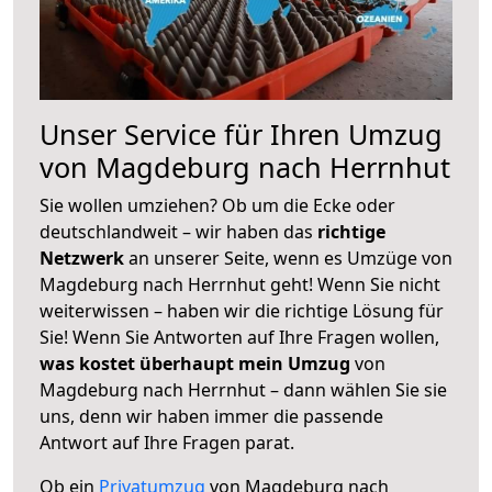
Unser Service für Ihren Umzug
von Magdeburg nach Herrnhut
Sie wollen umziehen? Ob um die Ecke oder
deutschlandweit – wir haben das
richtige
Netzwerk
an unserer Seite, wenn es Umzüge von
Magdeburg nach Herrnhut geht! Wenn Sie nicht
weiterwissen – haben wir die richtige Lösung für
Sie! Wenn Sie Antworten auf Ihre Fragen wollen,
was kostet überhaupt mein Umzug
von
Magdeburg nach Herrnhut – dann wählen Sie sie
uns, denn wir haben immer die passende
Antwort auf Ihre Fragen parat.
Ob ein
Privatumzug
von Magdeburg nach