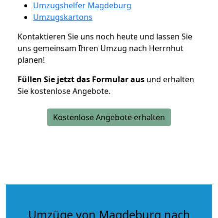
Umzugshelfer Magdeburg
Umzugskartons
Kontaktieren Sie uns noch heute und lassen Sie
uns gemeinsam Ihren Umzug nach Herrnhut
planen!
Füllen Sie jetzt das Formular aus
und erhalten
Sie kostenlose Angebote.
Kostenlose Angebote erhalten
Umzüge von Magdeburg nach