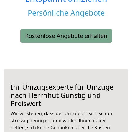
Persönliche Angebote
Kostenlose Angebote erhalten
Ihr Umzugsexperte für Umzüge
nach
Herrnhut
Günstig und
Preiswert
Wir verstehen, dass der Umzug an sich schon
stressig genug ist, und wollen Ihnen dabei
helfen, sich keine Gedanken über die Kosten