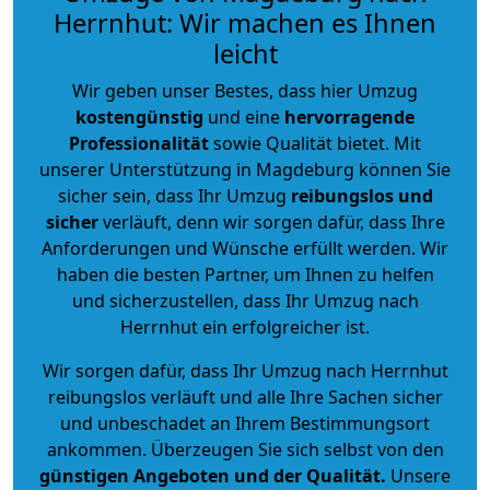
Herrnhut: Wir machen es Ihnen
leicht
Wir geben unser Bestes, dass hier Umzug
kostengünstig
und eine
hervorragende
Professionalität
sowie Qualität bietet. Mit
unserer Unterstützung in Magdeburg können Sie
sicher sein, dass Ihr Umzug
reibungslos und
sicher
verläuft, denn wir sorgen dafür, dass Ihre
Anforderungen und Wünsche erfüllt werden. Wir
haben die besten Partner, um Ihnen zu helfen
und sicherzustellen, dass Ihr Umzug nach
Herrnhut ein erfolgreicher ist.
Wir sorgen dafür, dass Ihr Umzug nach Herrnhut
reibungslos verläuft und alle Ihre Sachen sicher
und unbeschadet an Ihrem Bestimmungsort
ankommen. Überzeugen Sie sich selbst von den
günstigen Angeboten und der Qualität
.
Unsere