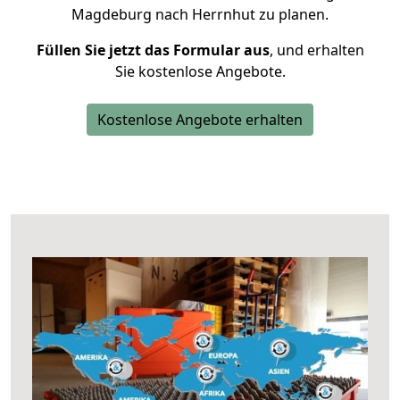
Magdeburg nach Herrnhut zu planen.
Füllen Sie jetzt das Formular aus
, und erhalten
Sie kostenlose Angebote.
Kostenlose Angebote erhalten