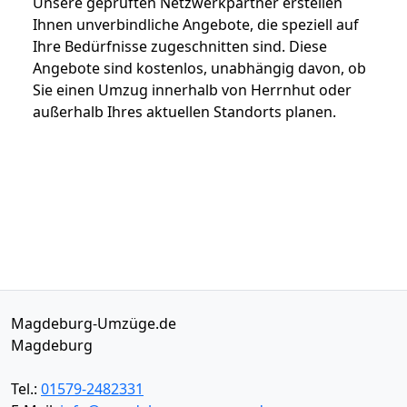
Unsere geprüften Netzwerkpartner erstellen
Ihnen unverbindliche Angebote, die speziell auf
Ihre Bedürfnisse zugeschnitten sind. Diese
Angebote sind kostenlos, unabhängig davon, ob
Sie einen Umzug innerhalb von Herrnhut oder
außerhalb Ihres aktuellen Standorts planen.
Magdeburg-Umzüge.de
Magdeburg
Tel.:
01579-2482331