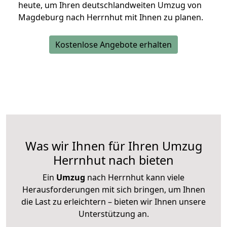
heute, um Ihren deutschlandweiten Umzug von
Magdeburg nach Herrnhut mit Ihnen zu planen.
Kostenlose Angebote erhalten
Was wir Ihnen für Ihren Umzug
Herrnhut nach bieten
Ein
Umzug
nach Herrnhut kann viele
Herausforderungen mit sich bringen, um Ihnen
die Last zu erleichtern – bieten wir Ihnen unsere
Unterstützung an.