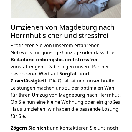
Umziehen von
Magdeburg nach
Herrnhut
sicher und stressfrei
Profitieren Sie von unserem erfahrenen
Netzwerk für günstige Umzüge oder dass ihre
Beiladung reibungslos und stressfrei
vonstattengeht. Dabei legen unsere Partner
besonderen Wert auf
Sorgfalt und
Zuverlässigkeit.
Die Qualität und unser breite
Leistungen machen uns zu der optimalen Wahl
für Ihren Umzug von Magdeburg nach Herrnhut.
Ob Sie nun eine kleine Wohnung oder ein großes
Haus umziehen, wir haben die passende Lösung
für Sie.
Zögern Sie nicht
und kontaktieren Sie uns noch