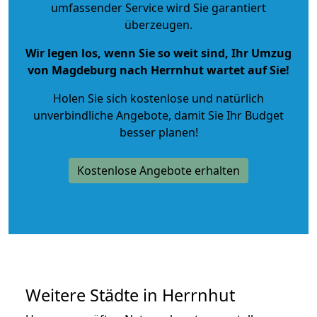
umfassender Service wird Sie garantiert
überzeugen.
Wir legen los, wenn Sie so weit sind, Ihr Umzug
von Magdeburg nach Herrnhut wartet auf Sie!
Holen Sie sich kostenlose und natürlich
unverbindliche Angebote
, damit Sie Ihr Budget
besser planen!
Kostenlose Angebote erhalten
Weitere Städte in Herrnhut