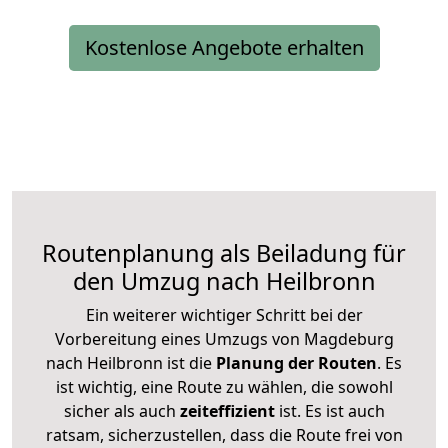
Kostenlose Angebote erhalten
Routenplanung als Beiladung für
den Umzug nach Heilbronn
Ein weiterer wichtiger Schritt bei der
Vorbereitung eines Umzugs von Magdeburg
nach Heilbronn ist die
Planung der Routen
. Es
ist wichtig, eine Route zu wählen, die sowohl
sicher als auch
zeiteffizient
ist. Es ist auch
ratsam, sicherzustellen, dass die Route frei von