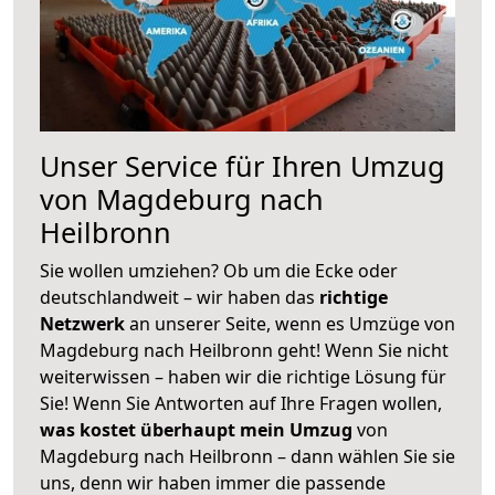
Unser Service für Ihren Umzug
von Magdeburg nach
Heilbronn
Sie wollen umziehen? Ob um die Ecke oder
deutschlandweit – wir haben das
richtige
Netzwerk
an unserer Seite, wenn es Umzüge von
Magdeburg nach Heilbronn geht! Wenn Sie nicht
weiterwissen – haben wir die richtige Lösung für
Sie! Wenn Sie Antworten auf Ihre Fragen wollen,
was kostet überhaupt mein Umzug
von
Magdeburg nach Heilbronn – dann wählen Sie sie
uns, denn wir haben immer die passende