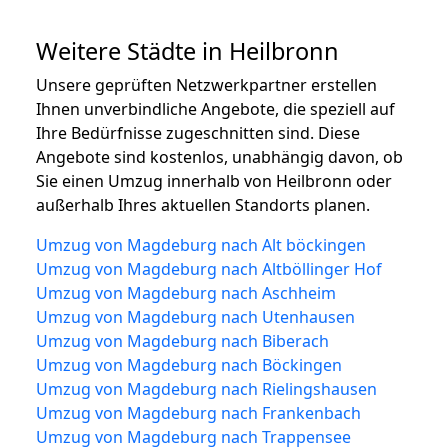
Weitere Städte in Heilbronn
Unsere geprüften Netzwerkpartner erstellen
Ihnen unverbindliche Angebote, die speziell auf
Ihre Bedürfnisse zugeschnitten sind. Diese
Angebote sind kostenlos, unabhängig davon, ob
Sie einen Umzug innerhalb von Heilbronn oder
außerhalb Ihres aktuellen Standorts planen.
Umzug von Magdeburg nach Alt böckingen
Umzug von Magdeburg nach Altböllinger Hof
Umzug von Magdeburg nach Aschheim
Umzug von Magdeburg nach Utenhausen
Umzug von Magdeburg nach Biberach
Umzug von Magdeburg nach Böckingen
Umzug von Magdeburg nach Rielingshausen
Umzug von Magdeburg nach Frankenbach
Umzug von Magdeburg nach Trappensee