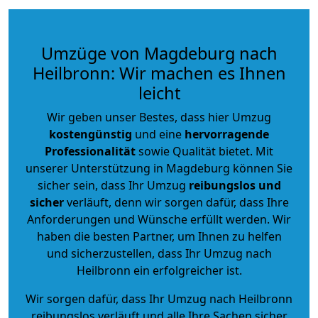
Umzüge von Magdeburg nach
Heilbronn: Wir machen es Ihnen
leicht
Wir geben unser Bestes, dass hier Umzug
kostengünstig
und eine
hervorragende
Professionalität
sowie Qualität bietet. Mit
unserer Unterstützung in Magdeburg können Sie
sicher sein, dass Ihr Umzug
reibungslos und
sicher
verläuft, denn wir sorgen dafür, dass Ihre
Anforderungen und Wünsche erfüllt werden. Wir
haben die besten Partner, um Ihnen zu helfen
und sicherzustellen, dass Ihr Umzug nach
Heilbronn ein erfolgreicher ist.
Wir sorgen dafür, dass Ihr Umzug nach Heilbronn
reibungslos verläuft und alle Ihre Sachen sicher