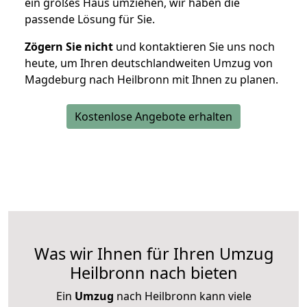
ein großes Haus umziehen, wir haben die
passende Lösung für Sie.
Zögern Sie nicht
und kontaktieren Sie uns noch
heute, um Ihren deutschlandweiten Umzug von
Magdeburg nach Heilbronn mit Ihnen zu planen.
Kostenlose Angebote erhalten
Was wir Ihnen für Ihren Umzug
Heilbronn nach bieten
Ein
Umzug
nach Heilbronn kann viele