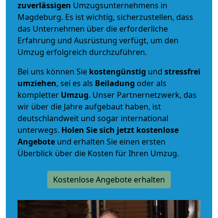
zuverlässigen
Umzugsunternehmens in
Magdeburg. Es ist wichtig, sicherzustellen, dass
das Unternehmen über die erforderliche
Erfahrung und Ausrüstung verfügt, um den
Umzug erfolgreich durchzuführen.
Bei uns können Sie
kostengünstig
und
stressfrei
umziehen
, sei es als
Beiladung
oder als
kompletter
Umzug
. Unser Partnernetzwerk, das
wir über die Jahre aufgebaut haben, ist
deutschlandweit und sogar international
unterwegs.
Holen Sie sich jetzt kostenlose
Angebote
und erhalten Sie einen ersten
Überblick über die Kosten für Ihren Umzug.
Kostenlose Angebote erhalten