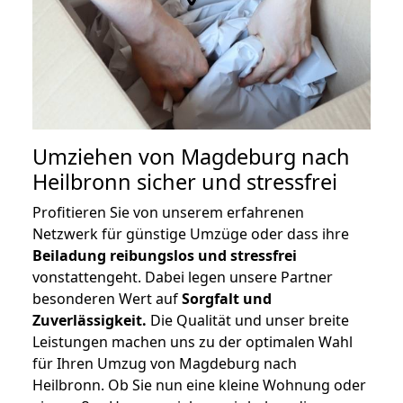
Umziehen von
Magdeburg nach
Heilbronn
sicher und stressfrei
Profitieren Sie von unserem erfahrenen
Netzwerk für günstige Umzüge oder dass ihre
Beiladung reibungslos und stressfrei
vonstattengeht. Dabei legen unsere Partner
besonderen Wert auf
Sorgfalt und
Zuverlässigkeit.
Die Qualität und unser breite
Leistungen machen uns zu der optimalen Wahl
für Ihren Umzug von Magdeburg nach
Heilbronn. Ob Sie nun eine kleine Wohnung oder