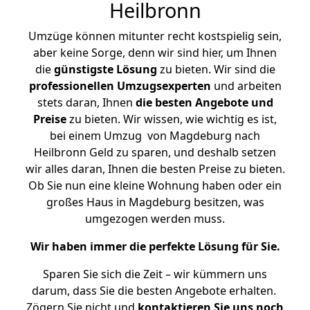
Heilbronn
Umzüge können mitunter recht kostspielig sein,
aber keine Sorge, denn wir sind hier, um Ihnen
die
günstigste
Lösung
zu bieten. Wir sind die
professionellen Umzugsexperten
und arbeiten
stets daran, Ihnen
die besten Angebote und
Preise
zu bieten. Wir wissen, wie wichtig es ist,
bei einem Umzug von Magdeburg nach
Heilbronn Geld zu sparen, und deshalb setzen
wir alles daran, Ihnen die besten Preise zu bieten.
Ob Sie nun eine kleine Wohnung haben oder ein
großes Haus in Magdeburg besitzen, was
umgezogen werden muss.
Wir haben immer die perfekte Lösung für Sie.
Sparen Sie sich die Zeit – wir kümmern uns
darum, dass Sie die besten Angebote erhalten.
Zögern Sie nicht und
kontaktieren Sie uns noch