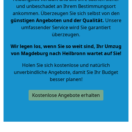
und unbeschadet an Ihrem Bestimmungsort
ankommen. Überzeugen Sie sich selbst von den
günstigen Angeboten und der Qualität
.
Unsere
umfassender Service wird Sie garantiert
überzeugen.
Wir legen los, wenn Sie so weit sind, Ihr Umzug
von Magdeburg nach Heilbronn wartet auf Sie!
Holen Sie sich kostenlose und natürlich
unverbindliche Angebote
, damit Sie Ihr Budget
besser planen!
Kostenlose Angebote erhalten