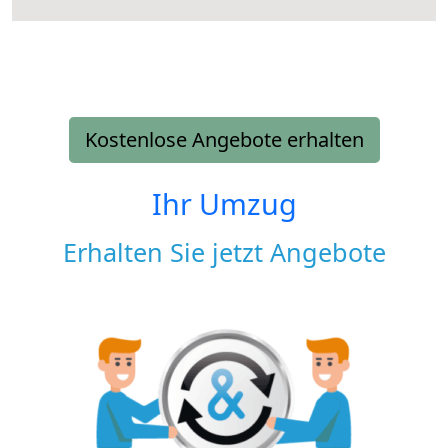
Kostenlose Angebote erhalten
Ihr Umzug
Erhalten Sie jetzt Angebote