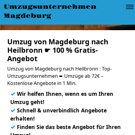
Umzugsunternehmen
Magdeburg
Umzug von Magdeburg nach
Heilbronn ☛ 100 % Gratis-
Angebot
Umzug von Magdeburg nach Heilbronn : Top-
Umzugsunternehmen ➨ Umzüge ab 72€ –
Kostenlose Angebote in 1 Min.
✓
Wir helfen Ihnen, wenn es um Ihren
Umzug geht!
✓
Schnell & unverbindlich Angebote
erhalten!
✓
Finden Sie das beste Angebot für Ihren