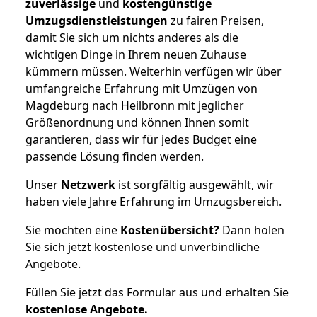
zuverlässige
und
kostengünstige
Umzugsdienstleistungen
zu fairen Preisen,
damit Sie sich um nichts anderes als die
wichtigen Dinge in Ihrem neuen Zuhause
kümmern müssen. Weiterhin verfügen wir über
umfangreiche Erfahrung mit Umzügen von
Magdeburg nach Heilbronn mit jeglicher
Größenordnung und können Ihnen somit
garantieren, dass wir für jedes Budget eine
passende Lösung finden werden.
Unser
Netzwerk
ist sorgfältig ausgewählt, wir
haben viele Jahre Erfahrung im Umzugsbereich.
Sie möchten eine
Kostenübersicht?
Dann holen
Sie sich jetzt kostenlose und unverbindliche
Angebote.
Füllen Sie jetzt das Formular aus und erhalten Sie
kostenlose
Angebote.