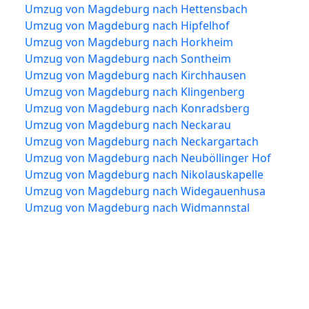
Umzug von Magdeburg nach Hettensbach
Umzug von Magdeburg nach Hipfelhof
Umzug von Magdeburg nach Horkheim
Umzug von Magdeburg nach Sontheim
Umzug von Magdeburg nach Kirchhausen
Umzug von Magdeburg nach Klingenberg
Umzug von Magdeburg nach Konradsberg
Umzug von Magdeburg nach Neckarau
Umzug von Magdeburg nach Neckargartach
Umzug von Magdeburg nach Neuböllinger Hof
Umzug von Magdeburg nach Nikolauskapelle
Umzug von Magdeburg nach Widegauenhusa
Umzug von Magdeburg nach Widmannstal