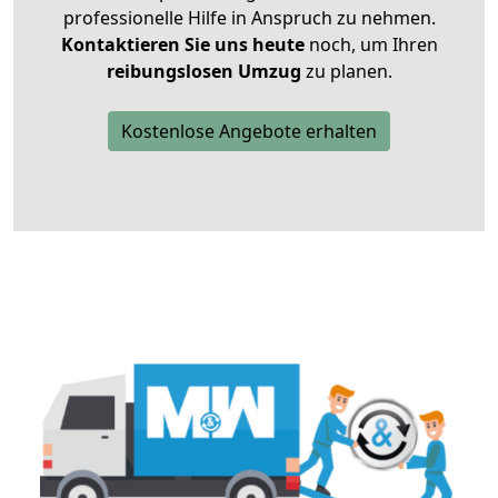
professionelle Hilfe in Anspruch zu nehmen.
Kontaktieren Sie uns heute
noch, um Ihren
reibungslosen Umzug
zu planen.
Kostenlose Angebote erhalten