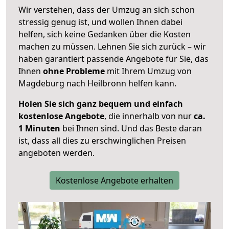
Wir verstehen, dass der Umzug an sich schon
stressig genug ist, und wollen Ihnen dabei
helfen, sich keine Gedanken über die Kosten
machen zu müssen. Lehnen Sie sich zurück – wir
haben garantiert passende Angebote für Sie, das
Ihnen
ohne Probleme
mit Ihrem Umzug von
Magdeburg nach Heilbronn helfen kann.
Holen Sie sich ganz bequem und einfach
kostenlose Angebote
, die innerhalb von nur
ca.
1 Minuten
bei Ihnen sind. Und das Beste daran
ist, dass all dies zu erschwinglichen Preisen
angeboten werden.
Kostenlose Angebote erhalten