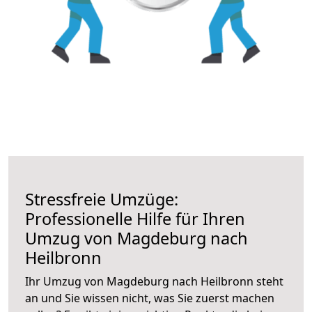
Stressfreie Umzüge:
Professionelle Hilfe für Ihren
Umzug von Magdeburg nach
Heilbronn
Ihr Umzug von Magdeburg nach Heilbronn steht
an und Sie wissen nicht, was Sie zuerst machen