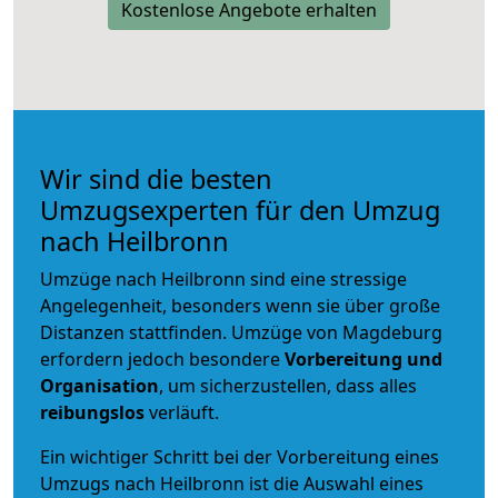
Kostenlose Angebote erhalten
Wir sind die besten
Umzugsexperten für den Umzug
nach Heilbronn
Umzüge nach Heilbronn sind eine stressige
Angelegenheit, besonders wenn sie über große
Distanzen stattfinden. Umzüge von Magdeburg
erfordern jedoch besondere
Vorbereitung und
Organisation
, um sicherzustellen, dass alles
reibungslos
verläuft.
Ein wichtiger Schritt bei der Vorbereitung eines
Umzugs nach Heilbronn ist die Auswahl eines