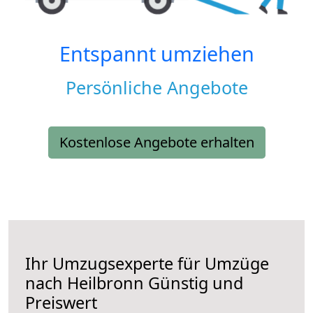
Entspannt umziehen
Persönliche Angebote
Kostenlose Angebote erhalten
Ihr Umzugsexperte für Umzüge
nach
Heilbronn
Günstig und
Preiswert