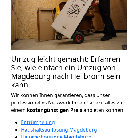
Umzug leicht gemacht: Erfahren
Sie, wie einfach ein Umzug von
Magdeburg nach Heilbronn sein
kann
Wir können Ihnen garantieren, dass unser
professionelles Netzwerk Ihnen nahezu alles zu
einem
kostengünstigen
Preis
anbieten können.
Entrümpelung
Haushaltsauflösung Magdeburg
Halteverbotszone Magdeburg