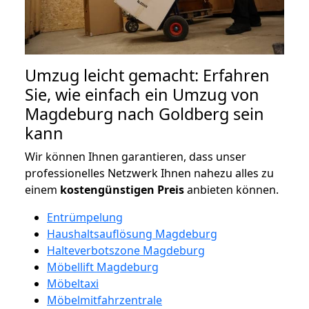
Umzug leicht gemacht: Erfahren
Sie, wie einfach ein Umzug von
Magdeburg nach Goldberg sein
kann
Wir können Ihnen garantieren, dass unser
professionelles Netzwerk Ihnen nahezu alles zu
einem
kostengünstigen
Preis
anbieten können.
Entrümpelung
Haushaltsauflösung Magdeburg
Halteverbotszone Magdeburg
Möbellift Magdeburg
Möbeltaxi
Möbelmitfahrzentrale