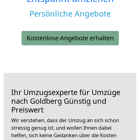
Persönliche Angebote
Kostenlose Angebote erhalten
Ihr Umzugsexperte für Umzüge
nach
Goldberg
Günstig und
Preiswert
Wir verstehen, dass der Umzug an sich schon
stressig genug ist, und wollen Ihnen dabei
helfen, sich keine Gedanken über die Kosten