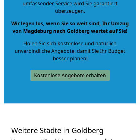
umfassender Service wird Sie garantiert
überzeugen.
Wir legen los, wenn Sie so weit sind, Ihr Umzug
von Magdeburg nach Goldberg wartet auf Sie!
Holen Sie sich kostenlose und natürlich
unverbindliche Angebote
, damit Sie Ihr Budget
besser planen!
Kostenlose Angebote erhalten
Weitere Städte in Goldberg