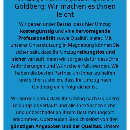
Goldberg: Wir machen es Ihnen
leicht
Wir geben unser Bestes, dass hier Umzug
kostengünstig
und eine
hervorragende
Professionalität
sowie Qualität bietet. Mit
unserer Unterstützung in Magdeburg können Sie
sicher sein, dass Ihr Umzug
reibungslos und
sicher
verläuft, denn wir sorgen dafür, dass Ihre
Anforderungen und Wünsche erfüllt werden. Wir
haben die besten Partner, um Ihnen zu helfen
und sicherzustellen, dass Ihr Umzug nach
Goldberg ein erfolgreicher ist.
Wir sorgen dafür, dass Ihr Umzug nach Goldberg
reibungslos verläuft und alle Ihre Sachen sicher
und unbeschadet an Ihrem Bestimmungsort
ankommen. Überzeugen Sie sich selbst von den
günstigen Angeboten und der Qualität
.
Unsere