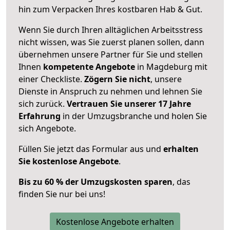
hin zum Verpacken Ihres kostbaren Hab & Gut.
Wenn Sie durch Ihren alltäglichen Arbeitsstress
nicht wissen, was Sie zuerst planen sollen, dann
übernehmen unsere Partner für Sie und stellen
Ihnen
kompetente Angebote
in Magdeburg mit
einer Checkliste.
Zögern Sie nicht
, unsere
Dienste in Anspruch zu nehmen und lehnen Sie
sich zurück.
Vertrauen Sie unserer 17 Jahre
Erfahrung
in der Umzugsbranche und holen Sie
sich Angebote.
Füllen Sie jetzt das Formular aus und
erhalten
Sie kostenlose Angebote
.
Bis zu 60 % der Umzugskosten sparen
, das
finden Sie nur bei uns!
Kostenlose Angebote erhalten