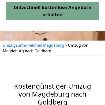
blitzschnell kostenlose Angebote
erhalten
Umzugsunternehmen Magdeburg
»
Umzug von
Magdeburg nach Goldberg
Kostengünstiger Umzug
von Magdeburg nach
Goldberg