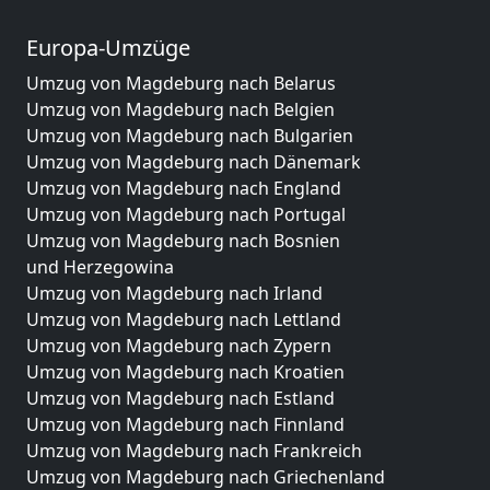
Europa-Umzüge
Umzug von Magdeburg nach Belarus
Umzug von Magdeburg nach Belgien
Umzug von Magdeburg nach Bulgarien
Umzug von Magdeburg nach Dänemark
Umzug von Magdeburg nach England
Umzug von Magdeburg nach Portugal
Umzug von Magdeburg nach Bosnien
und Herzegowina
Umzug von Magdeburg nach Irland
Umzug von Magdeburg nach Lettland
Umzug von Magdeburg nach Zypern
Umzug von Magdeburg nach Kroatien
Umzug von Magdeburg nach Estland
Umzug von Magdeburg nach Finnland
Umzug von Magdeburg nach Frankreich
Umzug von Magdeburg nach Griechenland