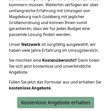
kümmern müssen. Weiterhin verfügen wir über
umfangreiche Erfahrung mit Umzügen von
Magdeburg nach Goldberg mit jeglicher
Größenordnung und können Ihnen somit
garantieren, dass wir für jedes Budget eine
passende Lösung finden werden.
Unser
Netzwerk
ist sorgfältig ausgewählt, wir
haben viele Jahre Erfahrung im Umzugsbereich.
Sie möchten eine
Kostenübersicht?
Dann holen
Sie sich jetzt kostenlose und unverbindliche
Angebote.
Füllen Sie jetzt das Formular aus und erhalten Sie
kostenlose
Angebote.
Kostenlose Angebote erhalten