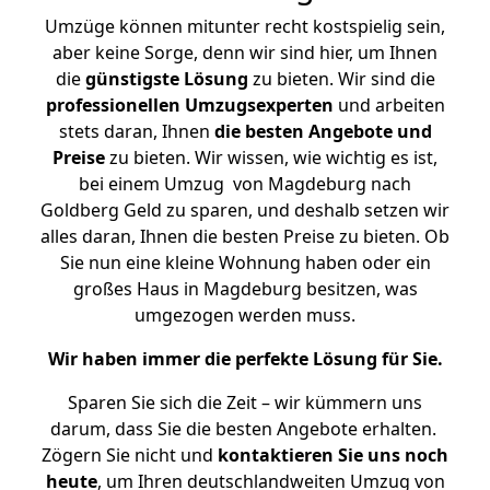
Umzüge können mitunter recht kostspielig sein,
aber keine Sorge, denn wir sind hier, um Ihnen
die
günstigste
Lösung
zu bieten. Wir sind die
professionellen Umzugsexperten
und arbeiten
stets daran, Ihnen
die besten Angebote und
Preise
zu bieten. Wir wissen, wie wichtig es ist,
bei einem Umzug von Magdeburg nach
Goldberg Geld zu sparen, und deshalb setzen wir
alles daran, Ihnen die besten Preise zu bieten. Ob
Sie nun eine kleine Wohnung haben oder ein
großes Haus in Magdeburg besitzen, was
umgezogen werden muss.
Wir haben immer die perfekte Lösung für Sie.
Sparen Sie sich die Zeit – wir kümmern uns
darum, dass Sie die besten Angebote erhalten.
Zögern Sie nicht und
kontaktieren Sie uns noch
heute
, um Ihren deutschlandweiten Umzug von