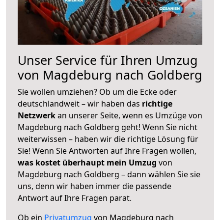
Unser Service für Ihren Umzug
von Magdeburg nach Goldberg
Sie wollen umziehen? Ob um die Ecke oder
deutschlandweit – wir haben das
richtige
Netzwerk
an unserer Seite, wenn es Umzüge von
Magdeburg nach Goldberg geht! Wenn Sie nicht
weiterwissen – haben wir die richtige Lösung für
Sie! Wenn Sie Antworten auf Ihre Fragen wollen,
was kostet überhaupt mein Umzug
von
Magdeburg nach Goldberg – dann wählen Sie sie
uns, denn wir haben immer die passende
Antwort auf Ihre Fragen parat.
Ob ein
Privatumzug
von Magdeburg nach