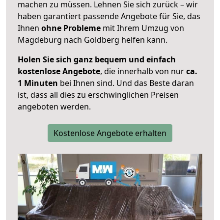
machen zu müssen. Lehnen Sie sich zurück – wir
haben garantiert passende Angebote für Sie, das
Ihnen
ohne Probleme
mit Ihrem Umzug von
Magdeburg nach Goldberg helfen kann.
Holen Sie sich ganz bequem und einfach
kostenlose Angebote
, die innerhalb von nur
ca.
1 Minuten
bei Ihnen sind. Und das Beste daran
ist, dass all dies zu erschwinglichen Preisen
angeboten werden.
Kostenlose Angebote erhalten