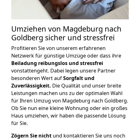
Umziehen von
Magdeburg nach
Goldberg
sicher und stressfrei
Profitieren Sie von unserem erfahrenen
Netzwerk für günstige Umzüge oder dass ihre
Beiladung reibungslos und stressfrei
vonstattengeht. Dabei legen unsere Partner
besonderen Wert auf
Sorgfalt und
Zuverlässigkeit.
Die Qualität und unser breite
Leistungen machen uns zu der optimalen Wahl
für Ihren Umzug von Magdeburg nach Goldberg.
Ob Sie nun eine kleine Wohnung oder ein großes
Haus umziehen, wir haben die passende Lösung
für Sie.
Zögern Sie nicht
und kontaktieren Sie uns noch