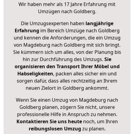
Wir haben mehr als 17 Jahre Erfahrung mit
Umzügen nach
Goldberg
.
Die Umzugsexperten haben
langjährige
Erfahrung
im Bereich Umzüge nach Goldberg
und kennen die Anforderungen, die ein Umzug
von Magdeburg nach Goldberg mit sich bringt.
Sie kümmern sich um alles, von der Planung bis
hin zur Durchführung des Umzugs.
Sie
organisieren den Transport Ihrer Möbel und
Habseligkeiten
, packen alles sicher ein und
sorgen dafür, dass alles rechtzeitig an Ihrem
neuen Zielort in Goldberg ankommt.
Wenn Sie einen Umzug von Magdeburg nach
Goldberg planen, zögern Sie nicht, unsere
professionelle Hilfe in Anspruch zu nehmen.
Kontaktieren Sie uns heute
noch, um Ihren
reibungslosen Umzug
zu planen.