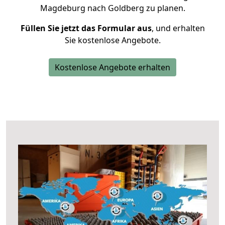
Magdeburg nach Goldberg zu planen.
Füllen Sie jetzt das Formular aus
, und erhalten
Sie kostenlose Angebote.
Kostenlose Angebote erhalten