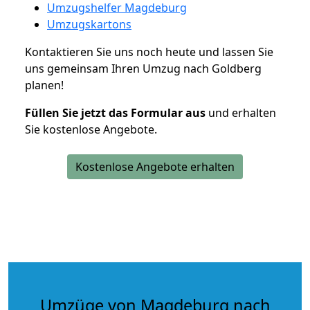
Umzugshelfer Magdeburg
Umzugskartons
Kontaktieren Sie uns noch heute und lassen Sie
uns gemeinsam Ihren Umzug nach Goldberg
planen!
Füllen Sie jetzt das Formular aus
und erhalten
Sie kostenlose Angebote.
Kostenlose Angebote erhalten
Umzüge von Magdeburg nach