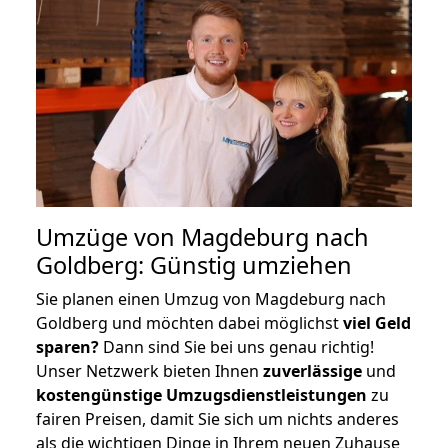
Umzüge von Magdeburg nach
Goldberg: Günstig umziehen
Sie planen einen Umzug von Magdeburg nach
Goldberg und möchten dabei möglichst
viel Geld
sparen?
Dann sind Sie bei uns genau richtig!
Unser Netzwerk bieten Ihnen
zuverlässige
und
kostengünstige Umzugsdienstleistungen
zu
fairen Preisen, damit Sie sich um nichts anderes
als die wichtigen Dinge in Ihrem neuen Zuhause