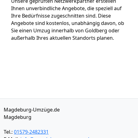
Unsere geprüften Netzwerkpartner erstellen
Ihnen unverbindliche Angebote, die speziell auf
Ihre Bedürfnisse zugeschnitten sind. Diese
Angebote sind kostenlos, unabhängig davon, ob
Sie einen Umzug innerhalb von Goldberg oder
außerhalb Ihres aktuellen Standorts planen.
Magdeburg-Umzüge.de
Magdeburg
Tel.:
01579-2482331