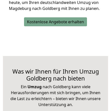
heute, um Ihren deutschlandweiten Umzug von
Magdeburg nach Goldberg mit Ihnen zu planen.
Kostenlose Angebote erhalten
Was wir Ihnen für Ihren Umzug
Goldberg nach bieten
Ein
Umzug
nach Goldberg kann viele
Herausforderungen mit sich bringen, um Ihnen
die Last zu erleichtern – bieten wir Ihnen unsere
Unterstützung an.