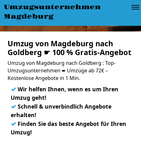
Umzugsunternehmen
Magdeburg
Umzug von Magdeburg nach
Goldberg ☛ 100 % Gratis-Angebot
Umzug von Magdeburg nach Goldberg : Top-
Umzugsunternehmen ➨ Umzüge ab 72€ –
Kostenlose Angebote in 1 Min.
✓
Wir helfen Ihnen, wenn es um Ihren
Umzug geht!
✓
Schnell & unverbindlich Angebote
erhalten!
✓
Finden Sie das beste Angebot für Ihren
Umzug!