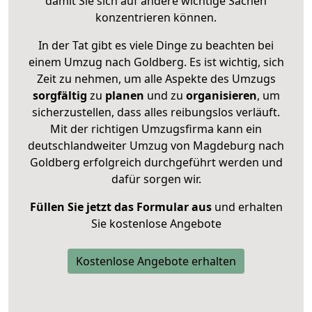
damit Sie sich auf andere wichtige Sachen
konzentrieren können.
In der Tat gibt es viele Dinge zu beachten bei
einem Umzug nach Goldberg. Es ist wichtig, sich
Zeit zu nehmen, um alle Aspekte des Umzugs
sorgfältig
zu
planen
und zu
organisieren
, um
sicherzustellen, dass alles reibungslos verläuft.
Mit der richtigen Umzugsfirma kann ein
deutschlandweiter Umzug von Magdeburg nach
Goldberg erfolgreich durchgeführt werden und
dafür sorgen wir.
Füllen Sie jetzt das Formular aus
und erhalten
Sie kostenlose Angebote
Kostenlose Angebote erhalten