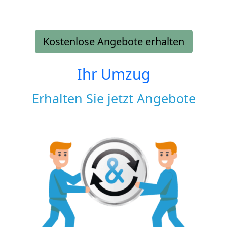
Kostenlose Angebote erhalten
Ihr Umzug
Erhalten Sie jetzt Angebote