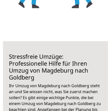
Stressfreie Umzüge:
Professionelle Hilfe für Ihren
Umzug von Magdeburg nach
Goldberg
Ihr Umzug von Magdeburg nach Goldberg steht
an und Sie wissen nicht, was Sie zuerst machen
sollen? Es gibt einige wichtige Punkte, die bei
einem Umzug von Magdeburg nach Goldberg zu
beachten sind.
Angefangen bei der Planung bis