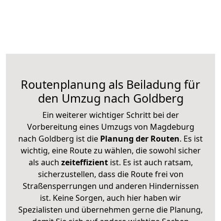
Routenplanung als Beiladung für
den Umzug nach Goldberg
Ein weiterer wichtiger Schritt bei der
Vorbereitung eines Umzugs von Magdeburg
nach Goldberg ist die
Planung der Routen
. Es ist
wichtig, eine Route zu wählen, die sowohl sicher
als auch
zeiteffizient
ist. Es ist auch ratsam,
sicherzustellen, dass die Route frei von
Straßensperrungen und anderen Hindernissen
ist. Keine Sorgen, auch hier haben wir
Spezialisten und übernehmen gerne die Planung,