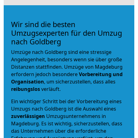
Wir sind die besten
Umzugsexperten für den Umzug
nach Goldberg
Umzüge nach Goldberg sind eine stressige
Angelegenheit, besonders wenn sie über große
Distanzen stattfinden. Umzüge von Magdeburg
erfordern jedoch besondere
Vorbereitung und
Organisation
, um sicherzustellen, dass alles
reibungslos
verläuft.
Ein wichtiger Schritt bei der Vorbereitung eines
Umzugs nach Goldberg ist die Auswahl eines
zuverlässigen
Umzugsunternehmens in
Magdeburg. Es ist wichtig, sicherzustellen, dass
das Unternehmen über die erforderliche