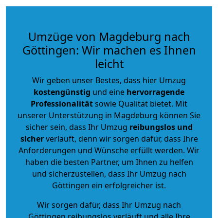
Umzüge von Magdeburg nach
Göttingen: Wir machen es Ihnen
leicht
Wir geben unser Bestes, dass hier Umzug
kostengünstig
und eine
hervorragende
Professionalität
sowie Qualität bietet. Mit
unserer Unterstützung in Magdeburg können Sie
sicher sein, dass Ihr Umzug
reibungslos und
sicher
verläuft, denn wir sorgen dafür, dass Ihre
Anforderungen und Wünsche erfüllt werden. Wir
haben die besten Partner, um Ihnen zu helfen
und sicherzustellen, dass Ihr Umzug nach
Göttingen ein erfolgreicher ist.
Wir sorgen dafür, dass Ihr Umzug nach
Göttingen reibungslos verläuft und alle Ihre