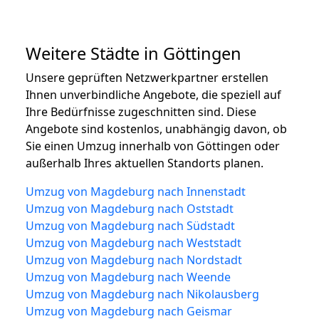
Weitere Städte in Göttingen
Unsere geprüften Netzwerkpartner erstellen
Ihnen unverbindliche Angebote, die speziell auf
Ihre Bedürfnisse zugeschnitten sind. Diese
Angebote sind kostenlos, unabhängig davon, ob
Sie einen Umzug innerhalb von Göttingen oder
außerhalb Ihres aktuellen Standorts planen.
Umzug von Magdeburg nach Innenstadt
Umzug von Magdeburg nach Oststadt
Umzug von Magdeburg nach Südstadt
Umzug von Magdeburg nach Weststadt
Umzug von Magdeburg nach Nordstadt
Umzug von Magdeburg nach Weende
Umzug von Magdeburg nach Nikolausberg
Umzug von Magdeburg nach Geismar