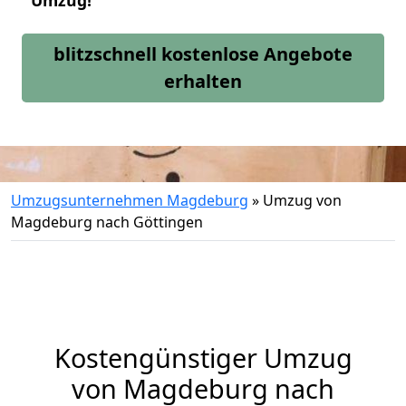
Umzug!
blitzschnell kostenlose Angebote
erhalten
Umzugsunternehmen Magdeburg
»
Umzug von
Magdeburg nach Göttingen
Kostengünstiger Umzug
von Magdeburg nach