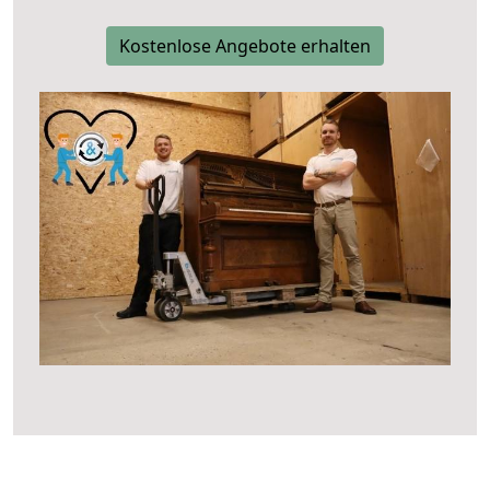
Kostenlose Angebote erhalten