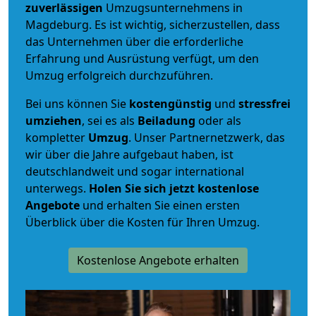
zuverlässigen
Umzugsunternehmens in
Magdeburg. Es ist wichtig, sicherzustellen, dass
das Unternehmen über die erforderliche
Erfahrung und Ausrüstung verfügt, um den
Umzug erfolgreich durchzuführen.
Bei uns können Sie
kostengünstig
und
stressfrei
umziehen
, sei es als
Beiladung
oder als
kompletter
Umzug
. Unser Partnernetzwerk, das
wir über die Jahre aufgebaut haben, ist
deutschlandweit und sogar international
unterwegs.
Holen Sie sich jetzt kostenlose
Angebote
und erhalten Sie einen ersten
Überblick über die Kosten für Ihren Umzug.
Kostenlose Angebote erhalten