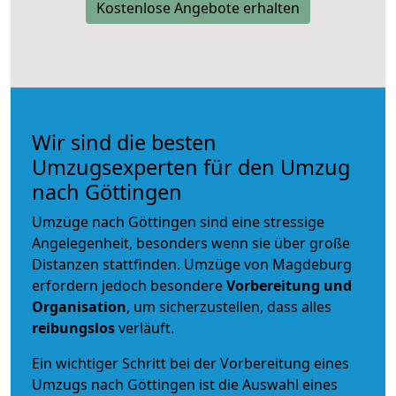
Kostenlose Angebote erhalten
Wir sind die besten
Umzugsexperten für den Umzug
nach Göttingen
Umzüge nach Göttingen sind eine stressige
Angelegenheit, besonders wenn sie über große
Distanzen stattfinden. Umzüge von Magdeburg
erfordern jedoch besondere
Vorbereitung und
Organisation
, um sicherzustellen, dass alles
reibungslos
verläuft.
Ein wichtiger Schritt bei der Vorbereitung eines
Umzugs nach Göttingen ist die Auswahl eines