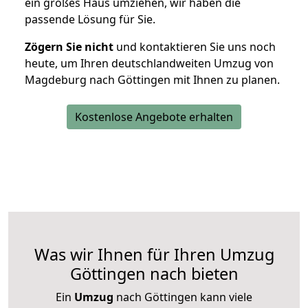
ein großes Haus umziehen, wir haben die
passende Lösung für Sie.
Zögern Sie nicht
und kontaktieren Sie uns noch
heute, um Ihren deutschlandweiten Umzug von
Magdeburg nach Göttingen mit Ihnen zu planen.
Kostenlose Angebote erhalten
Was wir Ihnen für Ihren Umzug
Göttingen nach bieten
Ein
Umzug
nach Göttingen kann viele