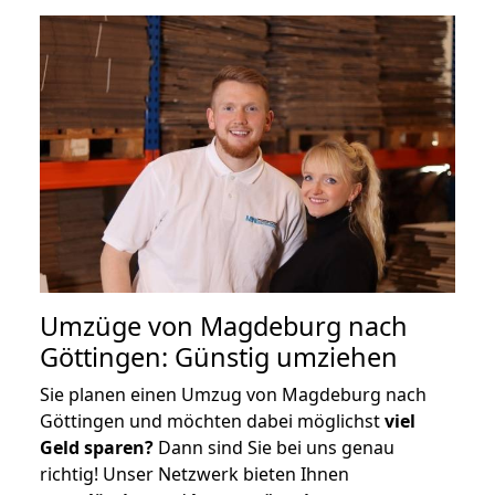
Umzüge von Magdeburg nach
Göttingen: Günstig umziehen
Sie planen einen Umzug von Magdeburg nach
Göttingen und möchten dabei möglichst
viel
Geld sparen?
Dann sind Sie bei uns genau
richtig! Unser Netzwerk bieten Ihnen