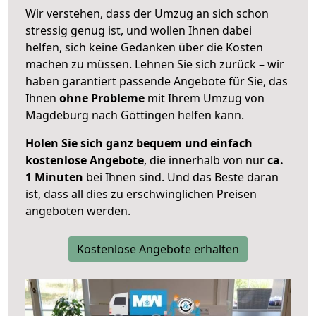
Wir verstehen, dass der Umzug an sich schon
stressig genug ist, und wollen Ihnen dabei
helfen, sich keine Gedanken über die Kosten
machen zu müssen. Lehnen Sie sich zurück – wir
haben garantiert passende Angebote für Sie, das
Ihnen
ohne Probleme
mit Ihrem Umzug von
Magdeburg nach Göttingen helfen kann.
Holen Sie sich ganz bequem und einfach
kostenlose Angebote
, die innerhalb von nur
ca.
1 Minuten
bei Ihnen sind. Und das Beste daran
ist, dass all dies zu erschwinglichen Preisen
angeboten werden.
Kostenlose Angebote erhalten