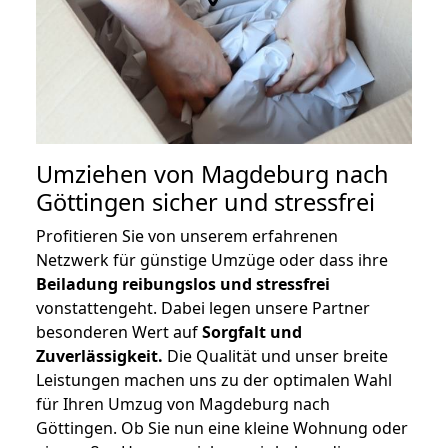
Umziehen von
Magdeburg nach
Göttingen
sicher und stressfrei
Profitieren Sie von unserem erfahrenen
Netzwerk für günstige Umzüge oder dass ihre
Beiladung reibungslos und stressfrei
vonstattengeht. Dabei legen unsere Partner
besonderen Wert auf
Sorgfalt und
Zuverlässigkeit.
Die Qualität und unser breite
Leistungen machen uns zu der optimalen Wahl
für Ihren Umzug von Magdeburg nach
Göttingen. Ob Sie nun eine kleine Wohnung oder