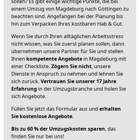
sollen? Es gibt einige wichtige Punkte, die bei
einem Umzug von Magdeburg nach Göttingen zu
beachten sind.
Angefangen bei der Planung bis
hin zum Verpacken Ihres kostbaren Hab & Gut.
Wenn Sie durch Ihren alltäglichen Arbeitsstress
nicht wissen, was Sie zuerst planen sollen, dann
übernehmen unsere Partner für Sie und stellen
Ihnen
kompetente Angebote
in Magdeburg mit
einer Checkliste.
Zögern Sie nicht
, unsere
Dienste in Anspruch zu nehmen und lehnen Sie
sich zurück.
Vertrauen Sie unserer 17 Jahre
Erfahrung
in der Umzugsbranche und holen Sie
sich Angebote.
Füllen Sie jetzt das Formular aus und
erhalten
Sie kostenlose Angebote
.
Bis zu 60 % der Umzugskosten sparen
, das
finden Sie nur bei uns!