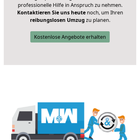
professionelle Hilfe in Anspruch zu nehmen.
Kontaktieren Sie uns heute
noch, um Ihren
reibungslosen Umzug
zu planen.
Kostenlose Angebote erhalten