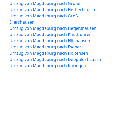
Umzug von Magdeburg nach Grone
Umzug von Magdeburg nach Herberhausen
Umzug von Magdeburg nach Groß
Ellershausen
Umzug von Magdeburg nach Hetjershausen
Umzug von Magdeburg nach Knutbühren
Umzug von Magdeburg nach Elliehausen
Umzug von Magdeburg nach Esebeck
Umzug von Magdeburg nach Holtensen
Umzug von Magdeburg nach Deppoldshausen
Umzug von Magdeburg nach Roringen