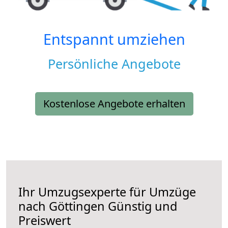
Entspannt umziehen
Persönliche Angebote
Kostenlose Angebote erhalten
Ihr Umzugsexperte für Umzüge
nach
Göttingen
Günstig und
Preiswert