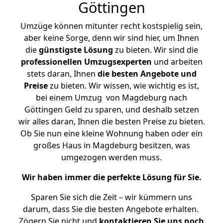
Göttingen
Umzüge können mitunter recht kostspielig sein,
aber keine Sorge, denn wir sind hier, um Ihnen
die
günstigste
Lösung
zu bieten. Wir sind die
professionellen Umzugsexperten
und arbeiten
stets daran, Ihnen
die besten Angebote und
Preise
zu bieten. Wir wissen, wie wichtig es ist,
bei einem Umzug von Magdeburg nach
Göttingen Geld zu sparen, und deshalb setzen
wir alles daran, Ihnen die besten Preise zu bieten.
Ob Sie nun eine kleine Wohnung haben oder ein
großes Haus in Magdeburg besitzen, was
umgezogen werden muss.
Wir haben immer die perfekte Lösung für Sie.
Sparen Sie sich die Zeit – wir kümmern uns
darum, dass Sie die besten Angebote erhalten.
Zögern Sie nicht und
kontaktieren Sie uns noch