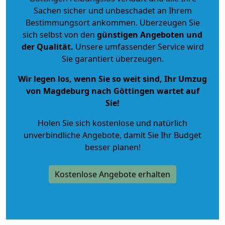
Sachen sicher und unbeschadet an Ihrem
Bestimmungsort ankommen. Überzeugen Sie
sich selbst von den
günstigen Angeboten und
der Qualität
.
Unsere umfassender Service wird
Sie garantiert überzeugen.
Wir legen los, wenn Sie so weit sind, Ihr Umzug
von Magdeburg nach Göttingen wartet auf
Sie!
Holen Sie sich kostenlose und natürlich
unverbindliche Angebote
, damit Sie Ihr Budget
besser planen!
Kostenlose Angebote erhalten