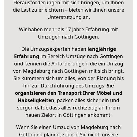
Herausforderungen mit sich bringen, um Ihnen
die Last zu erleichtern – bieten wir Ihnen unsere
Unterstützung an.
Wir haben mehr als 17 Jahre Erfahrung mit
Umzügen nach
Göttingen
.
Die Umzugsexperten haben
langjährige
Erfahrung
im Bereich Umzüge nach Göttingen
und kennen die Anforderungen, die ein Umzug
von Magdeburg nach Göttingen mit sich bringt.
Sie kümmern sich um alles, von der Planung bis
hin zur Durchführung des Umzugs.
Sie
organisieren den Transport Ihrer Möbel und
Habseligkeiten
, packen alles sicher ein und
sorgen dafür, dass alles rechtzeitig an Ihrem
neuen Zielort in Göttingen ankommt.
Wenn Sie einen Umzug von Magdeburg nach
Göttingen planen, zögern Sie nicht, unsere