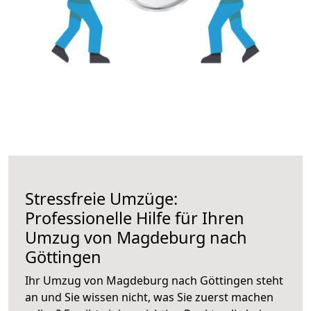
Stressfreie Umzüge:
Professionelle Hilfe für Ihren
Umzug von Magdeburg nach
Göttingen
Ihr Umzug von Magdeburg nach Göttingen steht
an und Sie wissen nicht, was Sie zuerst machen