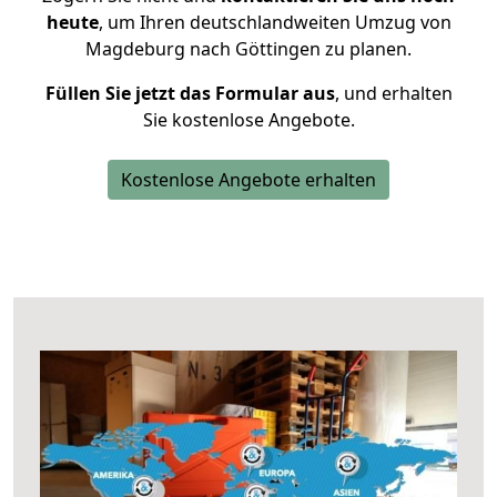
heute
, um Ihren deutschlandweiten Umzug von
Magdeburg nach Göttingen zu planen.
Füllen Sie jetzt das Formular aus
, und erhalten
Sie kostenlose Angebote.
Kostenlose Angebote erhalten