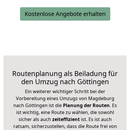
Kostenlose Angebote erhalten
Routenplanung als Beiladung für
den Umzug nach Göttingen
Ein weiterer wichtiger Schritt bei der
Vorbereitung eines Umzugs von Magdeburg
nach Göttingen ist die
Planung der Routen
. Es
ist wichtig, eine Route zu wählen, die sowohl
sicher als auch
zeiteffizient
ist. Es ist auch
ratsam, sicherzustellen, dass die Route frei von