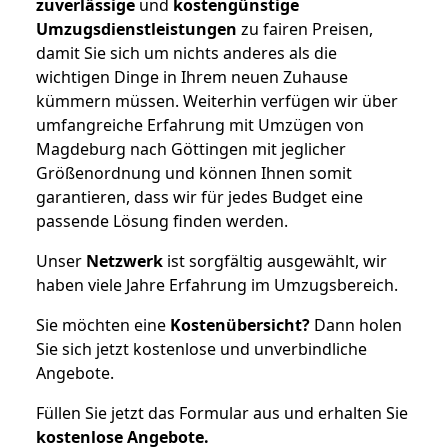
zuverlässige
und
kostengünstige
Umzugsdienstleistungen
zu fairen Preisen,
damit Sie sich um nichts anderes als die
wichtigen Dinge in Ihrem neuen Zuhause
kümmern müssen. Weiterhin verfügen wir über
umfangreiche Erfahrung mit Umzügen von
Magdeburg nach Göttingen mit jeglicher
Größenordnung und können Ihnen somit
garantieren, dass wir für jedes Budget eine
passende Lösung finden werden.
Unser
Netzwerk
ist sorgfältig ausgewählt, wir
haben viele Jahre Erfahrung im Umzugsbereich.
Sie möchten eine
Kostenübersicht?
Dann holen
Sie sich jetzt kostenlose und unverbindliche
Angebote.
Füllen Sie jetzt das Formular aus und erhalten Sie
kostenlose
Angebote.