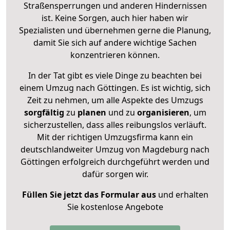
Straßensperrungen und anderen Hindernissen
ist. Keine Sorgen, auch hier haben wir
Spezialisten und übernehmen gerne die Planung,
damit Sie sich auf andere wichtige Sachen
konzentrieren können.
In der Tat gibt es viele Dinge zu beachten bei
einem Umzug nach Göttingen. Es ist wichtig, sich
Zeit zu nehmen, um alle Aspekte des Umzugs
sorgfältig
zu
planen
und zu
organisieren
, um
sicherzustellen, dass alles reibungslos verläuft.
Mit der richtigen Umzugsfirma kann ein
deutschlandweiter Umzug von Magdeburg nach
Göttingen erfolgreich durchgeführt werden und
dafür sorgen wir.
Füllen Sie jetzt das Formular aus
und erhalten
Sie kostenlose Angebote