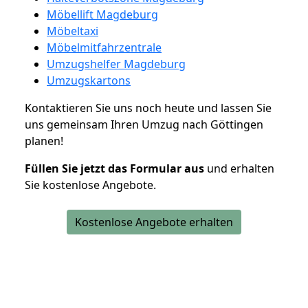
Möbellift Magdeburg
Möbeltaxi
Möbelmitfahrzentrale
Umzugshelfer Magdeburg
Umzugskartons
Kontaktieren Sie uns noch heute und lassen Sie
uns gemeinsam Ihren Umzug nach Göttingen
planen!
Füllen Sie jetzt das Formular aus
und erhalten
Sie kostenlose Angebote.
Kostenlose Angebote erhalten