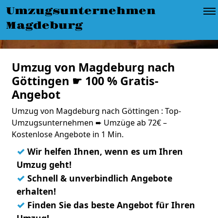
Umzugsunternehmen
Magdeburg
Umzug von Magdeburg nach
Göttingen ☛ 100 % Gratis-
Angebot
Umzug von Magdeburg nach Göttingen : Top-
Umzugsunternehmen ➨ Umzüge ab 72€ –
Kostenlose Angebote in 1 Min.
✓
Wir helfen Ihnen, wenn es um Ihren
Umzug geht!
✓
Schnell & unverbindlich Angebote
erhalten!
✓
Finden Sie das beste Angebot für Ihren