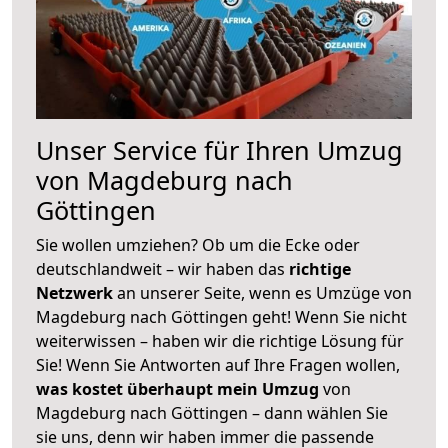
Unser Service für Ihren Umzug
von Magdeburg nach
Göttingen
Sie wollen umziehen? Ob um die Ecke oder
deutschlandweit – wir haben das
richtige
Netzwerk
an unserer Seite, wenn es Umzüge von
Magdeburg nach Göttingen geht! Wenn Sie nicht
weiterwissen – haben wir die richtige Lösung für
Sie! Wenn Sie Antworten auf Ihre Fragen wollen,
was kostet überhaupt mein Umzug
von
Magdeburg nach Göttingen – dann wählen Sie
sie uns, denn wir haben immer die passende