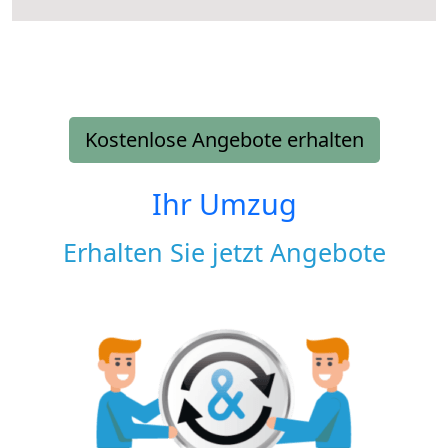
Kostenlose Angebote erhalten
Ihr Umzug
Erhalten Sie jetzt Angebote