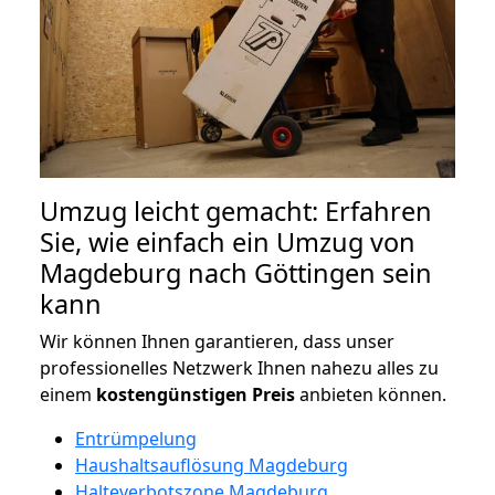
Umzug leicht gemacht: Erfahren
Sie, wie einfach ein Umzug von
Magdeburg nach Göttingen sein
kann
Wir können Ihnen garantieren, dass unser
professionelles Netzwerk Ihnen nahezu alles zu
einem
kostengünstigen
Preis
anbieten können.
Entrümpelung
Haushaltsauflösung Magdeburg
Halteverbotszone Magdeburg