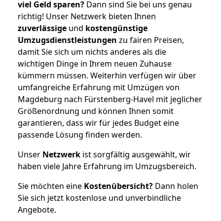
viel Geld sparen?
Dann sind Sie bei uns genau
richtig! Unser Netzwerk bieten Ihnen
zuverlässige
und
kostengünstige
Umzugsdienstleistungen
zu fairen Preisen,
damit Sie sich um nichts anderes als die
wichtigen Dinge in Ihrem neuen Zuhause
kümmern müssen. Weiterhin verfügen wir über
umfangreiche Erfahrung mit Umzügen von
Magdeburg nach Fürstenberg-Havel mit jeglicher
Größenordnung und können Ihnen somit
garantieren, dass wir für jedes Budget eine
passende Lösung finden werden.
Unser
Netzwerk
ist sorgfältig ausgewählt, wir
haben viele Jahre Erfahrung im Umzugsbereich.
Sie möchten eine
Kostenübersicht?
Dann holen
Sie sich jetzt kostenlose und unverbindliche
Angebote.