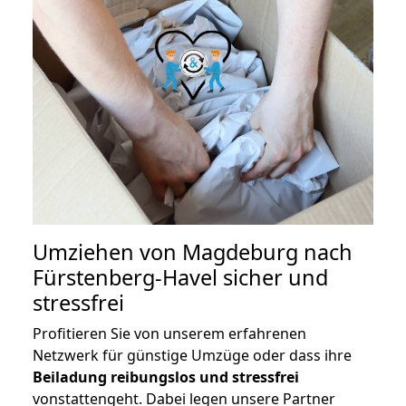
Umziehen von
Magdeburg nach
Fürstenberg-Havel
sicher und
stressfrei
Profitieren Sie von unserem erfahrenen
Netzwerk für günstige Umzüge oder dass ihre
Beiladung reibungslos und stressfrei
vonstattengeht. Dabei legen unsere Partner