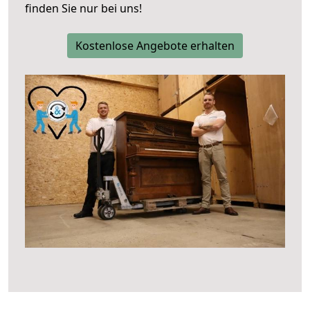
finden Sie nur bei uns!
Kostenlose Angebote erhalten