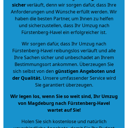
sicher
verläuft, denn wir sorgen dafür, dass Ihre
Anforderungen und Wünsche erfüllt werden. Wir
haben die besten Partner, um Ihnen zu helfen
und sicherzustellen, dass Ihr Umzug nach
Fürstenberg-Havel ein erfolgreicher ist.
Wir sorgen dafür, dass Ihr Umzug nach
Fürstenberg-Havel reibungslos verläuft und alle
Ihre Sachen sicher und unbeschadet an Ihrem
Bestimmungsort ankommen. Überzeugen Sie
sich selbst von den
günstigen Angeboten und
der Qualität
.
Unsere umfassender Service wird
Sie garantiert überzeugen.
Wir legen los, wenn Sie so weit sind, Ihr Umzug
von Magdeburg nach Fürstenberg-Havel
wartet auf Sie!
Holen Sie sich kostenlose und natürlich