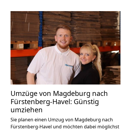
Umzüge von Magdeburg nach
Fürstenberg-Havel: Günstig
umziehen
Sie planen einen Umzug von Magdeburg nach
Fürstenberg-Havel und möchten dabei möglichst