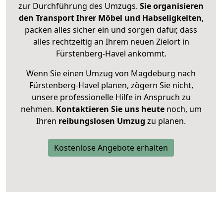
zur Durchführung des Umzugs.
Sie organisieren
den Transport Ihrer Möbel und Habseligkeiten
,
packen alles sicher ein und sorgen dafür, dass
alles rechtzeitig an Ihrem neuen Zielort in
Fürstenberg-Havel ankommt.
Wenn Sie einen Umzug von Magdeburg nach
Fürstenberg-Havel planen, zögern Sie nicht,
unsere professionelle Hilfe in Anspruch zu
nehmen.
Kontaktieren Sie uns heute
noch, um
Ihren
reibungslosen Umzug
zu planen.
Kostenlose Angebote erhalten