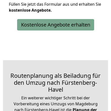
Füllen Sie jetzt das Formular aus und erhalten Sie
kostenlose
Angebote.
Kostenlose Angebote erhalten
Routenplanung als Beiladung für
den Umzug nach Fürstenberg-
Havel
Ein weiterer wichtiger Schritt bei der
Vorbereitung eines Umzugs von Magdeburg
nach Fürstenberg-Havel ist die
Planung der