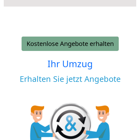
Kostenlose Angebote erhalten
Ihr Umzug
Erhalten Sie jetzt Angebote