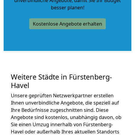
unverbindliche Angebote
, damit Sie Ihr Budget
besser planen!
Kostenlose Angebote erhalten
Weitere Städte in Fürstenberg-
Havel
Unsere geprüften Netzwerkpartner erstellen
Ihnen unverbindliche Angebote, die speziell auf
Ihre Bedürfnisse zugeschnitten sind. Diese
Angebote sind kostenlos, unabhängig davon, ob
Sie einen Umzug innerhalb von Fürstenberg-
Havel oder außerhalb Ihres aktuellen Standorts