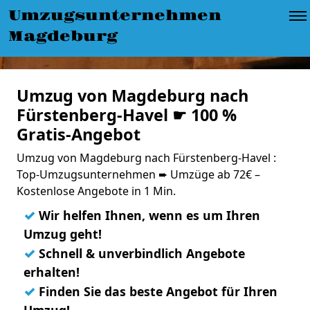
Umzugsunternehmen
Magdeburg
Umzug von Magdeburg nach
Fürstenberg-Havel ☛ 100 %
Gratis-Angebot
Umzug von Magdeburg nach Fürstenberg-Havel :
Top-Umzugsunternehmen ➨ Umzüge ab 72€ –
Kostenlose Angebote in 1 Min.
✓
Wir helfen Ihnen, wenn es um Ihren
Umzug geht!
✓
Schnell & unverbindlich Angebote
erhalten!
✓
Finden Sie das beste Angebot für Ihren