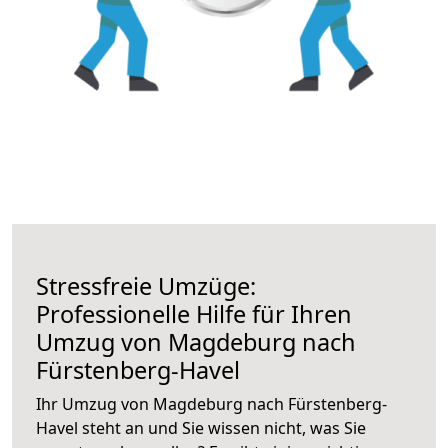
Stressfreie Umzüge:
Professionelle Hilfe für Ihren
Umzug von Magdeburg nach
Fürstenberg-Havel
Ihr Umzug von Magdeburg nach Fürstenberg-
Havel steht an und Sie wissen nicht, was Sie