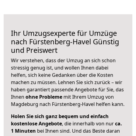
Ihr Umzugsexperte für Umzüge
nach
Fürstenberg-Havel
Günstig
und Preiswert
Wir verstehen, dass der Umzug an sich schon
stressig genug ist, und wollen Ihnen dabei
helfen, sich keine Gedanken über die Kosten
machen zu müssen. Lehnen Sie sich zurück – wir
haben garantiert passende Angebote für Sie, das
Ihnen
ohne Probleme
mit Ihrem Umzug von
Magdeburg nach Fürstenberg-Havel helfen kann.
Holen Sie sich ganz bequem und einfach
kostenlose Angebote
, die innerhalb von nur
ca.
1 Minuten
bei Ihnen sind. Und das Beste daran