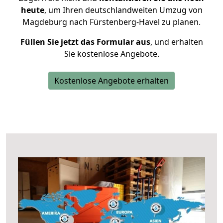
heute
, um Ihren deutschlandweiten Umzug von
Magdeburg nach Fürstenberg-Havel zu planen.
Füllen Sie jetzt das Formular aus
, und erhalten
Sie kostenlose Angebote.
Kostenlose Angebote erhalten