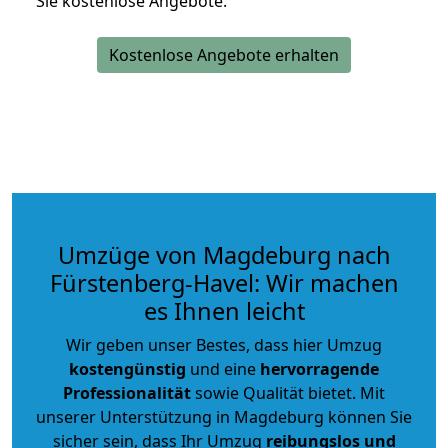
Sie kostenlose Angebote.
Kostenlose Angebote erhalten
Umzüge von Magdeburg nach
Fürstenberg-Havel: Wir machen
es Ihnen leicht
Wir geben unser Bestes, dass hier Umzug
kostengünstig
und eine
hervorragende
Professionalität
sowie Qualität bietet. Mit
unserer Unterstützung in Magdeburg können Sie
sicher sein, dass Ihr Umzug
reibungslos und