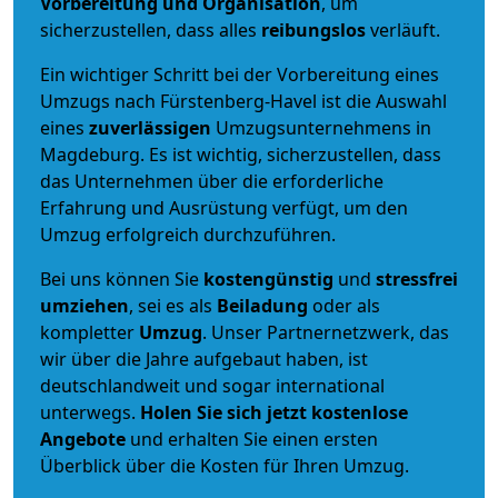
Vorbereitung und Organisation
, um
sicherzustellen, dass alles
reibungslos
verläuft.
Ein wichtiger Schritt bei der Vorbereitung eines
Umzugs nach Fürstenberg-Havel ist die Auswahl
eines
zuverlässigen
Umzugsunternehmens in
Magdeburg. Es ist wichtig, sicherzustellen, dass
das Unternehmen über die erforderliche
Erfahrung und Ausrüstung verfügt, um den
Umzug erfolgreich durchzuführen.
Bei uns können Sie
kostengünstig
und
stressfrei
umziehen
, sei es als
Beiladung
oder als
kompletter
Umzug
. Unser Partnernetzwerk, das
wir über die Jahre aufgebaut haben, ist
deutschlandweit und sogar international
unterwegs.
Holen Sie sich jetzt kostenlose
Angebote
und erhalten Sie einen ersten
Überblick über die Kosten für Ihren Umzug.