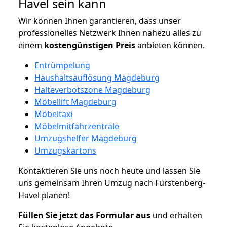
Havel sein kann
Wir können Ihnen garantieren, dass unser
professionelles Netzwerk Ihnen nahezu alles zu
einem
kostengünstigen
Preis
anbieten können.
Entrümpelung
Haushaltsauflösung Magdeburg
Halteverbotszone Magdeburg
Möbellift Magdeburg
Möbeltaxi
Möbelmitfahrzentrale
Umzugshelfer Magdeburg
Umzugskartons
Kontaktieren Sie uns noch heute und lassen Sie
uns gemeinsam Ihren Umzug nach Fürstenberg-
Havel planen!
Füllen Sie jetzt das Formular aus
und erhalten