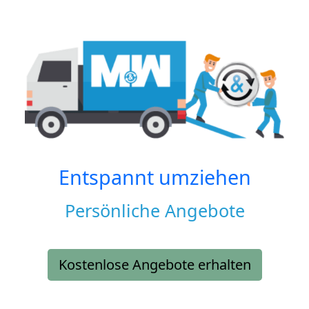
Entspannt umziehen
Persönliche Angebote
Kostenlose Angebote erhalten