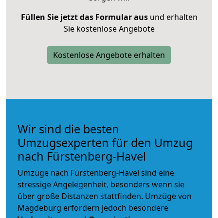
Füllen Sie jetzt das Formular aus
und erhalten
Sie kostenlose Angebote
Kostenlose Angebote erhalten
Wir sind die besten
Umzugsexperten für den Umzug
nach Fürstenberg-Havel
Umzüge nach Fürstenberg-Havel sind eine
stressige Angelegenheit, besonders wenn sie
über große Distanzen stattfinden. Umzüge von
Magdeburg erfordern jedoch besondere