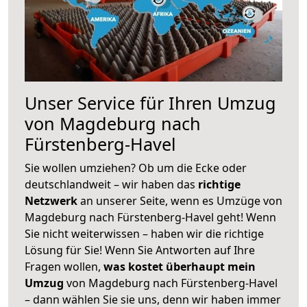
Unser Service für Ihren Umzug
von Magdeburg nach
Fürstenberg-Havel
Sie wollen umziehen? Ob um die Ecke oder
deutschlandweit – wir haben das
richtige
Netzwerk
an unserer Seite, wenn es Umzüge von
Magdeburg nach Fürstenberg-Havel geht! Wenn
Sie nicht weiterwissen – haben wir die richtige
Lösung für Sie! Wenn Sie Antworten auf Ihre
Fragen wollen,
was kostet überhaupt mein
Umzug
von Magdeburg nach Fürstenberg-Havel
– dann wählen Sie sie uns, denn wir haben immer