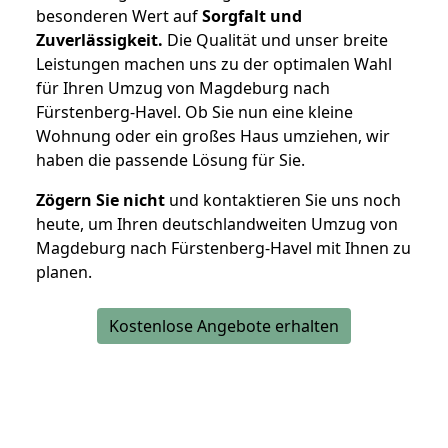
besonderen Wert auf
Sorgfalt und
Zuverlässigkeit.
Die Qualität und unser breite
Leistungen machen uns zu der optimalen Wahl
für Ihren Umzug von Magdeburg nach
Fürstenberg-Havel. Ob Sie nun eine kleine
Wohnung oder ein großes Haus umziehen, wir
haben die passende Lösung für Sie.
Zögern Sie nicht
und kontaktieren Sie uns noch
heute, um Ihren deutschlandweiten Umzug von
Magdeburg nach Fürstenberg-Havel mit Ihnen zu
planen.
Kostenlose Angebote erhalten