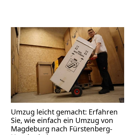
Umzug leicht gemacht: Erfahren
Sie, wie einfach ein Umzug von
Magdeburg nach Fürstenberg-