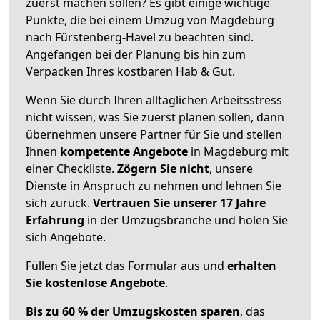
zuerst machen sollen? Es gibt einige wichtige
Punkte, die bei einem Umzug von Magdeburg
nach Fürstenberg-Havel zu beachten sind.
Angefangen bei der Planung bis hin zum
Verpacken Ihres kostbaren Hab & Gut.
Wenn Sie durch Ihren alltäglichen Arbeitsstress
nicht wissen, was Sie zuerst planen sollen, dann
übernehmen unsere Partner für Sie und stellen
Ihnen
kompetente Angebote
in Magdeburg mit
einer Checkliste.
Zögern Sie nicht
, unsere
Dienste in Anspruch zu nehmen und lehnen Sie
sich zurück.
Vertrauen Sie unserer 17 Jahre
Erfahrung
in der Umzugsbranche und holen Sie
sich Angebote.
Füllen Sie jetzt das Formular aus und
erhalten
Sie kostenlose Angebote
.
Bis zu 60 % der Umzugskosten sparen
, das