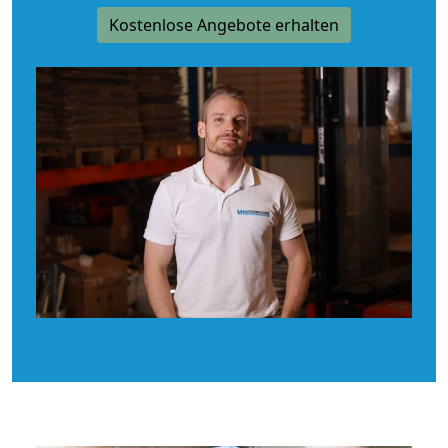
Kostenlose Angebote erhalten