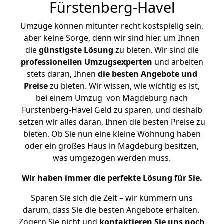
Fürstenberg-Havel
Umzüge können mitunter recht kostspielig sein,
aber keine Sorge, denn wir sind hier, um Ihnen
die
günstigste
Lösung
zu bieten. Wir sind die
professionellen Umzugsexperten
und arbeiten
stets daran, Ihnen
die besten Angebote und
Preise
zu bieten. Wir wissen, wie wichtig es ist,
bei einem Umzug von Magdeburg nach
Fürstenberg-Havel Geld zu sparen, und deshalb
setzen wir alles daran, Ihnen die besten Preise zu
bieten. Ob Sie nun eine kleine Wohnung haben
oder ein großes Haus in Magdeburg besitzen,
was umgezogen werden muss.
Wir haben immer die perfekte Lösung für Sie.
Sparen Sie sich die Zeit – wir kümmern uns
darum, dass Sie die besten Angebote erhalten.
Zögern Sie nicht und
kontaktieren Sie uns noch