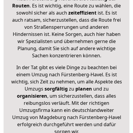
Routen
. Es ist wichtig, eine Route zu wählen, die
sowohl sicher als auch
zeiteffizient
ist. Es ist
auch ratsam, sicherzustellen, dass die Route frei
von Straßensperrungen und anderen
Hindernissen ist. Keine Sorgen, auch hier haben
wir Spezialisten und übernehmen gerne die
Planung, damit Sie sich auf andere wichtige
Sachen konzentrieren können.
In der Tat gibt es viele Dinge zu beachten bei
einem Umzug nach Fürstenberg-Havel. Es ist
wichtig, sich Zeit zu nehmen, um alle Aspekte des
Umzugs
sorgfältig
zu
planen
und zu
organisieren
, um sicherzustellen, dass alles
reibungslos verläuft. Mit der richtigen
Umzugsfirma kann ein deutschlandweiter
Umzug von Magdeburg nach Fürstenberg-Havel
erfolgreich durchgeführt werden und dafür
sorgen wir.