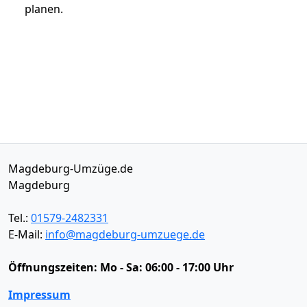
planen.
Magdeburg-Umzüge.de
Magdeburg
Tel.:
01579-2482331
E-Mail:
info@magdeburg-umzuege.de
Öffnungszeiten:
Mo - Sa: 06:00 - 17:00 Uhr
Impressum