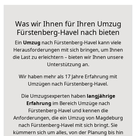
Was wir Ihnen für Ihren Umzug
Fürstenberg-Havel nach bieten
Ein
Umzug
nach Fürstenberg-Havel kann viele
Herausforderungen mit sich bringen, um Ihnen
die Last zu erleichtern – bieten wir Ihnen unsere
Unterstützung an.
Wir haben mehr als 17 Jahre Erfahrung mit
Umzügen nach
Fürstenberg-Havel
.
Die Umzugsexperten haben
langjährige
Erfahrung
im Bereich Umzüge nach
Fürstenberg-Havel und kennen die
Anforderungen, die ein Umzug von Magdeburg
nach Fürstenberg-Havel mit sich bringt. Sie
kümmern sich um alles, von der Planung bis hin