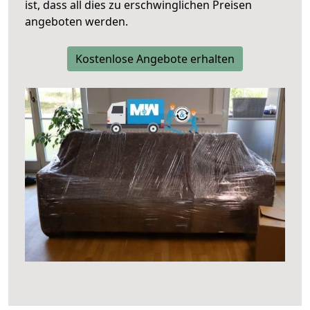
ist, dass all dies zu erschwinglichen Preisen
angeboten werden.
Kostenlose Angebote erhalten