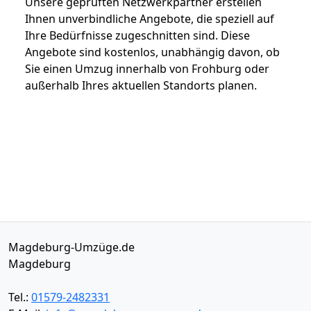
Unsere geprüften Netzwerkpartner erstellen
Ihnen unverbindliche Angebote, die speziell auf
Ihre Bedürfnisse zugeschnitten sind. Diese
Angebote sind kostenlos, unabhängig davon, ob
Sie einen Umzug innerhalb von Frohburg oder
außerhalb Ihres aktuellen Standorts planen.
Magdeburg-Umzüge.de
Magdeburg
Tel.:
01579-2482331