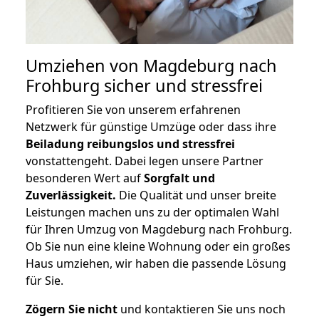
Umziehen von
Magdeburg nach
Frohburg
sicher und stressfrei
Profitieren Sie von unserem erfahrenen
Netzwerk für günstige Umzüge oder dass ihre
Beiladung reibungslos und stressfrei
vonstattengeht. Dabei legen unsere Partner
besonderen Wert auf
Sorgfalt und
Zuverlässigkeit.
Die Qualität und unser breite
Leistungen machen uns zu der optimalen Wahl
für Ihren Umzug von Magdeburg nach Frohburg.
Ob Sie nun eine kleine Wohnung oder ein großes
Haus umziehen, wir haben die passende Lösung
für Sie.
Zögern Sie nicht
und kontaktieren Sie uns noch