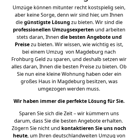
Umzüge können mitunter recht kostspielig sein,
aber keine Sorge, denn wir sind hier, um Ihnen
die
günstigste
Lösung
zu bieten. Wir sind die
professionellen Umzugsexperten
und arbeiten
stets daran, Ihnen
die besten Angebote und
Preise
zu bieten. Wir wissen, wie wichtig es ist,
bei einem Umzug von Magdeburg nach
Frohburg Geld zu sparen, und deshalb setzen wir
alles daran, Ihnen die besten Preise zu bieten. Ob
Sie nun eine kleine Wohnung haben oder ein
großes Haus in Magdeburg besitzen, was
umgezogen werden muss.
Wir haben immer die perfekte Lösung für Sie.
Sparen Sie sich die Zeit – wir kümmern uns
darum, dass Sie die besten Angebote erhalten.
Zögern Sie nicht und
kontaktieren Sie uns noch
heute
, um Ihren deutschlandweiten Umzug von