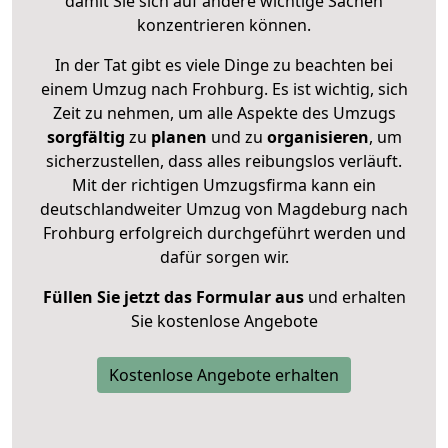
damit Sie sich auf andere wichtige Sachen
konzentrieren können.
In der Tat gibt es viele Dinge zu beachten bei
einem Umzug nach Frohburg. Es ist wichtig, sich
Zeit zu nehmen, um alle Aspekte des Umzugs
sorgfältig
zu
planen
und zu
organisieren
, um
sicherzustellen, dass alles reibungslos verläuft.
Mit der richtigen Umzugsfirma kann ein
deutschlandweiter Umzug von Magdeburg nach
Frohburg erfolgreich durchgeführt werden und
dafür sorgen wir.
Füllen Sie jetzt das Formular aus
und erhalten
Sie kostenlose Angebote
Kostenlose Angebote erhalten