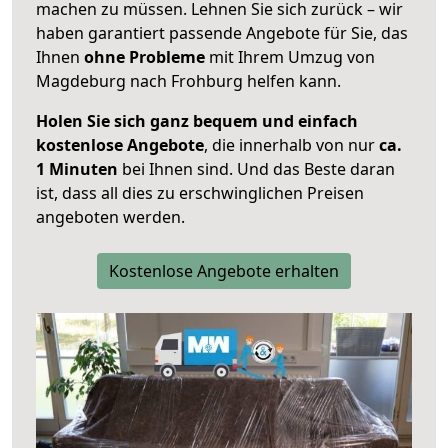
machen zu müssen. Lehnen Sie sich zurück – wir
haben garantiert passende Angebote für Sie, das
Ihnen
ohne Probleme
mit Ihrem Umzug von
Magdeburg nach Frohburg helfen kann.
Holen Sie sich ganz bequem und einfach
kostenlose Angebote
, die innerhalb von nur
ca.
1 Minuten
bei Ihnen sind. Und das Beste daran
ist, dass all dies zu erschwinglichen Preisen
angeboten werden.
Kostenlose Angebote erhalten