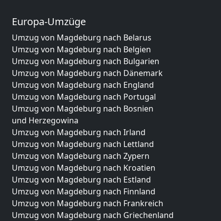
Europa-Umzüge
Umzug von Magdeburg nach Belarus
Umzug von Magdeburg nach Belgien
Umzug von Magdeburg nach Bulgarien
Umzug von Magdeburg nach Dänemark
Umzug von Magdeburg nach England
Umzug von Magdeburg nach Portugal
Umzug von Magdeburg nach Bosnien
und Herzegowina
Umzug von Magdeburg nach Irland
Umzug von Magdeburg nach Lettland
Umzug von Magdeburg nach Zypern
Umzug von Magdeburg nach Kroatien
Umzug von Magdeburg nach Estland
Umzug von Magdeburg nach Finnland
Umzug von Magdeburg nach Frankreich
Umzug von Magdeburg nach Griechenland