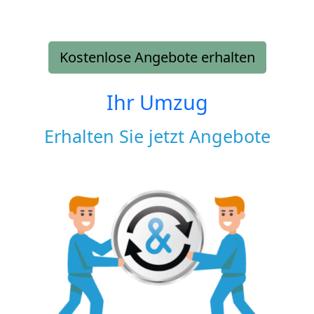
Kostenlose Angebote erhalten
Ihr Umzug
Erhalten Sie jetzt Angebote