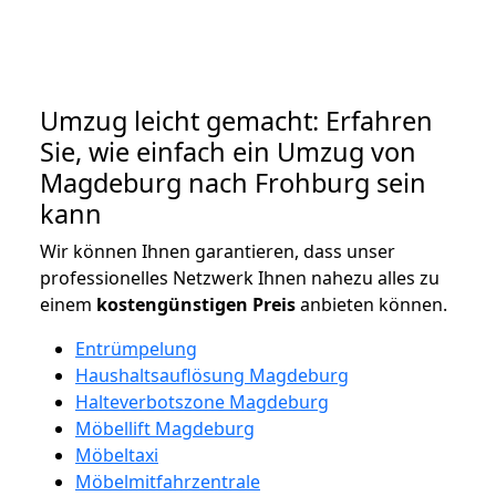
Umzug leicht gemacht: Erfahren
Sie, wie einfach ein Umzug von
Magdeburg nach Frohburg sein
kann
Wir können Ihnen garantieren, dass unser
professionelles Netzwerk Ihnen nahezu alles zu
einem
kostengünstigen
Preis
anbieten können.
Entrümpelung
Haushaltsauflösung Magdeburg
Halteverbotszone Magdeburg
Möbellift Magdeburg
Möbeltaxi
Möbelmitfahrzentrale