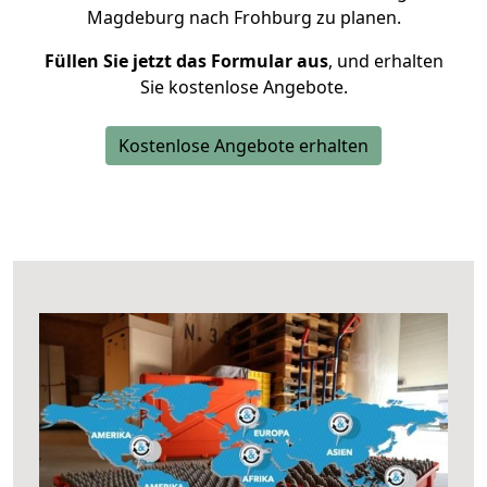
Magdeburg nach Frohburg zu planen.
Füllen Sie jetzt das Formular aus
, und erhalten
Sie kostenlose Angebote.
Kostenlose Angebote erhalten