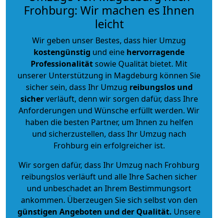
Frohburg: Wir machen es Ihnen
leicht
Wir geben unser Bestes, dass hier Umzug
kostengünstig
und eine
hervorragende
Professionalität
sowie Qualität bietet. Mit
unserer Unterstützung in Magdeburg können Sie
sicher sein, dass Ihr Umzug
reibungslos und
sicher
verläuft, denn wir sorgen dafür, dass Ihre
Anforderungen und Wünsche erfüllt werden. Wir
haben die besten Partner, um Ihnen zu helfen
und sicherzustellen, dass Ihr Umzug nach
Frohburg ein erfolgreicher ist.
Wir sorgen dafür, dass Ihr Umzug nach Frohburg
reibungslos verläuft und alle Ihre Sachen sicher
und unbeschadet an Ihrem Bestimmungsort
ankommen. Überzeugen Sie sich selbst von den
günstigen Angeboten und der Qualität
.
Unsere