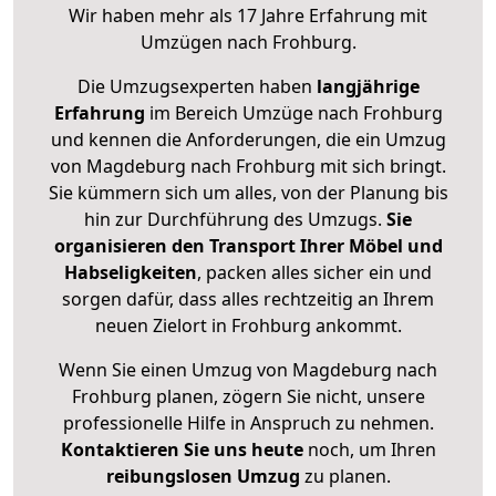
Wir haben mehr als 17 Jahre Erfahrung mit
Umzügen nach
Frohburg
.
Die Umzugsexperten haben
langjährige
Erfahrung
im Bereich Umzüge nach Frohburg
und kennen die Anforderungen, die ein Umzug
von Magdeburg nach Frohburg mit sich bringt.
Sie kümmern sich um alles, von der Planung bis
hin zur Durchführung des Umzugs.
Sie
organisieren den Transport Ihrer Möbel und
Habseligkeiten
, packen alles sicher ein und
sorgen dafür, dass alles rechtzeitig an Ihrem
neuen Zielort in Frohburg ankommt.
Wenn Sie einen Umzug von Magdeburg nach
Frohburg planen, zögern Sie nicht, unsere
professionelle Hilfe in Anspruch zu nehmen.
Kontaktieren Sie uns heute
noch, um Ihren
reibungslosen Umzug
zu planen.