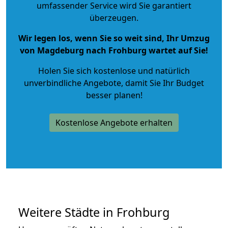
umfassender Service wird Sie garantiert
überzeugen.
Wir legen los, wenn Sie so weit sind, Ihr Umzug
von Magdeburg nach Frohburg wartet auf Sie!
Holen Sie sich kostenlose und natürlich
unverbindliche Angebote
, damit Sie Ihr Budget
besser planen!
Kostenlose Angebote erhalten
Weitere Städte in Frohburg