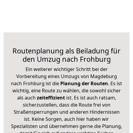
Routenplanung als Beiladung für
den Umzug nach Frohburg
Ein weiterer wichtiger Schritt bei der
Vorbereitung eines Umzugs von Magdeburg
nach Frohburg ist die
Planung der Routen
. Es ist
wichtig, eine Route zu wählen, die sowohl sicher
als auch
zeiteffizient
ist. Es ist auch ratsam,
sicherzustellen, dass die Route frei von
Straßensperrungen und anderen Hindernissen
ist. Keine Sorgen, auch hier haben wir
Spezialisten und übernehmen gerne die Planung,