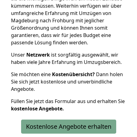
kümmern müssen. Weiterhin verfügen wir über
umfangreiche Erfahrung mit Umzügen von
Magdeburg nach Frohburg mit jeglicher
Größenordnung und können Ihnen somit
garantieren, dass wir für jedes Budget eine
passende Lösung finden werden.
Unser
Netzwerk
ist sorgfältig ausgewählt, wir
haben viele Jahre Erfahrung im Umzugsbereich.
Sie möchten eine
Kostenübersicht?
Dann holen
Sie sich jetzt kostenlose und unverbindliche
Angebote.
Füllen Sie jetzt das Formular aus und erhalten Sie
kostenlose
Angebote.
Kostenlose Angebote erhalten