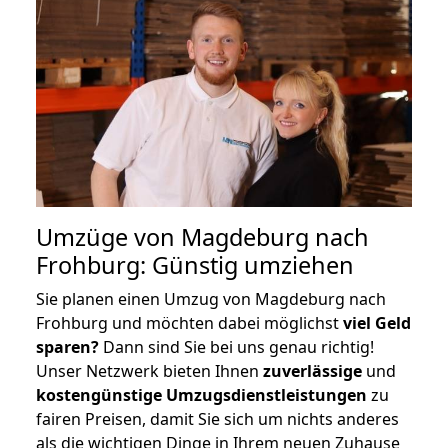
Umzüge von Magdeburg nach
Frohburg: Günstig umziehen
Sie planen einen Umzug von Magdeburg nach
Frohburg und möchten dabei möglichst
viel Geld
sparen?
Dann sind Sie bei uns genau richtig!
Unser Netzwerk bieten Ihnen
zuverlässige
und
kostengünstige Umzugsdienstleistungen
zu
fairen Preisen, damit Sie sich um nichts anderes
als die wichtigen Dinge in Ihrem neuen Zuhause