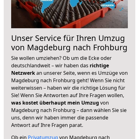
Unser Service für Ihren Umzug
von Magdeburg nach Frohburg
Sie wollen umziehen? Ob um die Ecke oder
deutschlandweit – wir haben das
richtige
Netzwerk
an unserer Seite, wenn es Umzüge von
Magdeburg nach Frohburg geht! Wenn Sie nicht
weiterwissen – haben wir die richtige Lösung für
Sie! Wenn Sie Antworten auf Ihre Fragen wollen,
was kostet überhaupt mein Umzug
von
Magdeburg nach Frohburg – dann wählen Sie sie
uns, denn wir haben immer die passende
Antwort auf Ihre Fragen parat.
Ob ein
Privatumzug
von Magdeburg nach