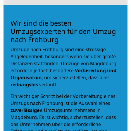
Wir sind die besten
Umzugsexperten für den Umzug
nach Frohburg
Umzüge nach Frohburg sind eine stressige
Angelegenheit, besonders wenn sie über große
Distanzen stattfinden. Umzüge von Magdeburg
erfordern jedoch besondere
Vorbereitung und
Organisation
, um sicherzustellen, dass alles
reibungslos
verläuft.
Ein wichtiger Schritt bei der Vorbereitung eines
Umzugs nach Frohburg ist die Auswahl eines
zuverlässigen
Umzugsunternehmens in
Magdeburg. Es ist wichtig, sicherzustellen, dass
das Unternehmen über die erforderliche