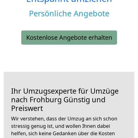
Persönliche Angebote
Kostenlose Angebote erhalten
Ihr Umzugsexperte für Umzüge
nach
Frohburg
Günstig und
Preiswert
Wir verstehen, dass der Umzug an sich schon
stressig genug ist, und wollen Ihnen dabei
helfen, sich keine Gedanken über die Kosten