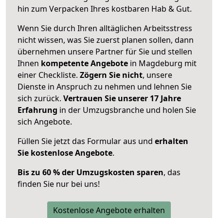
hin zum Verpacken Ihres kostbaren Hab & Gut.
Wenn Sie durch Ihren alltäglichen Arbeitsstress
nicht wissen, was Sie zuerst planen sollen, dann
übernehmen unsere Partner für Sie und stellen
Ihnen
kompetente Angebote
in Magdeburg mit
einer Checkliste.
Zögern Sie nicht
, unsere
Dienste in Anspruch zu nehmen und lehnen Sie
sich zurück.
Vertrauen Sie unserer 17 Jahre
Erfahrung
in der Umzugsbranche und holen Sie
sich Angebote.
Füllen Sie jetzt das Formular aus und
erhalten
Sie kostenlose Angebote
.
Bis zu 60 % der Umzugskosten sparen
, das
finden Sie nur bei uns!
Kostenlose Angebote erhalten