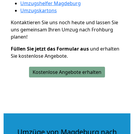
Umzugshelfer Magdeburg
Umzugskartons
Kontaktieren Sie uns noch heute und lassen Sie
uns gemeinsam Ihren Umzug nach Frohburg
planen!
Füllen Sie jetzt das Formular aus
und erhalten
Sie kostenlose Angebote.
Kostenlose Angebote erhalten
Umzüge von Magdeburg nach