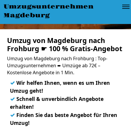
Umzugsunternehmen
Magdeburg
Umzug von Magdeburg nach
Frohburg ☛ 100 % Gratis-Angebot
Umzug von Magdeburg nach Frohburg : Top-
Umzugsunternehmen ➨ Umzüge ab 72€ –
Kostenlose Angebote in 1 Min.
✓
Wir helfen Ihnen, wenn es um Ihren
Umzug geht!
✓
Schnell & unverbindlich Angebote
erhalten!
✓
Finden Sie das beste Angebot für Ihren
Umzug!