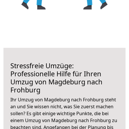
Stressfreie Umzüge:
Professionelle Hilfe für Ihren
Umzug von Magdeburg nach
Frohburg
Ihr Umzug von Magdeburg nach Frohburg steht
an und Sie wissen nicht, was Sie zuerst machen
sollen? Es gibt einige wichtige Punkte, die bei
einem Umzug von Magdeburg nach Frohburg zu
beachten sind.
Angefangen bei der Planung bis