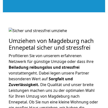
Umziehen von
Magdeburg nach
Ennepetal
sicher und stressfrei
Profitieren Sie von unserem erfahrenen
Netzwerk für günstige Umzüge oder dass ihre
Beiladung reibungslos und stressfrei
vonstattengeht. Dabei legen unsere Partner
besonderen Wert auf
Sorgfalt und
Zuverlässigkeit.
Die Qualität und unser breite
Leistungen machen uns zu der optimalen Wahl
für Ihren Umzug von Magdeburg nach
Ennepetal. Ob Sie nun eine kleine Wohnung oder
ein großes Haus umziehen, wir haben die