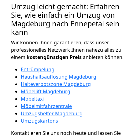
Umzug leicht gemacht: Erfahren
Sie, wie einfach ein Umzug von
Magdeburg nach Ennepetal sein
kann
Wir können Ihnen garantieren, dass unser
professionelles Netzwerk Ihnen nahezu alles zu
einem
kostengünstigen
Preis
anbieten können.
Entrümpelung
Haushaltsauflösung Magdeburg
Halteverbotszone Magdeburg
Möbellift Magdeburg
Möbeltaxi
Möbelmitfahrzentrale
Umzugshelfer Magdeburg
Umzugskartons
Kontaktieren Sie uns noch heute und lassen Sie