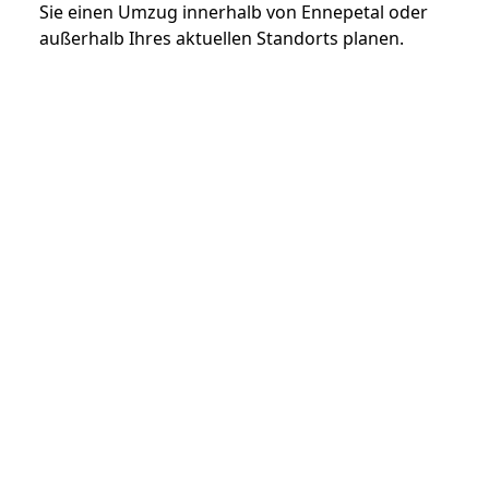
Sie einen Umzug innerhalb von Ennepetal oder
außerhalb Ihres aktuellen Standorts planen.