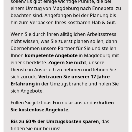
sollen? Es gibt einige wichtige Punkte, die bei
einem Umzug von Magdeburg nach Ennepetal zu
beachten sind.
Angefangen bei der Planung bis
hin zum Verpacken Ihres kostbaren Hab & Gut.
Wenn Sie durch Ihren alltäglichen Arbeitsstress
nicht wissen, was Sie zuerst planen sollen, dann
übernehmen unsere Partner für Sie und stellen
Ihnen
kompetente Angebote
in Magdeburg mit
einer Checkliste.
Zögern Sie nicht
, unsere
Dienste in Anspruch zu nehmen und lehnen Sie
sich zurück.
Vertrauen Sie unserer 17 Jahre
Erfahrung
in der Umzugsbranche und holen Sie
sich Angebote.
Füllen Sie jetzt das Formular aus und
erhalten
Sie kostenlose Angebote
.
Bis zu 60 % der Umzugskosten sparen
, das
finden Sie nur bei uns!