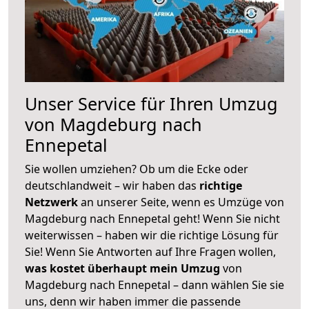
Unser Service für Ihren Umzug
von Magdeburg nach
Ennepetal
Sie wollen umziehen? Ob um die Ecke oder
deutschlandweit – wir haben das
richtige
Netzwerk
an unserer Seite, wenn es Umzüge von
Magdeburg nach Ennepetal geht! Wenn Sie nicht
weiterwissen – haben wir die richtige Lösung für
Sie! Wenn Sie Antworten auf Ihre Fragen wollen,
was kostet überhaupt mein Umzug
von
Magdeburg nach Ennepetal – dann wählen Sie sie
uns, denn wir haben immer die passende