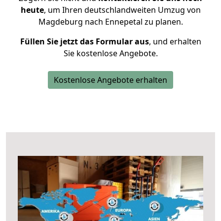
heute
, um Ihren deutschlandweiten Umzug von
Magdeburg nach Ennepetal zu planen.
Füllen Sie jetzt das Formular aus
, und erhalten
Sie kostenlose Angebote.
Kostenlose Angebote erhalten