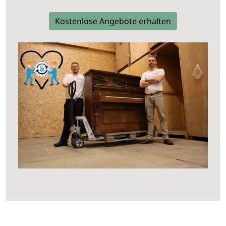
Kostenlose Angebote erhalten