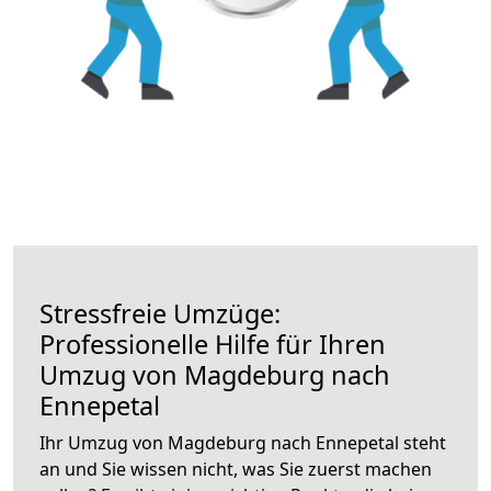
Stressfreie Umzüge:
Professionelle Hilfe für Ihren
Umzug von Magdeburg nach
Ennepetal
Ihr Umzug von Magdeburg nach Ennepetal steht
an und Sie wissen nicht, was Sie zuerst machen