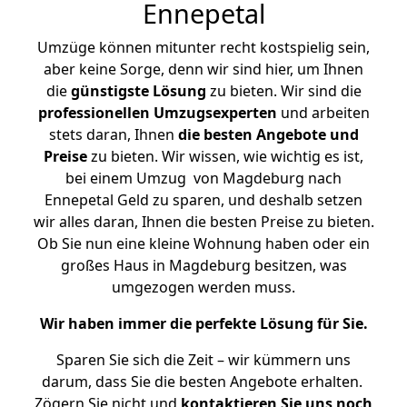
Ennepetal
Umzüge können mitunter recht kostspielig sein,
aber keine Sorge, denn wir sind hier, um Ihnen
die
günstigste
Lösung
zu bieten. Wir sind die
professionellen Umzugsexperten
und arbeiten
stets daran, Ihnen
die besten Angebote und
Preise
zu bieten. Wir wissen, wie wichtig es ist,
bei einem Umzug von Magdeburg nach
Ennepetal Geld zu sparen, und deshalb setzen
wir alles daran, Ihnen die besten Preise zu bieten.
Ob Sie nun eine kleine Wohnung haben oder ein
großes Haus in Magdeburg besitzen, was
umgezogen werden muss.
Wir haben immer die perfekte Lösung für Sie.
Sparen Sie sich die Zeit – wir kümmern uns
darum, dass Sie die besten Angebote erhalten.
Zögern Sie nicht und
kontaktieren Sie uns noch