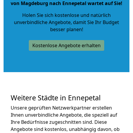
von Magdeburg nach Ennepetal wartet auf Sie!
Holen Sie sich kostenlose und natürlich
unverbindliche Angebote
, damit Sie Ihr Budget
besser planen!
Kostenlose Angebote erhalten
Weitere Städte in Ennepetal
Unsere geprüften Netzwerkpartner erstellen
Ihnen unverbindliche Angebote, die speziell auf
Ihre Bedürfnisse zugeschnitten sind. Diese
Angebote sind kostenlos, unabhängig davon, ob