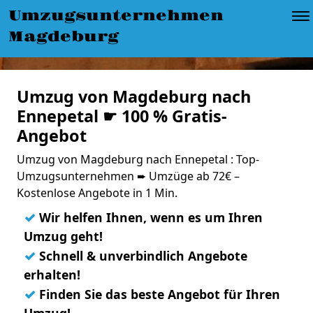
Umzugsunternehmen
Magdeburg
Umzug von Magdeburg nach
Ennepetal ☛ 100 % Gratis-
Angebot
Umzug von Magdeburg nach Ennepetal : Top-
Umzugsunternehmen ➨ Umzüge ab 72€ –
Kostenlose Angebote in 1 Min.
✓
Wir helfen Ihnen, wenn es um Ihren
Umzug geht!
✓
Schnell & unverbindlich Angebote
erhalten!
✓
Finden Sie das beste Angebot für Ihren