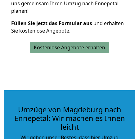
uns gemeinsam Ihren Umzug nach Ennepetal
planen!
Füllen Sie jetzt das Formular aus
und erhalten
Sie kostenlose Angebote.
Kostenlose Angebote erhalten
Umzüge von Magdeburg nach
Ennepetal: Wir machen es Ihnen
leicht
Wir geben unser Bestes, dass hier Umzug