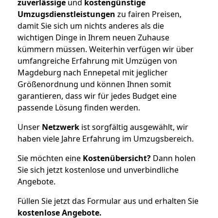
zuverlässige
und
kostengünstige
Umzugsdienstleistungen
zu fairen Preisen,
damit Sie sich um nichts anderes als die
wichtigen Dinge in Ihrem neuen Zuhause
kümmern müssen. Weiterhin verfügen wir über
umfangreiche Erfahrung mit Umzügen von
Magdeburg nach Ennepetal mit jeglicher
Größenordnung und können Ihnen somit
garantieren, dass wir für jedes Budget eine
passende Lösung finden werden.
Unser
Netzwerk
ist sorgfältig ausgewählt, wir
haben viele Jahre Erfahrung im Umzugsbereich.
Sie möchten eine
Kostenübersicht?
Dann holen
Sie sich jetzt kostenlose und unverbindliche
Angebote.
Füllen Sie jetzt das Formular aus und erhalten Sie
kostenlose
Angebote.