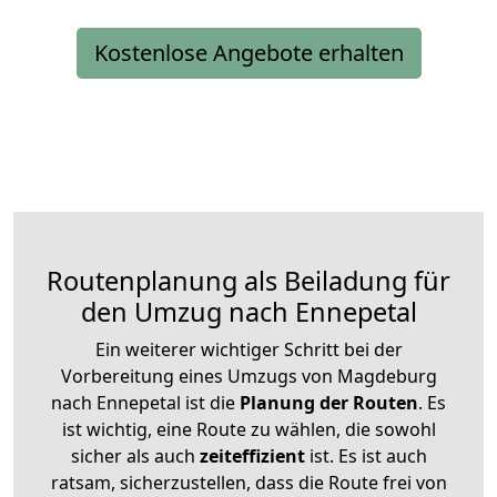
Kostenlose Angebote erhalten
Routenplanung als Beiladung für
den Umzug nach Ennepetal
Ein weiterer wichtiger Schritt bei der
Vorbereitung eines Umzugs von Magdeburg
nach Ennepetal ist die
Planung der Routen
. Es
ist wichtig, eine Route zu wählen, die sowohl
sicher als auch
zeiteffizient
ist. Es ist auch
ratsam, sicherzustellen, dass die Route frei von