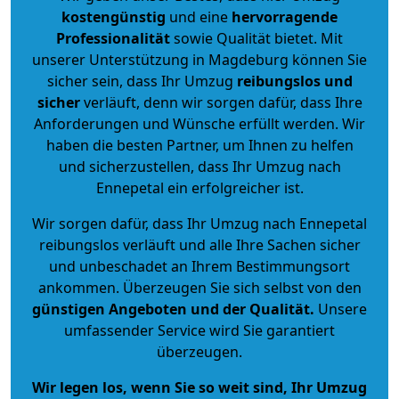
kostengünstig
und eine
hervorragende
Professionalität
sowie Qualität bietet. Mit
unserer Unterstützung in Magdeburg können Sie
sicher sein, dass Ihr Umzug
reibungslos und
sicher
verläuft, denn wir sorgen dafür, dass Ihre
Anforderungen und Wünsche erfüllt werden. Wir
haben die besten Partner, um Ihnen zu helfen
und sicherzustellen, dass Ihr Umzug nach
Ennepetal ein erfolgreicher ist.
Wir sorgen dafür, dass Ihr Umzug nach Ennepetal
reibungslos verläuft und alle Ihre Sachen sicher
und unbeschadet an Ihrem Bestimmungsort
ankommen. Überzeugen Sie sich selbst von den
günstigen Angeboten und der Qualität
.
Unsere
umfassender Service wird Sie garantiert
überzeugen.
Wir legen los, wenn Sie so weit sind, Ihr Umzug