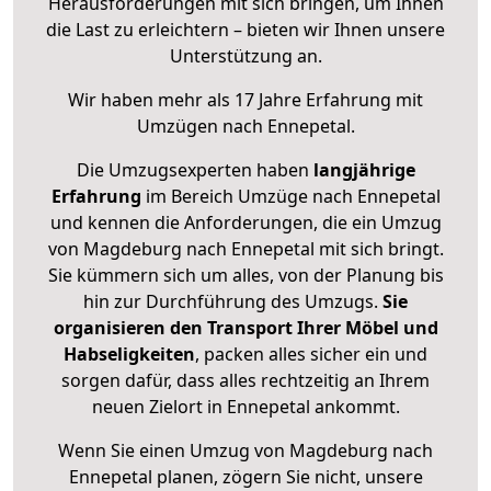
Herausforderungen mit sich bringen, um Ihnen
die Last zu erleichtern – bieten wir Ihnen unsere
Unterstützung an.
Wir haben mehr als 17 Jahre Erfahrung mit
Umzügen nach
Ennepetal
.
Die Umzugsexperten haben
langjährige
Erfahrung
im Bereich Umzüge nach Ennepetal
und kennen die Anforderungen, die ein Umzug
von Magdeburg nach Ennepetal mit sich bringt.
Sie kümmern sich um alles, von der Planung bis
hin zur Durchführung des Umzugs.
Sie
organisieren den Transport Ihrer Möbel und
Habseligkeiten
, packen alles sicher ein und
sorgen dafür, dass alles rechtzeitig an Ihrem
neuen Zielort in Ennepetal ankommt.
Wenn Sie einen Umzug von Magdeburg nach
Ennepetal planen, zögern Sie nicht, unsere