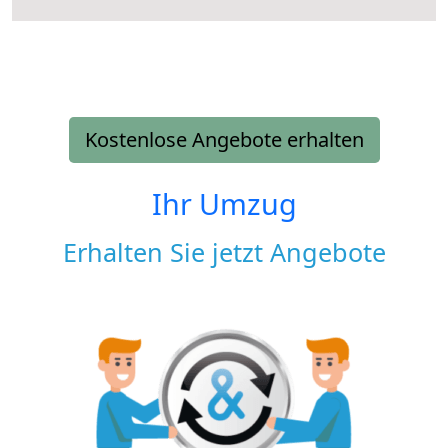
Kostenlose Angebote erhalten
Ihr Umzug
Erhalten Sie jetzt Angebote