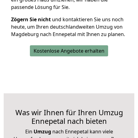
passende Lösung für Sie.
Zögern Sie nicht
und kontaktieren Sie uns noch
heute, um Ihren deutschlandweiten Umzug von
Magdeburg nach Ennepetal mit Ihnen zu planen.
Kostenlose Angebote erhalten
Was wir Ihnen für Ihren Umzug
Ennepetal nach bieten
Ein
Umzug
nach Ennepetal kann viele