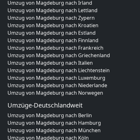
Umzug von Magdeburg nach Irland
Umzug von Magdeburg nach Lettland
Umzug von Magdeburg nach Zypern
Umzug von Magdeburg nach Kroatien
Umzug von Magdeburg nach Estland
Umzug von Magdeburg nach Finnland
Umzug von Magdeburg nach Frankreich
Umzug von Magdeburg nach Griechenland
Umzug von Magdeburg nach Italien
Umzug von Magdeburg nach Liechtenstein
Umzug von Magdeburg nach Luxemburg
Umzug von Magdeburg nach Niederlande
Umzug von Magdeburg nach Norwegen
Umzüge-Deutschlandweit
Umzug von Magdeburg nach Berlin
Umzug von Magdeburg nach Hamburg
Umzug von Magdeburg nach München
Umzug von Magdeburg nach Köln