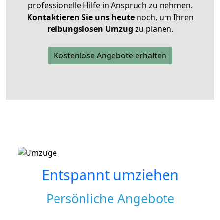
professionelle Hilfe in Anspruch zu nehmen.
Kontaktieren Sie uns heute
noch, um Ihren
reibungslosen Umzug
zu planen.
Kostenlose Angebote erhalten
Entspannt umziehen
Persönliche Angebote