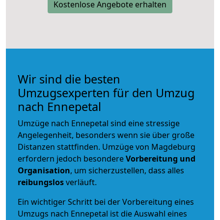
Kostenlose Angebote erhalten
Wir sind die besten
Umzugsexperten für den Umzug
nach Ennepetal
Umzüge nach Ennepetal sind eine stressige
Angelegenheit, besonders wenn sie über große
Distanzen stattfinden. Umzüge von Magdeburg
erfordern jedoch besondere
Vorbereitung und
Organisation
, um sicherzustellen, dass alles
reibungslos
verläuft.
Ein wichtiger Schritt bei der Vorbereitung eines
Umzugs nach Ennepetal ist die Auswahl eines