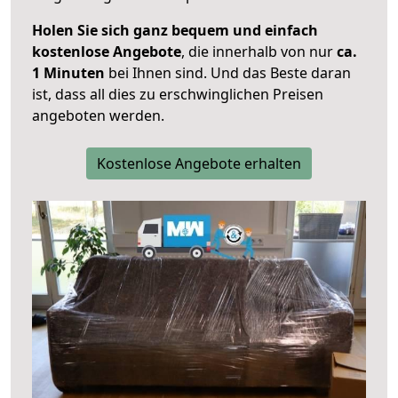
Holen Sie sich ganz bequem und einfach
kostenlose Angebote
, die innerhalb von nur
ca.
1 Minuten
bei Ihnen sind. Und das Beste daran
ist, dass all dies zu erschwinglichen Preisen
angeboten werden.
Kostenlose Angebote erhalten