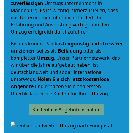
zuverlässigen
Umzugsunternehmens in
Magdeburg. Es ist wichtig, sicherzustellen, dass
das Unternehmen über die erforderliche
Erfahrung und Ausrüstung verfügt, um den
Umzug erfolgreich durchzuführen.
Bei uns können Sie
kostengünstig
und
stressfrei
umziehen
, sei es als
Beiladung
oder als
kompletter
Umzug
. Unser Partnernetzwerk, das
wir über die Jahre aufgebaut haben, ist
deutschlandweit und sogar international
unterwegs.
Holen Sie sich jetzt kostenlose
Angebote
und erhalten Sie einen ersten
Überblick über die Kosten für Ihren Umzug.
Kostenlose Angebote erhalten