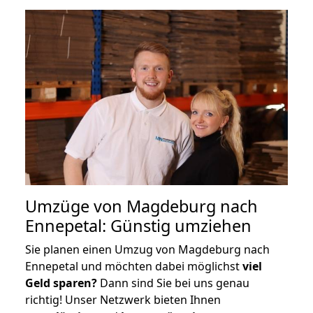
Umzüge von Magdeburg nach
Ennepetal: Günstig umziehen
Sie planen einen Umzug von Magdeburg nach
Ennepetal und möchten dabei möglichst
viel
Geld sparen?
Dann sind Sie bei uns genau
richtig! Unser Netzwerk bieten Ihnen