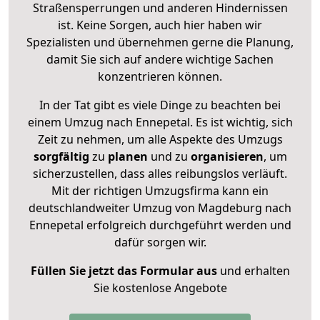
Straßensperrungen und anderen Hindernissen
ist. Keine Sorgen, auch hier haben wir
Spezialisten und übernehmen gerne die Planung,
damit Sie sich auf andere wichtige Sachen
konzentrieren können.
In der Tat gibt es viele Dinge zu beachten bei
einem Umzug nach Ennepetal. Es ist wichtig, sich
Zeit zu nehmen, um alle Aspekte des Umzugs
sorgfältig
zu
planen
und zu
organisieren
, um
sicherzustellen, dass alles reibungslos verläuft.
Mit der richtigen Umzugsfirma kann ein
deutschlandweiter Umzug von Magdeburg nach
Ennepetal erfolgreich durchgeführt werden und
dafür sorgen wir.
Füllen Sie jetzt das Formular aus
und erhalten
Sie kostenlose Angebote