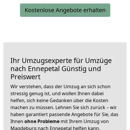
Kostenlose Angebote erhalten
Ihr Umzugsexperte für Umzüge
nach
Ennepetal
Günstig und
Preiswert
Wir verstehen, dass der Umzug an sich schon
stressig genug ist, und wollen Ihnen dabei
helfen, sich keine Gedanken über die Kosten
machen zu müssen. Lehnen Sie sich zurück – wir
haben garantiert passende Angebote für Sie, das
Ihnen
ohne Probleme
mit Ihrem Umzug von
Magdeburg nach Ennepetal helfen kann.