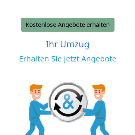
Kostenlose Angebote erhalten
Ihr Umzug
Erhalten Sie jetzt Angebote