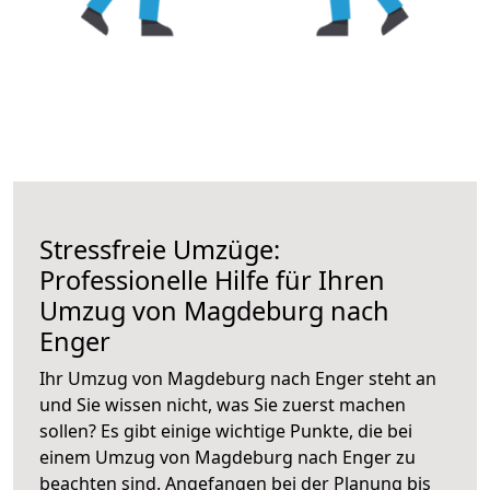
Stressfreie Umzüge:
Professionelle Hilfe für Ihren
Umzug von Magdeburg nach
Enger
Ihr Umzug von Magdeburg nach Enger steht an
und Sie wissen nicht, was Sie zuerst machen
sollen? Es gibt einige wichtige Punkte, die bei
einem Umzug von Magdeburg nach Enger zu
beachten sind.
Angefangen bei der Planung bis