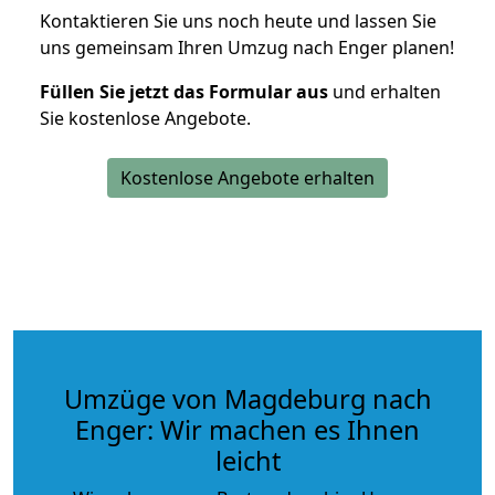
Kontaktieren Sie uns noch heute und lassen Sie
uns gemeinsam Ihren Umzug nach Enger planen!
Füllen Sie jetzt das Formular aus
und erhalten
Sie kostenlose Angebote.
Kostenlose Angebote erhalten
Umzüge von Magdeburg nach
Enger: Wir machen es Ihnen
leicht