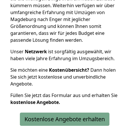
kümmern müssen. Weiterhin verfügen wir über
umfangreiche Erfahrung mit Umzügen von
Magdeburg nach Enger mit jeglicher
Größenordnung und können Ihnen somit
garantieren, dass wir für jedes Budget eine
passende Lösung finden werden.
Unser
Netzwerk
ist sorgfältig ausgewählt, wir
haben viele Jahre Erfahrung im Umzugsbereich.
Sie möchten eine
Kostenübersicht?
Dann holen
Sie sich jetzt kostenlose und unverbindliche
Angebote.
Füllen Sie jetzt das Formular aus und erhalten Sie
kostenlose
Angebote.
Kostenlose Angebote erhalten