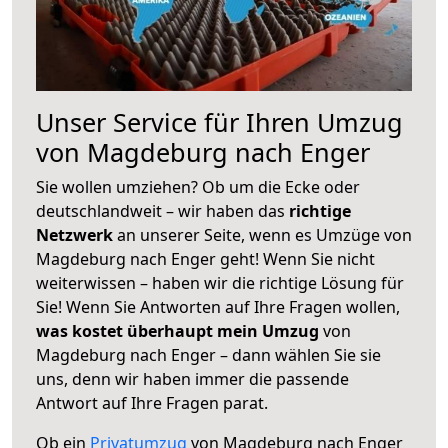
Unser Service für Ihren Umzug
von Magdeburg nach Enger
Sie wollen umziehen? Ob um die Ecke oder
deutschlandweit – wir haben das
richtige
Netzwerk
an unserer Seite, wenn es Umzüge von
Magdeburg nach Enger geht! Wenn Sie nicht
weiterwissen – haben wir die richtige Lösung für
Sie! Wenn Sie Antworten auf Ihre Fragen wollen,
was kostet überhaupt mein Umzug
von
Magdeburg nach Enger – dann wählen Sie sie
uns, denn wir haben immer die passende
Antwort auf Ihre Fragen parat.
Ob ein
Privatumzug
von Magdeburg nach Enger