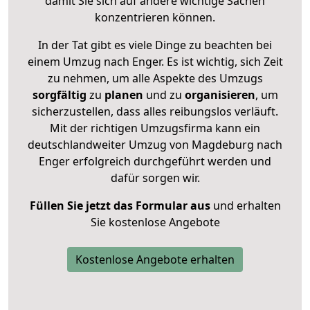
damit Sie sich auf andere wichtige Sachen
konzentrieren können.
In der Tat gibt es viele Dinge zu beachten bei
einem Umzug nach Enger. Es ist wichtig, sich Zeit
zu nehmen, um alle Aspekte des Umzugs
sorgfältig
zu
planen
und zu
organisieren
, um
sicherzustellen, dass alles reibungslos verläuft.
Mit der richtigen Umzugsfirma kann ein
deutschlandweiter Umzug von Magdeburg nach
Enger erfolgreich durchgeführt werden und
dafür sorgen wir.
Füllen Sie jetzt das Formular aus
und erhalten
Sie kostenlose Angebote
Kostenlose Angebote erhalten