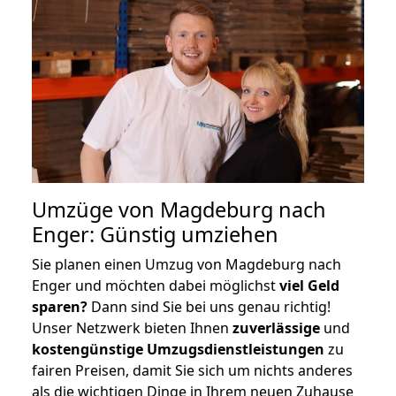
Umzüge von Magdeburg nach
Enger: Günstig umziehen
Sie planen einen Umzug von Magdeburg nach
Enger und möchten dabei möglichst
viel Geld
sparen?
Dann sind Sie bei uns genau richtig!
Unser Netzwerk bieten Ihnen
zuverlässige
und
kostengünstige Umzugsdienstleistungen
zu
fairen Preisen, damit Sie sich um nichts anderes
als die wichtigen Dinge in Ihrem neuen Zuhause