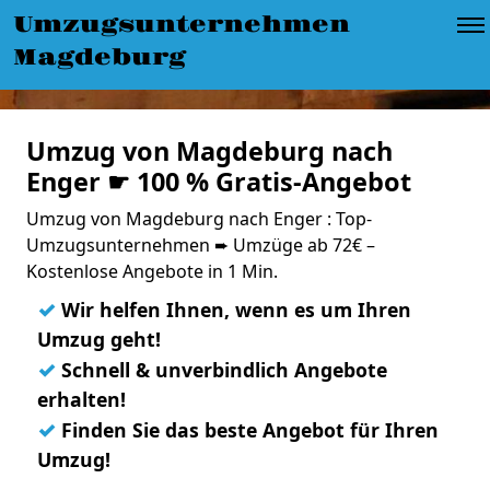
Umzugsunternehmen
Magdeburg
Umzug von Magdeburg nach
Enger ☛ 100 % Gratis-Angebot
Umzug von Magdeburg nach Enger : Top-
Umzugsunternehmen ➨ Umzüge ab 72€ –
Kostenlose Angebote in 1 Min.
✓
Wir helfen Ihnen, wenn es um Ihren
Umzug geht!
✓
Schnell & unverbindlich Angebote
erhalten!
✓
Finden Sie das beste Angebot für Ihren
Umzug!