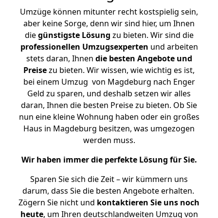
Umzüge können mitunter recht kostspielig sein,
aber keine Sorge, denn wir sind hier, um Ihnen
die
günstigste
Lösung
zu bieten. Wir sind die
professionellen Umzugsexperten
und arbeiten
stets daran, Ihnen
die besten Angebote und
Preise
zu bieten. Wir wissen, wie wichtig es ist,
bei einem Umzug von Magdeburg nach Enger
Geld zu sparen, und deshalb setzen wir alles
daran, Ihnen die besten Preise zu bieten. Ob Sie
nun eine kleine Wohnung haben oder ein großes
Haus in Magdeburg besitzen, was umgezogen
werden muss.
Wir haben immer die perfekte Lösung für Sie.
Sparen Sie sich die Zeit – wir kümmern uns
darum, dass Sie die besten Angebote erhalten.
Zögern Sie nicht und
kontaktieren Sie uns noch
heute
, um Ihren deutschlandweiten Umzug von