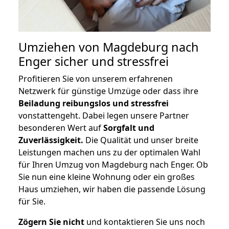
Umziehen von
Magdeburg nach
Enger
sicher und stressfrei
Profitieren Sie von unserem erfahrenen
Netzwerk für günstige Umzüge oder dass ihre
Beiladung reibungslos und stressfrei
vonstattengeht. Dabei legen unsere Partner
besonderen Wert auf
Sorgfalt und
Zuverlässigkeit.
Die Qualität und unser breite
Leistungen machen uns zu der optimalen Wahl
für Ihren Umzug von Magdeburg nach Enger. Ob
Sie nun eine kleine Wohnung oder ein großes
Haus umziehen, wir haben die passende Lösung
für Sie.
Zögern Sie nicht
und kontaktieren Sie uns noch