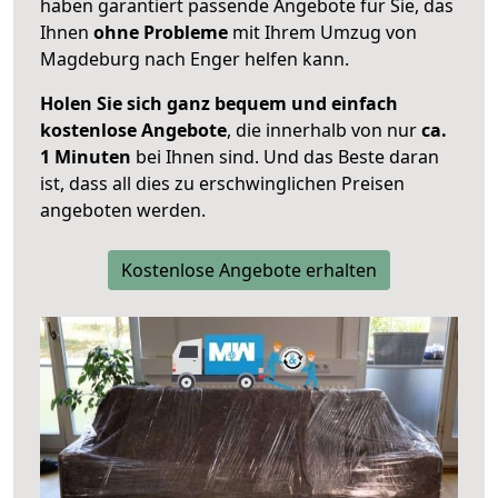
haben garantiert passende Angebote für Sie, das
Ihnen
ohne Probleme
mit Ihrem Umzug von
Magdeburg nach Enger helfen kann.
Holen Sie sich ganz bequem und einfach
kostenlose Angebote
, die innerhalb von nur
ca.
1 Minuten
bei Ihnen sind. Und das Beste daran
ist, dass all dies zu erschwinglichen Preisen
angeboten werden.
Kostenlose Angebote erhalten