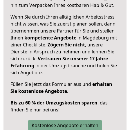
hin zum Verpacken Ihres kostbaren Hab & Gut.
Wenn Sie durch Ihren alltäglichen Arbeitsstress
nicht wissen, was Sie zuerst planen sollen, dann
übernehmen unsere Partner für Sie und stellen
Ihnen
kompetente Angebote
in Magdeburg mit
einer Checkliste.
Zögern Sie nicht
, unsere
Dienste in Anspruch zu nehmen und lehnen Sie
sich zurück.
Vertrauen Sie unserer 17 Jahre
Erfahrung
in der Umzugsbranche und holen Sie
sich Angebote.
Füllen Sie jetzt das Formular aus und
erhalten
Sie kostenlose Angebote
.
Bis zu 60 % der Umzugskosten sparen
, das
finden Sie nur bei uns!
Kostenlose Angebote erhalten