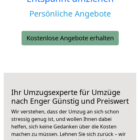
Persönliche Angebote
Kostenlose Angebote erhalten
Ihr Umzugsexperte für Umzüge
nach
Enger
Günstig und Preiswert
Wir verstehen, dass der Umzug an sich schon
stressig genug ist, und wollen Ihnen dabei
helfen, sich keine Gedanken über die Kosten
machen zu müssen. Lehnen Sie sich zurück – wir