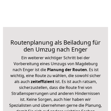
Routenplanung als Beiladung für
den Umzug nach Enger
Ein weiterer wichtiger Schritt bei der
Vorbereitung eines Umzugs von Magdeburg
nach Enger ist die
Planung der Routen
. Es ist
wichtig, eine Route zu wählen, die sowohl sicher
als auch
zeiteffizient
ist. Es ist auch ratsam,
sicherzustellen, dass die Route frei von
Straßensperrungen und anderen Hindernissen
ist. Keine Sorgen, auch hier haben wir
Spezialisten und übernehmen gerne die Planung,