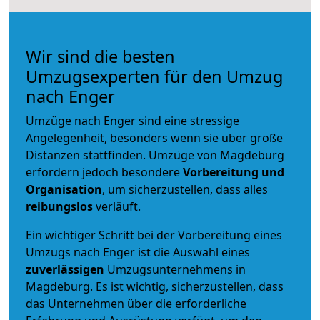
Wir sind die besten
Umzugsexperten für den Umzug
nach Enger
Umzüge nach Enger sind eine stressige
Angelegenheit, besonders wenn sie über große
Distanzen stattfinden. Umzüge von Magdeburg
erfordern jedoch besondere
Vorbereitung und
Organisation
, um sicherzustellen, dass alles
reibungslos
verläuft.
Ein wichtiger Schritt bei der Vorbereitung eines
Umzugs nach Enger ist die Auswahl eines
zuverlässigen
Umzugsunternehmens in
Magdeburg. Es ist wichtig, sicherzustellen, dass
das Unternehmen über die erforderliche