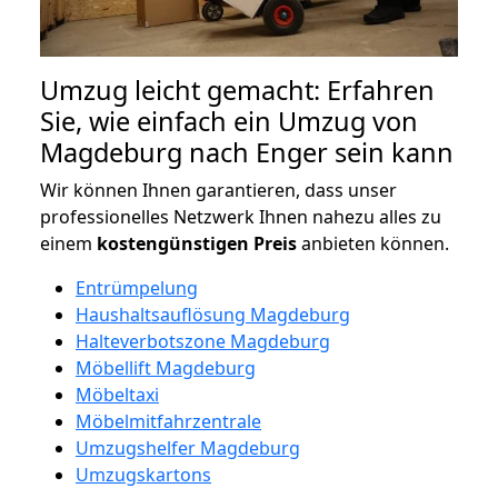
Umzug leicht gemacht: Erfahren
Sie, wie einfach ein Umzug von
Magdeburg nach Enger sein kann
Wir können Ihnen garantieren, dass unser
professionelles Netzwerk Ihnen nahezu alles zu
einem
kostengünstigen
Preis
anbieten können.
Entrümpelung
Haushaltsauflösung Magdeburg
Halteverbotszone Magdeburg
Möbellift Magdeburg
Möbeltaxi
Möbelmitfahrzentrale
Umzugshelfer Magdeburg
Umzugskartons