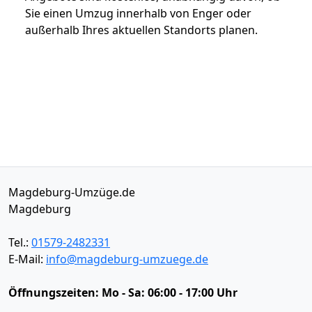
Sie einen Umzug innerhalb von Enger oder
außerhalb Ihres aktuellen Standorts planen.
Magdeburg-Umzüge.de
Magdeburg
Tel.:
01579-2482331
E-Mail:
info@magdeburg-umzuege.de
Öffnungszeiten:
Mo - Sa: 06:00 - 17:00 Uhr