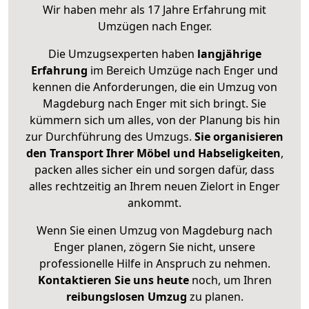
Wir haben mehr als 17 Jahre Erfahrung mit
Umzügen nach
Enger
.
Die Umzugsexperten haben
langjährige
Erfahrung
im Bereich Umzüge nach Enger und
kennen die Anforderungen, die ein Umzug von
Magdeburg nach Enger mit sich bringt. Sie
kümmern sich um alles, von der Planung bis hin
zur Durchführung des Umzugs.
Sie organisieren
den Transport Ihrer Möbel und Habseligkeiten
,
packen alles sicher ein und sorgen dafür, dass
alles rechtzeitig an Ihrem neuen Zielort in Enger
ankommt.
Wenn Sie einen Umzug von Magdeburg nach
Enger planen, zögern Sie nicht, unsere
professionelle Hilfe in Anspruch zu nehmen.
Kontaktieren Sie uns heute
noch, um Ihren
reibungslosen Umzug
zu planen.