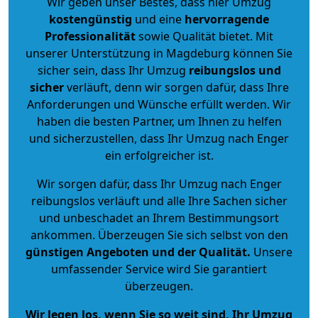
Wir geben unser Bestes, dass hier Umzug
kostengünstig
und eine
hervorragende
Professionalität
sowie Qualität bietet. Mit
unserer Unterstützung in Magdeburg können Sie
sicher sein, dass Ihr Umzug
reibungslos und
sicher
verläuft, denn wir sorgen dafür, dass Ihre
Anforderungen und Wünsche erfüllt werden. Wir
haben die besten Partner, um Ihnen zu helfen
und sicherzustellen, dass Ihr Umzug nach Enger
ein erfolgreicher ist.
Wir sorgen dafür, dass Ihr Umzug nach Enger
reibungslos verläuft und alle Ihre Sachen sicher
und unbeschadet an Ihrem Bestimmungsort
ankommen. Überzeugen Sie sich selbst von den
günstigen Angeboten und der Qualität
.
Unsere
umfassender Service wird Sie garantiert
überzeugen.
Wir legen los, wenn Sie so weit sind, Ihr Umzug