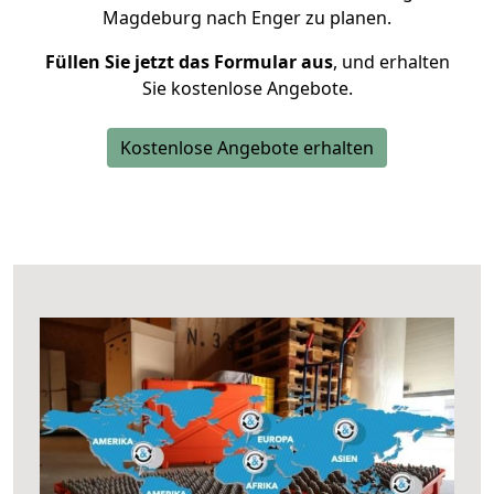
Magdeburg nach Enger zu planen.
Füllen Sie jetzt das Formular aus
, und erhalten
Sie kostenlose Angebote.
Kostenlose Angebote erhalten