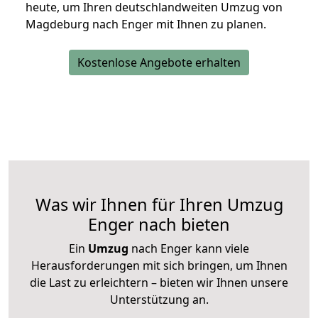
heute, um Ihren deutschlandweiten Umzug von
Magdeburg nach Enger mit Ihnen zu planen.
Kostenlose Angebote erhalten
Was wir Ihnen für Ihren Umzug
Enger nach bieten
Ein
Umzug
nach Enger kann viele
Herausforderungen mit sich bringen, um Ihnen
die Last zu erleichtern – bieten wir Ihnen unsere
Unterstützung an.