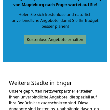
von Magdeburg nach Enger wartet auf Sie!
Holen Sie sich kostenlose und natürlich
unverbindliche Angebote
, damit Sie Ihr Budget
besser planen!
Kostenlose Angebote erhalten
Weitere Städte in Enger
Unsere geprüften Netzwerkpartner erstellen
Ihnen unverbindliche Angebote, die speziell auf
Ihre Bedürfnisse zugeschnitten sind. Diese
Angebote sind kostenlos, unabhängig davon, ob