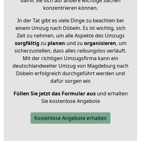
damit Sie sich auf andere wichtige Sachen
konzentrieren können.
In der Tat gibt es viele Dinge zu beachten bei
einem Umzug nach Döbeln. Es ist wichtig, sich
Zeit zu nehmen, um alle Aspekte des Umzugs
sorgfältig
zu
planen
und zu
organisieren
, um
sicherzustellen, dass alles reibungslos verläuft.
Mit der richtigen Umzugsfirma kann ein
deutschlandweiter Umzug von Magdeburg nach
Döbeln erfolgreich durchgeführt werden und
dafür sorgen wir.
Füllen Sie jetzt das Formular aus
und erhalten
Sie kostenlose Angebote
Kostenlose Angebote erhalten