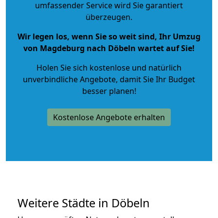
umfassender Service wird Sie garantiert
überzeugen.
Wir legen los, wenn Sie so weit sind, Ihr Umzug
von Magdeburg nach Döbeln wartet auf Sie!
Holen Sie sich kostenlose und natürlich
unverbindliche Angebote
, damit Sie Ihr Budget
besser planen!
Kostenlose Angebote erhalten
Weitere Städte in Döbeln