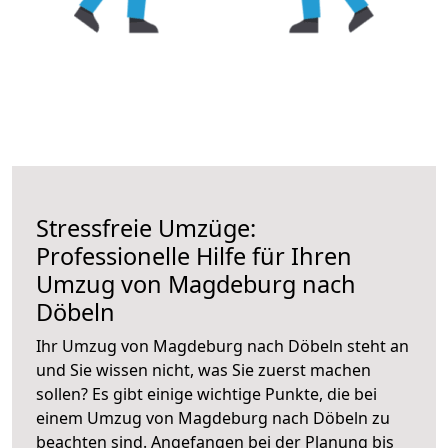
Stressfreie Umzüge:
Professionelle Hilfe für Ihren
Umzug von Magdeburg nach
Döbeln
Ihr Umzug von Magdeburg nach Döbeln steht an
und Sie wissen nicht, was Sie zuerst machen
sollen? Es gibt einige wichtige Punkte, die bei
einem Umzug von Magdeburg nach Döbeln zu
beachten sind.
Angefangen bei der Planung bis