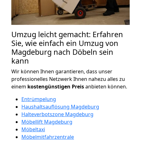
Umzug leicht gemacht: Erfahren
Sie, wie einfach ein Umzug von
Magdeburg nach Döbeln sein
kann
Wir können Ihnen garantieren, dass unser
professionelles Netzwerk Ihnen nahezu alles zu
einem
kostengünstigen
Preis
anbieten können.
Entrümpelung
Haushaltsauflösung Magdeburg
Halteverbotszone Magdeburg
Möbellift Magdeburg
Möbeltaxi
Möbelmitfahrzentrale