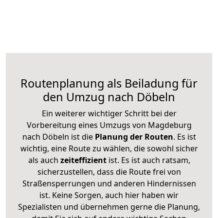
Routenplanung als Beiladung für
den Umzug nach Döbeln
Ein weiterer wichtiger Schritt bei der
Vorbereitung eines Umzugs von Magdeburg
nach Döbeln ist die
Planung der Routen
. Es ist
wichtig, eine Route zu wählen, die sowohl sicher
als auch
zeiteffizient
ist. Es ist auch ratsam,
sicherzustellen, dass die Route frei von
Straßensperrungen und anderen Hindernissen
ist. Keine Sorgen, auch hier haben wir
Spezialisten und übernehmen gerne die Planung,