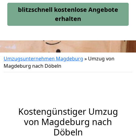
blitzschnell kostenlose Angebote
erhalten
Umzugsunternehmen Magdeburg
»
Umzug von
Magdeburg nach Döbeln
Kostengünstiger Umzug
von Magdeburg nach
Döbeln