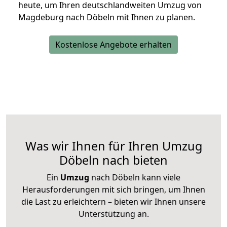
heute, um Ihren deutschlandweiten Umzug von
Magdeburg nach Döbeln mit Ihnen zu planen.
Kostenlose Angebote erhalten
Was wir Ihnen für Ihren Umzug
Döbeln nach bieten
Ein
Umzug
nach Döbeln kann viele
Herausforderungen mit sich bringen, um Ihnen
die Last zu erleichtern – bieten wir Ihnen unsere
Unterstützung an.