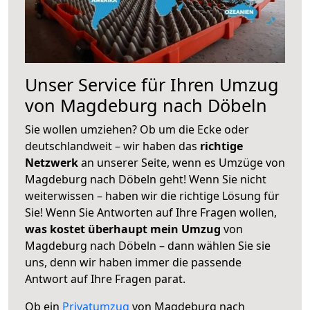
Unser Service für Ihren Umzug
von Magdeburg nach Döbeln
Sie wollen umziehen? Ob um die Ecke oder
deutschlandweit – wir haben das
richtige
Netzwerk
an unserer Seite, wenn es Umzüge von
Magdeburg nach Döbeln geht! Wenn Sie nicht
weiterwissen – haben wir die richtige Lösung für
Sie! Wenn Sie Antworten auf Ihre Fragen wollen,
was kostet überhaupt mein Umzug
von
Magdeburg nach Döbeln – dann wählen Sie sie
uns, denn wir haben immer die passende
Antwort auf Ihre Fragen parat.
Ob ein
Privatumzug
von Magdeburg nach