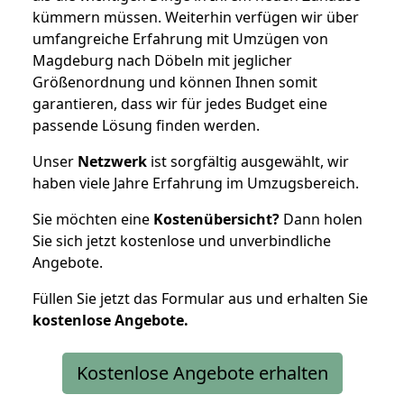
kümmern müssen. Weiterhin verfügen wir über
umfangreiche Erfahrung mit Umzügen von
Magdeburg nach Döbeln mit jeglicher
Größenordnung und können Ihnen somit
garantieren, dass wir für jedes Budget eine
passende Lösung finden werden.
Unser
Netzwerk
ist sorgfältig ausgewählt, wir
haben viele Jahre Erfahrung im Umzugsbereich.
Sie möchten eine
Kostenübersicht?
Dann holen
Sie sich jetzt kostenlose und unverbindliche
Angebote.
Füllen Sie jetzt das Formular aus und erhalten Sie
kostenlose
Angebote.
Kostenlose Angebote erhalten