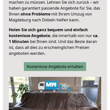
machen zu müssen. Lehnen Sie sich zurück – wir
haben garantiert passende Angebote für Sie, das
Ihnen
ohne Probleme
mit Ihrem Umzug von
Magdeburg nach Döbeln helfen kann.
Holen Sie sich ganz bequem und einfach
kostenlose Angebote
, die innerhalb von nur
ca.
1 Minuten
bei Ihnen sind. Und das Beste daran
ist, dass all dies zu erschwinglichen Preisen
angeboten werden.
Kostenlose Angebote erhalten