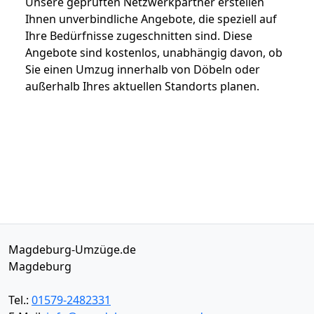
Unsere geprüften Netzwerkpartner erstellen
Ihnen unverbindliche Angebote, die speziell auf
Ihre Bedürfnisse zugeschnitten sind. Diese
Angebote sind kostenlos, unabhängig davon, ob
Sie einen Umzug innerhalb von Döbeln oder
außerhalb Ihres aktuellen Standorts planen.
Magdeburg-Umzüge.de
Magdeburg
Tel.:
01579-2482331