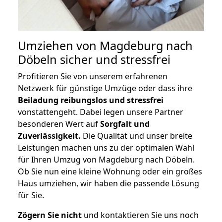
Umziehen von
Magdeburg nach
Döbeln
sicher und stressfrei
Profitieren Sie von unserem erfahrenen
Netzwerk für günstige Umzüge oder dass ihre
Beiladung reibungslos und stressfrei
vonstattengeht. Dabei legen unsere Partner
besonderen Wert auf
Sorgfalt und
Zuverlässigkeit.
Die Qualität und unser breite
Leistungen machen uns zu der optimalen Wahl
für Ihren Umzug von Magdeburg nach Döbeln.
Ob Sie nun eine kleine Wohnung oder ein großes
Haus umziehen, wir haben die passende Lösung
für Sie.
Zögern Sie nicht
und kontaktieren Sie uns noch