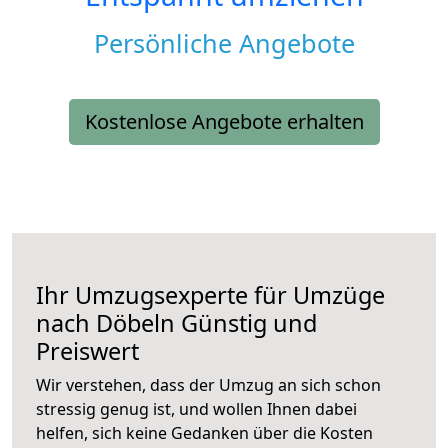
Persönliche Angebote
Kostenlose Angebote erhalten
Ihr Umzugsexperte für Umzüge
nach
Döbeln
Günstig und
Preiswert
Wir verstehen, dass der Umzug an sich schon
stressig genug ist, und wollen Ihnen dabei
helfen, sich keine Gedanken über die Kosten