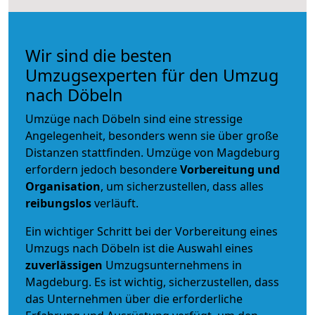
Wir sind die besten
Umzugsexperten für den Umzug
nach Döbeln
Umzüge nach Döbeln sind eine stressige
Angelegenheit, besonders wenn sie über große
Distanzen stattfinden. Umzüge von Magdeburg
erfordern jedoch besondere
Vorbereitung und
Organisation
, um sicherzustellen, dass alles
reibungslos
verläuft.
Ein wichtiger Schritt bei der Vorbereitung eines
Umzugs nach Döbeln ist die Auswahl eines
zuverlässigen
Umzugsunternehmens in
Magdeburg. Es ist wichtig, sicherzustellen, dass
das Unternehmen über die erforderliche