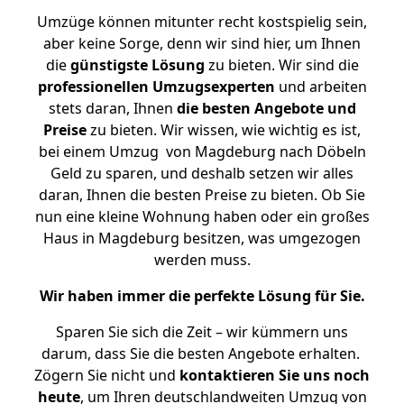
Umzüge können mitunter recht kostspielig sein,
aber keine Sorge, denn wir sind hier, um Ihnen
die
günstigste
Lösung
zu bieten. Wir sind die
professionellen Umzugsexperten
und arbeiten
stets daran, Ihnen
die besten Angebote und
Preise
zu bieten. Wir wissen, wie wichtig es ist,
bei einem Umzug von Magdeburg nach Döbeln
Geld zu sparen, und deshalb setzen wir alles
daran, Ihnen die besten Preise zu bieten. Ob Sie
nun eine kleine Wohnung haben oder ein großes
Haus in Magdeburg besitzen, was umgezogen
werden muss.
Wir haben immer die perfekte Lösung für Sie.
Sparen Sie sich die Zeit – wir kümmern uns
darum, dass Sie die besten Angebote erhalten.
Zögern Sie nicht und
kontaktieren Sie uns noch
heute
, um Ihren deutschlandweiten Umzug von