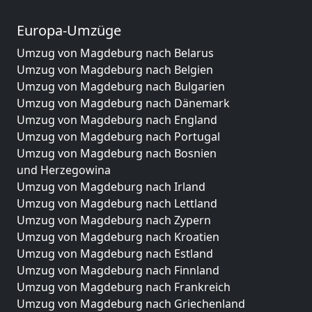
Europa-Umzüge
Umzug von Magdeburg nach Belarus
Umzug von Magdeburg nach Belgien
Umzug von Magdeburg nach Bulgarien
Umzug von Magdeburg nach Dänemark
Umzug von Magdeburg nach England
Umzug von Magdeburg nach Portugal
Umzug von Magdeburg nach Bosnien
und Herzegowina
Umzug von Magdeburg nach Irland
Umzug von Magdeburg nach Lettland
Umzug von Magdeburg nach Zypern
Umzug von Magdeburg nach Kroatien
Umzug von Magdeburg nach Estland
Umzug von Magdeburg nach Finnland
Umzug von Magdeburg nach Frankreich
Umzug von Magdeburg nach Griechenland