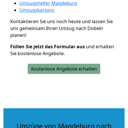
Umzugshelfer Magdeburg
Umzugskartons
Kontaktieren Sie uns noch heute und lassen Sie
uns gemeinsam Ihren Umzug nach Döbeln
planen!
Füllen Sie jetzt das Formular aus
und erhalten
Sie kostenlose Angebote.
Kostenlose Angebote erhalten
Umzüge von Magdeburg nach