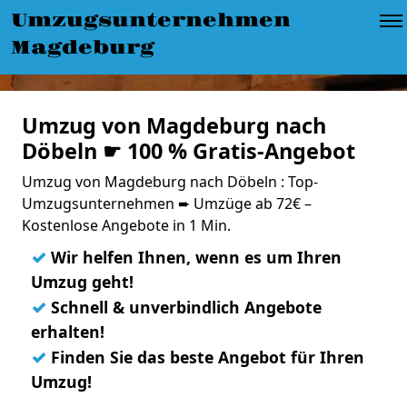
Umzugsunternehmen
Magdeburg
Umzug von Magdeburg nach
Döbeln ☛ 100 % Gratis-Angebot
Umzug von Magdeburg nach Döbeln : Top-
Umzugsunternehmen ➨ Umzüge ab 72€ –
Kostenlose Angebote in 1 Min.
✓
Wir helfen Ihnen, wenn es um Ihren
Umzug geht!
✓
Schnell & unverbindlich Angebote
erhalten!
✓
Finden Sie das beste Angebot für Ihren
Umzug!