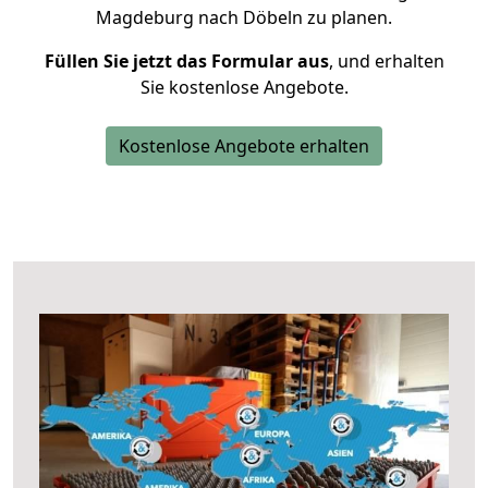
Magdeburg nach Döbeln zu planen.
Füllen Sie jetzt das Formular aus
, und erhalten
Sie kostenlose Angebote.
Kostenlose Angebote erhalten