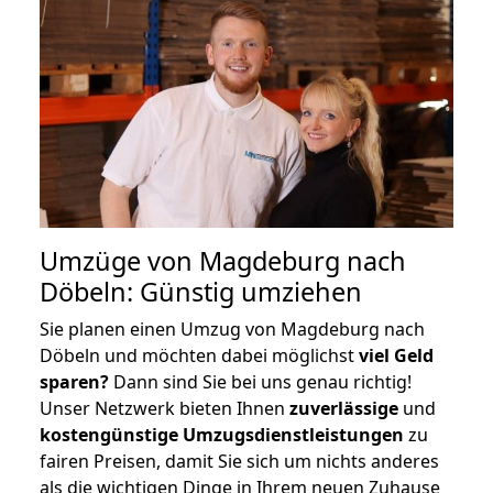
Umzüge von Magdeburg nach
Döbeln: Günstig umziehen
Sie planen einen Umzug von Magdeburg nach
Döbeln und möchten dabei möglichst
viel Geld
sparen?
Dann sind Sie bei uns genau richtig!
Unser Netzwerk bieten Ihnen
zuverlässige
und
kostengünstige Umzugsdienstleistungen
zu
fairen Preisen, damit Sie sich um nichts anderes
als die wichtigen Dinge in Ihrem neuen Zuhause