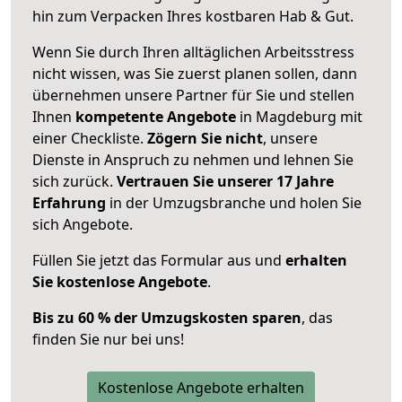
hin zum Verpacken Ihres kostbaren Hab & Gut.
Wenn Sie durch Ihren alltäglichen Arbeitsstress
nicht wissen, was Sie zuerst planen sollen, dann
übernehmen unsere Partner für Sie und stellen
Ihnen
kompetente Angebote
in Magdeburg mit
einer Checkliste.
Zögern Sie nicht
, unsere
Dienste in Anspruch zu nehmen und lehnen Sie
sich zurück.
Vertrauen Sie unserer 17 Jahre
Erfahrung
in der Umzugsbranche und holen Sie
sich Angebote.
Füllen Sie jetzt das Formular aus und
erhalten
Sie kostenlose Angebote
.
Bis zu 60 % der Umzugskosten sparen
, das
finden Sie nur bei uns!
Kostenlose Angebote erhalten