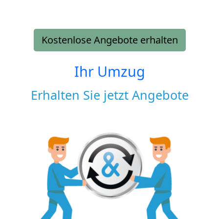
Kostenlose Angebote erhalten
Ihr Umzug
Erhalten Sie jetzt Angebote