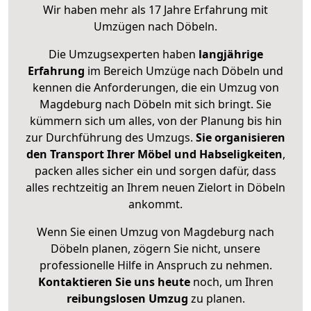
Wir haben mehr als 17 Jahre Erfahrung mit
Umzügen nach
Döbeln
.
Die Umzugsexperten haben
langjährige
Erfahrung
im Bereich Umzüge nach Döbeln und
kennen die Anforderungen, die ein Umzug von
Magdeburg nach Döbeln mit sich bringt. Sie
kümmern sich um alles, von der Planung bis hin
zur Durchführung des Umzugs.
Sie organisieren
den Transport Ihrer Möbel und Habseligkeiten
,
packen alles sicher ein und sorgen dafür, dass
alles rechtzeitig an Ihrem neuen Zielort in Döbeln
ankommt.
Wenn Sie einen Umzug von Magdeburg nach
Döbeln planen, zögern Sie nicht, unsere
professionelle Hilfe in Anspruch zu nehmen.
Kontaktieren Sie uns heute
noch, um Ihren
reibungslosen Umzug
zu planen.