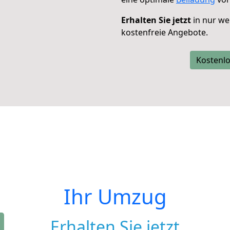
Erhalten Sie jetzt
in nur we
kostenfreie Angebote.
Kostenlo
Ihr Umzug
Erhalten Sie jetzt