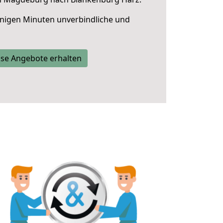
nigen Minuten unverbindliche und
se Angebote erhalten