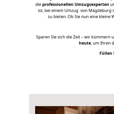
die
professionellen Umzugsexperten
un
ist, bei einem Umzug von Magdeburg na
zu bieten. Ob Sie nun eine klei
Sparen Sie sich die Zeit – wir kümmern 
heute
, um Ihren
Füllen 