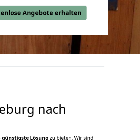
stenlose Angebote erhalten
eburg nach
e
günstigste
Lösung
zu bieten. Wir sind