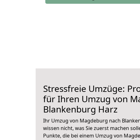
Stressfreie Umzüge: Pro
für Ihren Umzug von 
Blankenburg Harz
Ihr Umzug von Magdeburg nach Blankenb
wissen nicht, was Sie zuerst machen solle
Punkte, die bei einem Umzug von Magd