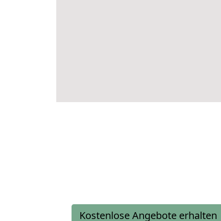
Kostenlose Angebote erhalten