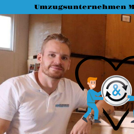
Umzugsunternehmen M