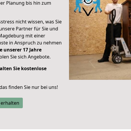
er Planung bis hin zum
stress nicht wissen, was Sie
unsere Partner für Sie und
Magdeburg mit einer
enste in Anspruch zu nehmen
e unserer 17 Jahre
len Sie sich Angebote.
alten Sie kostenlose
 das finden Sie nur bei uns!
 erhalten