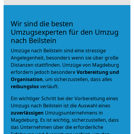
Wir sind die besten
Umzugsexperten für den Umzug
nach Beilstein
Umzüge nach Beilstein sind eine stressige
Angelegenheit, besonders wenn sie über große
Distanzen stattfinden. Umzüge von Magdeburg
erfordern jedoch besondere
Vorbereitung und
Organisation
, um sicherzustellen, dass alles
reibungslos
verläuft.
Ein wichtiger Schritt bei der Vorbereitung eines
Umzugs nach Beilstein ist die Auswahl eines
zuverlässigen
Umzugsunternehmens in
Magdeburg. Es ist wichtig, sicherzustellen, dass
das Unternehmen über die erforderliche