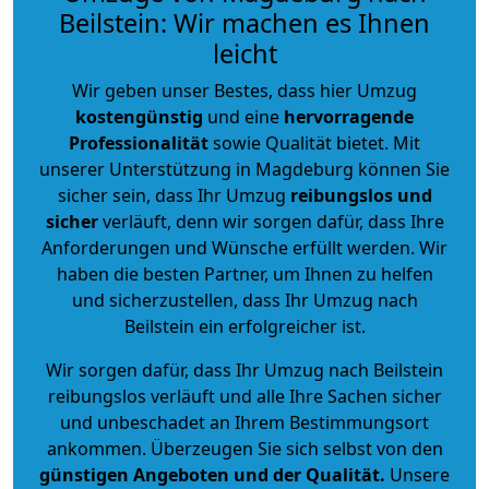
Beilstein: Wir machen es Ihnen
leicht
Wir geben unser Bestes, dass hier Umzug
kostengünstig
und eine
hervorragende
Professionalität
sowie Qualität bietet. Mit
unserer Unterstützung in Magdeburg können Sie
sicher sein, dass Ihr Umzug
reibungslos und
sicher
verläuft, denn wir sorgen dafür, dass Ihre
Anforderungen und Wünsche erfüllt werden. Wir
haben die besten Partner, um Ihnen zu helfen
und sicherzustellen, dass Ihr Umzug nach
Beilstein ein erfolgreicher ist.
Wir sorgen dafür, dass Ihr Umzug nach Beilstein
reibungslos verläuft und alle Ihre Sachen sicher
und unbeschadet an Ihrem Bestimmungsort
ankommen. Überzeugen Sie sich selbst von den
günstigen Angeboten und der Qualität
.
Unsere