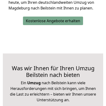
heute, um Ihren deutschlandweiten Umzug von
Magdeburg nach Beilstein mit Ihnen zu planen.
Kostenlose Angebote erhalten
Was wir Ihnen für Ihren Umzug
Beilstein nach bieten
Ein
Umzug
nach Beilstein kann viele
Herausforderungen mit sich bringen, um Ihnen
die Last zu erleichtern – bieten wir Ihnen unsere
Unterstützung an.