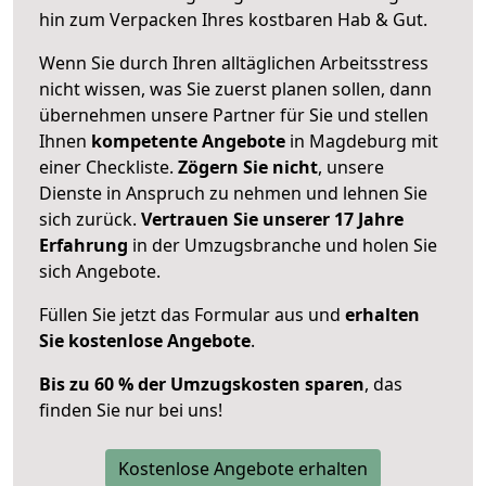
hin zum Verpacken Ihres kostbaren Hab & Gut.
Wenn Sie durch Ihren alltäglichen Arbeitsstress
nicht wissen, was Sie zuerst planen sollen, dann
übernehmen unsere Partner für Sie und stellen
Ihnen
kompetente Angebote
in Magdeburg mit
einer Checkliste.
Zögern Sie nicht
, unsere
Dienste in Anspruch zu nehmen und lehnen Sie
sich zurück.
Vertrauen Sie unserer 17 Jahre
Erfahrung
in der Umzugsbranche und holen Sie
sich Angebote.
Füllen Sie jetzt das Formular aus und
erhalten
Sie kostenlose Angebote
.
Bis zu 60 % der Umzugskosten sparen
, das
finden Sie nur bei uns!
Kostenlose Angebote erhalten