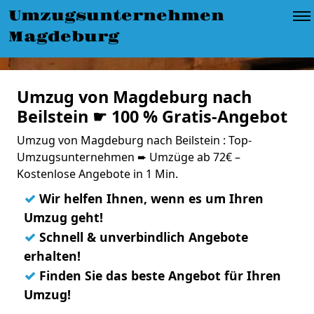
Umzugsunternehmen
Magdeburg
Umzug von Magdeburg nach
Beilstein ☛ 100 % Gratis-Angebot
Umzug von Magdeburg nach Beilstein : Top-
Umzugsunternehmen ➨ Umzüge ab 72€ –
Kostenlose Angebote in 1 Min.
✓
Wir helfen Ihnen, wenn es um Ihren
Umzug geht!
✓
Schnell & unverbindlich Angebote
erhalten!
✓
Finden Sie das beste Angebot für Ihren
Umzug!