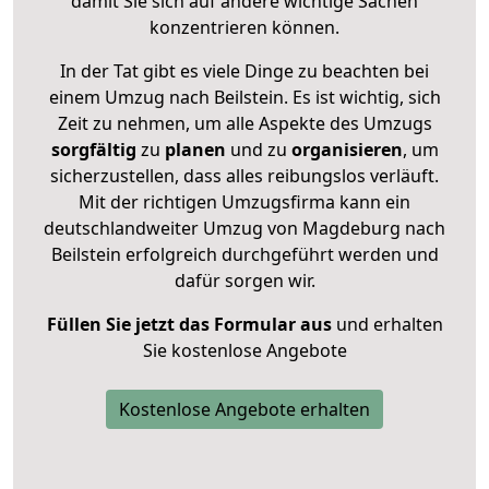
damit Sie sich auf andere wichtige Sachen
konzentrieren können.
In der Tat gibt es viele Dinge zu beachten bei
einem Umzug nach Beilstein. Es ist wichtig, sich
Zeit zu nehmen, um alle Aspekte des Umzugs
sorgfältig
zu
planen
und zu
organisieren
, um
sicherzustellen, dass alles reibungslos verläuft.
Mit der richtigen Umzugsfirma kann ein
deutschlandweiter Umzug von Magdeburg nach
Beilstein erfolgreich durchgeführt werden und
dafür sorgen wir.
Füllen Sie jetzt das Formular aus
und erhalten
Sie kostenlose Angebote
Kostenlose Angebote erhalten