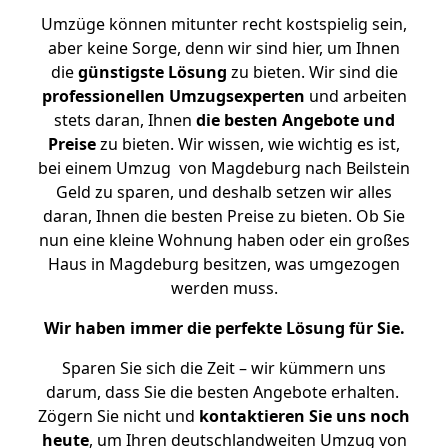
Umzüge können mitunter recht kostspielig sein,
aber keine Sorge, denn wir sind hier, um Ihnen
die
günstigste
Lösung
zu bieten. Wir sind die
professionellen Umzugsexperten
und arbeiten
stets daran, Ihnen
die besten Angebote und
Preise
zu bieten. Wir wissen, wie wichtig es ist,
bei einem Umzug von Magdeburg nach Beilstein
Geld zu sparen, und deshalb setzen wir alles
daran, Ihnen die besten Preise zu bieten. Ob Sie
nun eine kleine Wohnung haben oder ein großes
Haus in Magdeburg besitzen, was umgezogen
werden muss.
Wir haben immer die perfekte Lösung für Sie.
Sparen Sie sich die Zeit – wir kümmern uns
darum, dass Sie die besten Angebote erhalten.
Zögern Sie nicht und
kontaktieren Sie uns noch
heute
, um Ihren deutschlandweiten Umzug von