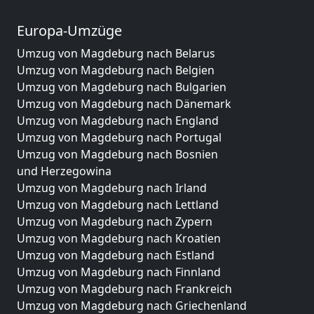
Europa-Umzüge
Umzug von Magdeburg nach Belarus
Umzug von Magdeburg nach Belgien
Umzug von Magdeburg nach Bulgarien
Umzug von Magdeburg nach Dänemark
Umzug von Magdeburg nach England
Umzug von Magdeburg nach Portugal
Umzug von Magdeburg nach Bosnien
und Herzegowina
Umzug von Magdeburg nach Irland
Umzug von Magdeburg nach Lettland
Umzug von Magdeburg nach Zypern
Umzug von Magdeburg nach Kroatien
Umzug von Magdeburg nach Estland
Umzug von Magdeburg nach Finnland
Umzug von Magdeburg nach Frankreich
Umzug von Magdeburg nach Griechenland