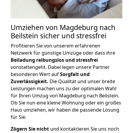
Umziehen von
Magdeburg nach
Beilstein
sicher und stressfrei
Profitieren Sie von unserem erfahrenen
Netzwerk für günstige Umzüge oder dass ihre
Beiladung reibungslos und stressfrei
vonstattengeht. Dabei legen unsere Partner
besonderen Wert auf
Sorgfalt und
Zuverlässigkeit.
Die Qualität und unser breite
Leistungen machen uns zu der optimalen Wahl
für Ihren Umzug von Magdeburg nach Beilstein.
Ob Sie nun eine kleine Wohnung oder ein großes
Haus umziehen, wir haben die passende Lösung
für Sie.
Zögern Sie nicht
und kontaktieren Sie uns noch