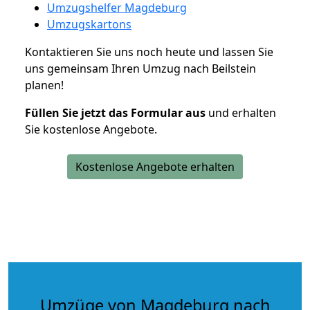
Umzugshelfer Magdeburg
Umzugskartons
Kontaktieren Sie uns noch heute und lassen Sie
uns gemeinsam Ihren Umzug nach Beilstein
planen!
Füllen Sie jetzt das Formular aus
und erhalten
Sie kostenlose Angebote.
Kostenlose Angebote erhalten
Umzüge von Magdeburg nach