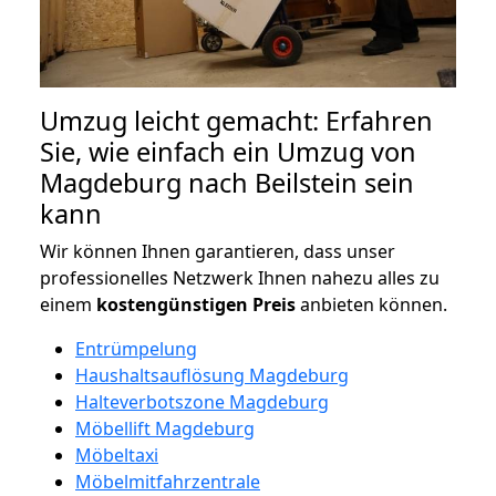
Umzug leicht gemacht: Erfahren
Sie, wie einfach ein Umzug von
Magdeburg nach Beilstein sein
kann
Wir können Ihnen garantieren, dass unser
professionelles Netzwerk Ihnen nahezu alles zu
einem
kostengünstigen
Preis
anbieten können.
Entrümpelung
Haushaltsauflösung Magdeburg
Halteverbotszone Magdeburg
Möbellift Magdeburg
Möbeltaxi
Möbelmitfahrzentrale