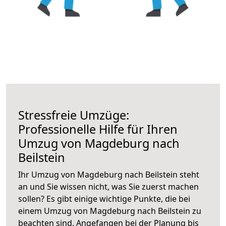
Stressfreie Umzüge:
Professionelle Hilfe für Ihren
Umzug von Magdeburg nach
Beilstein
Ihr Umzug von Magdeburg nach Beilstein steht
an und Sie wissen nicht, was Sie zuerst machen
sollen? Es gibt einige wichtige Punkte, die bei
einem Umzug von Magdeburg nach Beilstein zu
beachten sind.
Angefangen bei der Planung bis