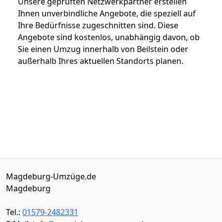
Unsere geprüften Netzwerkpartner erstellen
Ihnen unverbindliche Angebote, die speziell auf
Ihre Bedürfnisse zugeschnitten sind. Diese
Angebote sind kostenlos, unabhängig davon, ob
Sie einen Umzug innerhalb von Beilstein oder
außerhalb Ihres aktuellen Standorts planen.
Magdeburg-Umzüge.de
Magdeburg
Tel.:
01579-2482331