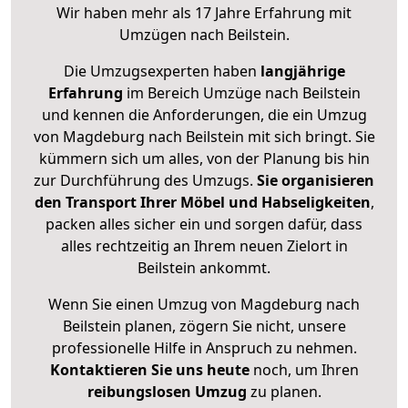
Wir haben mehr als 17 Jahre Erfahrung mit
Umzügen nach
Beilstein
.
Die Umzugsexperten haben
langjährige
Erfahrung
im Bereich Umzüge nach Beilstein
und kennen die Anforderungen, die ein Umzug
von Magdeburg nach Beilstein mit sich bringt. Sie
kümmern sich um alles, von der Planung bis hin
zur Durchführung des Umzugs.
Sie organisieren
den Transport Ihrer Möbel und Habseligkeiten
,
packen alles sicher ein und sorgen dafür, dass
alles rechtzeitig an Ihrem neuen Zielort in
Beilstein ankommt.
Wenn Sie einen Umzug von Magdeburg nach
Beilstein planen, zögern Sie nicht, unsere
professionelle Hilfe in Anspruch zu nehmen.
Kontaktieren Sie uns heute
noch, um Ihren
reibungslosen Umzug
zu planen.