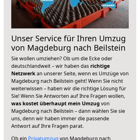
Unser Service für Ihren Umzug
von Magdeburg nach Beilstein
Sie wollen umziehen? Ob um die Ecke oder
deutschlandweit – wir haben das
richtige
Netzwerk
an unserer Seite, wenn es Umzüge von
Magdeburg nach Beilstein geht! Wenn Sie nicht
weiterwissen – haben wir die richtige Lösung für
Sie! Wenn Sie Antworten auf Ihre Fragen wollen,
was kostet überhaupt mein Umzug
von
Magdeburg nach Beilstein – dann wählen Sie sie
uns, denn wir haben immer die passende
Antwort auf Ihre Fragen parat.
Ob ein
Privatumzug
von Magdeburg nach