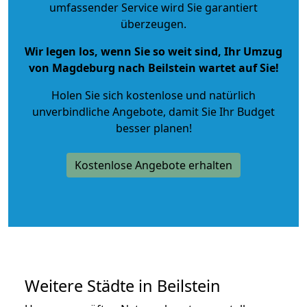
umfassender Service wird Sie garantiert
überzeugen.
Wir legen los, wenn Sie so weit sind, Ihr Umzug
von Magdeburg nach Beilstein wartet auf Sie!
Holen Sie sich kostenlose und natürlich
unverbindliche Angebote
, damit Sie Ihr Budget
besser planen!
Kostenlose Angebote erhalten
Weitere Städte in Beilstein