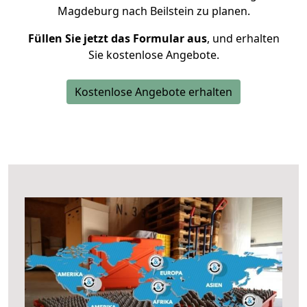
Magdeburg nach Beilstein zu planen.
Füllen Sie jetzt das Formular aus
, und erhalten
Sie kostenlose Angebote.
Kostenlose Angebote erhalten