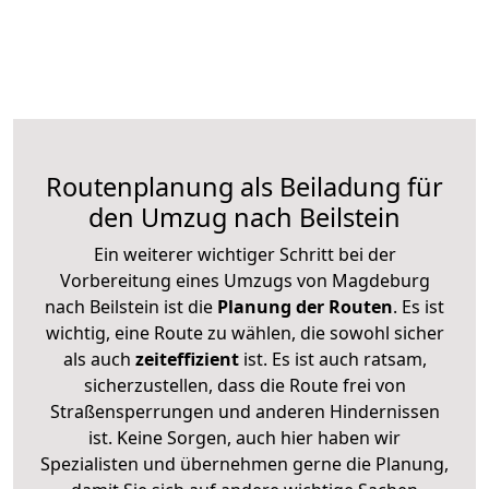
Routenplanung als Beiladung für
den Umzug nach Beilstein
Ein weiterer wichtiger Schritt bei der
Vorbereitung eines Umzugs von Magdeburg
nach Beilstein ist die
Planung der Routen
. Es ist
wichtig, eine Route zu wählen, die sowohl sicher
als auch
zeiteffizient
ist. Es ist auch ratsam,
sicherzustellen, dass die Route frei von
Straßensperrungen und anderen Hindernissen
ist. Keine Sorgen, auch hier haben wir
Spezialisten und übernehmen gerne die Planung,