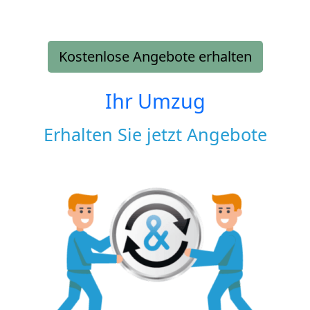
Kostenlose Angebote erhalten
Ihr Umzug
Erhalten Sie jetzt Angebote