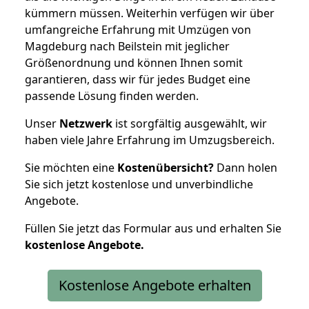
kümmern müssen. Weiterhin verfügen wir über
umfangreiche Erfahrung mit Umzügen von
Magdeburg nach Beilstein mit jeglicher
Größenordnung und können Ihnen somit
garantieren, dass wir für jedes Budget eine
passende Lösung finden werden.
Unser
Netzwerk
ist sorgfältig ausgewählt, wir
haben viele Jahre Erfahrung im Umzugsbereich.
Sie möchten eine
Kostenübersicht?
Dann holen
Sie sich jetzt kostenlose und unverbindliche
Angebote.
Füllen Sie jetzt das Formular aus und erhalten Sie
kostenlose
Angebote.
Kostenlose Angebote erhalten