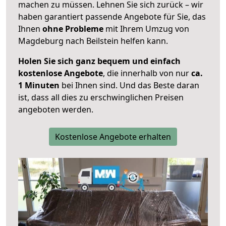
machen zu müssen. Lehnen Sie sich zurück – wir
haben garantiert passende Angebote für Sie, das
Ihnen
ohne Probleme
mit Ihrem Umzug von
Magdeburg nach Beilstein helfen kann.
Holen Sie sich ganz bequem und einfach
kostenlose Angebote
, die innerhalb von nur
ca.
1 Minuten
bei Ihnen sind. Und das Beste daran
ist, dass all dies zu erschwinglichen Preisen
angeboten werden.
Kostenlose Angebote erhalten