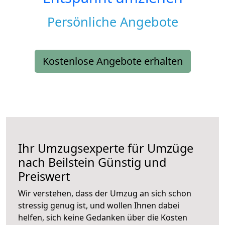
Persönliche Angebote
Kostenlose Angebote erhalten
Ihr Umzugsexperte für Umzüge
nach
Beilstein
Günstig und
Preiswert
Wir verstehen, dass der Umzug an sich schon
stressig genug ist, und wollen Ihnen dabei
helfen, sich keine Gedanken über die Kosten