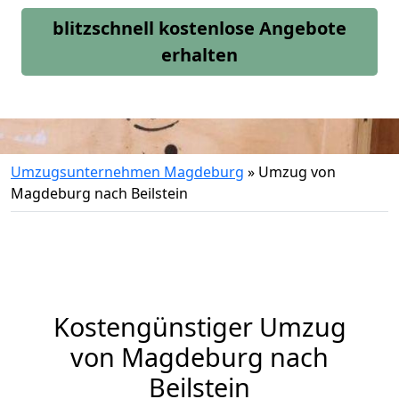
blitzschnell kostenlose Angebote
erhalten
Umzugsunternehmen Magdeburg
»
Umzug von
Magdeburg nach Beilstein
Kostengünstiger Umzug
von Magdeburg nach
Beilstein