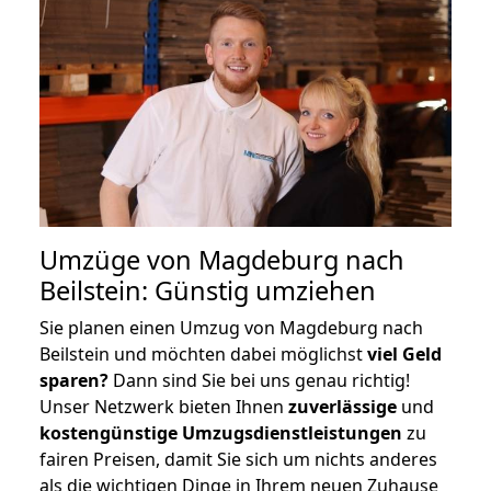
Umzüge von Magdeburg nach
Beilstein: Günstig umziehen
Sie planen einen Umzug von Magdeburg nach
Beilstein und möchten dabei möglichst
viel Geld
sparen?
Dann sind Sie bei uns genau richtig!
Unser Netzwerk bieten Ihnen
zuverlässige
und
kostengünstige Umzugsdienstleistungen
zu
fairen Preisen, damit Sie sich um nichts anderes
als die wichtigen Dinge in Ihrem neuen Zuhause