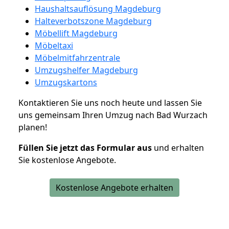
Haushaltsauflösung Magdeburg
Halteverbotszone Magdeburg
Möbellift Magdeburg
Möbeltaxi
Möbelmitfahrzentrale
Umzugshelfer Magdeburg
Umzugskartons
Kontaktieren Sie uns noch heute und lassen Sie
uns gemeinsam Ihren Umzug nach Bad Wurzach
planen!
Füllen Sie jetzt das Formular aus
und erhalten
Sie kostenlose Angebote.
Kostenlose Angebote erhalten