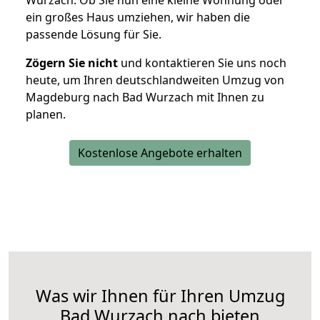
Wurzach. Ob Sie nun eine kleine Wohnung oder
ein großes Haus umziehen, wir haben die
passende Lösung für Sie.
Zögern Sie nicht
und kontaktieren Sie uns noch
heute, um Ihren deutschlandweiten Umzug von
Magdeburg nach Bad Wurzach mit Ihnen zu
planen.
Kostenlose Angebote erhalten
Was wir Ihnen für Ihren Umzug
Bad Wurzach nach bieten