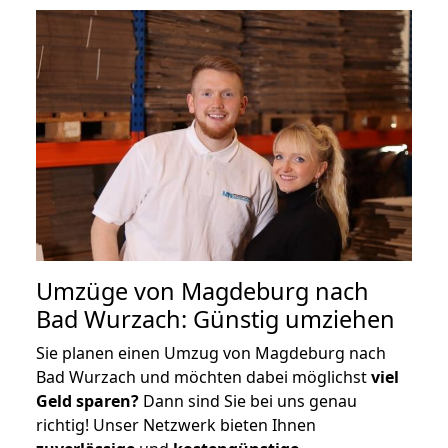
Umzüge von Magdeburg nach
Bad Wurzach: Günstig umziehen
Sie planen einen Umzug von Magdeburg nach
Bad Wurzach und möchten dabei möglichst
viel
Geld sparen?
Dann sind Sie bei uns genau
richtig! Unser Netzwerk bieten Ihnen