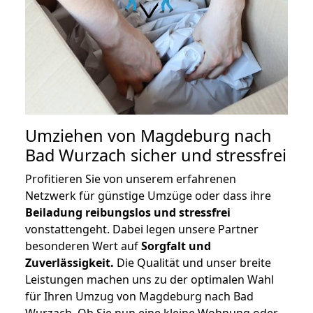
Umziehen von
Magdeburg nach
Bad Wurzach
sicher und stressfrei
Profitieren Sie von unserem erfahrenen
Netzwerk für günstige Umzüge oder dass ihre
Beiladung reibungslos und stressfrei
vonstattengeht. Dabei legen unsere Partner
besonderen Wert auf
Sorgfalt und
Zuverlässigkeit.
Die Qualität und unser breite
Leistungen machen uns zu der optimalen Wahl
für Ihren Umzug von Magdeburg nach Bad