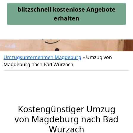
blitzschnell kostenlose Angebote
erhalten
Umzugsunternehmen Magdeburg
»
Umzug von
Magdeburg nach Bad Wurzach
Kostengünstiger Umzug
von Magdeburg nach Bad
Wurzach