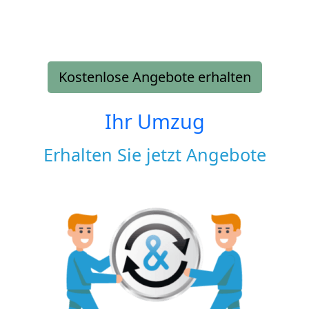
Kostenlose Angebote erhalten
Ihr Umzug
Erhalten Sie jetzt Angebote