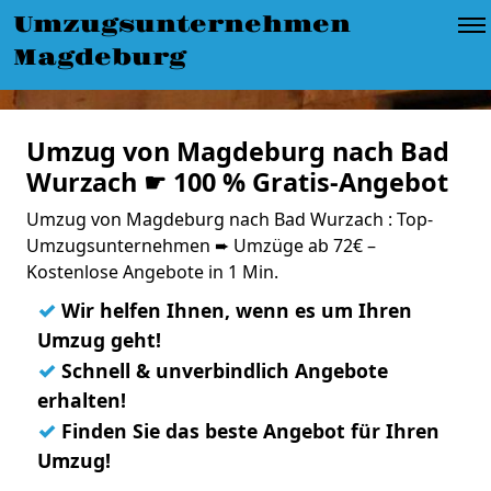
Umzugsunternehmen
Magdeburg
Umzug von Magdeburg nach Bad
Wurzach ☛ 100 % Gratis-Angebot
Umzug von Magdeburg nach Bad Wurzach : Top-
Umzugsunternehmen ➨ Umzüge ab 72€ –
Kostenlose Angebote in 1 Min.
✓
Wir helfen Ihnen, wenn es um Ihren
Umzug geht!
✓
Schnell & unverbindlich Angebote
erhalten!
✓
Finden Sie das beste Angebot für Ihren
Umzug!