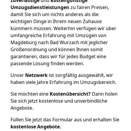
zuverlässige
und
kostengünstige
Umzugsdienstleistungen
zu fairen Preisen,
damit Sie sich um nichts anderes als die
wichtigen Dinge in Ihrem neuen Zuhause
kümmern müssen. Weiterhin verfügen wir über
umfangreiche Erfahrung mit Umzügen von
Magdeburg nach Bad Wurzach mit jeglicher
Größenordnung und können Ihnen somit
garantieren, dass wir für jedes Budget eine
passende Lösung finden werden.
Unser
Netzwerk
ist sorgfältig ausgewählt, wir
haben viele Jahre Erfahrung im Umzugsbereich.
Sie möchten eine
Kostenübersicht?
Dann holen
Sie sich jetzt kostenlose und unverbindliche
Angebote.
Füllen Sie jetzt das Formular aus und erhalten Sie
kostenlose
Angebote.