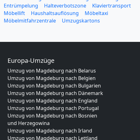
Entrümpelung
Halteverbotszone
Klaviertransport
Möbellift
Haushaltsauflösung
Möbeltaxi
Möbelmitfahrzentrale
Umzugskartons
Europa-Umzüge
Umzug von Magdeburg nach Belarus
Umzug von Magdeburg nach Belgien
Umzug von Magdeburg nach Bulgarien
Umzug von Magdeburg nach Dänemark
Umzug von Magdeburg nach England
Umzug von Magdeburg nach Portugal
Umzug von Magdeburg nach Bosnien
und Herzegowina
Umzug von Magdeburg nach Irland
Umzug von Magdeburg nach Lettland