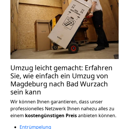
Umzug leicht gemacht: Erfahren
Sie, wie einfach ein Umzug von
Magdeburg nach Bad Wurzach
sein kann
Wir können Ihnen garantieren, dass unser
professionelles Netzwerk Ihnen nahezu alles zu
einem
kostengünstigen
Preis
anbieten können.
Entrümpelung