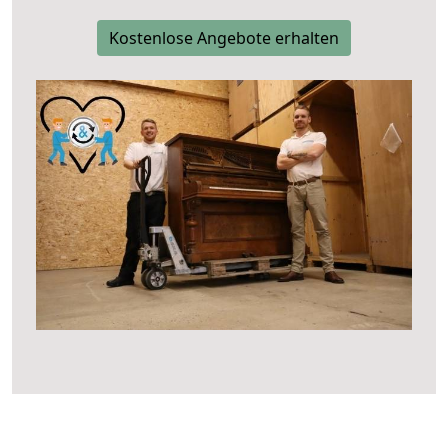
Kostenlose Angebote erhalten