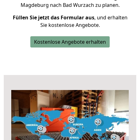
Magdeburg nach Bad Wurzach zu planen.
Füllen Sie jetzt das Formular aus
, und erhalten
Sie kostenlose Angebote.
Kostenlose Angebote erhalten