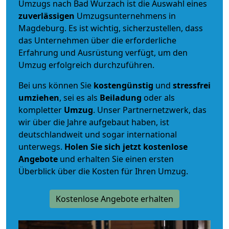
Umzugs nach Bad Wurzach ist die Auswahl eines
zuverlässigen
Umzugsunternehmens in
Magdeburg. Es ist wichtig, sicherzustellen, dass
das Unternehmen über die erforderliche
Erfahrung und Ausrüstung verfügt, um den
Umzug erfolgreich durchzuführen.
Bei uns können Sie
kostengünstig
und
stressfrei
umziehen
, sei es als
Beiladung
oder als
kompletter
Umzug
. Unser Partnernetzwerk, das
wir über die Jahre aufgebaut haben, ist
deutschlandweit und sogar international
unterwegs.
Holen Sie sich jetzt kostenlose
Angebote
und erhalten Sie einen ersten
Überblick über die Kosten für Ihren Umzug.
Kostenlose Angebote erhalten