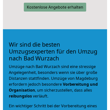
Kostenlose Angebote erhalten
Wir sind die besten
Umzugsexperten für den Umzug
nach Bad Wurzach
Umzüge nach Bad Wurzach sind eine stressige
Angelegenheit, besonders wenn sie über große
Distanzen stattfinden. Umzüge von Magdeburg
erfordern jedoch besondere
Vorbereitung und
Organisation
, um sicherzustellen, dass alles
reibungslos
verläuft.
Ein wichtiger Schritt bei der Vorbereitung eines