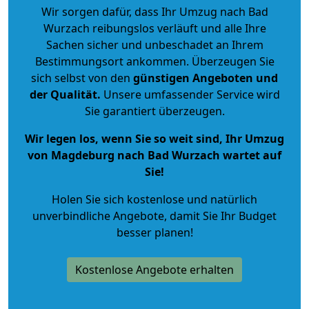
Wir sorgen dafür, dass Ihr Umzug nach Bad
Wurzach reibungslos verläuft und alle Ihre
Sachen sicher und unbeschadet an Ihrem
Bestimmungsort ankommen. Überzeugen Sie
sich selbst von den
günstigen Angeboten und
der Qualität
.
Unsere umfassender Service wird
Sie garantiert überzeugen.
Wir legen los, wenn Sie so weit sind, Ihr Umzug
von Magdeburg nach Bad Wurzach wartet auf
Sie!
Holen Sie sich kostenlose und natürlich
unverbindliche Angebote
, damit Sie Ihr Budget
besser planen!
Kostenlose Angebote erhalten