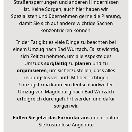
Straßensperrungen und anderen Hindernissen
ist. Keine Sorgen, auch hier haben wir
Spezialisten und übernehmen gerne die Planung,
damit Sie sich auf andere wichtige Sachen
konzentrieren können.
In der Tat gibt es viele Dinge zu beachten bei
einem Umzug nach Bad Wurzach. Es ist wichtig,
sich Zeit zu nehmen, um alle Aspekte des
Umzugs
sorgfältig
zu
planen
und zu
organisieren
, um sicherzustellen, dass alles
reibungslos verläuft. Mit der richtigen
Umzugsfirma kann ein deutschlandweiter
Umzug von Magdeburg nach Bad Wurzach
erfolgreich durchgeführt werden und dafür
sorgen wir.
Füllen Sie jetzt das Formular aus
und erhalten
Sie kostenlose Angebote