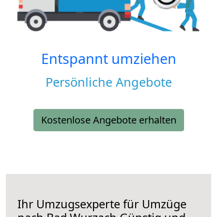
Entspannt umziehen
Persönliche Angebote
Kostenlose Angebote erhalten
Ihr Umzugsexperte für Umzüge