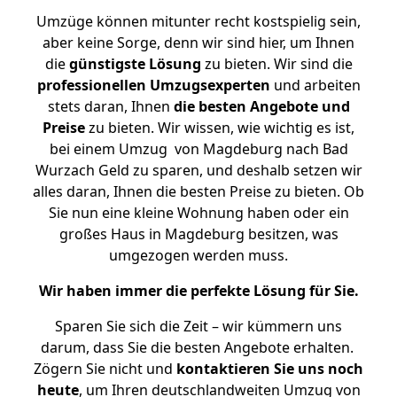
Umzüge können mitunter recht kostspielig sein,
aber keine Sorge, denn wir sind hier, um Ihnen
die
günstigste
Lösung
zu bieten. Wir sind die
professionellen Umzugsexperten
und arbeiten
stets daran, Ihnen
die besten Angebote und
Preise
zu bieten. Wir wissen, wie wichtig es ist,
bei einem Umzug von Magdeburg nach Bad
Wurzach Geld zu sparen, und deshalb setzen wir
alles daran, Ihnen die besten Preise zu bieten. Ob
Sie nun eine kleine Wohnung haben oder ein
großes Haus in Magdeburg besitzen, was
umgezogen werden muss.
Wir haben immer die perfekte Lösung für Sie.
Sparen Sie sich die Zeit – wir kümmern uns
darum, dass Sie die besten Angebote erhalten.
Zögern Sie nicht und
kontaktieren Sie uns noch
heute
, um Ihren deutschlandweiten Umzug von