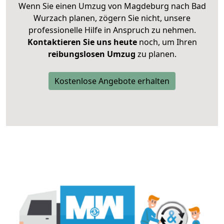
Wenn Sie einen Umzug von Magdeburg nach Bad
Wurzach planen, zögern Sie nicht, unsere
professionelle Hilfe in Anspruch zu nehmen.
Kontaktieren Sie uns heute
noch, um Ihren
reibungslosen Umzug
zu planen.
Kostenlose Angebote erhalten