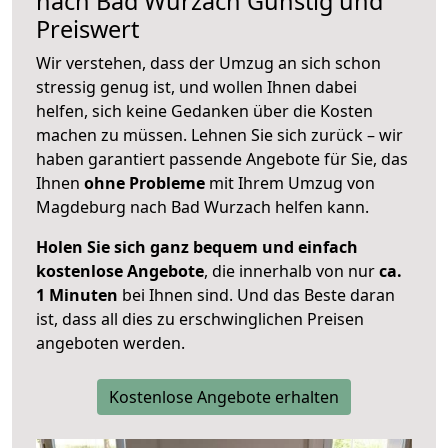
nach
Bad Wurzach
Günstig und
Preiswert
Wir verstehen, dass der Umzug an sich schon
stressig genug ist, und wollen Ihnen dabei
helfen, sich keine Gedanken über die Kosten
machen zu müssen. Lehnen Sie sich zurück – wir
haben garantiert passende Angebote für Sie, das
Ihnen
ohne Probleme
mit Ihrem Umzug von
Magdeburg nach Bad Wurzach helfen kann.
Holen Sie sich ganz bequem und einfach
kostenlose Angebote
, die innerhalb von nur
ca.
1 Minuten
bei Ihnen sind. Und das Beste daran
ist, dass all dies zu erschwinglichen Preisen
angeboten werden.
Kostenlose Angebote erhalten