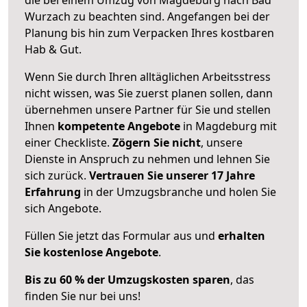
Wurzach zu beachten sind.
Angefangen bei der
Planung bis hin zum Verpacken Ihres kostbaren
Hab & Gut.
Wenn Sie durch Ihren alltäglichen Arbeitsstress
nicht wissen, was Sie zuerst planen sollen, dann
übernehmen unsere Partner für Sie und stellen
Ihnen
kompetente Angebote
in Magdeburg mit
einer Checkliste.
Zögern Sie nicht
, unsere
Dienste in Anspruch zu nehmen und lehnen Sie
sich zurück.
Vertrauen Sie unserer 17 Jahre
Erfahrung
in der Umzugsbranche und holen Sie
sich Angebote.
Füllen Sie jetzt das Formular aus und
erhalten
Sie kostenlose Angebote
.
Bis zu 60 % der Umzugskosten sparen
, das
finden Sie nur bei uns!