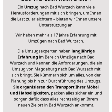
Ein
Umzug
nach Bad Wurzach kann viele
Herausforderungen mit sich bringen, um Ihnen
die Last zu erleichtern – bieten wir Ihnen unsere
Unterstützung an.
Wir haben mehr als 17 Jahre Erfahrung mit
Umzügen nach
Bad Wurzach
.
Die Umzugsexperten haben
langjährige
Erfahrung
im Bereich Umzüge nach Bad
Wurzach und kennen die Anforderungen, die ein
Umzug von Magdeburg nach Bad Wurzach mit
sich bringt. Sie kümmern sich um alles, von der
Planung bis hin zur Durchführung des Umzugs.
Sie organisieren den Transport Ihrer Möbel
und Habseligkeiten
, packen alles sicher ein und
sorgen dafür, dass alles rechtzeitig an Ihrem
neuen Zielort in Bad Wurzach ankommt.