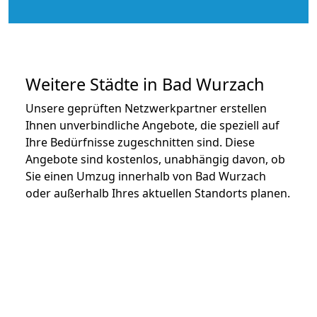
Weitere Städte in Bad Wurzach
Unsere geprüften Netzwerkpartner erstellen
Ihnen unverbindliche Angebote, die speziell auf
Ihre Bedürfnisse zugeschnitten sind. Diese
Angebote sind kostenlos, unabhängig davon, ob
Sie einen Umzug innerhalb von Bad Wurzach
oder außerhalb Ihres aktuellen Standorts planen.