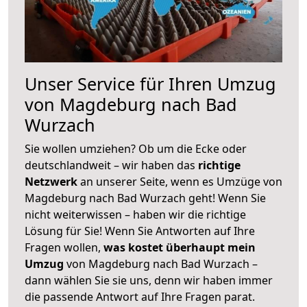
Unser Service für Ihren Umzug
von Magdeburg nach Bad
Wurzach
Sie wollen umziehen? Ob um die Ecke oder
deutschlandweit – wir haben das
richtige
Netzwerk
an unserer Seite, wenn es Umzüge von
Magdeburg nach Bad Wurzach geht! Wenn Sie
nicht weiterwissen – haben wir die richtige
Lösung für Sie! Wenn Sie Antworten auf Ihre
Fragen wollen,
was kostet überhaupt mein
Umzug
von Magdeburg nach Bad Wurzach –
dann wählen Sie sie uns, denn wir haben immer
die passende Antwort auf Ihre Fragen parat.