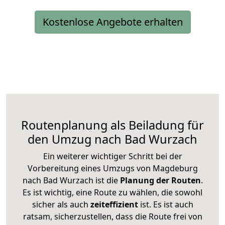
Kostenlose Angebote erhalten
Routenplanung als Beiladung für
den Umzug nach Bad Wurzach
Ein weiterer wichtiger Schritt bei der
Vorbereitung eines Umzugs von Magdeburg
nach Bad Wurzach ist die
Planung der Routen
.
Es ist wichtig, eine Route zu wählen, die sowohl
sicher als auch
zeiteffizient
ist. Es ist auch
ratsam, sicherzustellen, dass die Route frei von