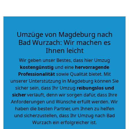
Umzüge von Magdeburg nach
Bad Wurzach: Wir machen es
Ihnen leicht
Wir geben unser Bestes, dass hier Umzug
kostengünstig
und eine
hervorragende
Professionalität
sowie Qualität bietet. Mit
unserer Unterstützung in Magdeburg können Sie
sicher sein, dass Ihr Umzug
reibungslos und
sicher
verläuft, denn wir sorgen dafür, dass Ihre
Anforderungen und Wünsche erfüllt werden. Wir
haben die besten Partner, um Ihnen zu helfen
und sicherzustellen, dass Ihr Umzug nach Bad
Wurzach ein erfolgreicher ist.