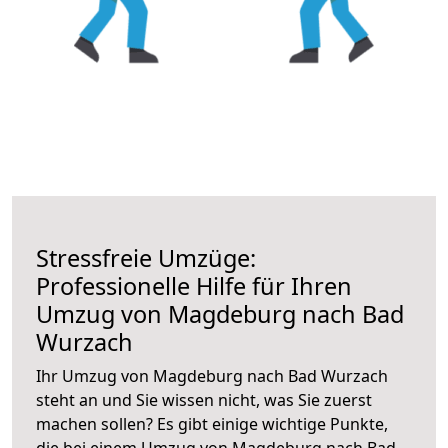
Stressfreie Umzüge:
Professionelle Hilfe für Ihren
Umzug von Magdeburg nach Bad
Wurzach
Ihr Umzug von Magdeburg nach Bad Wurzach
steht an und Sie wissen nicht, was Sie zuerst
machen sollen? Es gibt einige wichtige Punkte,
die bei einem Umzug von Magdeburg nach Bad