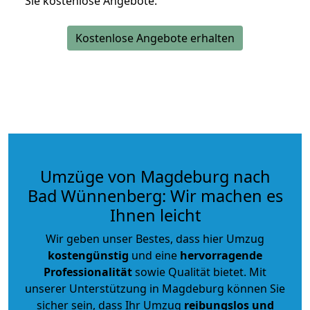
Sie kostenlose Angebote.
Kostenlose Angebote erhalten
Umzüge von Magdeburg nach
Bad Wünnenberg: Wir machen es
Ihnen leicht
Wir geben unser Bestes, dass hier Umzug
kostengünstig
und eine
hervorragende
Professionalität
sowie Qualität bietet. Mit
unserer Unterstützung in Magdeburg können Sie
sicher sein, dass Ihr Umzug
reibungslos und