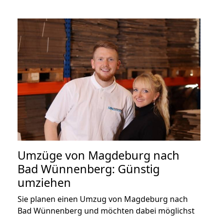
Umzüge von Magdeburg nach
Bad Wünnenberg: Günstig
umziehen
Sie planen einen Umzug von Magdeburg nach
Bad Wünnenberg und möchten dabei möglichst