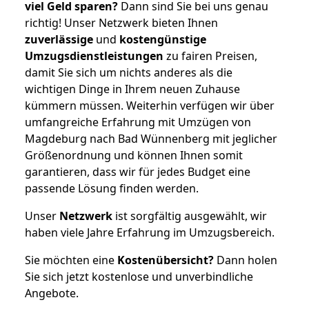
viel Geld sparen?
Dann sind Sie bei uns genau
richtig! Unser Netzwerk bieten Ihnen
zuverlässige
und
kostengünstige
Umzugsdienstleistungen
zu fairen Preisen,
damit Sie sich um nichts anderes als die
wichtigen Dinge in Ihrem neuen Zuhause
kümmern müssen. Weiterhin verfügen wir über
umfangreiche Erfahrung mit Umzügen von
Magdeburg nach Bad Wünnenberg mit jeglicher
Größenordnung und können Ihnen somit
garantieren, dass wir für jedes Budget eine
passende Lösung finden werden.
Unser
Netzwerk
ist sorgfältig ausgewählt, wir
haben viele Jahre Erfahrung im Umzugsbereich.
Sie möchten eine
Kostenübersicht?
Dann holen
Sie sich jetzt kostenlose und unverbindliche
Angebote.