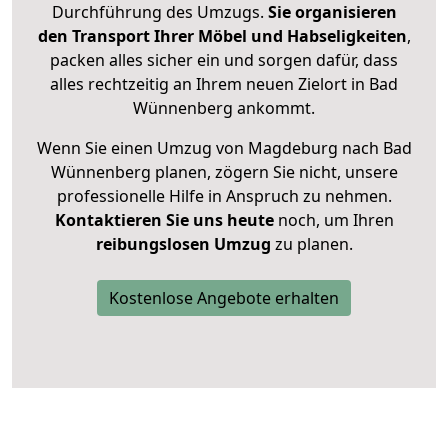
Durchführung des Umzugs.
Sie organisieren
den Transport Ihrer Möbel und Habseligkeiten
,
packen alles sicher ein und sorgen dafür, dass
alles rechtzeitig an Ihrem neuen Zielort in Bad
Wünnenberg ankommt.
Wenn Sie einen Umzug von Magdeburg nach Bad
Wünnenberg planen, zögern Sie nicht, unsere
professionelle Hilfe in Anspruch zu nehmen.
Kontaktieren Sie uns heute
noch, um Ihren
reibungslosen Umzug
zu planen.
Kostenlose Angebote erhalten