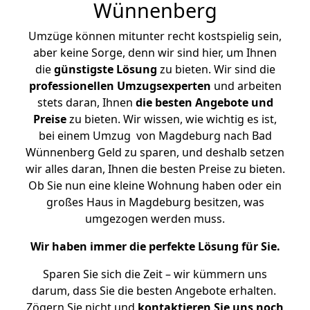
Wünnenberg
Umzüge können mitunter recht kostspielig sein,
aber keine Sorge, denn wir sind hier, um Ihnen
die
günstigste
Lösung
zu bieten. Wir sind die
professionellen Umzugsexperten
und arbeiten
stets daran, Ihnen
die besten Angebote und
Preise
zu bieten. Wir wissen, wie wichtig es ist,
bei einem Umzug von Magdeburg nach Bad
Wünnenberg Geld zu sparen, und deshalb setzen
wir alles daran, Ihnen die besten Preise zu bieten.
Ob Sie nun eine kleine Wohnung haben oder ein
großes Haus in Magdeburg besitzen, was
umgezogen werden muss.
Wir haben immer die perfekte Lösung für Sie.
Sparen Sie sich die Zeit – wir kümmern uns
darum, dass Sie die besten Angebote erhalten.
Zögern Sie nicht und
kontaktieren Sie uns noch