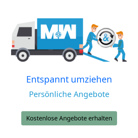
Entspannt umziehen
Persönliche Angebote
Kostenlose Angebote erhalten