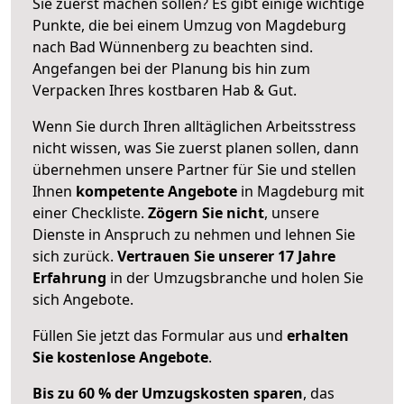
Sie zuerst machen sollen? Es gibt einige wichtige
Punkte, die bei einem Umzug von Magdeburg
nach Bad Wünnenberg zu beachten sind.
Angefangen bei der Planung bis hin zum
Verpacken Ihres kostbaren Hab & Gut.
Wenn Sie durch Ihren alltäglichen Arbeitsstress
nicht wissen, was Sie zuerst planen sollen, dann
übernehmen unsere Partner für Sie und stellen
Ihnen
kompetente Angebote
in Magdeburg mit
einer Checkliste.
Zögern Sie nicht
, unsere
Dienste in Anspruch zu nehmen und lehnen Sie
sich zurück.
Vertrauen Sie unserer 17 Jahre
Erfahrung
in der Umzugsbranche und holen Sie
sich Angebote.
Füllen Sie jetzt das Formular aus und
erhalten
Sie kostenlose Angebote
.
Bis zu 60 % der Umzugskosten sparen
, das