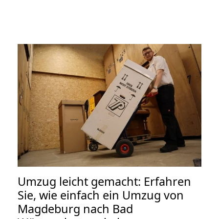
Umzug leicht gemacht: Erfahren
Sie, wie einfach ein Umzug von
Magdeburg nach Bad