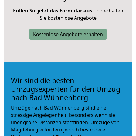
Füllen Sie jetzt das Formular aus
und erhalten
Sie kostenlose Angebote
Kostenlose Angebote erhalten
Wir sind die besten
Umzugsexperten für den Umzug
nach Bad Wünnenberg
Umzüge nach Bad Wünnenberg sind eine
stressige Angelegenheit, besonders wenn sie
über große Distanzen stattfinden. Umzüge von
Magdeburg erfordern jedoch besondere