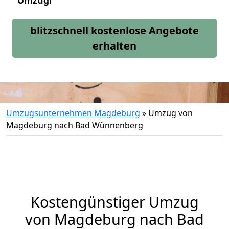
Umzug!
blitzschnell kostenlose Angebote
erhalten
Umzugsunternehmen Magdeburg
»
Umzug von
Magdeburg nach Bad Wünnenberg
Kostengünstiger Umzug
von Magdeburg nach Bad