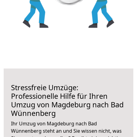
Stressfreie Umzüge:
Professionelle Hilfe für Ihren
Umzug von Magdeburg nach Bad
Wünnenberg
Ihr Umzug von Magdeburg nach Bad
Wünnenberg steht an und Sie wissen nicht, was