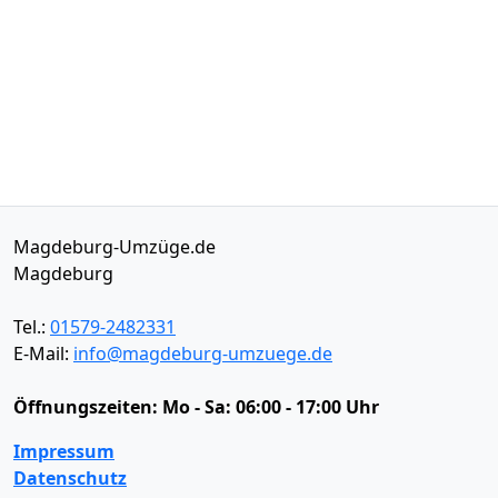
Magdeburg-Umzüge.de
Magdeburg
Tel.:
01579-2482331
E-Mail:
info@magdeburg-umzuege.de
Öffnungszeiten:
Mo - Sa: 06:00 - 17:00 Uhr
Impressum
Datenschutz