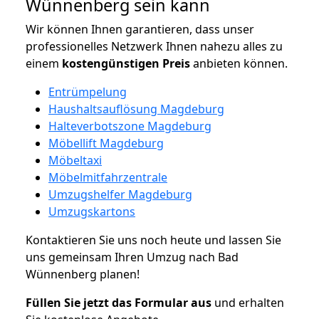
Wünnenberg sein kann
Wir können Ihnen garantieren, dass unser
professionelles Netzwerk Ihnen nahezu alles zu
einem
kostengünstigen
Preis
anbieten können.
Entrümpelung
Haushaltsauflösung Magdeburg
Halteverbotszone Magdeburg
Möbellift Magdeburg
Möbeltaxi
Möbelmitfahrzentrale
Umzugshelfer Magdeburg
Umzugskartons
Kontaktieren Sie uns noch heute und lassen Sie
uns gemeinsam Ihren Umzug nach Bad
Wünnenberg planen!
Füllen Sie jetzt das Formular aus
und erhalten