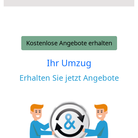
Kostenlose Angebote erhalten
Ihr Umzug
Erhalten Sie jetzt Angebote