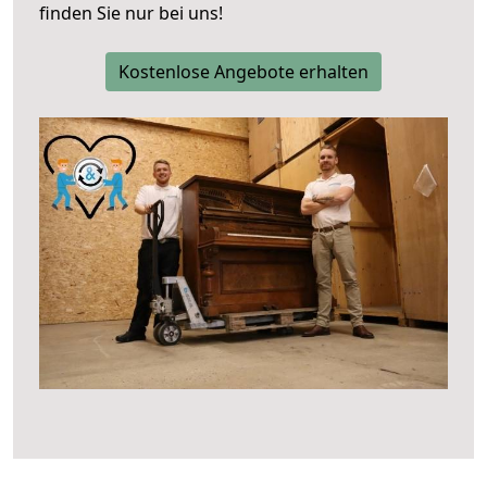
finden Sie nur bei uns!
Kostenlose Angebote erhalten