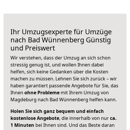
Ihr Umzugsexperte für Umzüge
nach
Bad Wünnenberg
Günstig
und Preiswert
Wir verstehen, dass der Umzug an sich schon
stressig genug ist, und wollen Ihnen dabei
helfen, sich keine Gedanken über die Kosten
machen zu müssen. Lehnen Sie sich zurück – wir
haben garantiert passende Angebote für Sie, das
Ihnen
ohne Probleme
mit Ihrem Umzug von
Magdeburg nach Bad Wünnenberg helfen kann.
Holen Sie sich ganz bequem und einfach
kostenlose Angebote
, die innerhalb von nur
ca.
1 Minuten
bei Ihnen sind. Und das Beste daran