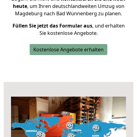
heute
, um Ihren deutschlandweiten Umzug von
Magdeburg nach Bad Wünnenberg zu planen.
Füllen Sie jetzt das Formular aus
, und erhalten
Sie kostenlose Angebote.
Kostenlose Angebote erhalten