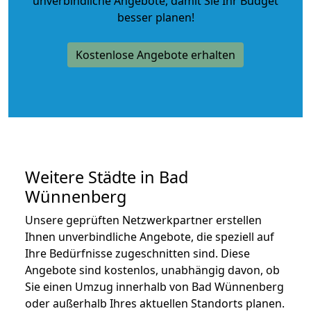
unverbindliche Angebote
, damit Sie Ihr Budget
besser planen!
Kostenlose Angebote erhalten
Weitere Städte in Bad
Wünnenberg
Unsere geprüften Netzwerkpartner erstellen
Ihnen unverbindliche Angebote, die speziell auf
Ihre Bedürfnisse zugeschnitten sind. Diese
Angebote sind kostenlos, unabhängig davon, ob
Sie einen Umzug innerhalb von Bad Wünnenberg
oder außerhalb Ihres aktuellen Standorts planen.