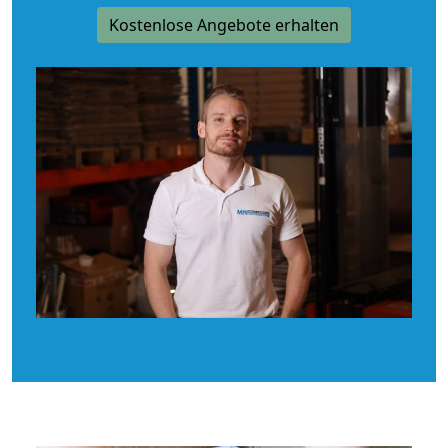
Kostenlose Angebote erhalten