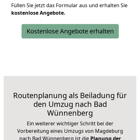
Füllen Sie jetzt das Formular aus und erhalten Sie
kostenlose
Angebote.
Kostenlose Angebote erhalten
Routenplanung als Beiladung für
den Umzug nach Bad
Wünnenberg
Ein weiterer wichtiger Schritt bei der
Vorbereitung eines Umzugs von Magdeburg
nach Bad Wünnenberg ist die
Planung der