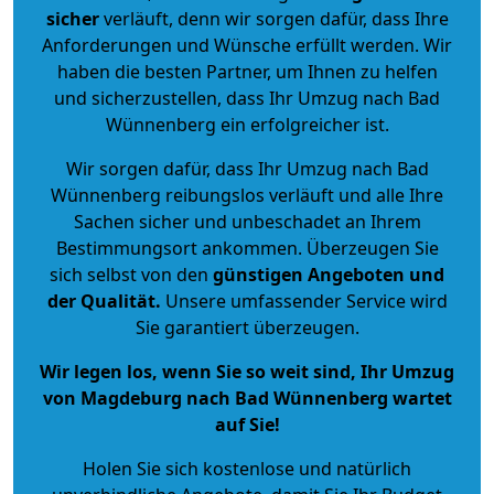
sicher
verläuft, denn wir sorgen dafür, dass Ihre
Anforderungen und Wünsche erfüllt werden. Wir
haben die besten Partner, um Ihnen zu helfen
und sicherzustellen, dass Ihr Umzug nach Bad
Wünnenberg ein erfolgreicher ist.
Wir sorgen dafür, dass Ihr Umzug nach Bad
Wünnenberg reibungslos verläuft und alle Ihre
Sachen sicher und unbeschadet an Ihrem
Bestimmungsort ankommen. Überzeugen Sie
sich selbst von den
günstigen Angeboten und
der Qualität
.
Unsere umfassender Service wird
Sie garantiert überzeugen.
Wir legen los, wenn Sie so weit sind, Ihr Umzug
von Magdeburg nach Bad Wünnenberg wartet
auf Sie!
Holen Sie sich kostenlose und natürlich