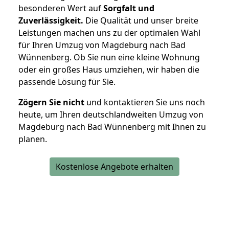
besonderen Wert auf
Sorgfalt und
Zuverlässigkeit.
Die Qualität und unser breite
Leistungen machen uns zu der optimalen Wahl
für Ihren Umzug von Magdeburg nach Bad
Wünnenberg. Ob Sie nun eine kleine Wohnung
oder ein großes Haus umziehen, wir haben die
passende Lösung für Sie.
Zögern Sie nicht
und kontaktieren Sie uns noch
heute, um Ihren deutschlandweiten Umzug von
Magdeburg nach Bad Wünnenberg mit Ihnen zu
planen.
Kostenlose Angebote erhalten