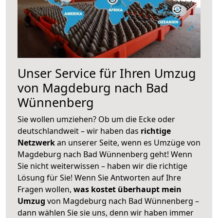
Unser Service für Ihren Umzug
von Magdeburg nach Bad
Wünnenberg
Sie wollen umziehen? Ob um die Ecke oder
deutschlandweit – wir haben das
richtige
Netzwerk
an unserer Seite, wenn es Umzüge von
Magdeburg nach Bad Wünnenberg geht! Wenn
Sie nicht weiterwissen – haben wir die richtige
Lösung für Sie! Wenn Sie Antworten auf Ihre
Fragen wollen,
was kostet überhaupt mein
Umzug
von Magdeburg nach Bad Wünnenberg –
dann wählen Sie sie uns, denn wir haben immer