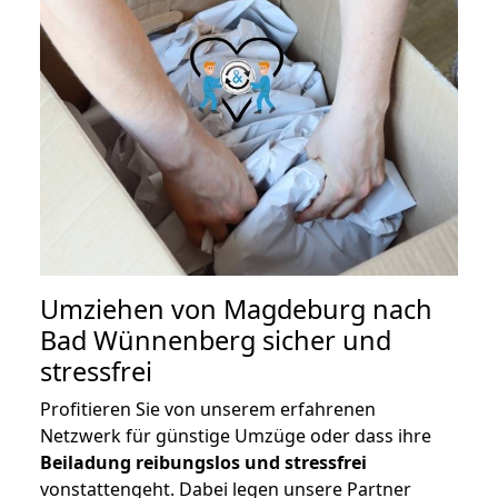
Umziehen von
Magdeburg nach
Bad Wünnenberg
sicher und
stressfrei
Profitieren Sie von unserem erfahrenen
Netzwerk für günstige Umzüge oder dass ihre
Beiladung reibungslos und stressfrei
vonstattengeht. Dabei legen unsere Partner