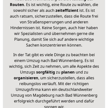
Routen
. Es ist wichtig, eine Route zu wählen, die
sowohl sicher als auch
zeiteffizient
ist. Es ist
auch ratsam, sicherzustellen, dass die Route frei
von Straßensperrungen und anderen
Hindernissen ist. Keine Sorgen, auch hier haben
wir Spezialisten und übernehmen gerne die
Planung, damit Sie sich auf andere wichtige
Sachen konzentrieren können.
In der Tat gibt es viele Dinge zu beachten bei
einem Umzug nach Bad Wünnenberg. Es ist
wichtig, sich Zeit zu nehmen, um alle Aspekte des
Umzugs
sorgfältig
zu
planen
und zu
organisieren
, um sicherzustellen, dass alles
reibungslos verläuft. Mit der richtigen
Umzugsfirma kann ein deutschlandweiter
Umzug von Magdeburg nach Bad Wünnenberg
erfolgreich durchgeführt werden und dafür
sorgen wir.