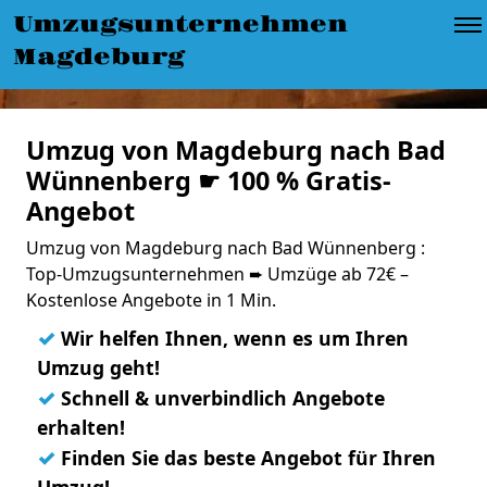
Umzugsunternehmen
Magdeburg
Umzug von Magdeburg nach Bad
Wünnenberg ☛ 100 % Gratis-
Angebot
Umzug von Magdeburg nach Bad Wünnenberg :
Top-Umzugsunternehmen ➨ Umzüge ab 72€ –
Kostenlose Angebote in 1 Min.
✓
Wir helfen Ihnen, wenn es um Ihren
Umzug geht!
✓
Schnell & unverbindlich Angebote
erhalten!
✓
Finden Sie das beste Angebot für Ihren