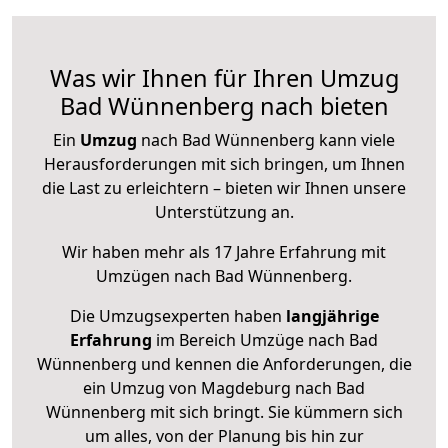
Was wir Ihnen für Ihren Umzug
Bad Wünnenberg nach bieten
Ein
Umzug
nach Bad Wünnenberg kann viele
Herausforderungen mit sich bringen, um Ihnen
die Last zu erleichtern – bieten wir Ihnen unsere
Unterstützung an.
Wir haben mehr als 17 Jahre Erfahrung mit
Umzügen nach
Bad Wünnenberg
.
Die Umzugsexperten haben
langjährige
Erfahrung
im Bereich Umzüge nach Bad
Wünnenberg und kennen die Anforderungen, die
ein Umzug von Magdeburg nach Bad
Wünnenberg mit sich bringt. Sie kümmern sich
um alles, von der Planung bis hin zur