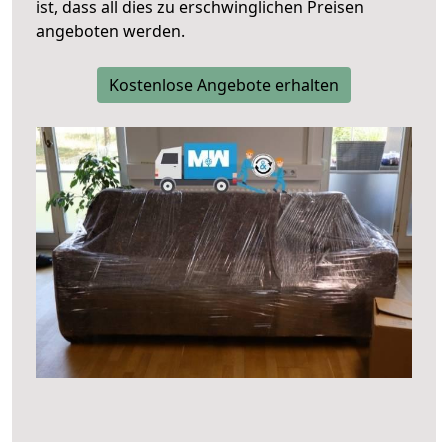
ist, dass all dies zu erschwinglichen Preisen
angeboten werden.
Kostenlose Angebote erhalten