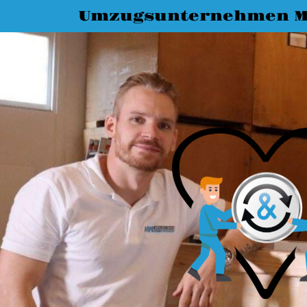
Umzugsunternehmen M