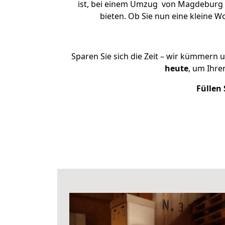
ist, bei einem Umzug von Magdeburg n
bieten. Ob Sie nun eine kleine
Sparen Sie sich die Zeit – wir kümmern 
heute
, um Ihr
Füllen 