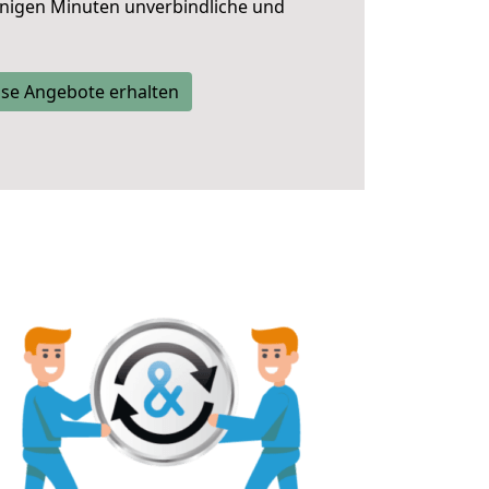
nigen Minuten unverbindliche und
se Angebote erhalten