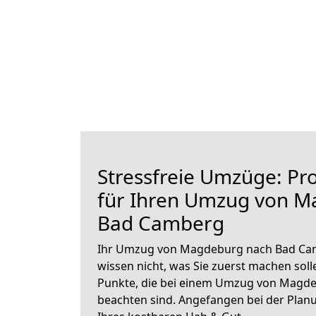
Stressfreie Umzüge: Pro
für Ihren Umzug von 
Bad Camberg
Ihr Umzug von Magdeburg nach Bad Cam
wissen nicht, was Sie zuerst machen solle
Punkte, die bei einem Umzug von Magd
beachten sind.
Angefangen bei der Plan