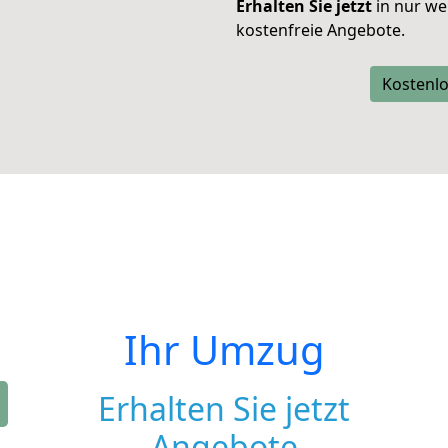
Erhalten Sie jetzt
in nur we
kostenfreie Angebote.
Kostenlo
Ihr Umzug
Erhalten Sie jetzt
Angebote