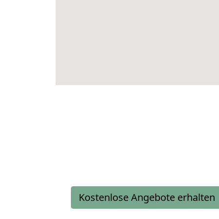
Kostenlose Angebote erhalten