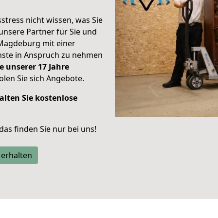
stress nicht wissen, was Sie
unsere Partner für Sie und
Magdeburg mit einer
enste in Anspruch zu nehmen
e unserer 17 Jahre
len Sie sich Angebote.
alten Sie kostenlose
 das finden Sie nur bei uns!
 erhalten