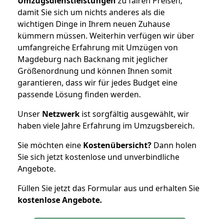
Umzugsdienstleistungen
zu fairen Preisen,
damit Sie sich um nichts anderes als die
wichtigen Dinge in Ihrem neuen Zuhause
kümmern müssen. Weiterhin verfügen wir über
umfangreiche Erfahrung mit Umzügen von
Magdeburg nach Backnang mit jeglicher
Größenordnung und können Ihnen somit
garantieren, dass wir für jedes Budget eine
passende Lösung finden werden.
Unser
Netzwerk
ist sorgfältig ausgewählt, wir
haben viele Jahre Erfahrung im Umzugsbereich.
Sie möchten eine
Kostenübersicht?
Dann holen
Sie sich jetzt kostenlose und unverbindliche
Angebote.
Füllen Sie jetzt das Formular aus und erhalten Sie
kostenlose
Angebote.