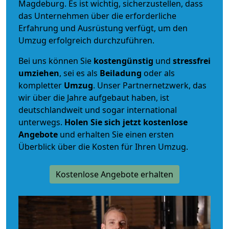
Magdeburg. Es ist wichtig, sicherzustellen, dass
das Unternehmen über die erforderliche
Erfahrung und Ausrüstung verfügt, um den
Umzug erfolgreich durchzuführen.
Bei uns können Sie
kostengünstig
und
stressfrei
umziehen
, sei es als
Beiladung
oder als
kompletter
Umzug
. Unser Partnernetzwerk, das
wir über die Jahre aufgebaut haben, ist
deutschlandweit und sogar international
unterwegs.
Holen Sie sich jetzt kostenlose
Angebote
und erhalten Sie einen ersten
Überblick über die Kosten für Ihren Umzug.
Kostenlose Angebote erhalten