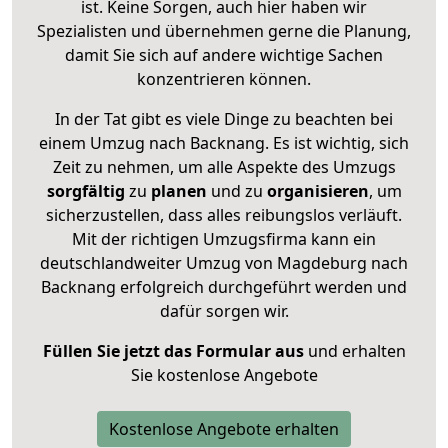
ist. Keine Sorgen, auch hier haben wir
Spezialisten und übernehmen gerne die Planung,
damit Sie sich auf andere wichtige Sachen
konzentrieren können.
In der Tat gibt es viele Dinge zu beachten bei
einem Umzug nach Backnang. Es ist wichtig, sich
Zeit zu nehmen, um alle Aspekte des Umzugs
sorgfältig
zu
planen
und zu
organisieren
, um
sicherzustellen, dass alles reibungslos verläuft.
Mit der richtigen Umzugsfirma kann ein
deutschlandweiter Umzug von Magdeburg nach
Backnang erfolgreich durchgeführt werden und
dafür sorgen wir.
Füllen Sie jetzt das Formular aus
und erhalten
Sie kostenlose Angebote
Kostenlose Angebote erhalten