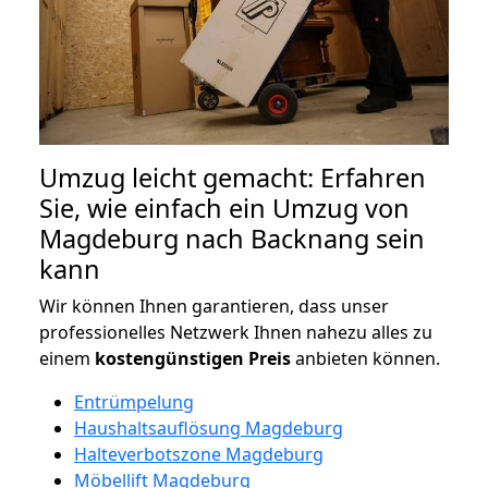
Umzug leicht gemacht: Erfahren
Sie, wie einfach ein Umzug von
Magdeburg nach Backnang sein
kann
Wir können Ihnen garantieren, dass unser
professionelles Netzwerk Ihnen nahezu alles zu
einem
kostengünstigen
Preis
anbieten können.
Entrümpelung
Haushaltsauflösung Magdeburg
Halteverbotszone Magdeburg
Möbellift Magdeburg