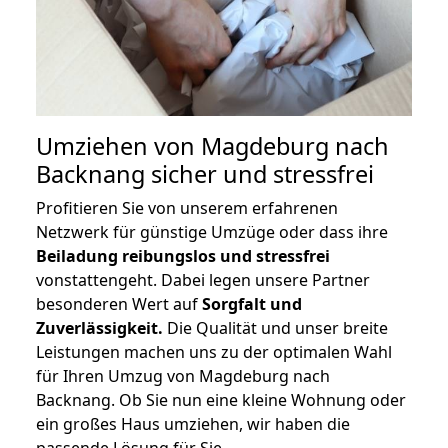
Umziehen von
Magdeburg nach
Backnang
sicher und stressfrei
Profitieren Sie von unserem erfahrenen
Netzwerk für günstige Umzüge oder dass ihre
Beiladung reibungslos und stressfrei
vonstattengeht. Dabei legen unsere Partner
besonderen Wert auf
Sorgfalt und
Zuverlässigkeit.
Die Qualität und unser breite
Leistungen machen uns zu der optimalen Wahl
für Ihren Umzug von Magdeburg nach
Backnang. Ob Sie nun eine kleine Wohnung oder
ein großes Haus umziehen, wir haben die