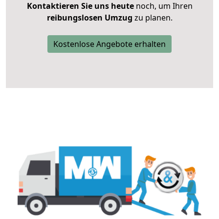
Kontaktieren Sie uns heute
noch, um Ihren
reibungslosen Umzug
zu planen.
Kostenlose Angebote erhalten