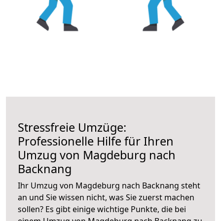
Stressfreie Umzüge:
Professionelle Hilfe für Ihren
Umzug von Magdeburg nach
Backnang
Ihr Umzug von Magdeburg nach Backnang steht
an und Sie wissen nicht, was Sie zuerst machen
sollen? Es gibt einige wichtige Punkte, die bei
einem Umzug von Magdeburg nach Backnang zu