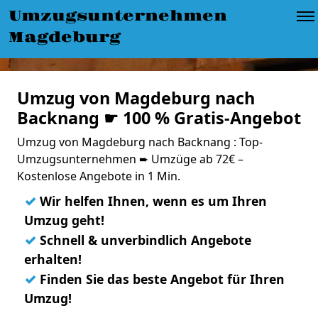
Umzugsunternehmen
Magdeburg
Umzug von Magdeburg nach
Backnang ☛ 100 % Gratis-Angebot
Umzug von Magdeburg nach Backnang : Top-
Umzugsunternehmen ➨ Umzüge ab 72€ –
Kostenlose Angebote in 1 Min.
✓
Wir helfen Ihnen, wenn es um Ihren
Umzug geht!
✓
Schnell & unverbindlich Angebote
erhalten!
✓
Finden Sie das beste Angebot für Ihren
Umzug!