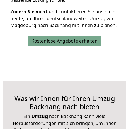
passende Lösung für Sie.
Zögern Sie nicht
und kontaktieren Sie uns noch
heute, um Ihren deutschlandweiten Umzug von
Magdeburg nach Backnang mit Ihnen zu planen.
Kostenlose Angebote erhalten
Was wir Ihnen für Ihren Umzug
Backnang nach bieten
Ein
Umzug
nach Backnang kann viele
Herausforderungen mit sich bringen, um Ihnen