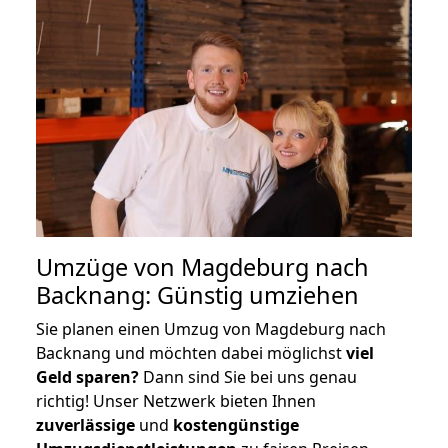
Umzüge von Magdeburg nach
Backnang: Günstig umziehen
Sie planen einen Umzug von Magdeburg nach
Backnang und möchten dabei möglichst
viel
Geld sparen?
Dann sind Sie bei uns genau
richtig! Unser Netzwerk bieten Ihnen
zuverlässige
und
kostengünstige