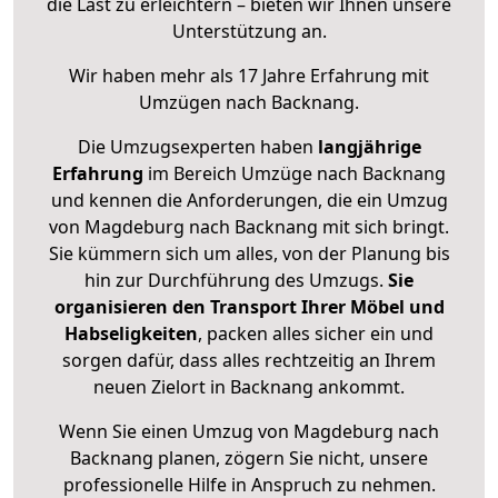
die Last zu erleichtern – bieten wir Ihnen unsere
Unterstützung an.
Wir haben mehr als 17 Jahre Erfahrung mit
Umzügen nach
Backnang
.
Die Umzugsexperten haben
langjährige
Erfahrung
im Bereich Umzüge nach Backnang
und kennen die Anforderungen, die ein Umzug
von Magdeburg nach Backnang mit sich bringt.
Sie kümmern sich um alles, von der Planung bis
hin zur Durchführung des Umzugs.
Sie
organisieren den Transport Ihrer Möbel und
Habseligkeiten
, packen alles sicher ein und
sorgen dafür, dass alles rechtzeitig an Ihrem
neuen Zielort in Backnang ankommt.
Wenn Sie einen Umzug von Magdeburg nach
Backnang planen, zögern Sie nicht, unsere
professionelle Hilfe in Anspruch zu nehmen.