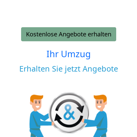
Kostenlose Angebote erhalten
Ihr Umzug
Erhalten Sie jetzt Angebote