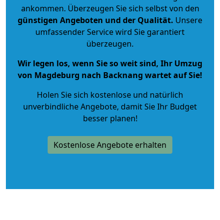
ankommen. Überzeugen Sie sich selbst von den
günstigen Angeboten und der Qualität
.
Unsere
umfassender Service wird Sie garantiert
überzeugen.
Wir legen los, wenn Sie so weit sind, Ihr Umzug
von Magdeburg nach Backnang wartet auf Sie!
Holen Sie sich kostenlose und natürlich
unverbindliche Angebote
, damit Sie Ihr Budget
besser planen!
Kostenlose Angebote erhalten