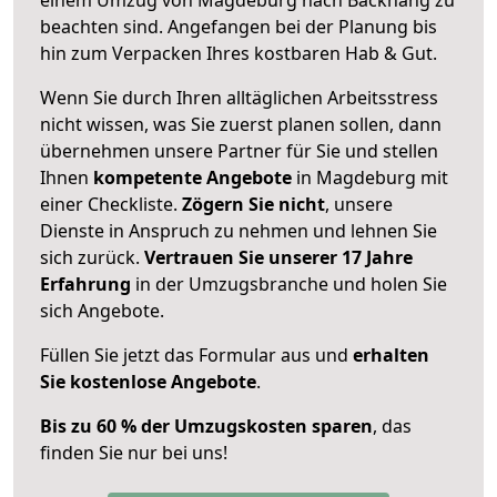
beachten sind.
Angefangen bei der Planung bis
hin zum Verpacken Ihres kostbaren Hab & Gut.
Wenn Sie durch Ihren alltäglichen Arbeitsstress
nicht wissen, was Sie zuerst planen sollen, dann
übernehmen unsere Partner für Sie und stellen
Ihnen
kompetente Angebote
in Magdeburg mit
einer Checkliste.
Zögern Sie nicht
, unsere
Dienste in Anspruch zu nehmen und lehnen Sie
sich zurück.
Vertrauen Sie unserer 17 Jahre
Erfahrung
in der Umzugsbranche und holen Sie
sich Angebote.
Füllen Sie jetzt das Formular aus und
erhalten
Sie kostenlose Angebote
.
Bis zu 60 % der Umzugskosten sparen
, das
finden Sie nur bei uns!