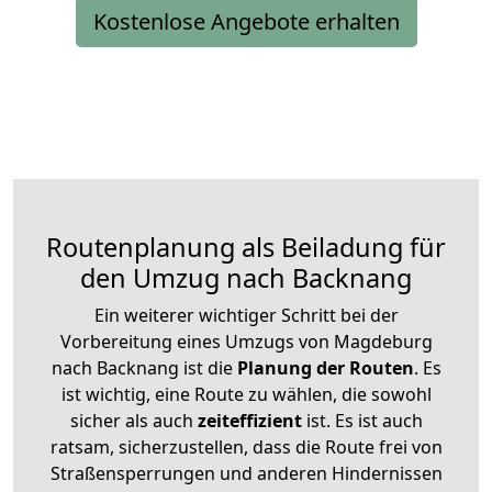
Kostenlose Angebote erhalten
Routenplanung als Beiladung für
den Umzug nach Backnang
Ein weiterer wichtiger Schritt bei der
Vorbereitung eines Umzugs von Magdeburg
nach Backnang ist die
Planung der Routen
. Es
ist wichtig, eine Route zu wählen, die sowohl
sicher als auch
zeiteffizient
ist. Es ist auch
ratsam, sicherzustellen, dass die Route frei von
Straßensperrungen und anderen Hindernissen