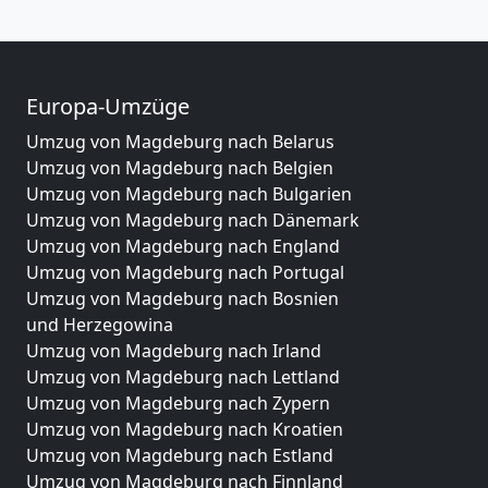
Europa-Umzüge
Umzug von Magdeburg nach Belarus
Umzug von Magdeburg nach Belgien
Umzug von Magdeburg nach Bulgarien
Umzug von Magdeburg nach Dänemark
Umzug von Magdeburg nach England
Umzug von Magdeburg nach Portugal
Umzug von Magdeburg nach Bosnien
und Herzegowina
Umzug von Magdeburg nach Irland
Umzug von Magdeburg nach Lettland
Umzug von Magdeburg nach Zypern
Umzug von Magdeburg nach Kroatien
Umzug von Magdeburg nach Estland
Umzug von Magdeburg nach Finnland