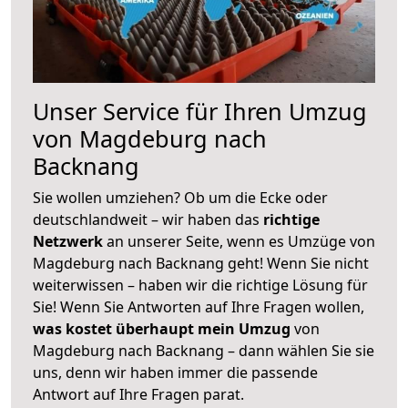
Unser Service für Ihren Umzug
von Magdeburg nach
Backnang
Sie wollen umziehen? Ob um die Ecke oder
deutschlandweit – wir haben das
richtige
Netzwerk
an unserer Seite, wenn es Umzüge von
Magdeburg nach Backnang geht! Wenn Sie nicht
weiterwissen – haben wir die richtige Lösung für
Sie! Wenn Sie Antworten auf Ihre Fragen wollen,
was kostet überhaupt mein Umzug
von
Magdeburg nach Backnang – dann wählen Sie sie
uns, denn wir haben immer die passende
Antwort auf Ihre Fragen parat.