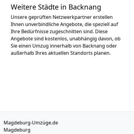
Weitere Städte in Backnang
Unsere geprüften Netzwerkpartner erstellen
Ihnen unverbindliche Angebote, die speziell auf
Ihre Bedürfnisse zugeschnitten sind. Diese
Angebote sind kostenlos, unabhängig davon, ob
Sie einen Umzug innerhalb von Backnang oder
außerhalb Ihres aktuellen Standorts planen.
Magdeburg-Umzüge.de
Magdeburg