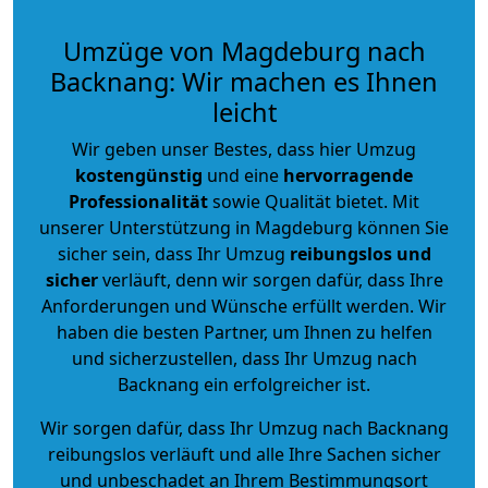
Umzüge von Magdeburg nach
Backnang: Wir machen es Ihnen
leicht
Wir geben unser Bestes, dass hier Umzug
kostengünstig
und eine
hervorragende
Professionalität
sowie Qualität bietet. Mit
unserer Unterstützung in Magdeburg können Sie
sicher sein, dass Ihr Umzug
reibungslos und
sicher
verläuft, denn wir sorgen dafür, dass Ihre
Anforderungen und Wünsche erfüllt werden. Wir
haben die besten Partner, um Ihnen zu helfen
und sicherzustellen, dass Ihr Umzug nach
Backnang ein erfolgreicher ist.
Wir sorgen dafür, dass Ihr Umzug nach Backnang
reibungslos verläuft und alle Ihre Sachen sicher
und unbeschadet an Ihrem Bestimmungsort