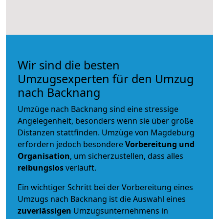
Wir sind die besten
Umzugsexperten für den Umzug
nach Backnang
Umzüge nach Backnang sind eine stressige
Angelegenheit, besonders wenn sie über große
Distanzen stattfinden. Umzüge von Magdeburg
erfordern jedoch besondere
Vorbereitung und
Organisation
, um sicherzustellen, dass alles
reibungslos
verläuft.
Ein wichtiger Schritt bei der Vorbereitung eines
Umzugs nach Backnang ist die Auswahl eines
zuverlässigen
Umzugsunternehmens in