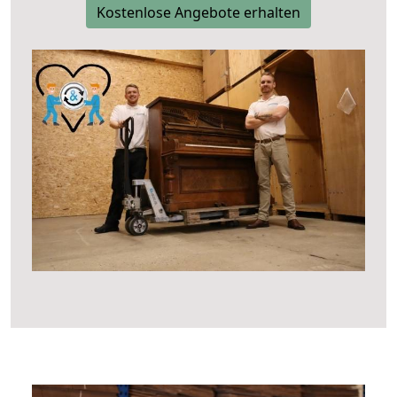
Kostenlose Angebote erhalten