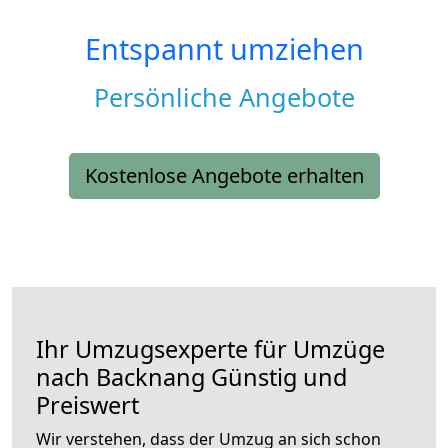
Entspannt umziehen
Persönliche Angebote
Kostenlose Angebote erhalten
Ihr Umzugsexperte für Umzüge
nach
Backnang
Günstig und
Preiswert
Wir verstehen, dass der Umzug an sich schon