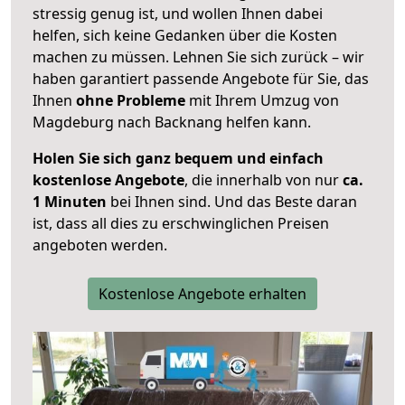
stressig genug ist, und wollen Ihnen dabei
helfen, sich keine Gedanken über die Kosten
machen zu müssen. Lehnen Sie sich zurück – wir
haben garantiert passende Angebote für Sie, das
Ihnen
ohne Probleme
mit Ihrem Umzug von
Magdeburg nach Backnang helfen kann.
Holen Sie sich ganz bequem und einfach
kostenlose Angebote
, die innerhalb von nur
ca.
1 Minuten
bei Ihnen sind. Und das Beste daran
ist, dass all dies zu erschwinglichen Preisen
angeboten werden.
Kostenlose Angebote erhalten