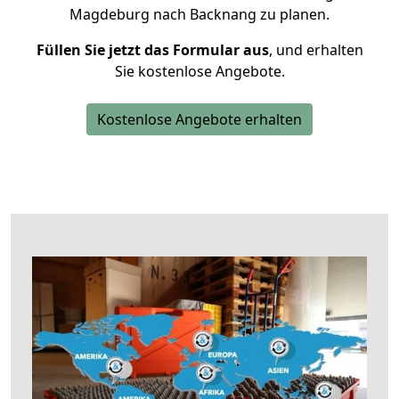
Magdeburg nach Backnang zu planen.
Füllen Sie jetzt das Formular aus
, und erhalten
Sie kostenlose Angebote.
Kostenlose Angebote erhalten