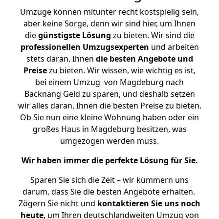
Umzüge können mitunter recht kostspielig sein,
aber keine Sorge, denn wir sind hier, um Ihnen
die
günstigste
Lösung
zu bieten. Wir sind die
professionellen Umzugsexperten
und arbeiten
stets daran, Ihnen
die besten Angebote und
Preise
zu bieten. Wir wissen, wie wichtig es ist,
bei einem Umzug von Magdeburg nach
Backnang Geld zu sparen, und deshalb setzen
wir alles daran, Ihnen die besten Preise zu bieten.
Ob Sie nun eine kleine Wohnung haben oder ein
großes Haus in Magdeburg besitzen, was
umgezogen werden muss.
Wir haben immer die perfekte Lösung für Sie.
Sparen Sie sich die Zeit – wir kümmern uns
darum, dass Sie die besten Angebote erhalten.
Zögern Sie nicht und
kontaktieren Sie uns noch
heute
, um Ihren deutschlandweiten Umzug von