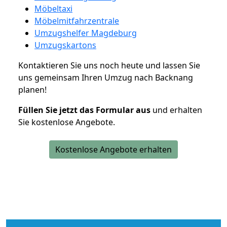
Möbeltaxi
Möbelmitfahrzentrale
Umzugshelfer Magdeburg
Umzugskartons
Kontaktieren Sie uns noch heute und lassen Sie
uns gemeinsam Ihren Umzug nach Backnang
planen!
Füllen Sie jetzt das Formular aus
und erhalten
Sie kostenlose Angebote.
Kostenlose Angebote erhalten