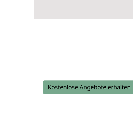
Kostenlose Angebote erhalten