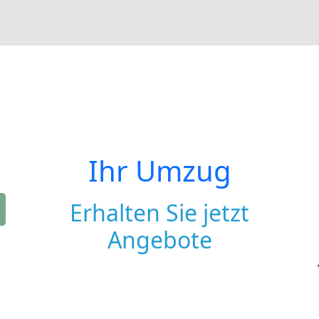
Ihr Umzug
Erhalten Sie jetzt
Angebote