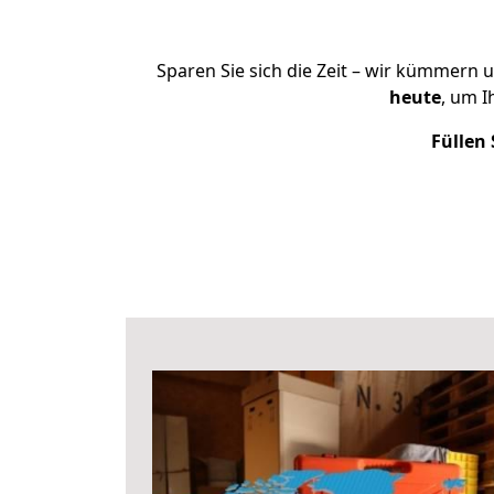
Sparen Sie sich die Zeit – wir kümmern 
heute
, um 
Füllen 