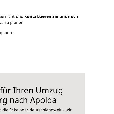
ie nicht und
kontaktieren Sie uns noch
a zu planen.
ngebote.
 für Ihren Umzug
g nach Apolda
 die Ecke oder deutschlandweit – wir