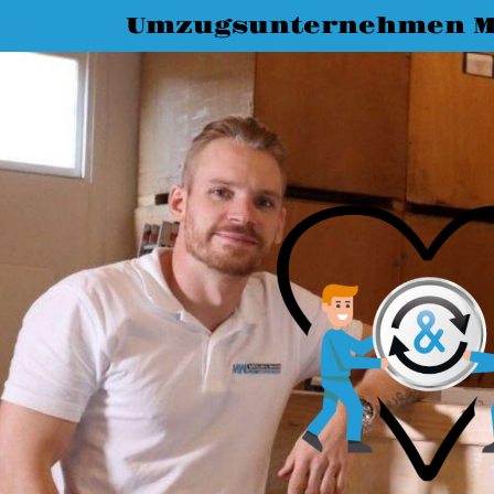
Umzugsunternehmen M