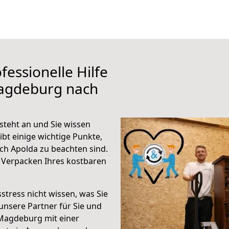
fessionelle Hilfe
Magdeburg nach
teht an und Sie wissen
ibt einige wichtige Punkte,
h Apolda zu beachten sind.
 Verpacken Ihres kostbaren
stress nicht wissen, was Sie
unsere Partner für Sie und
Magdeburg mit einer