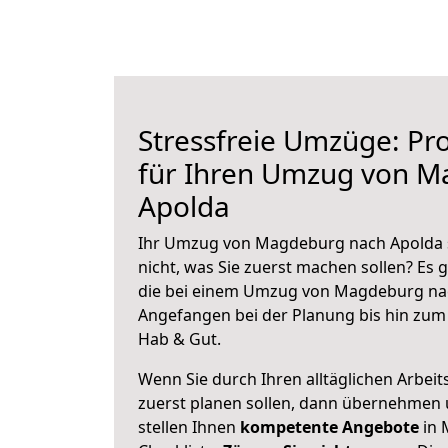
Stressfreie Umzüge: Pro
für Ihren Umzug von 
Apolda
Ihr Umzug von Magdeburg nach Apolda s
nicht, was Sie zuerst machen sollen? Es g
die bei einem Umzug von Magdeburg nac
Angefangen bei der Planung bis hin zum
Hab & Gut.
Wenn Sie durch Ihren alltäglichen Arbeits
zuerst planen sollen, dann übernehmen 
stellen Ihnen
kompetente Angebote
in 