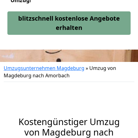
Umzug!
blitzschnell kostenlose Angebote
erhalten
Umzugsunternehmen Magdeburg
»
Umzug von
Magdeburg nach Amorbach
Kostengünstiger Umzug
von Magdeburg nach