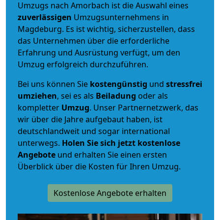
Umzugs nach Amorbach ist die Auswahl eines
zuverlässigen
Umzugsunternehmens in
Magdeburg. Es ist wichtig, sicherzustellen, dass
das Unternehmen über die erforderliche
Erfahrung und Ausrüstung verfügt, um den
Umzug erfolgreich durchzuführen.
Bei uns können Sie
kostengünstig
und
stressfrei
umziehen
, sei es als
Beiladung
oder als
kompletter
Umzug
. Unser Partnernetzwerk, das
wir über die Jahre aufgebaut haben, ist
deutschlandweit und sogar international
unterwegs.
Holen Sie sich jetzt kostenlose
Angebote
und erhalten Sie einen ersten
Überblick über die Kosten für Ihren Umzug.
Kostenlose Angebote erhalten