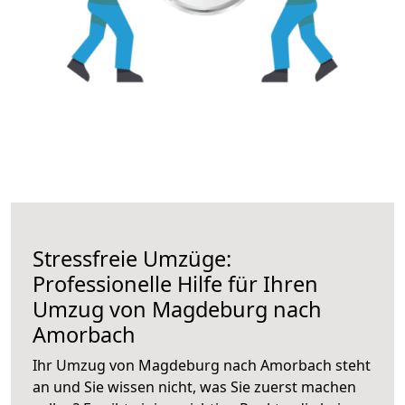
Stressfreie Umzüge:
Professionelle Hilfe für Ihren
Umzug von Magdeburg nach
Amorbach
Ihr Umzug von Magdeburg nach Amorbach steht
an und Sie wissen nicht, was Sie zuerst machen