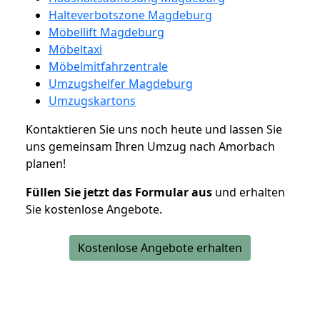
Halteverbotszone Magdeburg
Möbellift Magdeburg
Möbeltaxi
Möbelmitfahrzentrale
Umzugshelfer Magdeburg
Umzugskartons
Kontaktieren Sie uns noch heute und lassen Sie
uns gemeinsam Ihren Umzug nach Amorbach
planen!
Füllen Sie jetzt das Formular aus
und erhalten
Sie kostenlose Angebote.
Kostenlose Angebote erhalten