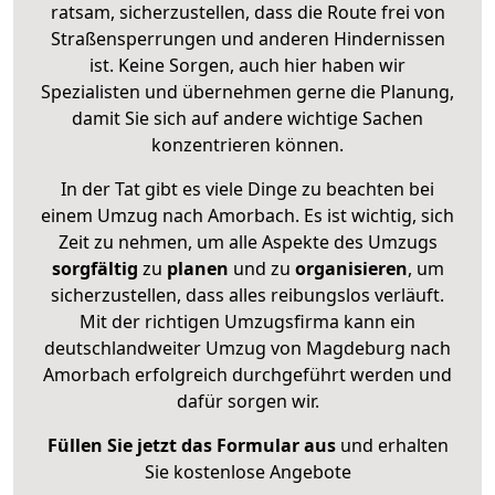
ratsam, sicherzustellen, dass die Route frei von
Straßensperrungen und anderen Hindernissen
ist. Keine Sorgen, auch hier haben wir
Spezialisten und übernehmen gerne die Planung,
damit Sie sich auf andere wichtige Sachen
konzentrieren können.
In der Tat gibt es viele Dinge zu beachten bei
einem Umzug nach Amorbach. Es ist wichtig, sich
Zeit zu nehmen, um alle Aspekte des Umzugs
sorgfältig
zu
planen
und zu
organisieren
, um
sicherzustellen, dass alles reibungslos verläuft.
Mit der richtigen Umzugsfirma kann ein
deutschlandweiter Umzug von Magdeburg nach
Amorbach erfolgreich durchgeführt werden und
dafür sorgen wir.
Füllen Sie jetzt das Formular aus
und erhalten
Sie kostenlose Angebote