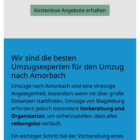
Kostenlose Angebote erhalten
Wir sind die besten
Umzugsexperten für den Umzug
nach Amorbach
Umzüge nach Amorbach sind eine stressige
Angelegenheit, besonders wenn sie über große
Distanzen stattfinden. Umzüge von Magdeburg
erfordern jedoch besondere
Vorbereitung und
Organisation
, um sicherzustellen, dass alles
reibungslos
verläuft.
Ein wichtiger Schritt bei der Vorbereitung eines