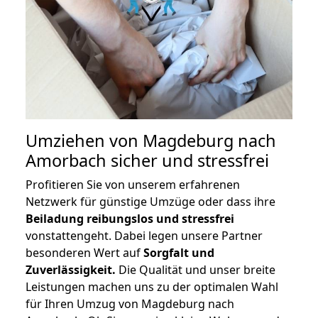
Umziehen von
Magdeburg nach
Amorbach
sicher und stressfrei
Profitieren Sie von unserem erfahrenen
Netzwerk für günstige Umzüge oder dass ihre
Beiladung reibungslos und stressfrei
vonstattengeht. Dabei legen unsere Partner
besonderen Wert auf
Sorgfalt und
Zuverlässigkeit.
Die Qualität und unser breite
Leistungen machen uns zu der optimalen Wahl
für Ihren Umzug von Magdeburg nach