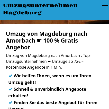
Umzugsunternehmen
Magdeburg
Umzug von Magdeburg nach
Amorbach ☛ 100 % Gratis-
Angebot
Umzug von Magdeburg nach Amorbach : Top-
Umzugsunternehmen ➨ Umzüge ab 72€ –
Kostenlose Angebote in 1 Min.
✓
Wir helfen Ihnen, wenn es um Ihren
Umzug geht!
✓
Schnell & unverbindlich Angebote
erhalten!
✓
Finden Sie das beste Angebot für Ihren