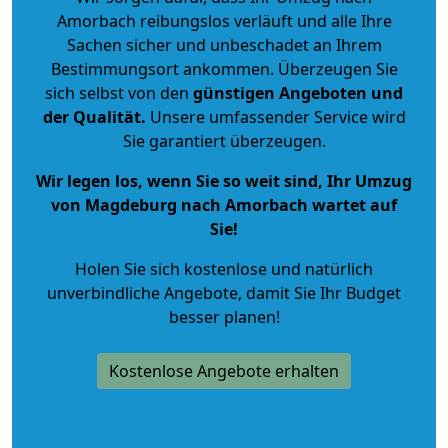
Amorbach reibungslos verläuft und alle Ihre
Sachen sicher und unbeschadet an Ihrem
Bestimmungsort ankommen. Überzeugen Sie
sich selbst von den
günstigen Angeboten und
der Qualität
.
Unsere umfassender Service wird
Sie garantiert überzeugen.
Wir legen los, wenn Sie so weit sind, Ihr Umzug
von Magdeburg nach Amorbach wartet auf
Sie!
Holen Sie sich kostenlose und natürlich
unverbindliche Angebote
, damit Sie Ihr Budget
besser planen!
Kostenlose Angebote erhalten