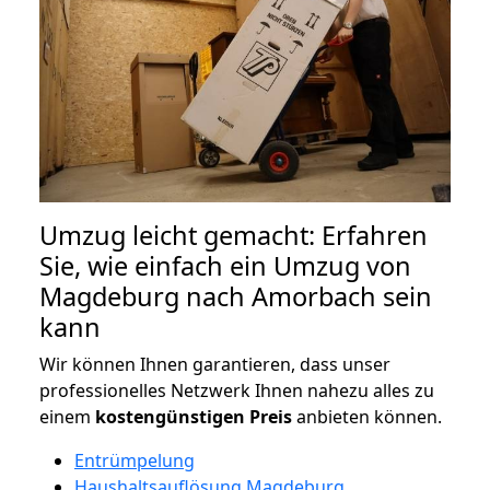
Umzug leicht gemacht: Erfahren
Sie, wie einfach ein Umzug von
Magdeburg nach Amorbach sein
kann
Wir können Ihnen garantieren, dass unser
professionelles Netzwerk Ihnen nahezu alles zu
einem
kostengünstigen
Preis
anbieten können.
Entrümpelung
Haushaltsauflösung Magdeburg