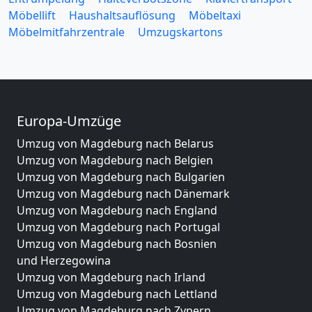
Möbellift
Haushaltsauflösung
Möbeltaxi
Möbelmitfahrzentrale
Umzugskartons
Europa-Umzüge
Umzug von Magdeburg nach Belarus
Umzug von Magdeburg nach Belgien
Umzug von Magdeburg nach Bulgarien
Umzug von Magdeburg nach Dänemark
Umzug von Magdeburg nach England
Umzug von Magdeburg nach Portugal
Umzug von Magdeburg nach Bosnien
und Herzegowina
Umzug von Magdeburg nach Irland
Umzug von Magdeburg nach Lettland
Umzug von Magdeburg nach Zypern