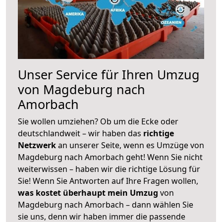
Unser Service für Ihren Umzug
von Magdeburg nach
Amorbach
Sie wollen umziehen? Ob um die Ecke oder
deutschlandweit – wir haben das
richtige
Netzwerk
an unserer Seite, wenn es Umzüge von
Magdeburg nach Amorbach geht! Wenn Sie nicht
weiterwissen – haben wir die richtige Lösung für
Sie! Wenn Sie Antworten auf Ihre Fragen wollen,
was kostet überhaupt mein Umzug
von
Magdeburg nach Amorbach – dann wählen Sie
sie uns, denn wir haben immer die passende