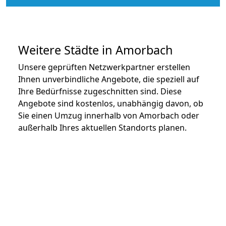
Weitere Städte in Amorbach
Unsere geprüften Netzwerkpartner erstellen
Ihnen unverbindliche Angebote, die speziell auf
Ihre Bedürfnisse zugeschnitten sind. Diese
Angebote sind kostenlos, unabhängig davon, ob
Sie einen Umzug innerhalb von Amorbach oder
außerhalb Ihres aktuellen Standorts planen.