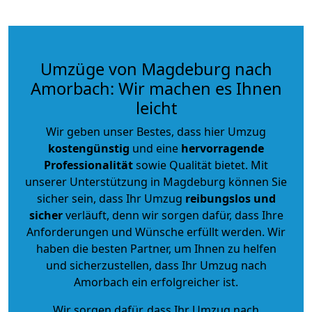
Umzüge von Magdeburg nach
Amorbach: Wir machen es Ihnen
leicht
Wir geben unser Bestes, dass hier Umzug
kostengünstig
und eine
hervorragende
Professionalität
sowie Qualität bietet. Mit
unserer Unterstützung in Magdeburg können Sie
sicher sein, dass Ihr Umzug
reibungslos und
sicher
verläuft, denn wir sorgen dafür, dass Ihre
Anforderungen und Wünsche erfüllt werden. Wir
haben die besten Partner, um Ihnen zu helfen
und sicherzustellen, dass Ihr Umzug nach
Amorbach ein erfolgreicher ist.
Wir sorgen dafür, dass Ihr Umzug nach