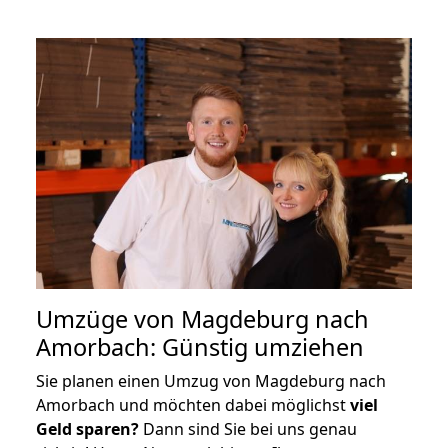
Umzüge von Magdeburg nach
Amorbach: Günstig umziehen
Sie planen einen Umzug von Magdeburg nach
Amorbach und möchten dabei möglichst
viel
Geld sparen?
Dann sind Sie bei uns genau