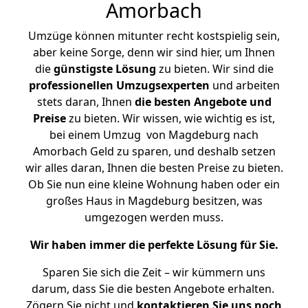
Amorbach
Umzüge können mitunter recht kostspielig sein,
aber keine Sorge, denn wir sind hier, um Ihnen
die
günstigste
Lösung
zu bieten. Wir sind die
professionellen Umzugsexperten
und arbeiten
stets daran, Ihnen
die besten Angebote und
Preise
zu bieten. Wir wissen, wie wichtig es ist,
bei einem Umzug von Magdeburg nach
Amorbach Geld zu sparen, und deshalb setzen
wir alles daran, Ihnen die besten Preise zu bieten.
Ob Sie nun eine kleine Wohnung haben oder ein
großes Haus in Magdeburg besitzen, was
umgezogen werden muss.
Wir haben immer die perfekte Lösung für Sie.
Sparen Sie sich die Zeit – wir kümmern uns
darum, dass Sie die besten Angebote erhalten.
Zögern Sie nicht und
kontaktieren Sie uns noch