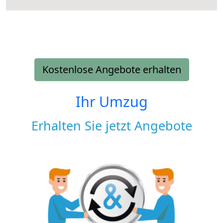
Kostenlose Angebote erhalten
Ihr Umzug
Erhalten Sie jetzt Angebote