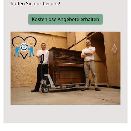
finden Sie nur bei uns!
Kostenlose Angebote erhalten