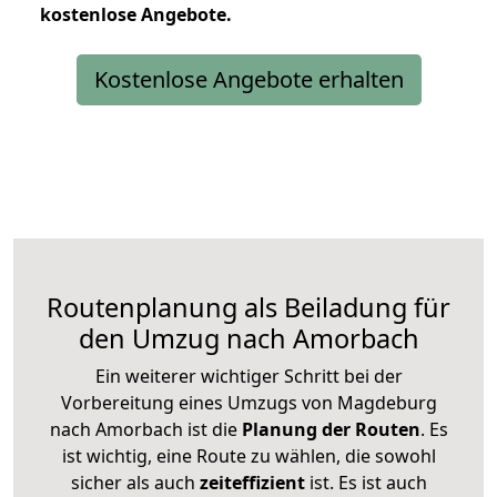
kostenlose
Angebote.
Kostenlose Angebote erhalten
Routenplanung als Beiladung für
den Umzug nach Amorbach
Ein weiterer wichtiger Schritt bei der
Vorbereitung eines Umzugs von Magdeburg
nach Amorbach ist die
Planung der Routen
. Es
ist wichtig, eine Route zu wählen, die sowohl
sicher als auch
zeiteffizient
ist. Es ist auch