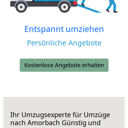
Entspannt umziehen
Persönliche Angebote
Kostenlose Angebote erhalten
Ihr Umzugsexperte für Umzüge
nach
Amorbach
Günstig und