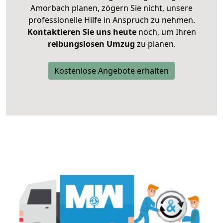
Amorbach planen, zögern Sie nicht, unsere
professionelle Hilfe in Anspruch zu nehmen.
Kontaktieren Sie uns heute
noch, um Ihren
reibungslosen Umzug
zu planen.
Kostenlose Angebote erhalten