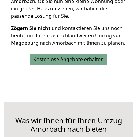
Amorbach. Ob Sie nun eine kleine Wohnung oder
ein großes Haus umziehen, wir haben die
passende Lösung für Sie.
Zögern Sie nicht
und kontaktieren Sie uns noch
heute, um Ihren deutschlandweiten Umzug von
Magdeburg nach Amorbach mit Ihnen zu planen.
Kostenlose Angebote erhalten
Was wir Ihnen für Ihren Umzug
Amorbach nach bieten