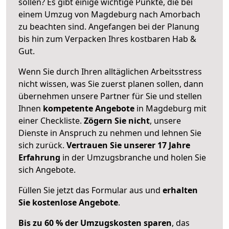
sollen? Es gibt einige wichtige Punkte, die bei
einem Umzug von Magdeburg nach Amorbach
zu beachten sind.
Angefangen bei der Planung
bis hin zum Verpacken Ihres kostbaren Hab &
Gut.
Wenn Sie durch Ihren alltäglichen Arbeitsstress
nicht wissen, was Sie zuerst planen sollen, dann
übernehmen unsere Partner für Sie und stellen
Ihnen
kompetente Angebote
in Magdeburg mit
einer Checkliste.
Zögern Sie nicht
, unsere
Dienste in Anspruch zu nehmen und lehnen Sie
sich zurück.
Vertrauen Sie unserer 17 Jahre
Erfahrung
in der Umzugsbranche und holen Sie
sich Angebote.
Füllen Sie jetzt das Formular aus und
erhalten
Sie kostenlose Angebote
.
Bis zu 60 % der Umzugskosten sparen
, das