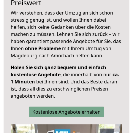
Preiswert
Wir verstehen, dass der Umzug an sich schon
stressig genug ist, und wollen Ihnen dabei
helfen, sich keine Gedanken über die Kosten
machen zu müssen. Lehnen Sie sich zurück – wir
haben garantiert passende Angebote für Sie, das
Ihnen
ohne Probleme
mit Ihrem Umzug von
Magdeburg nach Amorbach helfen kann.
Holen Sie sich ganz bequem und einfach
kostenlose Angebote
, die innerhalb von nur
ca.
1 Minuten
bei Ihnen sind. Und das Beste daran
ist, dass all dies zu erschwinglichen Preisen
angeboten werden.
Kostenlose Angebote erhalten