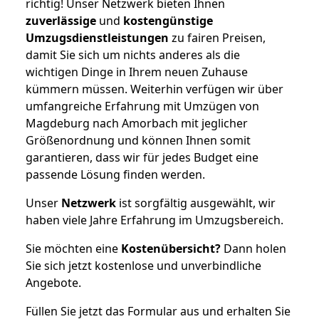
richtig! Unser Netzwerk bieten Ihnen
zuverlässige
und
kostengünstige
Umzugsdienstleistungen
zu fairen Preisen,
damit Sie sich um nichts anderes als die
wichtigen Dinge in Ihrem neuen Zuhause
kümmern müssen. Weiterhin verfügen wir über
umfangreiche Erfahrung mit Umzügen von
Magdeburg nach Amorbach mit jeglicher
Größenordnung und können Ihnen somit
garantieren, dass wir für jedes Budget eine
passende Lösung finden werden.
Unser
Netzwerk
ist sorgfältig ausgewählt, wir
haben viele Jahre Erfahrung im Umzugsbereich.
Sie möchten eine
Kostenübersicht?
Dann holen
Sie sich jetzt kostenlose und unverbindliche
Angebote.
Füllen Sie jetzt das Formular aus und erhalten Sie