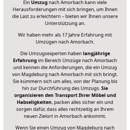
Ein
Umzug
nach Amorbach kann viele
Herausforderungen mit sich bringen, um Ihnen
die Last zu erleichtern – bieten wir Ihnen unsere
Unterstützung an.
Wir haben mehr als 17 Jahre Erfahrung mit
Umzügen nach
Amorbach
.
Die Umzugsexperten haben
langjährige
Erfahrung
im Bereich Umzüge nach Amorbach
und kennen die Anforderungen, die ein Umzug
von Magdeburg nach Amorbach mit sich bringt.
Sie kümmern sich um alles, von der Planung bis
hin zur Durchführung des Umzugs.
Sie
organisieren den Transport Ihrer Möbel und
Habseligkeiten
, packen alles sicher ein und
sorgen dafür, dass alles rechtzeitig an Ihrem
neuen Zielort in Amorbach ankommt.
Wenn Sie einen Umzug von Magdeburg nach