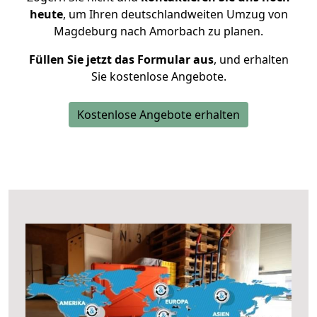
heute
, um Ihren deutschlandweiten Umzug von
Magdeburg nach Amorbach zu planen.
Füllen Sie jetzt das Formular aus
, und erhalten
Sie kostenlose Angebote.
Kostenlose Angebote erhalten